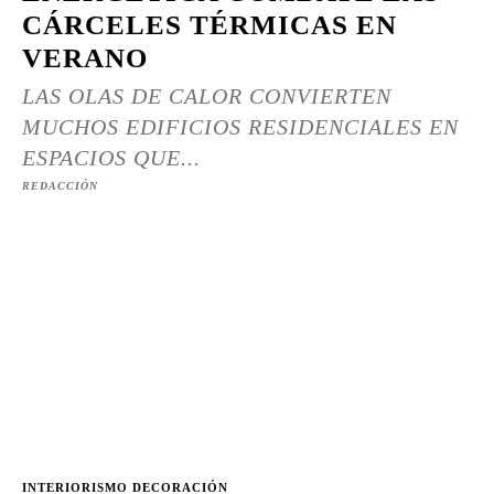
CÁRCELES TÉRMICAS EN
VERANO
LAS OLAS DE CALOR CONVIERTEN
MUCHOS EDIFICIOS RESIDENCIALES EN
ESPACIOS QUE...
REDACCIÓN
INTERIORISMO DECORACIÓN