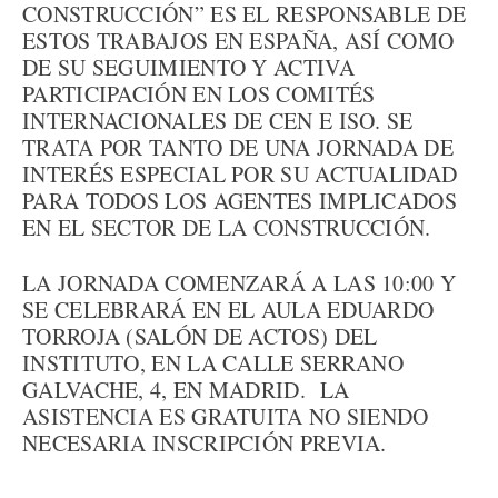
CONSTRUCCIÓN” ES EL RESPONSABLE DE
ESTOS TRABAJOS EN ESPAÑA, ASÍ COMO
DE SU SEGUIMIENTO Y ACTIVA
PARTICIPACIÓN EN LOS COMITÉS
INTERNACIONALES DE CEN E ISO. SE
TRATA POR TANTO DE UNA JORNADA DE
INTERÉS ESPECIAL POR SU ACTUALIDAD
PARA TODOS LOS AGENTES IMPLICADOS
EN EL SECTOR DE LA CONSTRUCCIÓN.
LA JORNADA COMENZARÁ A LAS 10:00 Y
SE CELEBRARÁ EN EL AULA EDUARDO
TORROJA (SALÓN DE ACTOS) DEL
INSTITUTO, EN LA CALLE SERRANO
GALVACHE, 4, EN MADRID. LA
ASISTENCIA ES GRATUITA NO SIENDO
NECESARIA INSCRIPCIÓN PREVIA.