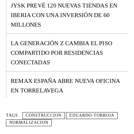
JYSK PREVÉ 120 NUEVAS TIENDAS EN
IBERIA CON UNA INVERSIÓN DE 60
MILLONES
LA GENERACIÓN Z CAMBIA EL PISO
COMPARTIDO POR RESIDENCIAS
CONECTADAS
REMAX ESPAÑA ABRE NUEVA OFICINA
EN TORRELAVEGA
TAGS
CONSTRUCCION
EDUARDO-TORROJA
NORMALIZACION