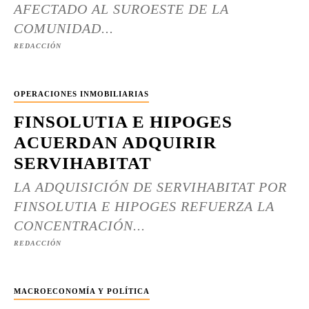
AFECTADO AL SUROESTE DE LA
COMUNIDAD...
REDACCIÓN
OPERACIONES INMOBILIARIAS
FINSOLUTIA E HIPOGES
ACUERDAN ADQUIRIR
SERVIHABITAT
LA ADQUISICIÓN DE SERVIHABITAT POR
FINSOLUTIA E HIPOGES REFUERZA LA
CONCENTRACIÓN...
REDACCIÓN
MACROECONOMÍA Y POLÍTICA