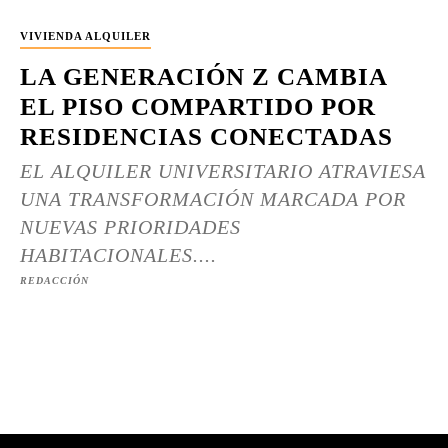
VIVIENDA ALQUILER
LA GENERACIÓN Z CAMBIA
EL PISO COMPARTIDO POR
RESIDENCIAS CONECTADAS
EL ALQUILER UNIVERSITARIO ATRAVIESA
UNA TRANSFORMACIÓN MARCADA POR
NUEVAS PRIORIDADES
HABITACIONALES....
REDACCIÓN