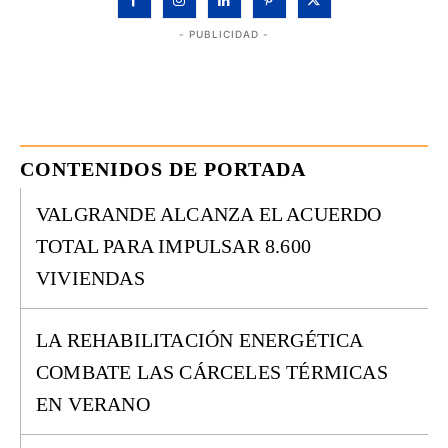
- PUBLICIDAD -
CONTENIDOS DE PORTADA
VALGRANDE ALCANZA EL ACUERDO
TOTAL PARA IMPULSAR 8.600
VIVIENDAS
LA REHABILITACIÓN ENERGÉTICA
COMBATE LAS CÁRCELES TÉRMICAS
EN VERANO