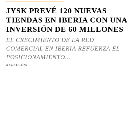
JYSK PREVÉ 120 NUEVAS
TIENDAS EN IBERIA CON UNA
INVERSIÓN DE 60 MILLONES
EL CRECIMIENTO DE LA RED
COMERCIAL EN IBERIA REFUERZA EL
POSICIONAMIENTO...
REDACCIÓN