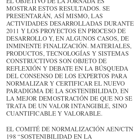
EL OBJETIVO DE LA JORNADA ES
MOSTRAR ESTOS RESULTADOS. SE
PRESENTARÁN, ASÍ MISMO, LAS
ACTIVIDADES DESARROLLADAS DURANTE
2011 Y LOS PROYECTOS EN PROCESO DE
DESARROLLO Y, EN ALGUNOS CASOS, DE
INMINENTE FINALIZACIÓN. MATERIALES,
PRODUCTOS, TECNOLOGÍAS Y SISTEMAS
CONSTRUCTIVOS SON OBJETO DE
REFLEXIÓN Y DEBATE EN LA BÚSQUEDA
DEL CONSENSO DE LOS EXPERTOS PARA
NORMALIZAR Y CERTIFICAR EL NUEVO
PARADIGMA DE LA SOSTENIBILIDAD, EN
LA MEJOR DEMOSTRACIÓN DE QUE NO SE
TRATA DE UN VALOR INTANGIBLE, SINO
CUANTIFICABLE Y VALORABLE.
EL COMITÉ DE NORMALIZACIÓN AEN/CTN
198 “SOSTENIBILIDAD EN LA