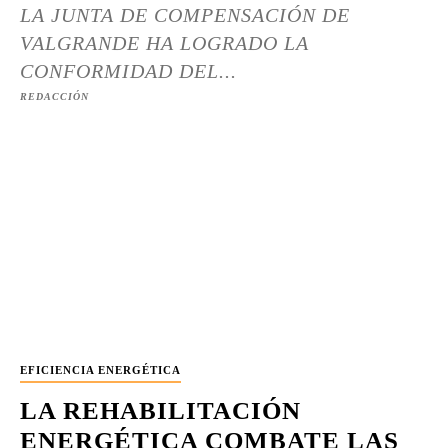
LA JUNTA DE COMPENSACIÓN DE
VALGRANDE HA LOGRADO LA
CONFORMIDAD DEL...
REDACCIÓN
EFICIENCIA ENERGÉTICA
LA REHABILITACIÓN
ENERGÉTICA COMBATE LAS