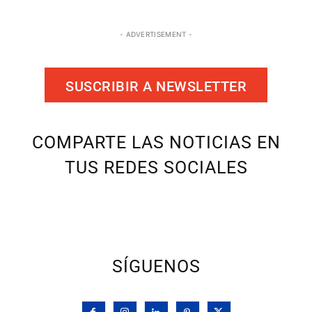
- ADVERTISEMENT -
SUSCRIBIR A NEWSLETTER
COMPARTE LAS NOTICIAS EN
TUS REDES SOCIALES
SÍGUENOS