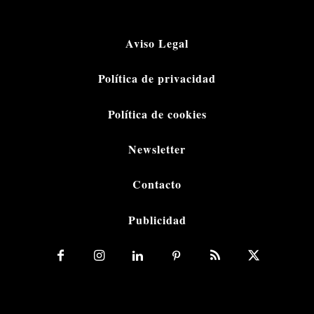
Aviso Legal
Política de privacidad
Política de cookies
Newsletter
Contacto
Publicidad