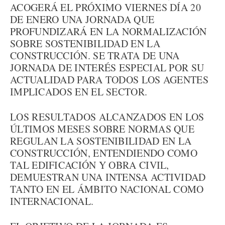
ACOGERÁ EL PRÓXIMO VIERNES DÍA 20
DE ENERO UNA JORNADA QUE
PROFUNDIZARÁ EN LA NORMALIZACIÓN
SOBRE SOSTENIBILIDAD EN LA
CONSTRUCCIÓN. SE TRATA DE UNA
JORNADA DE INTERÉS ESPECIAL POR SU
ACTUALIDAD PARA TODOS LOS AGENTES
IMPLICADOS EN EL SECTOR.
LOS RESULTADOS ALCANZADOS EN LOS
ÚLTIMOS MESES SOBRE NORMAS QUE
REGULAN LA SOSTENIBILIDAD EN LA
CONSTRUCCIÓN, ENTENDIENDO COMO
TAL EDIFICACIÓN Y OBRA CIVIL,
DEMUESTRAN UNA INTENSA ACTIVIDAD
TANTO EN EL ÁMBITO NACIONAL COMO
INTERNACIONAL.