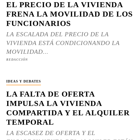
EL PRECIO DE LA VIVIENDA
FRENA LA MOVILIDAD DE LOS
FUNCIONARIOS
LA ESCALADA DEL PRECIO DE LA
VIVIENDA ESTÁ CONDICIONANDO LA
MOVILIDAD...
REDACCIÓN
IDEAS Y DEBATES
LA FALTA DE OFERTA
IMPULSA LA VIVIENDA
COMPARTIDA Y EL ALQUILER
TEMPORAL
LA ESCASEZ DE OFERTA Y EL