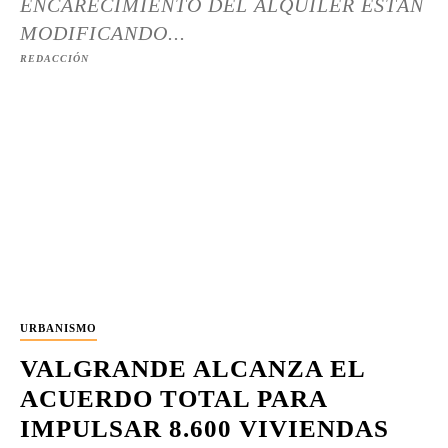
ENCARECIMIENTO DEL ALQUILER ESTÁN
MODIFICANDO...
REDACCIÓN
URBANISMO
VALGRANDE ALCANZA EL
ACUERDO TOTAL PARA
IMPULSAR 8.600 VIVIENDAS