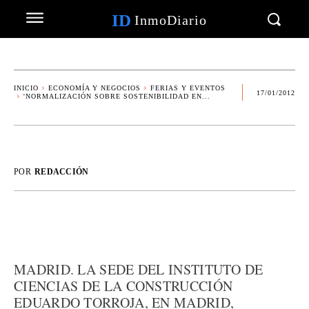
ID
InmoDiario
INICIO
ECONOMÍA Y NEGOCIOS
FERIAS Y EVENTOS
17/01/2012
'NORMALIZACIÓN SOBRE SOSTENIBILIDAD EN...
POR
REDACCIÓN
MADRID. LA SEDE DEL INSTITUTO DE
CIENCIAS DE LA CONSTRUCCIÓN
EDUARDO TORROJA, EN MADRID,