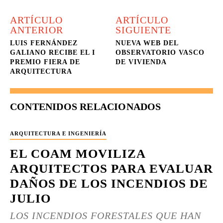
ARTÍCULO
ARTÍCULO
ANTERIOR
SIGUIENTE
LUIS FERNÁNDEZ
NUEVA WEB DEL
GALIANO RECIBE EL I
OBSERVATORIO VASCO
PREMIO FIERA DE
DE VIVIENDA
ARQUITECTURA
CONTENIDOS RELACIONADOS
ARQUITECTURA E INGENIERÍA
EL COAM MOVILIZA
ARQUITECTOS PARA EVALUAR
DAÑOS DE LOS INCENDIOS DE
JULIO
LOS INCENDIOS FORESTALES QUE HAN