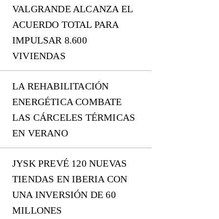
VALGRANDE ALCANZA EL
ACUERDO TOTAL PARA
IMPULSAR 8.600
VIVIENDAS
LA REHABILITACIÓN
ENERGÉTICA COMBATE
LAS CÁRCELES TÉRMICAS
EN VERANO
JYSK PREVÉ 120 NUEVAS
TIENDAS EN IBERIA CON
UNA INVERSIÓN DE 60
MILLONES