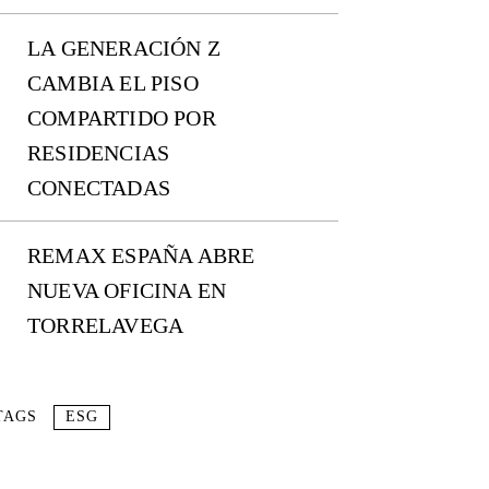
LA GENERACIÓN Z
CAMBIA EL PISO
COMPARTIDO POR
RESIDENCIAS
CONECTADAS
REMAX ESPAÑA ABRE
NUEVA OFICINA EN
TORRELAVEGA
TAGS
ESG