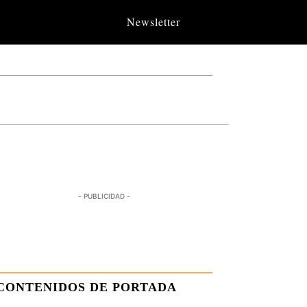
Newsletter
- PUBLICIDAD -
CONTENIDOS DE PORTADA