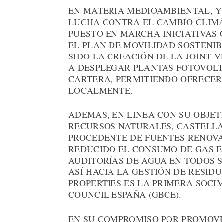
EN MATERIA MEDIOAMBIENTAL, Y 
LUCHA CONTRA EL CAMBIO CLIMÁ
PUESTO EN MARCHA INICIATIVAS
EL PLAN DE MOVILIDAD SOSTENIB
SIDO LA CREACIÓN DE LA JOINT
A DESPLEGAR PLANTAS FOTOVOL
CARTERA, PERMITIENDO OFRECER
LOCALMENTE.
ADEMÁS, EN LÍNEA CON SU OBJET
RECURSOS NATURALES, CASTELLA
PROCEDENTE DE FUENTES RENOVAB
REDUCIDO EL CONSUMO DE GAS E
AUDITORÍAS DE AGUA EN TODOS 
ASÍ HACIA LA GESTIÓN DE RESID
PROPERTIES ES LA PRIMERA SOCI
COUNCIL ESPAÑA (GBCE).
EN SU COMPROMISO POR PROMOVE