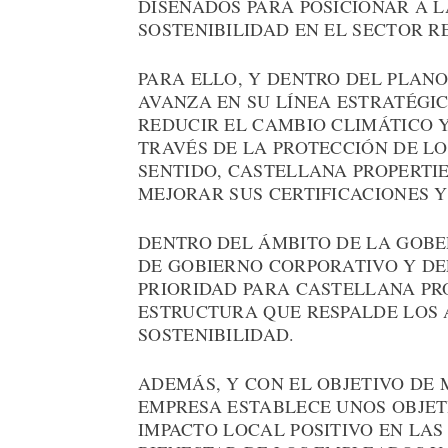
DISEÑADOS PARA POSICIONAR A 
SOSTENIBILIDAD EN EL SECTOR RE
PARA ELLO, Y DENTRO DEL PLAN
AVANZA EN SU LÍNEA ESTRATÉGI
REDUCIR EL CAMBIO CLIMÁTICO Y
TRAVÉS DE LA PROTECCIÓN DE LO
SENTIDO, CASTELLANA PROPERTI
MEJORAR SUS CERTIFICACIONES Y
DENTRO DEL ÁMBITO DE LA GOBE
DE GOBIERNO CORPORATIVO Y DE
PRIORIDAD PARA CASTELLANA PR
ESTRUCTURA QUE RESPALDE LOS 
SOSTENIBILIDAD.
ADEMÁS, Y CON EL OBJETIVO DE 
EMPRESA ESTABLECE UNOS OBJE
IMPACTO LOCAL POSITIVO EN LAS