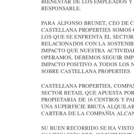
BIENESTAR DE LOS EMPLEADOS 
RESPONSABLE.
PARA ALFONSO BRUNET, CEO DE C
CASTELLANA PROPERTIES SOMOS 
LOS QUE SE ENFRENTA EL SECTOR
RELACIONADOS CON LA SOSTENIB
IMPACTO QUE NUESTRA ACTIVIDA
OPERAMOS, DEBEMOS SEGUIR IM
IMPACTO POSITIVO A TODOS LOS N
SOBRE CASTELLANA PROPERTIES
CASTELLANA PROPERTIES, COMPAÑ
SECTOR RETAIL QUE APUESTA POR
PROPIETARIA DE 16 CENTROS Y P
UNA SUPERFICIE BRUTA ALQUILABL
CARTERA DE LA COMPAÑÍA ALCANZ
SU BUEN RECORRIDO SE HA VIST