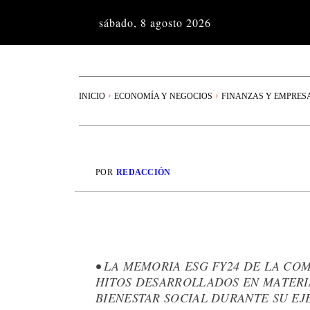
sábado, 8 agosto 2026
INICIO
ECONOMÍA Y NEGOCIOS
FINANZAS Y EMPRES
POR
REDACCIÓN
• LA MEMORIA ESG FY24 DE LA COM
HITOS DESARROLLADOS EN MATERI
BIENESTAR SOCIAL DURANTE SU EJE