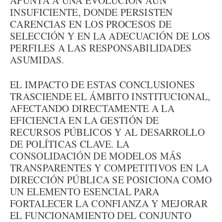
APUNTA A UNA EVOLUCIÓN AÚN
INSUFICIENTE, DONDE PERSISTEN
CARENCIAS EN LOS PROCESOS DE
SELECCIÓN Y EN LA ADECUACIÓN DE LOS
PERFILES A LAS RESPONSABILIDADES
ASUMIDAS.
EL IMPACTO DE ESTAS CONCLUSIONES
TRASCIENDE EL ÁMBITO INSTITUCIONAL,
AFECTANDO DIRECTAMENTE A LA
EFICIENCIA EN LA GESTIÓN DE
RECURSOS PÚBLICOS Y AL DESARROLLO
DE POLÍTICAS CLAVE. LA
CONSOLIDACIÓN DE MODELOS MÁS
TRANSPARENTES Y COMPETITIVOS EN LA
DIRECCIÓN PÚBLICA SE POSICIONA COMO
UN ELEMENTO ESENCIAL PARA
FORTALECER LA CONFIANZA Y MEJORAR
EL FUNCIONAMIENTO DEL CONJUNTO