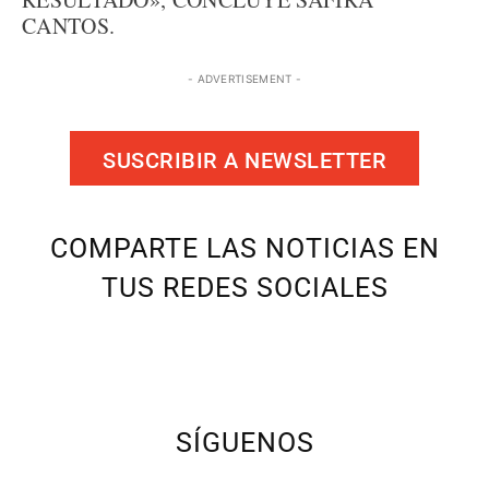
CANTOS.
- ADVERTISEMENT -
SUSCRIBIR A NEWSLETTER
COMPARTE LAS NOTICIAS EN
TUS REDES SOCIALES
SÍGUENOS