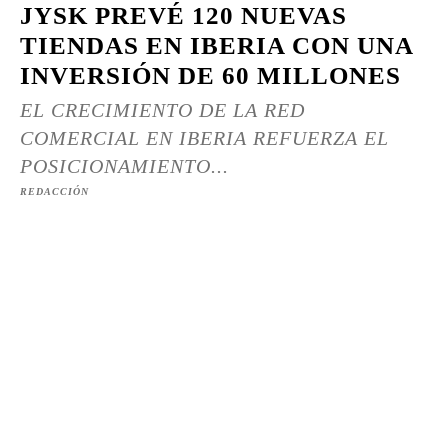
JYSK PREVÉ 120 NUEVAS
TIENDAS EN IBERIA CON UNA
INVERSIÓN DE 60 MILLONES
EL CRECIMIENTO DE LA RED
COMERCIAL EN IBERIA REFUERZA EL
POSICIONAMIENTO...
REDACCIÓN