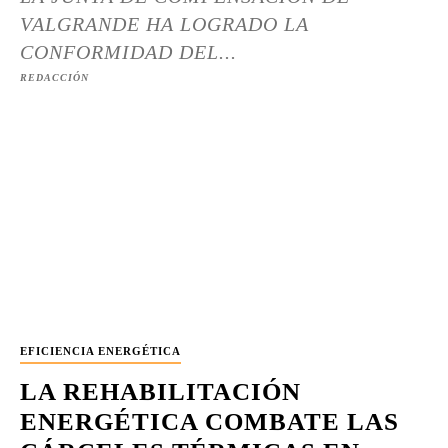
VALGRANDE HA LOGRADO LA
CONFORMIDAD DEL...
REDACCIÓN
EFICIENCIA ENERGÉTICA
LA REHABILITACIÓN
ENERGÉTICA COMBATE LAS