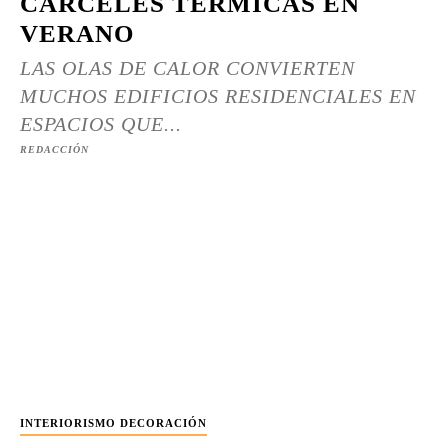
CÁRCELES TÉRMICAS EN
VERANO
LAS OLAS DE CALOR CONVIERTEN
MUCHOS EDIFICIOS RESIDENCIALES EN
ESPACIOS QUE...
REDACCIÓN
INTERIORISMO DECORACIÓN