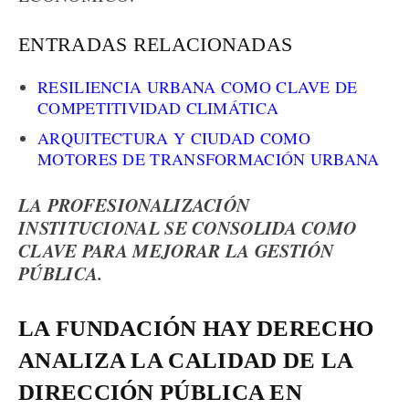
ENTRADAS RELACIONADAS
RESILIENCIA URBANA COMO CLAVE DE
COMPETITIVIDAD CLIMÁTICA
ARQUITECTURA Y CIUDAD COMO
MOTORES DE TRANSFORMACIÓN URBANA
LA PROFESIONALIZACIÓN
INSTITUCIONAL SE CONSOLIDA COMO
CLAVE PARA MEJORAR LA GESTIÓN
PÚBLICA.
LA FUNDACIÓN HAY DERECHO
ANALIZA LA CALIDAD DE LA
DIRECCIÓN PÚBLICA EN