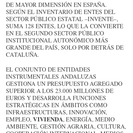
DE MAYOR DIMENSIÓN EN ESPAÑA.
SEGÚN EL INVENTARIO DE ENTES DEL
SECTOR PÚBLICO ESTATAL –INVENTE–,
SUMA 128 ENTES, LO QUE LA CONVIERTE
EN EL SEGUNDO SECTOR PÚBLICO
INSTITUCIONAL AUTONÓMICO MÁS
GRANDE DEL PAÍS, SOLO POR DETRÁS DE
CATALUÑA.
EL CONJUNTO DE ENTIDADES
INSTRUMENTALES ANDALUZAS
GESTIONA UN PRESUPUESTO AGREGADO
SUPERIOR A LOS 23.000 MILLONES DE
EUROS Y DESARROLLA FUNCIONES
ESTRATÉGICAS EN ÁMBITOS COMO
INFRAESTRUCTURAS, INNOVACIÓN,
VIVIENDA
EMPLEO,
, ENERGÍA, MEDIO
AMBIENTE, GESTIÓN AGRARIA, CULTURA,