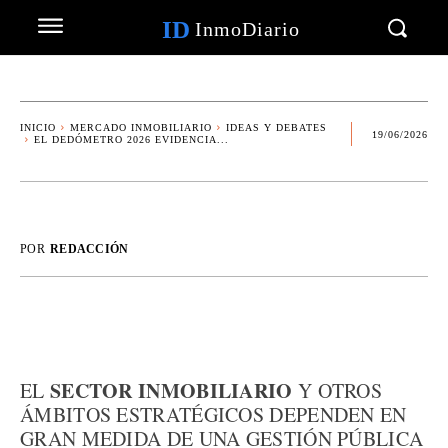
ID
InmoDiario
INICIO
MERCADO INMOBILIARIO
IDEAS Y DEBATES
19/06/2026
EL DEDÓMETRO 2026 EVIDENCIA...
POR
REDACCIÓN
SECTOR INMOBILIARIO
EL
Y OTROS
ÁMBITOS ESTRATÉGICOS DEPENDEN EN
GRAN MEDIDA DE UNA GESTIÓN PÚBLICA