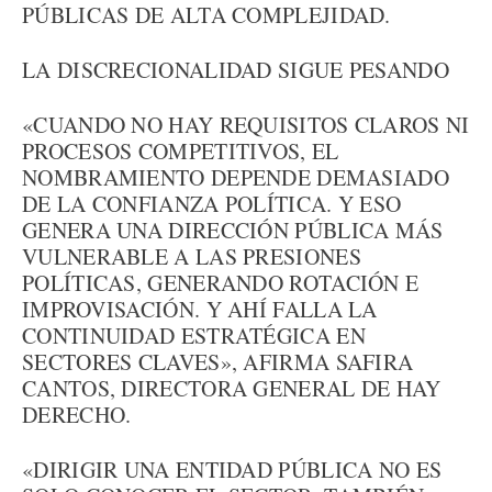
PÚBLICAS DE ALTA COMPLEJIDAD.
LA DISCRECIONALIDAD SIGUE PESANDO
«CUANDO NO HAY REQUISITOS CLAROS NI
PROCESOS COMPETITIVOS, EL
NOMBRAMIENTO DEPENDE DEMASIADO
DE LA CONFIANZA POLÍTICA. Y ESO
GENERA UNA DIRECCIÓN PÚBLICA MÁS
VULNERABLE A LAS PRESIONES
POLÍTICAS, GENERANDO ROTACIÓN E
IMPROVISACIÓN. Y AHÍ FALLA LA
CONTINUIDAD ESTRATÉGICA EN
SECTORES CLAVES», AFIRMA SAFIRA
CANTOS, DIRECTORA GENERAL DE HAY
DERECHO.
«DIRIGIR UNA ENTIDAD PÚBLICA NO ES