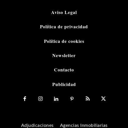
Aviso Legal
Política de privacidad
Política de cookies
Newsletter
Contacto
Publicidad
Adjudicaciones
Agencias Inmobiliarias