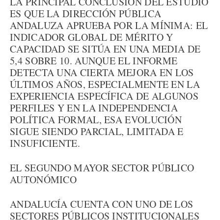
LA PRINCIPAL CONCLUSIÓN DEL ESTUDIO
ES QUE LA DIRECCIÓN PÚBLICA
ANDALUZA APRUEBA POR LA MÍNIMA: EL
INDICADOR GLOBAL DE MÉRITO Y
CAPACIDAD SE SITÚA EN UNA MEDIA DE
5,4 SOBRE 10. AUNQUE EL INFORME
DETECTA UNA CIERTA MEJORA EN LOS
ÚLTIMOS AÑOS, ESPECIALMENTE EN LA
EXPERIENCIA ESPECÍFICA DE ALGUNOS
PERFILES Y EN LA INDEPENDENCIA
POLÍTICA FORMAL, ESA EVOLUCIÓN
SIGUE SIENDO PARCIAL, LIMITADA E
INSUFICIENTE.
EL SEGUNDO MAYOR SECTOR PÚBLICO
AUTONÓMICO
ANDALUCÍA CUENTA CON UNO DE LOS
SECTORES PÚBLICOS INSTITUCIONALES