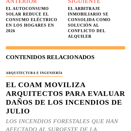
ANTERIOR
SIGUIENTE
EL AUTOCONSUMO
EL ARBITRAJE
SOLAR REDUCE EL
INMOBILIARIO SE
CONSUMO ELÉCTRICO
CONSOLIDA COMO
EN LOS HOGARES EN
SOLUCIÓN AL
2026
CONFLICTO DEL
ALQUILER
CONTENIDOS RELACIONADOS
ARQUITECTURA E INGENIERÍA
EL COAM MOVILIZA
ARQUITECTOS PARA EVALUAR
DAÑOS DE LOS INCENDIOS DE
JULIO
LOS INCENDIOS FORESTALES QUE HAN
AFECTADO AL SUROESTE DE LA