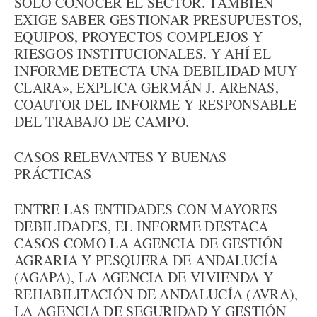
SOLO CONOCER EL SECTOR. TAMBIÉN
EXIGE SABER GESTIONAR PRESUPUESTOS,
EQUIPOS, PROYECTOS COMPLEJOS Y
RIESGOS INSTITUCIONALES. Y AHÍ EL
INFORME DETECTA UNA DEBILIDAD MUY
CLARA», EXPLICA GERMÁN J. ARENAS,
COAUTOR DEL INFORME Y RESPONSABLE
DEL TRABAJO DE CAMPO.
CASOS RELEVANTES Y BUENAS
PRÁCTICAS
ENTRE LAS ENTIDADES CON MAYORES
DEBILIDADES, EL INFORME DESTACA
CASOS COMO LA AGENCIA DE GESTIÓN
AGRARIA Y PESQUERA DE ANDALUCÍA
(AGAPA), LA AGENCIA DE VIVIENDA Y
REHABILITACIÓN DE ANDALUCÍA (AVRA),
LA AGENCIA DE SEGURIDAD Y GESTIÓN