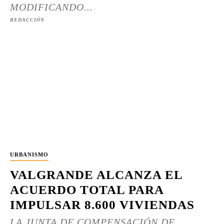
MODIFICANDO...
REDACCIÓN
URBANISMO
VALGRANDE ALCANZA EL
ACUERDO TOTAL PARA
IMPULSAR 8.600 VIVIENDAS
LA JUNTA DE COMPENSACIÓN DE