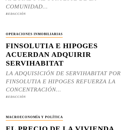
COMUNIDAD...
REDACCIÓN
OPERACIONES INMOBILIARIAS
FINSOLUTIA E HIPOGES
ACUERDAN ADQUIRIR
SERVIHABITAT
LA ADQUISICIÓN DE SERVIHABITAT POR
FINSOLUTIA E HIPOGES REFUERZA LA
CONCENTRACIÓN...
REDACCIÓN
MACROECONOMÍA Y POLÍTICA
EL PRECIO DE LA VIVIENDA