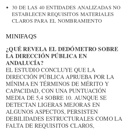
30 DE LAS 40 ENTIDADES ANALIZADAS NO
ESTABLECEN REQUISITOS MATERIALES
CLAROS PARA EL NOMBRAMIENTO
MINIFAQS
¿QUÉ REVELA EL DEDÓMETRO SOBRE
LA DIRECCIÓN PÚBLICA EN
ANDALUCÍA?
EL ESTUDIO CONCLUYE QUE LA
DIRECCIÓN PÚBLICA APRUEBA POR LA
MÍNIMA EN TÉRMINOS DE MÉRITO Y
CAPACIDAD, CON UNA PUNTUACIÓN
MEDIA DE 5,4 SOBRE 10. AUNQUE SE
DETECTAN LIGERAS MEJORAS EN
ALGUNOS ASPECTOS, PERSISTEN
DEBILIDADES ESTRUCTURALES COMO LA
FALTA DE REQUISITOS CLAROS,