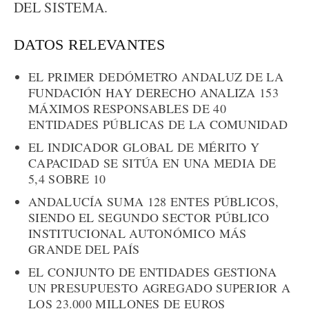
DEL SISTEMA.
DATOS RELEVANTES
EL PRIMER DEDÓMETRO ANDALUZ DE LA
FUNDACIÓN HAY DERECHO ANALIZA 153
MÁXIMOS RESPONSABLES DE 40
ENTIDADES PÚBLICAS DE LA COMUNIDAD
EL INDICADOR GLOBAL DE MÉRITO Y
CAPACIDAD SE SITÚA EN UNA MEDIA DE
5,4 SOBRE 10
ANDALUCÍA SUMA 128 ENTES PÚBLICOS,
SIENDO EL SEGUNDO SECTOR PÚBLICO
INSTITUCIONAL AUTONÓMICO MÁS
GRANDE DEL PAÍS
EL CONJUNTO DE ENTIDADES GESTIONA
UN PRESUPUESTO AGREGADO SUPERIOR A
LOS 23.000 MILLONES DE EUROS