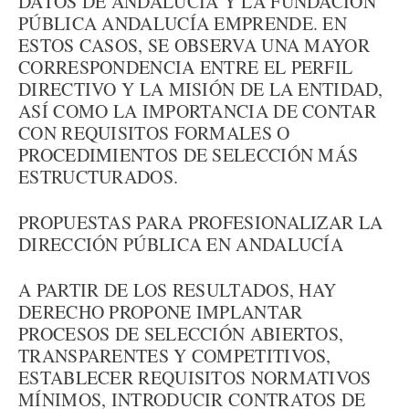
DATOS DE ANDALUCÍA Y LA FUNDACIÓN
PÚBLICA ANDALUCÍA EMPRENDE. EN
ESTOS CASOS, SE OBSERVA UNA MAYOR
CORRESPONDENCIA ENTRE EL PERFIL
DIRECTIVO Y LA MISIÓN DE LA ENTIDAD,
ASÍ COMO LA IMPORTANCIA DE CONTAR
CON REQUISITOS FORMALES O
PROCEDIMIENTOS DE SELECCIÓN MÁS
ESTRUCTURADOS.
PROPUESTAS PARA PROFESIONALIZAR LA
DIRECCIÓN PÚBLICA EN ANDALUCÍA
A PARTIR DE LOS RESULTADOS, HAY
DERECHO PROPONE IMPLANTAR
PROCESOS DE SELECCIÓN ABIERTOS,
TRANSPARENTES Y COMPETITIVOS,
ESTABLECER REQUISITOS NORMATIVOS
MÍNIMOS, INTRODUCIR CONTRATOS DE