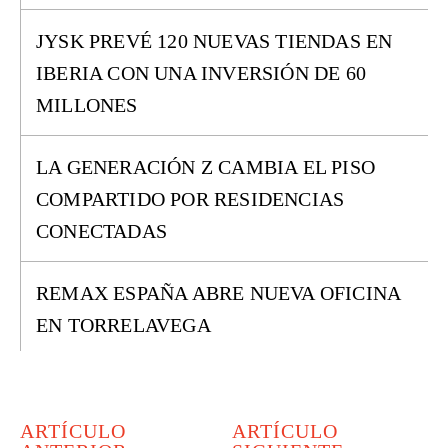
JYSK PREVÉ 120 NUEVAS TIENDAS EN
IBERIA CON UNA INVERSIÓN DE 60
MILLONES
LA GENERACIÓN Z CAMBIA EL PISO
COMPARTIDO POR RESIDENCIAS
CONECTADAS
REMAX ESPAÑA ABRE NUEVA OFICINA
EN TORRELAVEGA
ARTÍCULO
ARTÍCULO