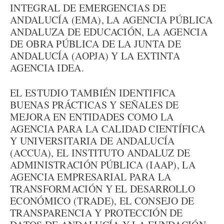
INTEGRAL DE EMERGENCIAS DE
ANDALUCÍA (EMA), LA AGENCIA PÚBLICA
ANDALUZA DE EDUCACIÓN, LA AGENCIA
DE OBRA PÚBLICA DE LA JUNTA DE
ANDALUCÍA (AOPJA) Y LA EXTINTA
AGENCIA IDEA.
EL ESTUDIO TAMBIÉN IDENTIFICA
BUENAS PRÁCTICAS Y SEÑALES DE
MEJORA EN ENTIDADES COMO LA
AGENCIA PARA LA CALIDAD CIENTÍFICA
Y UNIVERSITARIA DE ANDALUCÍA
(ACCUA), EL INSTITUTO ANDALUZ DE
ADMINISTRACIÓN PÚBLICA (IAAP), LA
AGENCIA EMPRESARIAL PARA LA
TRANSFORMACIÓN Y EL DESARROLLO
ECONÓMICO (TRADE), EL CONSEJO DE
TRANSPARENCIA Y PROTECCIÓN DE