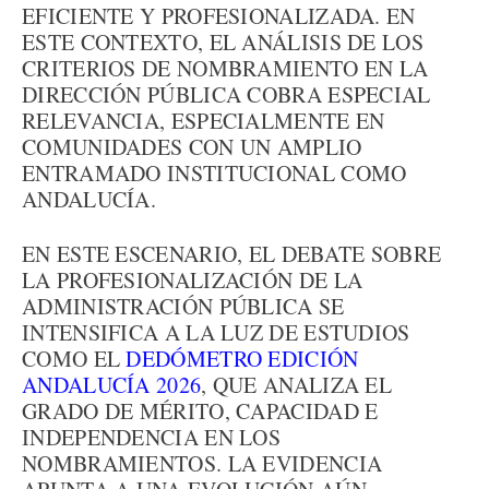
EFICIENTE Y PROFESIONALIZADA. EN
ESTE CONTEXTO, EL ANÁLISIS DE LOS
CRITERIOS DE NOMBRAMIENTO EN LA
DIRECCIÓN PÚBLICA COBRA ESPECIAL
RELEVANCIA, ESPECIALMENTE EN
COMUNIDADES CON UN AMPLIO
ENTRAMADO INSTITUCIONAL COMO
ANDALUCÍA.
EN ESTE ESCENARIO, EL DEBATE SOBRE
LA PROFESIONALIZACIÓN DE LA
ADMINISTRACIÓN PÚBLICA SE
INTENSIFICA A LA LUZ DE ESTUDIOS
COMO EL
DEDÓMETRO EDICIÓN
ANDALUCÍA 2026
, QUE ANALIZA EL
GRADO DE MÉRITO, CAPACIDAD E
INDEPENDENCIA EN LOS
NOMBRAMIENTOS. LA EVIDENCIA