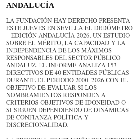
ANDALUCÍA
LA FUNDACIÓN HAY DERECHO PRESENTA
ESTE JUEVES EN SEVILLA EL DEDÓMETRO
– EDICIÓN ANDALUCÍA 2026, UN ESTUDIO
SOBRE EL MÉRITO, LA CAPACIDAD Y LA
INDEPENDENCIA DE LOS MÁXIMOS
RESPONSABLES DEL SECTOR PÚBLICO
ANDALUZ. EL INFORME ANALIZA 153
DIRECTIVOS DE 40 ENTIDADES PÚBLICAS
DURANTE EL PERIODO 2000–2026 CON EL
OBJETIVO DE EVALUAR SI LOS
NOMBRAMIENTOS RESPONDEN A
CRITERIOS OBJETIVOS DE IDONEIDAD O
SI SIGUEN DEPENDIENDO DE DINÁMICAS
DE CONFIANZA POLÍTICA Y
DISCRECIONALIDAD.