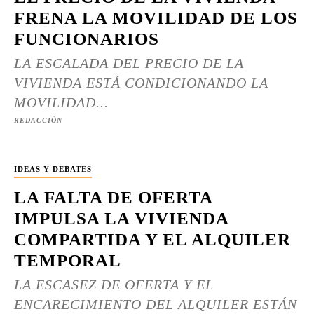
FRENA LA MOVILIDAD DE LOS
FUNCIONARIOS
LA ESCALADA DEL PRECIO DE LA
VIVIENDA ESTÁ CONDICIONANDO LA
MOVILIDAD...
REDACCIÓN
IDEAS Y DEBATES
LA FALTA DE OFERTA
IMPULSA LA VIVIENDA
COMPARTIDA Y EL ALQUILER
TEMPORAL
LA ESCASEZ DE OFERTA Y EL
ENCARECIMIENTO DEL ALQUILER ESTÁN