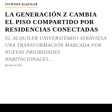
VIVIENDA ALQUILER
LA GENERACIÓN Z CAMBIA
EL PISO COMPARTIDO POR
RESIDENCIAS CONECTADAS
EL ALQUILER UNIVERSITARIO ATRAVIESA
UNA TRANSFORMACIÓN MARCADA POR
NUEVAS PRIORIDADES
HABITACIONALES....
REDACCIÓN