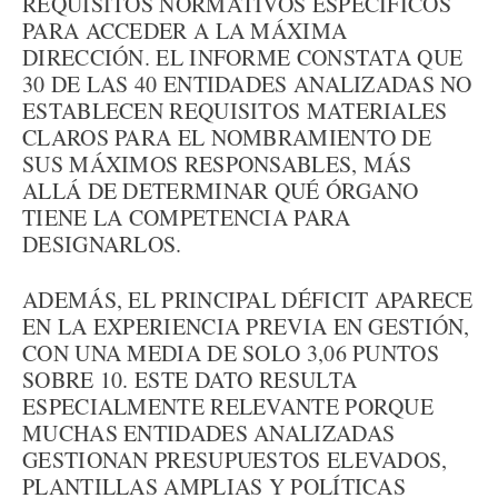
REQUISITOS NORMATIVOS ESPECÍFICOS
PARA ACCEDER A LA MÁXIMA
DIRECCIÓN. EL INFORME CONSTATA QUE
30 DE LAS 40 ENTIDADES ANALIZADAS NO
ESTABLECEN REQUISITOS MATERIALES
CLAROS PARA EL NOMBRAMIENTO DE
SUS MÁXIMOS RESPONSABLES, MÁS
ALLÁ DE DETERMINAR QUÉ ÓRGANO
TIENE LA COMPETENCIA PARA
DESIGNARLOS.
ADEMÁS, EL PRINCIPAL DÉFICIT APARECE
EN LA EXPERIENCIA PREVIA EN GESTIÓN,
CON UNA MEDIA DE SOLO 3,06 PUNTOS
SOBRE 10. ESTE DATO RESULTA
ESPECIALMENTE RELEVANTE PORQUE
MUCHAS ENTIDADES ANALIZADAS
GESTIONAN PRESUPUESTOS ELEVADOS,
PLANTILLAS AMPLIAS Y POLÍTICAS