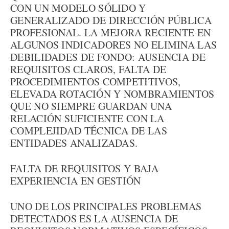
CON UN MODELO SÓLIDO Y
GENERALIZADO DE DIRECCIÓN PÚBLICA
PROFESIONAL. LA MEJORA RECIENTE EN
ALGUNOS INDICADORES NO ELIMINA LAS
DEBILIDADES DE FONDO: AUSENCIA DE
REQUISITOS CLAROS, FALTA DE
PROCEDIMIENTOS COMPETITIVOS,
ELEVADA ROTACIÓN Y NOMBRAMIENTOS
QUE NO SIEMPRE GUARDAN UNA
RELACIÓN SUFICIENTE CON LA
COMPLEJIDAD TÉCNICA DE LAS
ENTIDADES ANALIZADAS.
FALTA DE REQUISITOS Y BAJA
EXPERIENCIA EN GESTIÓN
UNO DE LOS PRINCIPALES PROBLEMAS
DETECTADOS ES LA AUSENCIA DE