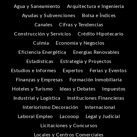
Agua y Saneamiento
Arquitectura e Ingeniería
Ayudas y Subvenciones
Bolsa e Índices
Canales
Cifras y Tendencias
Construcción y Servicios
Crédito Hipotecario
Culmia
Economía y Negocios
Eficiencia Energética
Energías Renovables
Estadísticas
Estrategia y Proyectos
Estudios e Informes
Expertos
Ferias y Eventos
Finanzas y Empresas
Formación Inmobiliaria
Hoteles y Turismo
Ideas y Debates
Impuestos
Industrial y Logística
Instituciones Financieras
Interiorismo Decoración
Internacional
Laboral Empleo
Lacooop
Legal y Judicial
Licitaciones y Concursos
Locales y Centros Comerciales