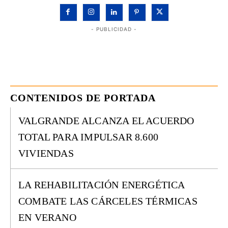
- PUBLICIDAD -
CONTENIDOS DE PORTADA
VALGRANDE ALCANZA EL ACUERDO
TOTAL PARA IMPULSAR 8.600
VIVIENDAS
LA REHABILITACIÓN ENERGÉTICA
COMBATE LAS CÁRCELES TÉRMICAS
EN VERANO