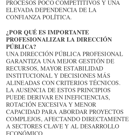
PROCESOS POCO COMPETITIVOS Y UNA
ELEVADA DEPENDENCIA DE LA
CONFIANZA POLÍTICA.
¿POR QUÉ ES IMPORTANTE
PROFESIONALIZAR LA DIRECCIÓN
PÚBLICA?
UNA DIRECCIÓN PÚBLICA PROFESIONAL
GARANTIZA UNA MEJOR GESTIÓN DE
RECURSOS, MAYOR ESTABILIDAD
INSTITUCIONAL Y DECISIONES MÁS
ALINEADAS CON CRITERIOS TÉCNICOS.
LA AUSENCIA DE ESTOS PRINCIPIOS
PUEDE DERIVAR EN INEFICIENCIAS,
ROTACIÓN EXCESIVA Y MENOR
CAPACIDAD PARA ABORDAR PROYECTOS
COMPLEJOS, AFECTANDO DIRECTAMENTE
A SECTORES CLAVE Y AL DESARROLLO
ECONÓMICO.