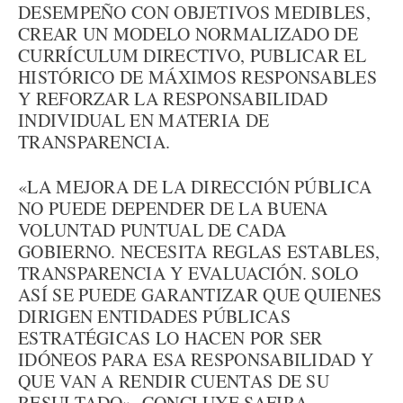
DESEMPEÑO CON OBJETIVOS MEDIBLES,
CREAR UN MODELO NORMALIZADO DE
CURRÍCULUM DIRECTIVO, PUBLICAR EL
HISTÓRICO DE MÁXIMOS RESPONSABLES
Y REFORZAR LA RESPONSABILIDAD
INDIVIDUAL EN MATERIA DE
TRANSPARENCIA.
«LA MEJORA DE LA DIRECCIÓN PÚBLICA
NO PUEDE DEPENDER DE LA BUENA
VOLUNTAD PUNTUAL DE CADA
GOBIERNO. NECESITA REGLAS ESTABLES,
TRANSPARENCIA Y EVALUACIÓN. SOLO
ASÍ SE PUEDE GARANTIZAR QUE QUIENES
DIRIGEN ENTIDADES PÚBLICAS
ESTRATÉGICAS LO HACEN POR SER
IDÓNEOS PARA ESA RESPONSABILIDAD Y
QUE VAN A RENDIR CUENTAS DE SU
RESULTADO», CONCLUYE SAFIRA