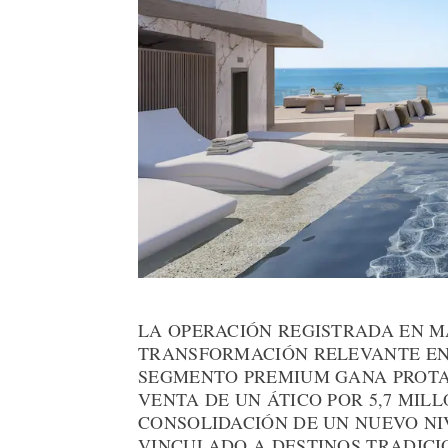
LA OPERACIÓN REGISTRADA EN 
TRANSFORMACIÓN RELEVANTE E
SEGMENTO PREMIUM GANA PROTA
VENTA DE UN ÁTICO POR 5,7 MIL
CONSOLIDACIÓN DE UN NUEVO N
VINCULADO A DESTINOS TRADICI