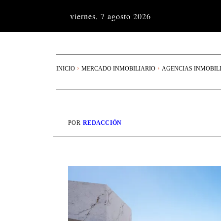
viernes, 7 agosto 2026
INICIO
MERCADO INMOBILIARIO
AGENCIAS INMOBIL
POR
REDACCIÓN