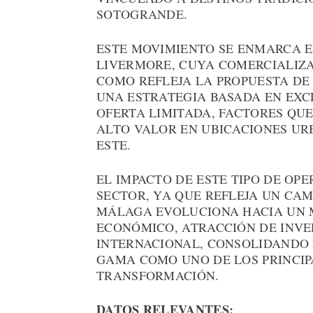
SOTOGRANDE.
ESTE MOVIMIENTO SE ENMARCA E
LIVERMORE, CUYA COMERCIALIZA
COMO REFLEJA LA PROPUESTA D
UNA ESTRATEGIA BASADA EN EXC
OFERTA LIMITADA, FACTORES QU
ALTO VALOR EN UBICACIONES U
ESTE.
EL IMPACTO DE ESTE TIPO DE OP
SECTOR, YA QUE REFLEJA UN CA
MÁLAGA EVOLUCIONA HACIA UN 
ECONÓMICO, ATRACCIÓN DE INVE
INTERNACIONAL, CONSOLIDANDO 
GAMA COMO UNO DE LOS PRINCIP
TRANSFORMACIÓN.
DATOS RELEVANTES: