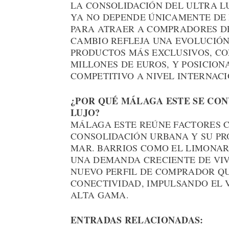
LA CONSOLIDACIÓN DEL ULTRA L
YA NO DEPENDE ÚNICAMENTE DE
PARA ATRAER A COMPRADORES DE
CAMBIO REFLEJA UNA EVOLUCIÓN
PRODUCTOS MÁS EXCLUSIVOS, CO
MILLONES DE EUROS, Y POSICIO
COMPETITIVO A NIVEL INTERNAC
¿POR QUÉ MÁLAGA ESTE SE CO
LUJO?
MÁLAGA ESTE REÚNE FACTORES C
CONSOLIDACIÓN URBANA Y SU PR
MAR. BARRIOS COMO EL LIMONA
UNA DEMANDA CRECIENTE DE VIV
NUEVO PERFIL DE COMPRADOR QUE
CONECTIVIDAD, IMPULSANDO EL 
ALTA GAMA.
ENTRADAS RELACIONADAS: