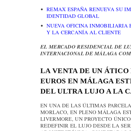
REMAX ESPAÑA RENUEVA SU IM
IDENTIDAD GLOBAL
NUEVA OFICINA INMOBILIARIA 
Y LA CERCANÍA AL CLIENTE
EL MERCADO RESIDENCIAL DE LU
INTERNACIONAL DE MÁLAGA COMO
LA VENTA DE UN ÁTICO
EUROS EN MÁLAGA EST
DEL ULTRA LUJO A LA C
EN UNA DE LAS ÚLTIMAS PARCELA
MORLACO, EN PLENO MÁLAGA ES
LIVERMORE, UN PROYECTO ÚNICO
REDEFINIR EL LUJO DESDE LA SE