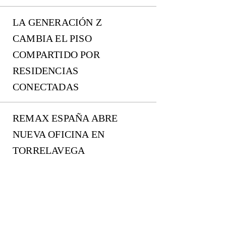
LA GENERACIÓN Z
CAMBIA EL PISO
COMPARTIDO POR
RESIDENCIAS
CONECTADAS
REMAX ESPAÑA ABRE
NUEVA OFICINA EN
TORRELAVEGA