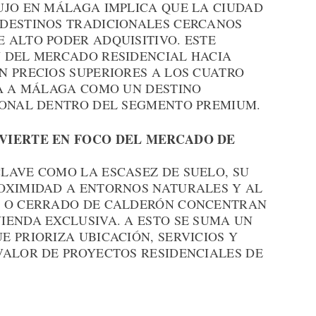
UJO EN MÁLAGA IMPLICA QUE LA CIUDAD
 DESTINOS TRADICIONALES CERCANOS
 ALTO PODER ADQUISITIVO. ESTE
 DEL MERCADO RESIDENCIAL HACIA
N PRECIOS SUPERIORES A LOS CUATRO
NA A MÁLAGA COMO UN DESTINO
IONAL DENTRO DEL SEGMENTO PREMIUM.
NVIERTE EN FOCO DEL MERCADO DE
LAVE COMO LA ESCASEZ DE SUELO, SU
OXIMIDAD A ENTORNOS NATURALES Y AL
R O CERRADO DE CALDERÓN CONCENTRAN
IENDA EXCLUSIVA. A ESTO SE SUMA UN
 PRIORIZA UBICACIÓN, SERVICIOS Y
VALOR DE PROYECTOS RESIDENCIALES DE