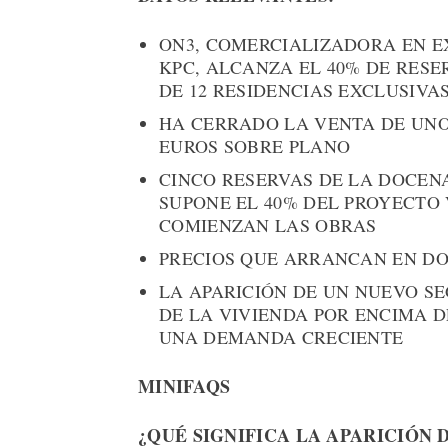
ON3, COMERCIALIZADORA EN E
KPC, ALCANZA EL 40% DE RES
DE 12 RESIDENCIAS EXCLUSIVA
HA CERRADO LA VENTA DE UNO 
EUROS SOBRE PLANO
CINCO RESERVAS DE LA DOCENA
SUPONE EL 40% DEL PROYECTO
COMIENZAN LAS OBRAS
PRECIOS QUE ARRANCAN EN DO
LA APARICIÓN DE UN NUEVO SE
DE LA VIVIENDA POR ENCIMA 
UNA DEMANDA CRECIENTE
MINIFAQS
¿QUÉ SIGNIFICA LA APARICIÓN 