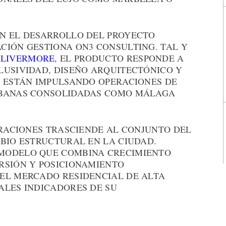
N EL DESARROLLO DEL PROYECTO
CIÓN GESTIONA ON3 CONSULTING. TAL Y
E
LIVERMORE
, EL PRODUCTO RESPONDE A
LUSIVIDAD, DISEÑO ARQUITECTÓNICO Y
E ESTÁN IMPULSANDO OPERACIONES DE
RBANAS CONSOLIDADAS COMO MÁLAGA
ERACIONES TRASCIENDE AL CONJUNTO DEL
MBIO ESTRUCTURAL EN LA CIUDAD.
MODELO QUE COMBINA CRECIMIENTO
RSIÓN Y POSICIONAMIENTO
EL MERCADO RESIDENCIAL DE ALTA
ALES INDICADORES DE SU