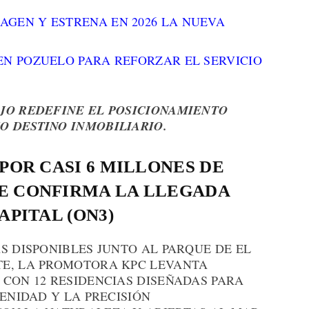
AGEN Y ESTRENA EN 2026 LA NUEVA
EN POZUELO PARA REFORZAR EL SERVICIO
JO REDEFINE EL POSICIONAMIENTO
 DESTINO INMOBILIARIO.
 POR CASI 6 MILLONES DE
E CONFIRMA LA LLEGADA
APITAL (ON3)
S DISPONIBLES JUNTO AL PARQUE DE EL
TE, LA PROMOTORA KPC LEVANTA
 CON 12 RESIDENCIAS DISEÑADAS PARA
RENIDAD Y LA PRECISIÓN