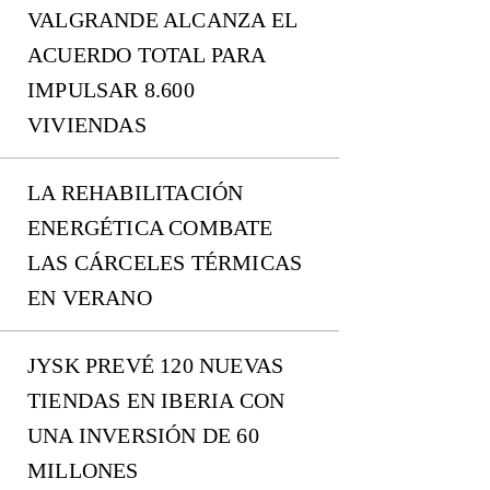
VALGRANDE ALCANZA EL
ACUERDO TOTAL PARA
IMPULSAR 8.600
VIVIENDAS
LA REHABILITACIÓN
ENERGÉTICA COMBATE
LAS CÁRCELES TÉRMICAS
EN VERANO
JYSK PREVÉ 120 NUEVAS
TIENDAS EN IBERIA CON
UNA INVERSIÓN DE 60
MILLONES