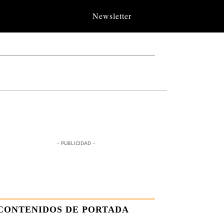
Newsletter
- PUBLICIDAD -
CONTENIDOS DE PORTADA