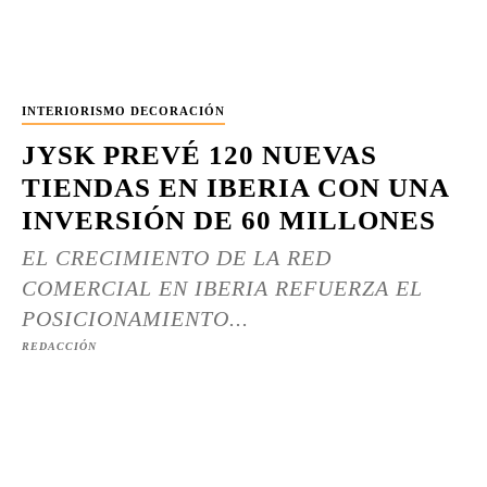
INTERIORISMO DECORACIÓN
JYSK PREVÉ 120 NUEVAS
TIENDAS EN IBERIA CON UNA
INVERSIÓN DE 60 MILLONES
EL CRECIMIENTO DE LA RED
COMERCIAL EN IBERIA REFUERZA EL
POSICIONAMIENTO...
REDACCIÓN