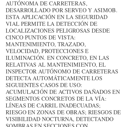
AUTÓNOMA DE CARRETERAS,
DESARROLLADO POR SERVEO Y ASIMOB.
ESTA APLICACIÓN EN LA SEGURIDAD
VIAL PERMITE LA DETECCIÓN DE
LOCALIZACIONES PELIGROSAS DESDE
CINCO PUNTOS DE VISTA:
MANTENIMIENTO, TRAZADO,
VELOCIDAD, PROTECCIONES E
ILUMINACIÓN. EN CONCRETO, EN LAS
RELATIVAS AL MANTENIMIENTO, EL
INSPECTOR AUTÓNOMO DE CARRETERAS
DETECTA AUTOMÁTICAMENTE LOS
SIGUIENTES CASOS DE USO:
ACUMULACIÓN DE ACTIVOS DAÑADOS EN
SEGMENTOS CONCRETOS DE LA VÍA:
LÍNEAS DE CARRIL INADECUADAS;
RIESGO EN ZONAS DE OBRAS; RIESGOS DE
VISIBILIDAD NOCTURNA, DETECTANDO
SOMBRAS EN SECCIONES CON