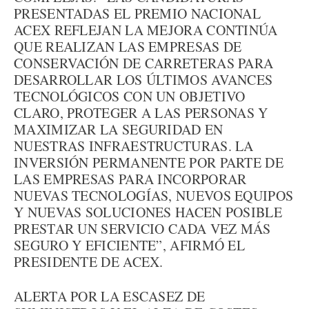
PRESENTADAS EL PREMIO NACIONAL
ACEX REFLEJAN LA MEJORA CONTINÚA
QUE REALIZAN LAS EMPRESAS DE
CONSERVACIÓN DE CARRETERAS PARA
DESARROLLAR LOS ÚLTIMOS AVANCES
TECNOLÓGICOS CON UN OBJETIVO
CLARO, PROTEGER A LAS PERSONAS Y
MAXIMIZAR LA SEGURIDAD EN
NUESTRAS INFRAESTRUCTURAS. LA
INVERSIÓN PERMANENTE POR PARTE DE
LAS EMPRESAS PARA INCORPORAR
NUEVAS TECNOLOGÍAS, NUEVOS EQUIPOS
Y NUEVAS SOLUCIONES HACEN POSIBLE
PRESTAR UN SERVICIO CADA VEZ MÁS
SEGURO Y EFICIENTE”, AFIRMÓ EL
PRESIDENTE DE ACEX.
ALERTA POR LA ESCASEZ DE