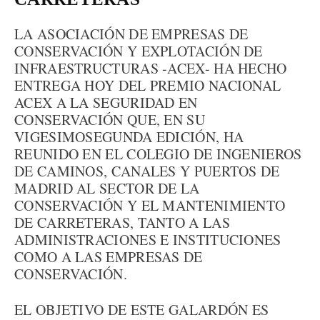
LA ASOCIACIÓN DE EMPRESAS DE
CONSERVACIÓN Y EXPLOTACIÓN DE
INFRAESTRUCTURAS -ACEX- HA HECHO
ENTREGA HOY DEL PREMIO NACIONAL
ACEX A LA SEGURIDAD EN
CONSERVACIÓN QUE, EN SU
VIGESIMOSEGUNDA EDICIÓN, HA
REUNIDO EN EL COLEGIO DE INGENIEROS
DE CAMINOS, CANALES Y PUERTOS DE
MADRID AL SECTOR DE LA
CONSERVACIÓN Y EL MANTENIMIENTO
DE CARRETERAS, TANTO A LAS
ADMINISTRACIONES E INSTITUCIONES
COMO A LAS EMPRESAS DE
CONSERVACIÓN.
EL OBJETIVO DE ESTE GALARDÓN ES