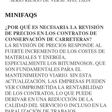
MINIFAQS
¿POR QUÉ ES NECESARIA LA REVISIÓN
DE PRECIOS EN LOS CONTRATOS DE
CONSERVACIÓN DE CARRETERAS?
LA REVISIÓN DE PRECIOS RESPONDE AL
FUERTE INCREMENTO DE LOS COSTES DE
MATERIALES Y ENERGÍA,
ESPECIALMENTE LOS BITUMINOSOS, QUE
SON FUNDAMENTALES PARA EL
MANTENIMIENTO VIARIO. SIN ESTA
ACTUALIZACIÓN, LAS EMPRESAS PUEDEN
VER COMPROMETIDA LA RENTABILIDAD
DE LOS CONTRATOS, LO QUE PUEDE
DERIVAR EN UNA REDUCCIÓN DE LA
CALIDAD DEL SERVICIO O INCLUSO EN LA
PARALIZACIÓN DE TRABAJOS