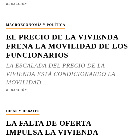
REDACCIÓN
MACROECONOMÍA Y POLÍTICA
EL PRECIO DE LA VIVIENDA
FRENA LA MOVILIDAD DE LOS
FUNCIONARIOS
LA ESCALADA DEL PRECIO DE LA
VIVIENDA ESTÁ CONDICIONANDO LA
MOVILIDAD...
REDACCIÓN
IDEAS Y DEBATES
LA FALTA DE OFERTA
IMPULSA LA VIVIENDA