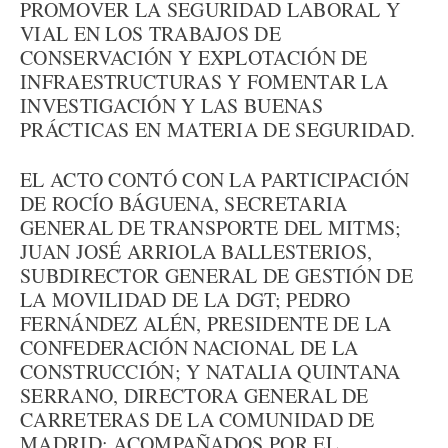
PROMOVER LA SEGURIDAD LABORAL Y
VIAL EN LOS TRABAJOS DE
CONSERVACIÓN Y EXPLOTACIÓN DE
INFRAESTRUCTURAS Y FOMENTAR LA
INVESTIGACIÓN Y LAS BUENAS
PRÁCTICAS EN MATERIA DE SEGURIDAD.
EL ACTO CONTÓ CON LA PARTICIPACIÓN
DE ROCÍO BÁGUENA, SECRETARIA
GENERAL DE TRANSPORTE DEL MITMS;
JUAN JOSÉ ARRIOLA BALLESTERIOS,
SUBDIRECTOR GENERAL DE GESTIÓN DE
LA MOVILIDAD DE LA DGT; PEDRO
FERNÁNDEZ ALÉN, PRESIDENTE DE LA
CONFEDERACIÓN NACIONAL DE LA
CONSTRUCCIÓN; Y NATALIA QUINTANA
SERRANO, DIRECTORA GENERAL DE
CARRETERAS DE LA COMUNIDAD DE
MADRID; ACOMPAÑADOS POR EL