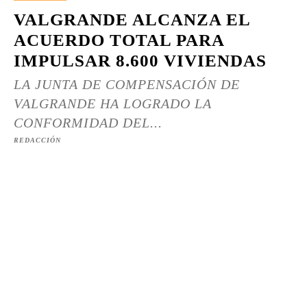
VALGRANDE ALCANZA EL
ACUERDO TOTAL PARA
IMPULSAR 8.600 VIVIENDAS
LA JUNTA DE COMPENSACIÓN DE
VALGRANDE HA LOGRADO LA
CONFORMIDAD DEL...
REDACCIÓN