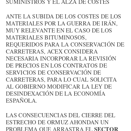
SUMINISTROS Y EL ALZA DE COSTES
ANTE LA SUBIDA DE LOS COSTES DE LOS
MATERIALES POR LA GUERRA DE IRÁN,
MUY RELEVANTE EN EL CASO DE LOS
MATERIALES BITUMINOSOS,
REQUERIDOS PARA LA CONSERVACIÓN DE
CARRETERAS, ACEX CONSIDERA
NECESARIA INCORPORAR LA REVISIÓN
DE PRECIOS EN LOS CONTRATOS DE
SERVICIOS DE CONSERVACIÓN DE
CARRETERAS, PARA LO CUAL SOLICITA
AL GOBIERNO MODIFICAR LA LEY DE
DESINDEXACIÓN DE LA ECONOMÍA
ESPAÑOLA.
LAS CONSECUENCIAS DEL CIERRE DEL
ESTRECHO DE ORMUZ AHONDAN UN
SECTOR
PROBLEMA QUE ARRASTRA EL