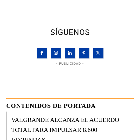
SÍGUENOS
- PUBLICIDAD -
CONTENIDOS DE PORTADA
VALGRANDE ALCANZA EL ACUERDO
TOTAL PARA IMPULSAR 8.600
VIVIENDAS