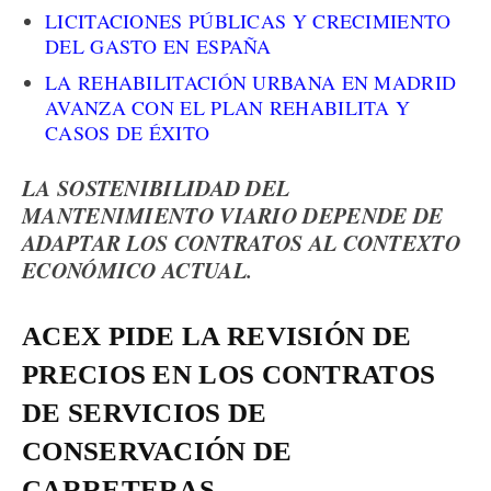
LICITACIONES PÚBLICAS Y CRECIMIENTO
DEL GASTO EN ESPAÑA
LA REHABILITACIÓN URBANA EN MADRID
AVANZA CON EL PLAN REHABILITA Y
CASOS DE ÉXITO
LA SOSTENIBILIDAD DEL
MANTENIMIENTO VIARIO DEPENDE DE
ADAPTAR LOS CONTRATOS AL CONTEXTO
ECONÓMICO ACTUAL.
ACEX PIDE LA REVISIÓN DE
PRECIOS EN LOS CONTRATOS
DE SERVICIOS DE
CONSERVACIÓN DE
CARRETERAS