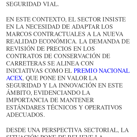
SEGURIDAD VIAL.
EN ESTE CONTEXTO, EL SECTOR INSISTE
EN LA NECESIDAD DE ADAPTAR LOS
MARCOS CONTRACTUALES A LA NUEVA
REALIDAD ECONÓMICA. LA DEMANDA DE
REVISIÓN DE PRECIOS EN LOS
CONTRATOS DE CONSERVACIÓN DE
CARRETERAS SE ALINEA CON
INICIATIVAS COMO EL
PREMIO NACIONAL
ACEX
, QUE PONE EN VALOR LA
SEGURIDAD Y LA INNOVACIÓN EN ESTE
ÁMBITO, EVIDENCIANDO LA
IMPORTANCIA DE MANTENER
ESTÁNDARES TÉCNICOS Y OPERATIVOS
ADECUADOS.
DESDE UNA PERSPECTIVA SECTORIAL, LA