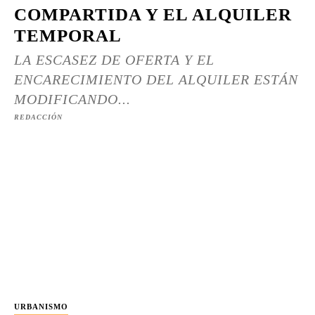
COMPARTIDA Y EL ALQUILER
TEMPORAL
LA ESCASEZ DE OFERTA Y EL
ENCARECIMIENTO DEL ALQUILER ESTÁN
MODIFICANDO...
REDACCIÓN
URBANISMO