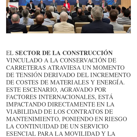
SECTOR DE LA CONSTRUCCIÓN
EL
VINCULADO A LA CONSERVACIÓN DE
CARRETERAS ATRAVIESA UN MOMENTO
DE TENSIÓN DERIVADO DEL INCREMENTO
DE COSTES DE MATERIALES Y ENERGÍA.
ESTE ESCENARIO, AGRAVADO POR
FACTORES INTERNACIONALES, ESTÁ
IMPACTANDO DIRECTAMENTE EN LA
VIABILIDAD DE LOS CONTRATOS DE
MANTENIMIENTO, PONIENDO EN RIESGO
LA CONTINUIDAD DE UN SERVICIO
ESENCIAL PARA LA MOVILIDAD Y LA