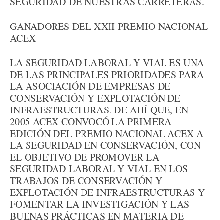
SEGURIDAD DE NUESTRAS CARRETERAS.
GANADORES DEL XXII PREMIO NACIONAL
ACEX
LA SEGURIDAD LABORAL Y VIAL ES UNA
DE LAS PRINCIPALES PRIORIDADES PARA
LA ASOCIACIÓN DE EMPRESAS DE
CONSERVACIÓN Y EXPLOTACIÓN DE
INFRAESTRUCTURAS. DE AHÍ QUE, EN
2005 ACEX CONVOCÓ LA PRIMERA
EDICIÓN DEL PREMIO NACIONAL ACEX A
LA SEGURIDAD EN CONSERVACIÓN, CON
EL OBJETIVO DE PROMOVER LA
SEGURIDAD LABORAL Y VIAL EN LOS
TRABAJOS DE CONSERVACIÓN Y
EXPLOTACIÓN DE INFRAESTRUCTURAS Y
FOMENTAR LA INVESTIGACIÓN Y LAS
BUENAS PRÁCTICAS EN MATERIA DE