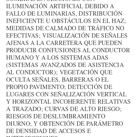
ILUMINACIÓN ARTIFICIAL DEBIDO A
FALLO DE LUMINARIAS, DISTRIBUCIÓN
INEFICIENTE U OBSTÁCULOS EN EL HAZ;
MEDIDAS DE CALMADO DE TRÁFICO NO
EFECTIVAS; VISUALIZACIÓN DE SEÑALES
AJENAS A LA CARRETERA QUE PUEDEN
PRODUCIR CONFUSIONES AL CONDUCTOR
HUMANO Y A LOS SISTEMAS ADAS
(SISTEMAS AVANZADOS DE ASISTENCIA
AL CONDUCTOR); VEGETACIÓN QUE
OCULTA SEÑALES, BARRERAS O EL
PROPIO PAVIMENTO; DETECCIÓN DE
LUGARES CON SEÑALIZACIÓN VERTICAL
Y HORIZONTAL INCOHERENTE RELATIVAS
A TRAZADO; CURVAS DE ALTO RIESGO;
RIESGOS DE DESLUMBRAMIENTO
DIURNO; Y OBTENCIÓN DE PARÁMETRO
DE DENSIDAD DE ACCESOS E