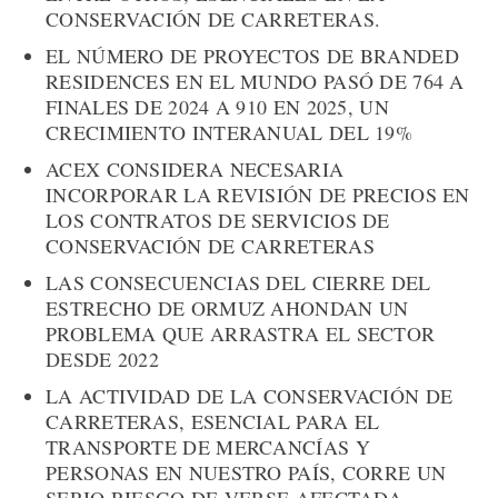
CONSERVACIÓN DE CARRETERAS.
EL NÚMERO DE PROYECTOS DE BRANDED
RESIDENCES EN EL MUNDO PASÓ DE 764 A
FINALES DE 2024 A 910 EN 2025, UN
CRECIMIENTO INTERANUAL DEL 19%
ACEX CONSIDERA NECESARIA
INCORPORAR LA REVISIÓN DE PRECIOS EN
LOS CONTRATOS DE SERVICIOS DE
CONSERVACIÓN DE CARRETERAS
LAS CONSECUENCIAS DEL CIERRE DEL
ESTRECHO DE ORMUZ AHONDAN UN
PROBLEMA QUE ARRASTRA EL SECTOR
DESDE 2022
LA ACTIVIDAD DE LA CONSERVACIÓN DE
CARRETERAS, ESENCIAL PARA EL
TRANSPORTE DE MERCANCÍAS Y
PERSONAS EN NUESTRO PAÍS, CORRE UN
SERIO RIESGO DE VERSE AFECTADA