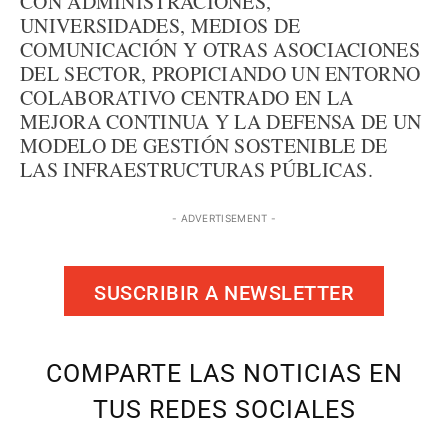
CON ADMINISTRACIONES,
UNIVERSIDADES, MEDIOS DE
COMUNICACIÓN Y OTRAS ASOCIACIONES
DEL SECTOR, PROPICIANDO UN ENTORNO
COLABORATIVO CENTRADO EN LA
MEJORA CONTINUA Y LA DEFENSA DE UN
MODELO DE GESTIÓN SOSTENIBLE DE
LAS INFRAESTRUCTURAS PÚBLICAS.
- ADVERTISEMENT -
SUSCRIBIR A NEWSLETTER
COMPARTE LAS NOTICIAS EN
TUS REDES SOCIALES