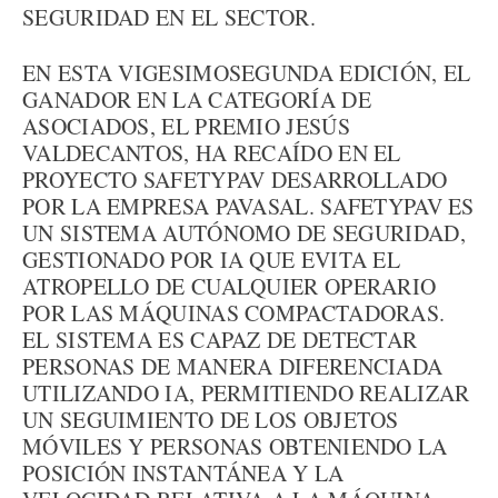
SEGURIDAD EN EL SECTOR.
EN ESTA VIGESIMOSEGUNDA EDICIÓN, EL
GANADOR EN LA CATEGORÍA DE
ASOCIADOS, EL PREMIO JESÚS
VALDECANTOS, HA RECAÍDO EN EL
PROYECTO SAFETYPAV DESARROLLADO
POR LA EMPRESA PAVASAL. SAFETYPAV ES
UN SISTEMA AUTÓNOMO DE SEGURIDAD,
GESTIONADO POR IA QUE EVITA EL
ATROPELLO DE CUALQUIER OPERARIO
POR LAS MÁQUINAS COMPACTADORAS.
EL SISTEMA ES CAPAZ DE DETECTAR
PERSONAS DE MANERA DIFERENCIADA
UTILIZANDO IA, PERMITIENDO REALIZAR
UN SEGUIMIENTO DE LOS OBJETOS
MÓVILES Y PERSONAS OBTENIENDO LA
POSICIÓN INSTANTÁNEA Y LA