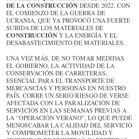
DE LA CONSTRUCCIÓN
DESDE 2022, CON
EL COMIENZO DE LA GUERRA DE
UCRANIA, QUE YA PROVOCÓ UNA FUERTE
SUBIDA DE LOS MATERIALES DE
CONSTRUCCIÓN
Y LA ENERGÍA Y EL
DESABASTECIMIENTO DE MATERIALES.
UNA VEZ MÁS, DE NO TOMAR MEDIDAS
EL GOBIERNO, LA ACTIVIDAD DE LA
CONSERVACIÓN DE CARRETERAS,
ESENCIAL PARA EL TRANSPORTE DE
MERCANCÍAS Y PERSONAS EN NUESTRO
PAÍS, CORRE UN SERIO RIESGO DE VERSE
AFECTADA CON LA PARALIZACIÓN DE
SERVICIOS EN LAS SEMANAS PREVIAS A
LA “OPERACIÓN VERANO”, LO QUE PUEDE
MENOSCABAR LA CALIDAD DEL SERVICIO
Y COMPROMETER LA MOVILIDAD Y