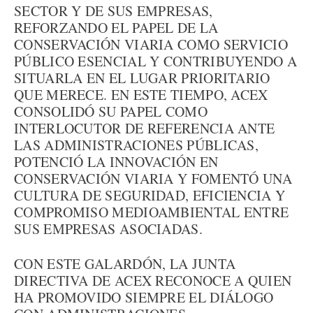
SECTOR Y DE SUS EMPRESAS,
REFORZANDO EL PAPEL DE LA
CONSERVACIÓN VIARIA COMO SERVICIO
PÚBLICO ESENCIAL Y CONTRIBUYENDO A
SITUARLA EN EL LUGAR PRIORITARIO
QUE MERECE. EN ESTE TIEMPO, ACEX
CONSOLIDÓ SU PAPEL COMO
INTERLOCUTOR DE REFERENCIA ANTE
LAS ADMINISTRACIONES PÚBLICAS,
POTENCIÓ LA INNOVACIÓN EN
CONSERVACIÓN VIARIA Y FOMENTÓ UNA
CULTURA DE SEGURIDAD, EFICIENCIA Y
COMPROMISO MEDIOAMBIENTAL ENTRE
SUS EMPRESAS ASOCIADAS.
CON ESTE GALARDÓN, LA JUNTA
DIRECTIVA DE ACEX RECONOCE A QUIEN
HA PROMOVIDO SIEMPRE EL DIÁLOGO