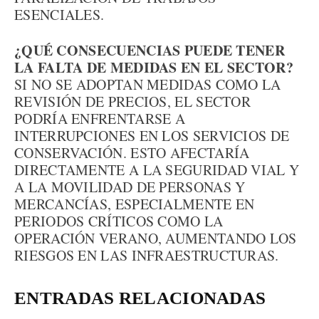
ESENCIALES.
¿QUÉ CONSECUENCIAS PUEDE TENER
LA FALTA DE MEDIDAS EN EL SECTOR?
SI NO SE ADOPTAN MEDIDAS COMO LA
REVISIÓN DE PRECIOS, EL SECTOR
PODRÍA ENFRENTARSE A
INTERRUPCIONES EN LOS SERVICIOS DE
CONSERVACIÓN. ESTO AFECTARÍA
DIRECTAMENTE A LA SEGURIDAD VIAL Y
A LA MOVILIDAD DE PERSONAS Y
MERCANCÍAS, ESPECIALMENTE EN
PERIODOS CRÍTICOS COMO LA
OPERACIÓN VERANO, AUMENTANDO LOS
RIESGOS EN LAS INFRAESTRUCTURAS.
ENTRADAS RELACIONADAS