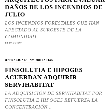
DAÑOS DE LOS INCENDIOS DE
JULIO
LOS INCENDIOS FORESTALES QUE HAN
AFECTADO AL SUROESTE DE LA
COMUNIDAD...
REDACCIÓN
OPERACIONES INMOBILIARIAS
FINSOLUTIA E HIPOGES
ACUERDAN ADQUIRIR
SERVIHABITAT
LA ADQUISICIÓN DE SERVIHABITAT POR
FINSOLUTIA E HIPOGES REFUERZA LA
CONCENTRACIÓN...