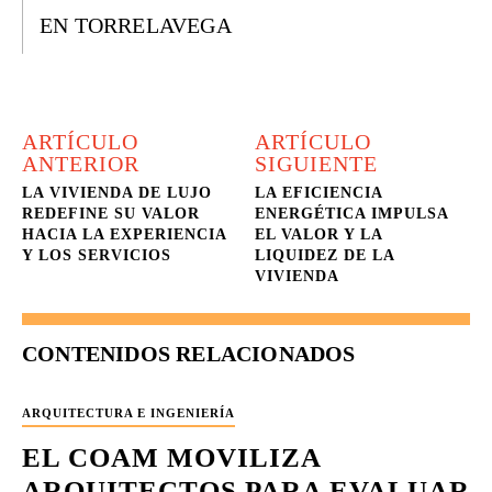
EN TORRELAVEGA
ARTÍCULO
ARTÍCULO
ANTERIOR
SIGUIENTE
LA VIVIENDA DE LUJO
LA EFICIENCIA
REDEFINE SU VALOR
ENERGÉTICA IMPULSA
HACIA LA EXPERIENCIA
EL VALOR Y LA
Y LOS SERVICIOS
LIQUIDEZ DE LA
VIVIENDA
CONTENIDOS RELACIONADOS
ARQUITECTURA E INGENIERÍA
EL COAM MOVILIZA
ARQUITECTOS PARA EVALUAR