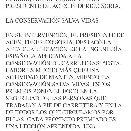
PRESIDENTE DE ACEX, FEDERICO SORIA.
LA CONSERVACIÓN SALVA VIDAS
EN SU INTERVENCIÓN, EL PRESIDENTE DE
ACEX, FEDERICO SORIA, DESTACÓ LA
ALTA CUALIFICACIÓN DE LA INGENIERÍA
ESPAÑOLA APLICADA A LA
CONSERVACIÓN DE CARRETERAS: “ESTA
LABOR ES MUCHO MÁS QUE UNA
ACTIVIDAD DE MANTENIMIENTO, LA
CONSERVACIÓN SALVA VIDAS. ESTOS
PREMIOS PONEN EL FOCO EN LA
SEGURIDAD DE LAS PERSONAS QUE
TRABAJAN A PIE DE CARRETERA Y EN LA
DE TODOS LOS QUE CIRCULAMOS POR
ELLAS. CADA PROYECTO PREMIADO ES
UNA LECCIÓN APRENDIDA, UNA