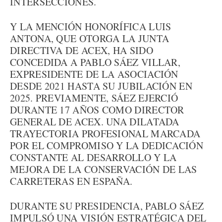
INTERSECCIONES.
Y LA MENCIÓN HONORÍFICA LUIS
ANTONA, QUE OTORGA LA JUNTA
DIRECTIVA DE ACEX, HA SIDO
CONCEDIDA A PABLO SÁEZ VILLAR,
EXPRESIDENTE DE LA ASOCIACIÓN
DESDE 2021 HASTA SU JUBILACIÓN EN
2025. PREVIAMENTE, SÁEZ EJERCIÓ
DURANTE 17 AÑOS COMO DIRECTOR
GENERAL DE ACEX. UNA DILATADA
TRAYECTORIA PROFESIONAL MARCADA
POR EL COMPROMISO Y LA DEDICACIÓN
CONSTANTE AL DESARROLLO Y LA
MEJORA DE LA CONSERVACIÓN DE LAS
CARRETERAS EN ESPAÑA.
DURANTE SU PRESIDENCIA, PABLO SÁEZ
IMPULSÓ UNA VISIÓN ESTRATÉGICA DEL