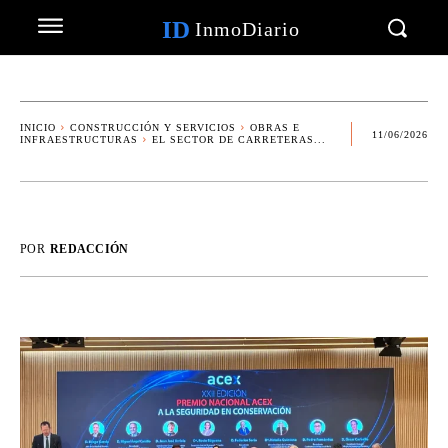
ID
InmoDiario
INICIO
CONSTRUCCIÓN Y SERVICIOS
OBRAS E
11/06/2026
INFRAESTRUCTURAS
EL SECTOR DE CARRETERAS...
POR
REDACCIÓN