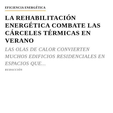
EFICIENCIA ENERGÉTICA
LA REHABILITACIÓN
ENERGÉTICA COMBATE LAS
CÁRCELES TÉRMICAS EN
VERANO
LAS OLAS DE CALOR CONVIERTEN
MUCHOS EDIFICIOS RESIDENCIALES EN
ESPACIOS QUE...
REDACCIÓN