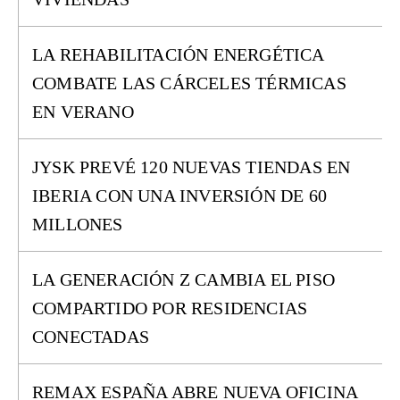
LA REHABILITACIÓN ENERGÉTICA
COMBATE LAS CÁRCELES TÉRMICAS
EN VERANO
JYSK PREVÉ 120 NUEVAS TIENDAS EN
IBERIA CON UNA INVERSIÓN DE 60
MILLONES
LA GENERACIÓN Z CAMBIA EL PISO
COMPARTIDO POR RESIDENCIAS
CONECTADAS
REMAX ESPAÑA ABRE NUEVA OFICINA