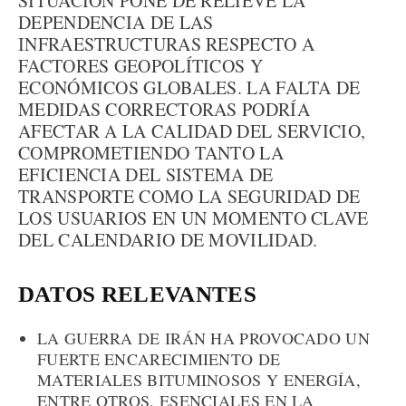
SITUACIÓN PONE DE RELIEVE LA
DEPENDENCIA DE LAS
INFRAESTRUCTURAS RESPECTO A
FACTORES GEOPOLÍTICOS Y
ECONÓMICOS GLOBALES. LA FALTA DE
MEDIDAS CORRECTORAS PODRÍA
AFECTAR A LA CALIDAD DEL SERVICIO,
COMPROMETIENDO TANTO LA
EFICIENCIA DEL SISTEMA DE
TRANSPORTE COMO LA SEGURIDAD DE
LOS USUARIOS EN UN MOMENTO CLAVE
DEL CALENDARIO DE MOVILIDAD.
DATOS RELEVANTES
LA GUERRA DE IRÁN HA PROVOCADO UN
FUERTE ENCARECIMIENTO DE
MATERIALES BITUMINOSOS Y ENERGÍA,
ENTRE OTROS, ESENCIALES EN LA