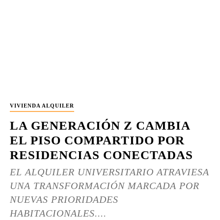
VIVIENDA ALQUILER
LA GENERACIÓN Z CAMBIA
EL PISO COMPARTIDO POR
RESIDENCIAS CONECTADAS
EL ALQUILER UNIVERSITARIO ATRAVIESA
UNA TRANSFORMACIÓN MARCADA POR
NUEVAS PRIORIDADES
HABITACIONALES....