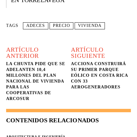
EN TORRELAVEGA
TAGS
ADECES
PRECIO
VIVIENDA
ARTÍCULO
ARTÍCULO
ANTERIOR
SIGUIENTE
LA CHUNTA PIDE QUE SE
ACCIONA CONSTRUIRÁ
ADELANTEN 10,4
SU PRIMER PARQUE
MILLONES DEL PLAN
EÓLICO EN COSTA RICA
NACIONAL DE VIVIENDA
CON 33
PARA LAS
AEROGENERADORES
COOPERATIVAS DE
ARCOSUR
CONTENIDOS RELACIONADOS
ARQUITECTURA E INGENIERÍA