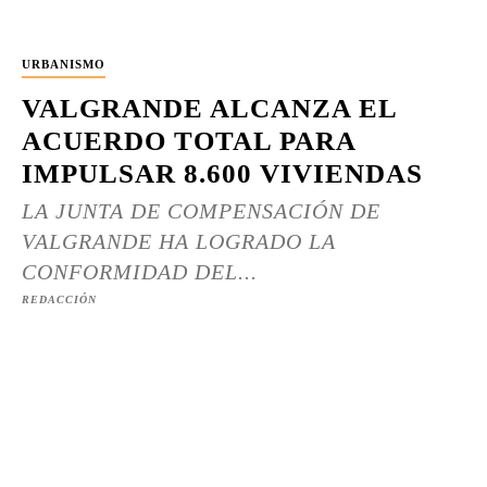
URBANISMO
VALGRANDE ALCANZA EL
ACUERDO TOTAL PARA
IMPULSAR 8.600 VIVIENDAS
LA JUNTA DE COMPENSACIÓN DE
VALGRANDE HA LOGRADO LA
CONFORMIDAD DEL...
REDACCIÓN