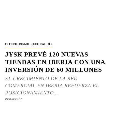
INTERIORISMO DECORACIÓN
JYSK PREVÉ 120 NUEVAS
TIENDAS EN IBERIA CON UNA
INVERSIÓN DE 60 MILLONES
EL CRECIMIENTO DE LA RED
COMERCIAL EN IBERIA REFUERZA EL
POSICIONAMIENTO...
REDACCIÓN