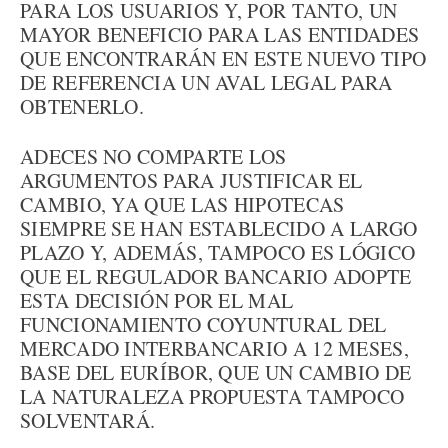
PARA LOS USUARIOS Y, POR TANTO, UN
MAYOR BENEFICIO PARA LAS ENTIDADES
QUE ENCONTRARÁN EN ESTE NUEVO TIPO
DE REFERENCIA UN AVAL LEGAL PARA
OBTENERLO.
ADECES NO COMPARTE LOS
ARGUMENTOS PARA JUSTIFICAR EL
CAMBIO, YA QUE LAS HIPOTECAS
SIEMPRE SE HAN ESTABLECIDO A LARGO
PLAZO Y, ADEMÁS, TAMPOCO ES LÓGICO
QUE EL REGULADOR BANCARIO ADOPTE
ESTA DECISIÓN POR EL MAL
FUNCIONAMIENTO COYUNTURAL DEL
MERCADO INTERBANCARIO A 12 MESES,
BASE DEL EURÍBOR, QUE UN CAMBIO DE
LA NATURALEZA PROPUESTA TAMPOCO
SOLVENTARÁ.