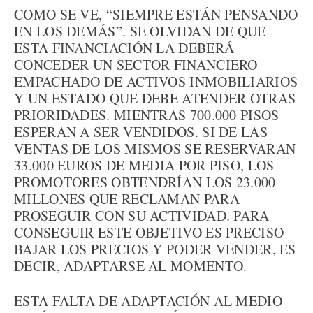
COMO SE VE, “SIEMPRE ESTÁN PENSANDO
EN LOS DEMÁS”. SE OLVIDAN DE QUE
ESTA FINANCIACIÓN LA DEBERÁ
CONCEDER UN SECTOR FINANCIERO
EMPACHADO DE ACTIVOS INMOBILIARIOS
Y UN ESTADO QUE DEBE ATENDER OTRAS
PRIORIDADES. MIENTRAS 700.000 PISOS
ESPERAN A SER VENDIDOS. SI DE LAS
VENTAS DE LOS MISMOS SE RESERVARAN
33.000 EUROS DE MEDIA POR PISO, LOS
PROMOTORES OBTENDRÍAN LOS 23.000
MILLONES QUE RECLAMAN PARA
PROSEGUIR CON SU ACTIVIDAD. PARA
CONSEGUIR ESTE OBJETIVO ES PRECISO
BAJAR LOS PRECIOS Y PODER VENDER, ES
DECIR, ADAPTARSE AL MOMENTO.
ESTA FALTA DE ADAPTACIÓN AL MEDIO