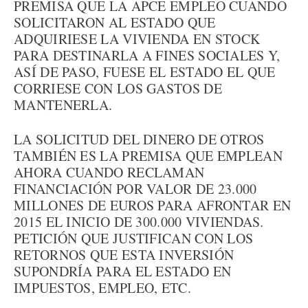
PREMISA QUE LA APCE EMPLEO CUANDO
SOLICITARON AL ESTADO QUE
ADQUIRIESE LA VIVIENDA EN STOCK
PARA DESTINARLA A FINES SOCIALES Y,
ASÍ DE PASO, FUESE EL ESTADO EL QUE
CORRIESE CON LOS GASTOS DE
MANTENERLA.
LA SOLICITUD DEL DINERO DE OTROS
TAMBIÉN ES LA PREMISA QUE EMPLEAN
AHORA CUANDO RECLAMAN
FINANCIACIÓN POR VALOR DE 23.000
MILLONES DE EUROS PARA AFRONTAR EN
2015 EL INICIO DE 300.000 VIVIENDAS.
PETICIÓN QUE JUSTIFICAN CON LOS
RETORNOS QUE ESTA INVERSIÓN
SUPONDRÍA PARA EL ESTADO EN
IMPUESTOS, EMPLEO, ETC.