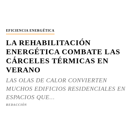
EFICIENCIA ENERGÉTICA
LA REHABILITACIÓN
ENERGÉTICA COMBATE LAS
CÁRCELES TÉRMICAS EN
VERANO
LAS OLAS DE CALOR CONVIERTEN
MUCHOS EDIFICIOS RESIDENCIALES EN
ESPACIOS QUE...
REDACCIÓN