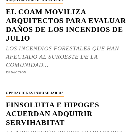
EL COAM MOVILIZA
ARQUITECTOS PARA EVALUAR
DAÑOS DE LOS INCENDIOS DE
JULIO
LOS INCENDIOS FORESTALES QUE HAN
AFECTADO AL SUROESTE DE LA
COMUNIDAD...
REDACCIÓN
OPERACIONES INMOBILIARIAS
FINSOLUTIA E HIPOGES
ACUERDAN ADQUIRIR
SERVIHABITAT