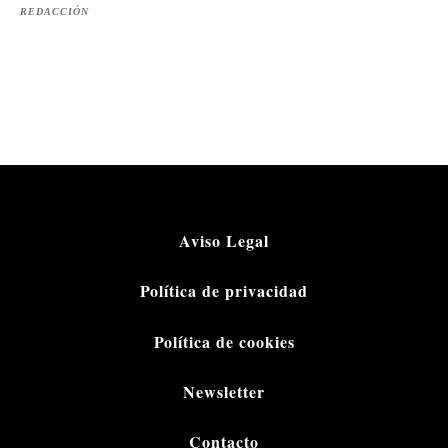
REDACCIÓN
Aviso Legal
Política de privacidad
Política de cookies
Newsletter
Contacto