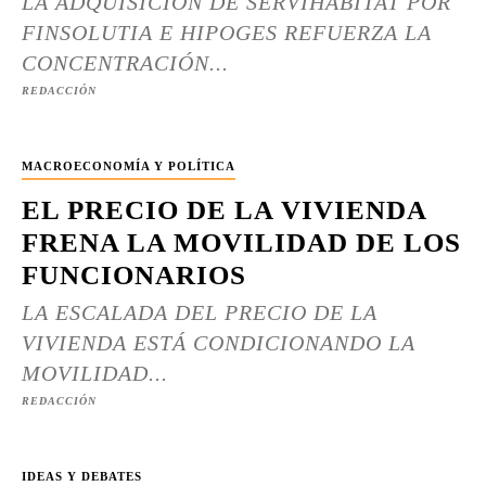
LA ADQUISICIÓN DE SERVIHABITAT POR
FINSOLUTIA E HIPOGES REFUERZA LA
CONCENTRACIÓN...
REDACCIÓN
MACROECONOMÍA Y POLÍTICA
EL PRECIO DE LA VIVIENDA
FRENA LA MOVILIDAD DE LOS
FUNCIONARIOS
LA ESCALADA DEL PRECIO DE LA
VIVIENDA ESTÁ CONDICIONANDO LA
MOVILIDAD...
REDACCIÓN
IDEAS Y DEBATES