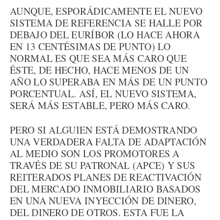
AUNQUE, ESPORÁDICAMENTE EL NUEVO
SISTEMA DE REFERENCIA SE HALLE POR
DEBAJO DEL EURÍBOR (LO HACE AHORA
EN 13 CENTÉSIMAS DE PUNTO) LO
NORMAL ES QUE SEA MÁS CARO QUE
ÉSTE, DE HECHO, HACE MENOS DE UN
AÑO LO SUPERABA EN MÁS DE UN PUNTO
PORCENTUAL. ASÍ, EL NUEVO SISTEMA,
SERÁ MÁS ESTABLE, PERO MÁS CARO.
PERO SI ALGUIEN ESTÁ DEMOSTRANDO
UNA VERDADERA FALTA DE ADAPTACIÓN
AL MEDIO SON LOS PROMOTORES A
TRAVÉS DE SU PATRONAL (APCE) Y SUS
REITERADOS PLANES DE REACTIVACIÓN
DEL MERCADO INMOBILIARIO BASADOS
EN UNA NUEVA INYECCIÓN DE DINERO,
DEL DINERO DE OTROS. ESTA FUE LA