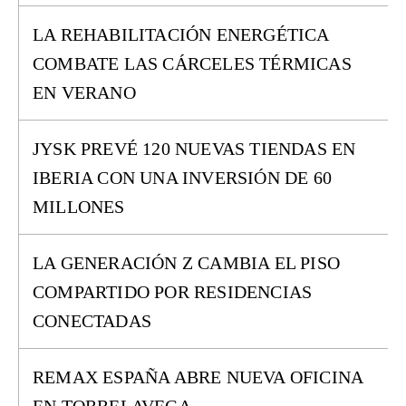
LA REHABILITACIÓN ENERGÉTICA
COMBATE LAS CÁRCELES TÉRMICAS
EN VERANO
JYSK PREVÉ 120 NUEVAS TIENDAS EN
IBERIA CON UNA INVERSIÓN DE 60
MILLONES
LA GENERACIÓN Z CAMBIA EL PISO
COMPARTIDO POR RESIDENCIAS
CONECTADAS
REMAX ESPAÑA ABRE NUEVA OFICINA