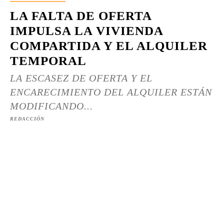
LA FALTA DE OFERTA
IMPULSA LA VIVIENDA
COMPARTIDA Y EL ALQUILER
TEMPORAL
LA ESCASEZ DE OFERTA Y EL
ENCARECIMIENTO DEL ALQUILER ESTÁN
MODIFICANDO...
REDACCIÓN