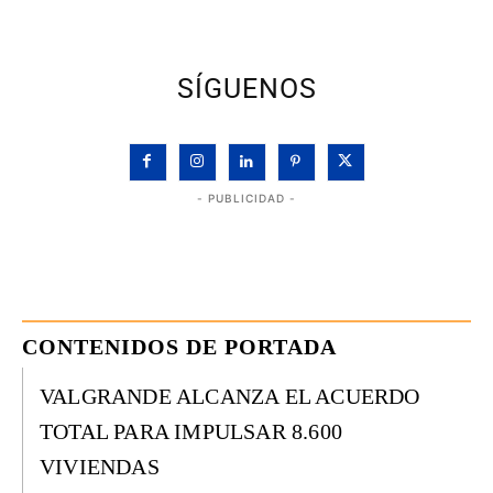
SÍGUENOS
- PUBLICIDAD -
CONTENIDOS DE PORTADA
VALGRANDE ALCANZA EL ACUERDO
TOTAL PARA IMPULSAR 8.600
VIVIENDAS