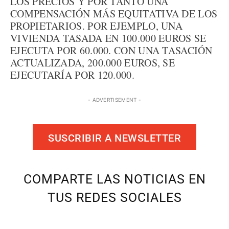
LOS PRECIOS Y POR TANTO UNA
COMPENSACIÓN MÁS EQUITATIVA DE LOS
PROPIETARIOS. POR EJEMPLO, UNA
VIVIENDA TASADA EN 100.000 EUROS SE
EJECUTA POR 60.000. CON UNA TASACIÓN
ACTUALIZADA, 200.000 EUROS, SE
EJECUTARÍA POR 120.000.
- ADVERTISEMENT -
SUSCRIBIR A NEWSLETTER
COMPARTE LAS NOTICIAS EN
TUS REDES SOCIALES