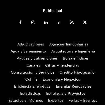
Publicidad
Adjudicaciones
Agencias Inmobiliarias
Agua y Saneamiento
Arquitectura e Ingeniería
Ayudas y Subvenciones
Bolsa e Índices
Canales
Cifras y Tendencias
Construcción y Servicios
Crédito Hipotecario
Culmia
Economía y Negocios
Eficiencia Energética
Energías Renovables
Estadísticas
Estrategia y Proyectos
Estudios e Informes
Expertos
Ferias y Eventos