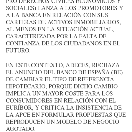
PRO DERECHOS CIVILES ECONÓMICOS Y
SOCIALES) LANZA A LOS PROMOTORES Y
A LA BANCA EN RELACIÓN CON SUS
CARTERAS DE ACTIVOS INMOBILIARIOS,
AL MENOS EN LA SITUACIÓN ACTUAL,
CARACTERIZADA POR LA FALTA DE
CONFIANZA DE LOS CIUDADANOS EN EL
FUTURO.
EN ESTE CONTEXTO, ADECES, RECHAZA
EL ANUNCIO DEL BANCO DE ESPAÑA (BE)
DE CAMBIAR EL TIPO DE REFERENCIA
HIPOTECARIO, PORQUE DICHO CAMBIO
IMPLICA UN MAYOR COSTE PARA LOS
CONSUMIDORES EN RELACIÓN CON EL
EURÍBOR, Y CRITICA LA INSISTENCIA DE
LA APCE EN FORMULAR PROPUESTAS QUE
REPRODUCEN UN MODELO DE NEGOCIO
AGOTADO.