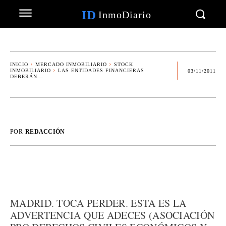
ID
InmoDiario
INICIO
MERCADO INMOBILIARIO
STOCK
INMOBILIARIO
LAS ENTIDADES FINANCIERAS
03/11/2011
DEBERÁN...
POR
REDACCIÓN
MADRID. TOCA PERDER. ESTA ES LA
ADVERTENCIA QUE ADECES (ASOCIACIÓN