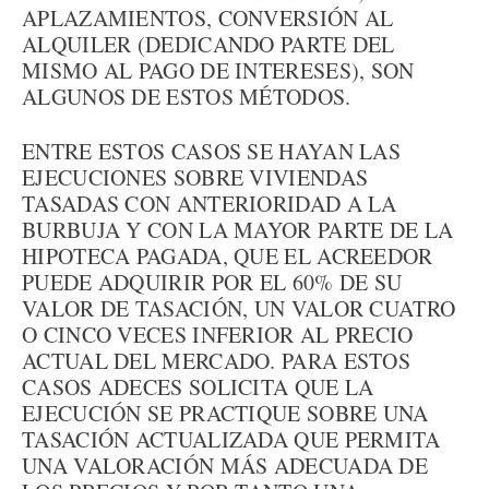
APLAZAMIENTOS, CONVERSIÓN AL
ALQUILER (DEDICANDO PARTE DEL
MISMO AL PAGO DE INTERESES), SON
ALGUNOS DE ESTOS MÉTODOS.
ENTRE ESTOS CASOS SE HAYAN LAS
EJECUCIONES SOBRE VIVIENDAS
TASADAS CON ANTERIORIDAD A LA
BURBUJA Y CON LA MAYOR PARTE DE LA
HIPOTECA PAGADA, QUE EL ACREEDOR
PUEDE ADQUIRIR POR EL 60% DE SU
VALOR DE TASACIÓN, UN VALOR CUATRO
O CINCO VECES INFERIOR AL PRECIO
ACTUAL DEL MERCADO. PARA ESTOS
CASOS ADECES SOLICITA QUE LA
EJECUCIÓN SE PRACTIQUE SOBRE UNA
TASACIÓN ACTUALIZADA QUE PERMITA
UNA VALORACIÓN MÁS ADECUADA DE