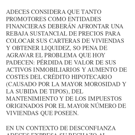
ADECES CONSIDERA QUE TANTO
PROMOTORES COMO ENTIDADES
FINANCIERAS DEBERÁN AFRONTAR UNA
REBAJA SUSTANCIAL DE PRECIOS PARA
COLOCAR SUS CARTERAS DE VIVIENDAS
Y OBTENER LIQUIDEZ, SO PENA DE
AGRAVAR EL PROBLEMA QUE HOY
PADECEN: PÉRDIDA DE VALOR DE SUS
ACTIVOS INMOBILIARIOS Y AUMENTO DE
COSTES DEL CRÉDITO HIPOTECARIO
(CAUSADO POR LA MAYOR MOROSIDAD Y
LA SUBIDA DE TIPOS), DEL
MANTENIMIENTO Y DE LOS IMPUESTOS
ORIGINADOS POR EL MAYOR NÚMERO DE
VIVIENDAS QUE POSEEN.
EN UN CONTEXTO DE DESCONFIANZA