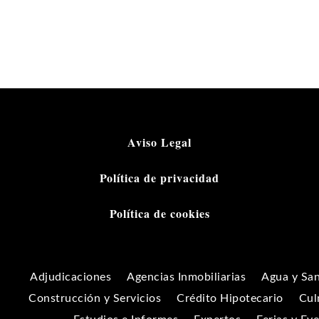
Aviso Legal
Política de privacidad
Política de cookies
Adjudicaciones
Agencias Inmobiliarias
Agua y Sa
Construcción y Servicios
Crédito Hipotecario
Cul