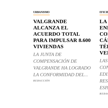
URBANISMO
EFICI
VALGRANDE
LA
ALCANZA EL
EN
ACUERDO TOTAL
CO
PARA IMPULSAR 8.600
CÁ
VIVIENDAS
TÉ
VE
LA JUNTA DE
LAS
COMPENSACIÓN DE
CO
VALGRANDE HA LOGRADO
EDI
LA CONFORMIDAD DEL...
RES
REDACCIÓN
ESP
REDA