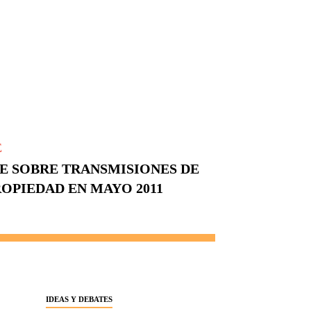
E
NE SOBRE TRANSMISIONES DE
OPIEDAD EN MAYO 2011
IDEAS Y DEBATES