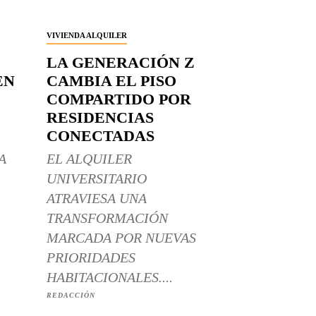
VIVIENDA ALQUILER
LA GENERACIÓN Z
EN
CAMBIA EL PISO
COMPARTIDO POR
RESIDENCIAS
CONECTADAS
A
EL ALQUILER
UNIVERSITARIO
ATRAVIESA UNA
TRANSFORMACIÓN
MARCADA POR NUEVAS
PRIORIDADES
HABITACIONALES....
REDACCIÓN