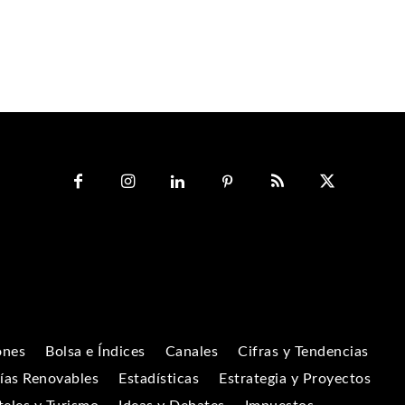
ones
Bolsa e Índices
Canales
Cifras y Tendencias
ías Renovables
Estadísticas
Estrategia y Proyectos