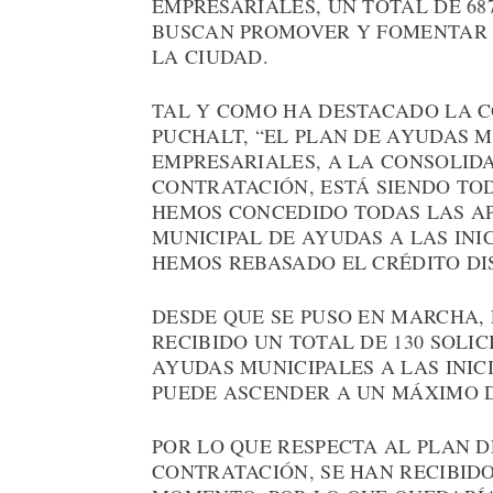
EMPRESARIALES, UN TOTAL DE 68
BUSCAN PROMOVER Y FOMENTAR 
LA CIUDAD.
TAL Y COMO HA DESTACADO LA C
PUCHALT, “EL PLAN DE AYUDAS M
EMPRESARIALES, A LA CONSOLID
CONTRATACIÓN, ESTÁ SIENDO TOD
HEMOS CONCEDIDO TODAS LAS AP
MUNICIPAL DE AYUDAS A LAS INI
HEMOS REBASADO EL CRÉDITO DI
DESDE QUE SE PUSO EN MARCHA, 
RECIBIDO UN TOTAL DE 130 SOLI
AYUDAS MUNICIPALES A LAS INIC
PUEDE ASCENDER A UN MÁXIMO DE
POR LO QUE RESPECTA AL PLAN D
CONTRATACIÓN, SE HAN RECIBIDO