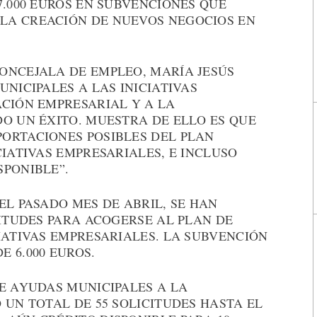
7.000 EUROS EN SUBVENCIONES QUE
LA CREACIÓN DE NUEVOS NEGOCIOS EN
ONCEJALA DE EMPLEO, MARÍA JESÚS
UNICIPALES A LAS INICIATIVAS
ACIÓN EMPRESARIAL Y A LA
O UN ÉXITO. MUESTRA DE ELLO ES QUE
ORTACIONES POSIBLES DEL PLAN
CIATIVAS EMPRESARIALES, E INCLUSO
SPONIBLE”.
EL PASADO MES DE ABRIL, SE HAN
CITUDES PARA ACOGERSE AL PLAN DE
IATIVAS EMPRESARIALES. LA SUBVENCIÓN
 6.000 EUROS.
E AYUDAS MUNICIPALES A LA
 UN TOTAL DE 55 SOLICITUDES HASTA EL