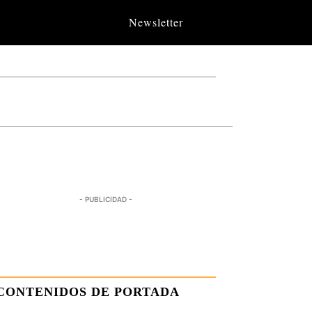
Newsletter
- PUBLICIDAD -
CONTENIDOS DE PORTADA