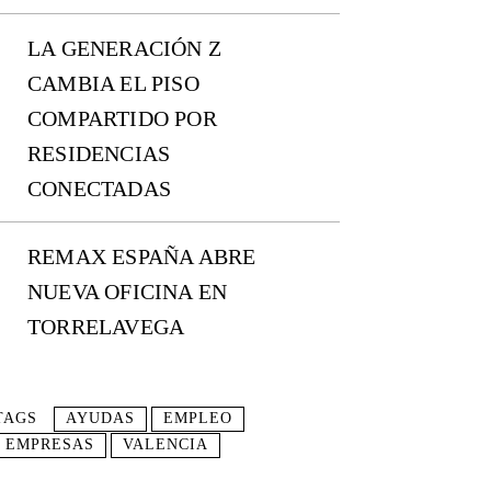
LA GENERACIÓN Z
CAMBIA EL PISO
COMPARTIDO POR
RESIDENCIAS
CONECTADAS
REMAX ESPAÑA ABRE
NUEVA OFICINA EN
TORRELAVEGA
TAGS
AYUDAS
EMPLEO
EMPRESAS
VALENCIA