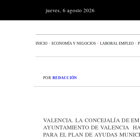
jueves, 6 agosto 2026
INICIO
ECONOMÍA Y NEGOCIOS
LABORAL EMPLEO
P
POR
REDACCIÓN
VALENCIA. LA CONCEJALÍA DE E
AYUNTAMIENTO DE VALENCIA HA
PARA EL PLAN DE AYUDAS MUNICI