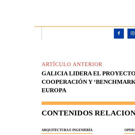
ARTÍCULO ANTERIOR
GALICIA LIDERA EL PROYECT
COOPERACIÓN Y ‘BENCHMARKI
EUROPA
CONTENIDOS RELACIO
ARQUITECTURA E INGENIERÍA
OPERA