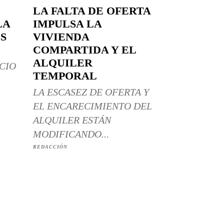
LA FALTA DE OFERTA
LA
IMPULSA LA
S
VIVIENDA
COMPARTIDA Y EL
ALQUILER
CIO
TEMPORAL
LA ESCASEZ DE OFERTA Y
EL ENCARECIMIENTO DEL
ALQUILER ESTÁN
MODIFICANDO...
REDACCIÓN