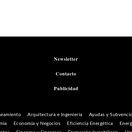
Newsletter
Contacto
Publicidad
neamiento
Arquitectura e Ingeniería
Ayudas y Subvenci
mia
Economía y Negocios
Eficiencia Energética
Energ