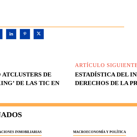
ARTÍCULO SIGUIENT
O ATCLUSTERS DE
ESTADÍSTICA DEL I
NG’ DE LAS TIC EN
DERECHOS DE LA PR
NADOS
CIONES INMOBILIARIAS
MACROECONOMÍA Y POLÍTICA