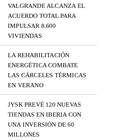
VALGRANDE ALCANZA EL
ACUERDO TOTAL PARA
IMPULSAR 8.600
VIVIENDAS
LA REHABILITACIÓN
ENERGÉTICA COMBATE
LAS CÁRCELES TÉRMICAS
EN VERANO
JYSK PREVÉ 120 NUEVAS
TIENDAS EN IBERIA CON
UNA INVERSIÓN DE 60
MILLONES