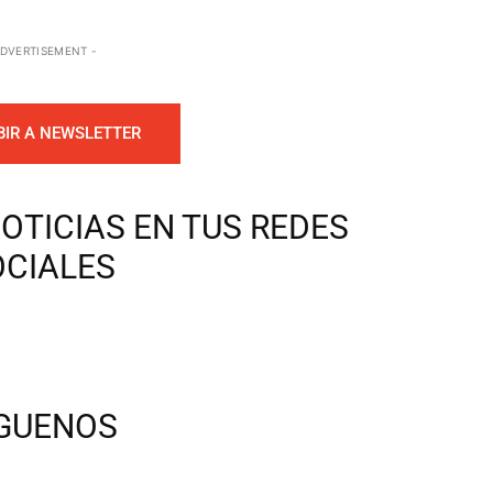
ADVERTISEMENT -
BIR A NEWSLETTER
OTICIAS EN TUS REDES
OCIALES
ÍGUENOS