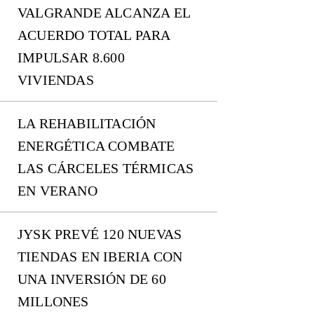
VALGRANDE ALCANZA EL
ACUERDO TOTAL PARA
IMPULSAR 8.600
VIVIENDAS
LA REHABILITACIÓN
ENERGÉTICA COMBATE
LAS CÁRCELES TÉRMICAS
EN VERANO
JYSK PREVÉ 120 NUEVAS
TIENDAS EN IBERIA CON
UNA INVERSIÓN DE 60
MILLONES