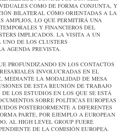
IVIDUALES COMO DE FORMA CONJUNTA, Y
IÓN BILATERAL CÓMO ORIENTADAS A LA
S AMPLIOS, LO QUE PERMITIRÁ UNA
 TEMPORALES Y FINANCIEROS DEL
STERS IMPLICADOS. LA VISITA A UN
 UNO DE LOS CLUSTERS
A AGENDA PREVISTA.
IGUE PROFUNDIZANDO EN LOS CONTACTOS
RESARIALES INVOLUCRADAS EN EL
Z, MEDIANTE LA MODALIDAD DE MESA
USIONES DE ESTA REUNIÓN DE TRABAJO
DE LOS ESTUDIOS EN LOS QUE SE ESTÁ
OCUMENTOS SOBRE POLÍTICAS EUROPEAS
BUIDOS POSTERIORMENTE A DIFERENTES
FORMA PARTE, POR EJEMPLO A EUROPEAN
DO, AL HIGH LEVEL GROUP FUERE
PENDIENTE DE LA COMISIÓN EUROPEA.