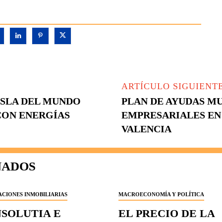
ARTÍCULO SIGUIENT
ISLA DEL MUNDO
PLAN DE AYUDAS MU
CON ENERGÍAS
EMPRESARIALES EN
VALENCIA
NADOS
CIONES INMOBILIARIAS
MACROECONOMÍA Y POLÍTICA
NSOLUTIA E
EL PRECIO DE LA