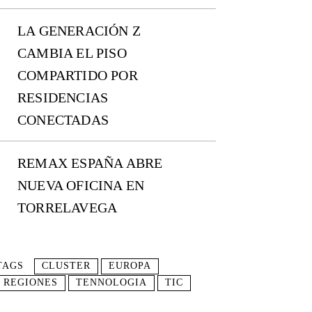
LA GENERACIÓN Z
CAMBIA EL PISO
COMPARTIDO POR
RESIDENCIAS
CONECTADAS
REMAX ESPAÑA ABRE
NUEVA OFICINA EN
TORRELAVEGA
TAGS
CLUSTER
EUROPA
REGIONES
TENNOLOGIA
TIC