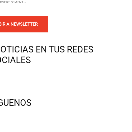
ADVERTISEMENT -
BIR A NEWSLETTER
OTICIAS EN TUS REDES
OCIALES
ÍGUENOS