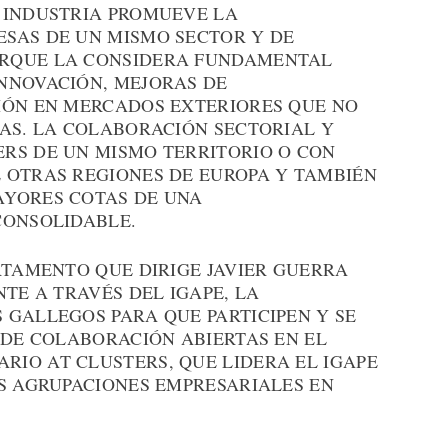
 INDUSTRIA PROMUEVE LA
SAS DE UN MISMO SECTOR Y DE
RQUE LA CONSIDERA FUNDAMENTAL
NNOVACIÓN, MEJORAS DE
IÓN EN MERCADOS EXTERIORES QUE NO
LAS. LA COLABORACIÓN SECTORIAL Y
RS DE UN MISMO TERRITORIO O CON
 OTRAS REGIONES DE EUROPA Y TAMBIÉN
AYORES COTAS DE UNA
CONSOLIDABLE.
RTAMENTO QUE DIRIGE JAVIER GUERRA
NTE A TRAVÉS DEL IGAPE, LA
 GALLEGOS PARA QUE PARTICIPEN Y SE
 DE COLABORACIÓN ABIERTAS EN EL
IO AT CLUSTERS, QUE LIDERA EL IGAPE
AS AGRUPACIONES EMPRESARIALES EN