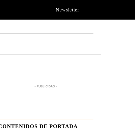
Newsletter
- PUBLICIDAD -
CONTENIDOS DE PORTADA