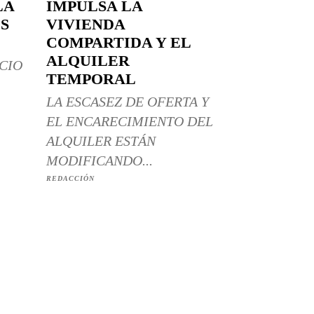
LA
IMPULSA LA
S
VIVIENDA
COMPARTIDA Y EL
ALQUILER
CIO
TEMPORAL
LA ESCASEZ DE OFERTA Y
EL ENCARECIMIENTO DEL
ALQUILER ESTÁN
MODIFICANDO...
REDACCIÓN