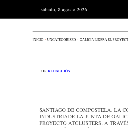
sábado, 8 agosto 2026
INICIO
UNCATEGORIZED
GALICIA LIDERA EL PROYECTO
POR
REDACCIÓN
SANTIAGO DE COMPOSTELA. LA C
INDUSTRIADE LA JUNTA DE GALI
PROYECTO ATCLUSTERS, A TRAVÉ