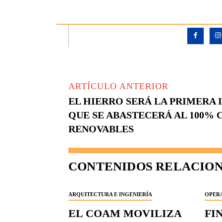
ARTÍCULO ANTERIOR
EL HIERRO SERÁ LA PRIMERA 
QUE SE ABASTECERÁ AL 100% 
RENOVABLES
CONTENIDOS RELACIO
ARQUITECTURA E INGENIERÍA
OPERA
EL COAM MOVILIZA
FI