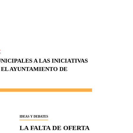
E
NICIPALES A LAS INICIATIVAS
 EL AYUNTAMIENTO DE
IDEAS Y DEBATES
LA FALTA DE OFERTA