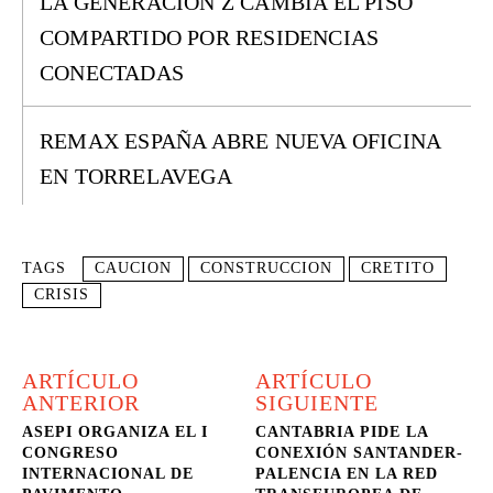
LA GENERACIÓN Z CAMBIA EL PISO
COMPARTIDO POR RESIDENCIAS
CONECTADAS
REMAX ESPAÑA ABRE NUEVA OFICINA
EN TORRELAVEGA
TAGS
CAUCION
CONSTRUCCION
CRETITO
CRISIS
ARTÍCULO
ARTÍCULO
ANTERIOR
SIGUIENTE
ASEPI ORGANIZA EL I
CANTABRIA PIDE LA
CONGRESO
CONEXIÓN SANTANDER-
INTERNACIONAL DE
PALENCIA EN LA RED