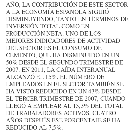
AÑO, LA CONTRIBUCIÓN DE ESTE SECTOR
A LA ECONOMÍA ESPAÑOLA SIGUIÓ
DISMINUYENDO, TANTO EN TÉRMINOS DE
INVERSIÓN TOTAL COMO EN
PRODUCCIÓN NETA. UNO DE LOS
MEJORES INDICADORES DE ACTIVIDAD
DEL SECTOR ES EL CONSUMO DE
CEMENTO, QUE HA DISMINUIDO EN UN
50% DESDE EL SEGUNDO TRIMESTRE DE
2007. EN 2011, LA CAÍDA INTERANUAL
ALCANZÓ EL 15%. EL NÚMERO DE
EMPLEADOS EN EL SECTOR TAMBIÉN SE
HA VISTO REDUCIDO EN UN 43% DESDE
EL TERCER TRIMESTRE DE 2007, CUANDO
LLEGÓ A EMPLEAR AL 13,3% DEL TOTAL
DE TRABAJADORES ACTIVOS. CUATRO
AÑOS DESPUÉS ESE PORCENTAJE SE HA
REDUCIDO AL 7,5%.