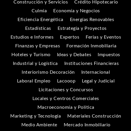
Construcción y Servicios
Crédito Hipotecario
Culmia
Economía y Negocios
Eficiencia Energética
Energías Renovables
Estadísticas
Estrategia y Proyectos
Estudios e Informes
Expertos
Ferias y Eventos
Finanzas y Empresas
Formación Inmobiliaria
Hoteles y Turismo
Ideas y Debates
Impuestos
Industrial y Logística
Instituciones Financieras
Interiorismo Decoración
Internacional
Laboral Empleo
Lacooop
Legal y Judicial
Licitaciones y Concursos
Locales y Centros Comerciales
Macroeconomía y Política
Marketing y Tecnología
Materiales Construcción
Medio Ambiente
Mercado Inmobiliario