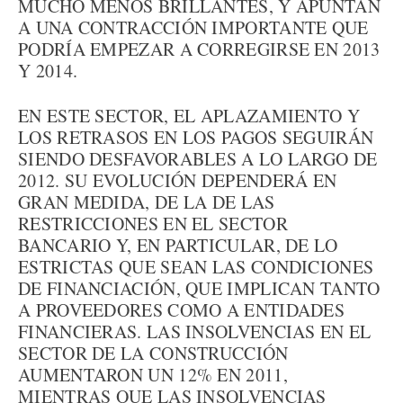
MUCHO MENOS BRILLANTES, Y APUNTAN
A UNA CONTRACCIÓN IMPORTANTE QUE
PODRÍA EMPEZAR A CORREGIRSE EN 2013
Y 2014.
EN ESTE SECTOR, EL APLAZAMIENTO Y
LOS RETRASOS EN LOS PAGOS SEGUIRÁN
SIENDO DESFAVORABLES A LO LARGO DE
2012. SU EVOLUCIÓN DEPENDERÁ EN
GRAN MEDIDA, DE LA DE LAS
RESTRICCIONES EN EL SECTOR
BANCARIO Y, EN PARTICULAR, DE LO
ESTRICTAS QUE SEAN LAS CONDICIONES
DE FINANCIACIÓN, QUE IMPLICAN TANTO
A PROVEEDORES COMO A ENTIDADES
FINANCIERAS. LAS INSOLVENCIAS EN EL
SECTOR DE LA CONSTRUCCIÓN
AUMENTARON UN 12% EN 2011,
MIENTRAS QUE LAS INSOLVENCIAS