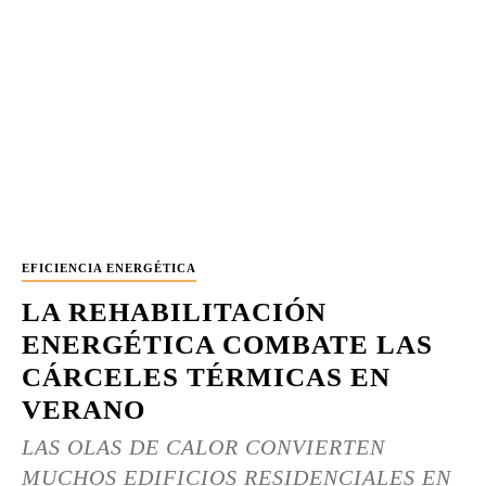
EFICIENCIA ENERGÉTICA
LA REHABILITACIÓN
ENERGÉTICA COMBATE LAS
CÁRCELES TÉRMICAS EN
VERANO
LAS OLAS DE CALOR CONVIERTEN
MUCHOS EDIFICIOS RESIDENCIALES EN