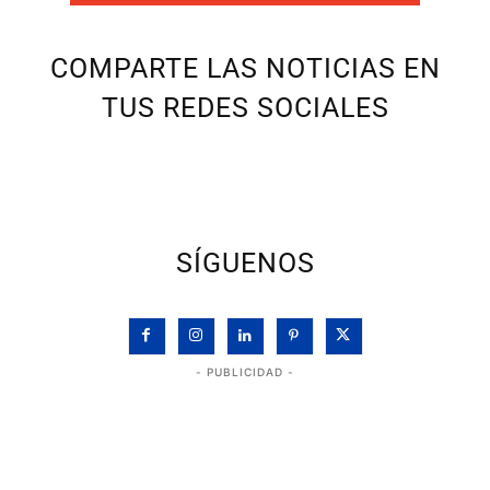
COMPARTE LAS NOTICIAS EN
TUS REDES SOCIALES
SÍGUENOS
- PUBLICIDAD -