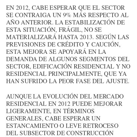
EN 2012, CABE ESPERAR QUE EL SECTOR
SE CONTRAIGA UN 9% MÁS RESPECTO AL
AÑO ANTERIOR. LA ESTABILIZACIÓN DE
ESTA SITUACIÓN, FRÁGIL, NO SE
MATERIALIZARÁ HASTA 2013. SEGÚN LAS
PREVISIONES DE CRÉDITO Y CAUCIÓN,
ESTA MEJORA SE APOYARÁ EN LA
DEMANDA DE ALGUNOS SEGMENTOS DEL
SECTOR, EDIFICACIÓN RESIDENCIAL Y NO
RESIDENCIAL PRINCIPALMENTE, QUE YA
HAN SUFRIDO LA PEOR FASE DEL AJUSTE.
AUNQUE LA EVOLUCIÓN DEL MERCADO
RESIDENCIAL EN 2012 PUEDE MEJORAR
LIGERAMENTE, EN TÉRMINOS
GENERALES, CABE ESPERAR UN
ESTANCAMIENTO O LEVE RETROCESO
DEL SUBSECTOR DE CONSTRUCCIÓN