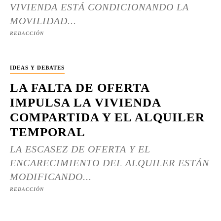
VIVIENDA ESTÁ CONDICIONANDO LA
MOVILIDAD...
REDACCIÓN
IDEAS Y DEBATES
LA FALTA DE OFERTA
IMPULSA LA VIVIENDA
COMPARTIDA Y EL ALQUILER
TEMPORAL
LA ESCASEZ DE OFERTA Y EL
ENCARECIMIENTO DEL ALQUILER ESTÁN
MODIFICANDO...
REDACCIÓN