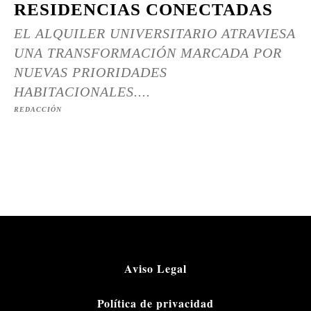
RESIDENCIAS CONECTADAS
EL ALQUILER UNIVERSITARIO ATRAVIESA
UNA TRANSFORMACIÓN MARCADA POR
NUEVAS PRIORIDADES
HABITACIONALES....
REDACCIÓN
Aviso Legal
Política de privacidad