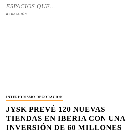
ESPACIOS QUE...
REDACCIÓN
INTERIORISMO DECORACIÓN
JYSK PREVÉ 120 NUEVAS
TIENDAS EN IBERIA CON UNA
INVERSIÓN DE 60 MILLONES