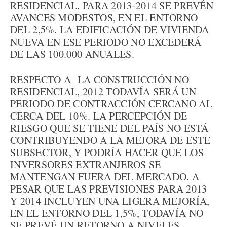
RESIDENCIAL. PARA 2013-2014 SE PREVÉN
AVANCES MODESTOS, EN EL ENTORNO
DEL 2,5%. LA EDIFICACIÓN DE VIVIENDA
NUEVA EN ESE PERIODO NO EXCEDERÁ
DE LAS 100.000 ANUALES.
RESPECTO A LA CONSTRUCCIÓN NO
RESIDENCIAL, 2012 TODAVÍA SERÁ UN
PERIODO DE CONTRACCIÓN CERCANO AL
CERCA DEL 10%. LA PERCEPCIÓN DE
RIESGO QUE SE TIENE DEL PAÍS NO ESTÁ
CONTRIBUYENDO A LA MEJORA DE ESTE
SUBSECTOR, Y PODRÍA HACER QUE LOS
INVERSORES EXTRANJEROS SE
MANTENGAN FUERA DEL MERCADO. A
PESAR QUE LAS PREVISIONES PARA 2013
Y 2014 INCLUYEN UNA LIGERA MEJORÍA,
EN EL ENTORNO DEL 1,5%, TODAVÍA NO
SE PREVÉ UN RETORNO A NIVELES