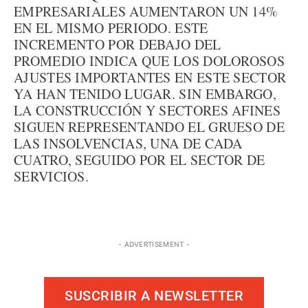
EMPRESARIALES AUMENTARON UN 14%
EN EL MISMO PERIODO. ESTE
INCREMENTO POR DEBAJO DEL
PROMEDIO INDICA QUE LOS DOLOROSOS
AJUSTES IMPORTANTES EN ESTE SECTOR
YA HAN TENIDO LUGAR. SIN EMBARGO,
LA CONSTRUCCIÓN Y SECTORES AFINES
SIGUEN REPRESENTANDO EL GRUESO DE
LAS INSOLVENCIAS, UNA DE CADA
CUATRO, SEGUIDO POR EL SECTOR DE
SERVICIOS.
- ADVERTISEMENT -
SUSCRIBIR A NEWSLETTER