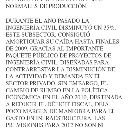
NORMALES DE PRODUCCIÓN.
DURANTE EL AÑO PASADO LA
INGENIERÍA CIVIL DISMINUYÓ UN 35%.
ESTE SUBSECTOR, CONSIGUIÓ
AMORTIGUAR SU CAÍDA HASTA FINALES
DE 2009, GRACIAS AL IMPORTANTE
PAQUETE PÚBLICO DE PROYECTOS DE
INGENIERÍA CIVIL, DISEÑADAS PARA
CONTRARRESTAR LA DISMINUCIÓN DE
LA ACTIVIDAD Y DEMANDA EN EL
SECTOR PRIVADO. SIN EMBARGO, EL
CAMBIO DE RUMBO EN LA POLÍTICA
ECONÓMICA EN EL AÑO 2010, DESTINADA
A REDUCIR EL DÉFICIT FISCAL, DEJA
POCO MARGEN DE MANIOBRA PARA EL
GASTO EN INFRAESTRUCTURA. LAS
PREVISIONES PARA 2012 NO SON NI