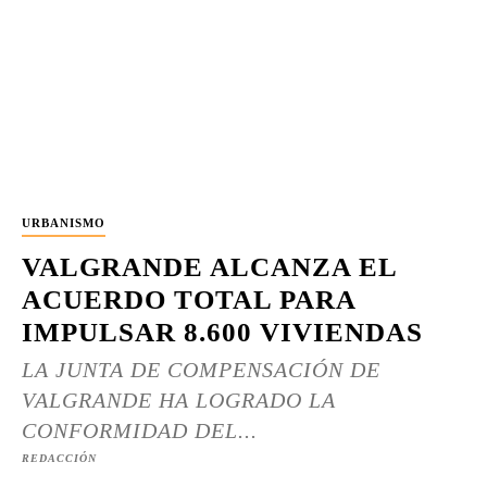
URBANISMO
VALGRANDE ALCANZA EL
ACUERDO TOTAL PARA
IMPULSAR 8.600 VIVIENDAS
LA JUNTA DE COMPENSACIÓN DE
VALGRANDE HA LOGRADO LA
CONFORMIDAD DEL...
REDACCIÓN