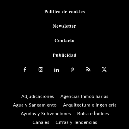
Política de cookies
Newsletter
Contacto
Publicidad
Adjudicaciones
Agencias Inmobiliarias
Agua y Saneamiento
Arquitectura e Ingeniería
Ayudas y Subvenciones
Bolsa e Índices
Canales
Cifras y Tendencias