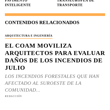
PAVIMENTO
TRANSEUROPEA DE
INTELIGENTE
TRANSPORTE
CONTENIDOS RELACIONADOS
ARQUITECTURA E INGENIERÍA
EL COAM MOVILIZA
ARQUITECTOS PARA EVALUAR
DAÑOS DE LOS INCENDIOS DE
JULIO
LOS INCENDIOS FORESTALES QUE HAN
AFECTADO AL SUROESTE DE LA
COMUNIDAD...
REDACCIÓN