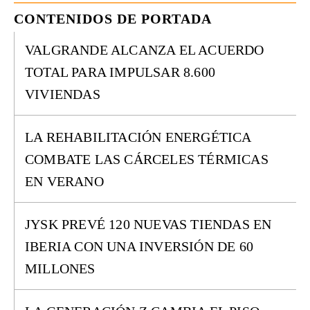
CONTENIDOS DE PORTADA
VALGRANDE ALCANZA EL ACUERDO
TOTAL PARA IMPULSAR 8.600
VIVIENDAS
LA REHABILITACIÓN ENERGÉTICA
COMBATE LAS CÁRCELES TÉRMICAS
EN VERANO
JYSK PREVÉ 120 NUEVAS TIENDAS EN
IBERIA CON UNA INVERSIÓN DE 60
MILLONES