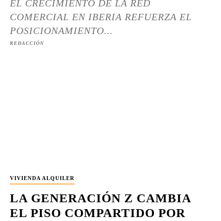
EL CRECIMIENTO DE LA RED
COMERCIAL EN IBERIA REFUERZA EL
POSICIONAMIENTO...
REDACCIÓN
VIVIENDA ALQUILER
LA GENERACIÓN Z CAMBIA
EL PISO COMPARTIDO POR