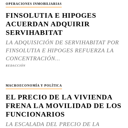
OPERACIONES INMOBILIARIAS
FINSOLUTIA E HIPOGES
ACUERDAN ADQUIRIR
SERVIHABITAT
LA ADQUISICIÓN DE SERVIHABITAT POR
FINSOLUTIA E HIPOGES REFUERZA LA
CONCENTRACIÓN...
REDACCIÓN
MACROECONOMÍA Y POLÍTICA
EL PRECIO DE LA VIVIENDA
FRENA LA MOVILIDAD DE LOS
FUNCIONARIOS
LA ESCALADA DEL PRECIO DE LA