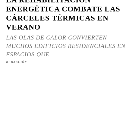
ENERGÉTICA COMBATE LAS
CÁRCELES TÉRMICAS EN
VERANO
LAS OLAS DE CALOR CONVIERTEN
MUCHOS EDIFICIOS RESIDENCIALES EN
ESPACIOS QUE...
REDACCIÓN