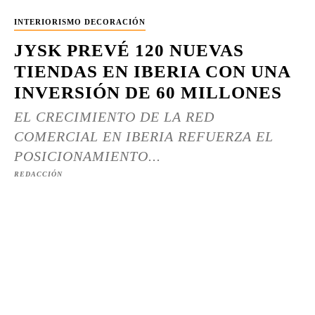
INTERIORISMO DECORACIÓN
JYSK PREVÉ 120 NUEVAS
TIENDAS EN IBERIA CON UNA
INVERSIÓN DE 60 MILLONES
EL CRECIMIENTO DE LA RED
COMERCIAL EN IBERIA REFUERZA EL
POSICIONAMIENTO...
REDACCIÓN