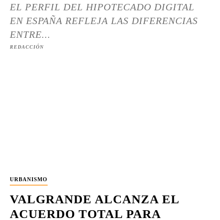
EL PERFIL DEL HIPOTECADO DIGITAL
EN ESPAÑA REFLEJA LAS DIFERENCIAS
ENTRE...
REDACCIÓN
URBANISMO
VALGRANDE ALCANZA EL
ACUERDO TOTAL PARA