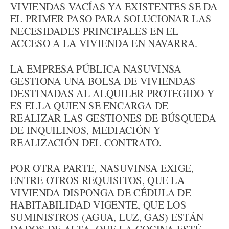
VIVIENDAS VACÍAS YA EXISTENTES SE DA
EL PRIMER PASO PARA SOLUCIONAR LAS
NECESIDADES PRINCIPALES EN EL
ACCESO A LA VIVIENDA EN NAVARRA.
LA EMPRESA PÚBLICA NASUVINSA
GESTIONA UNA BOLSA DE VIVIENDAS
DESTINADAS AL ALQUILER PROTEGIDO Y
ES ELLA QUIEN SE ENCARGA DE
REALIZAR LAS GESTIONES DE BÚSQUEDA
DE INQUILINOS, MEDIACIÓN Y
REALIZACIÓN DEL CONTRATO.
POR OTRA PARTE, NASUVINSA EXIGE,
ENTRE OTROS REQUISITOS, QUE LA
VIVIENDA DISPONGA DE CÉDULA DE
HABITABILIDAD VIGENTE, QUE LOS
SUMINISTROS (AGUA, LUZ, GAS) ESTÁN