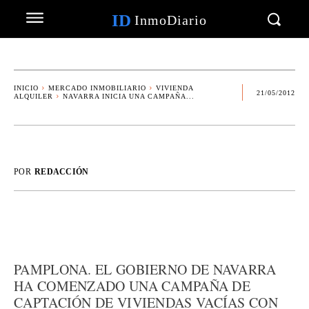
ID
InmoDiario
INICIO
MERCADO INMOBILIARIO
VIVIENDA
21/05/2012
ALQUILER
NAVARRA INICIA UNA CAMPAÑA...
POR
REDACCIÓN
PAMPLONA. EL GOBIERNO DE NAVARRA
HA COMENZADO UNA CAMPAÑA DE
CAPTACIÓN DE VIVIENDAS VACÍAS CON