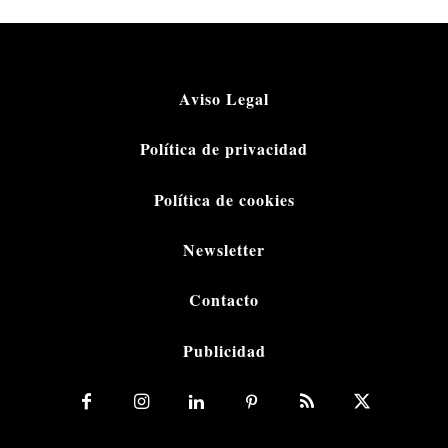
Aviso Legal
Política de privacidad
Política de cookies
Newsletter
Contacto
Publicidad