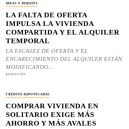
IDEAS Y DEBATES
LA FALTA DE OFERTA
IMPULSA LA VIVIENDA
COMPARTIDA Y EL ALQUILER
TEMPORAL
LA ESCASEZ DE OFERTA Y EL
ENCARECIMIENTO DEL ALQUILER ESTÁN
MODIFICANDO...
REDACCIÓN
CRÉDITO HIPOTECARIO
COMPRAR VIVIENDA EN
SOLITARIO EXIGE MÁS
AHORRO Y MÁS AVALES