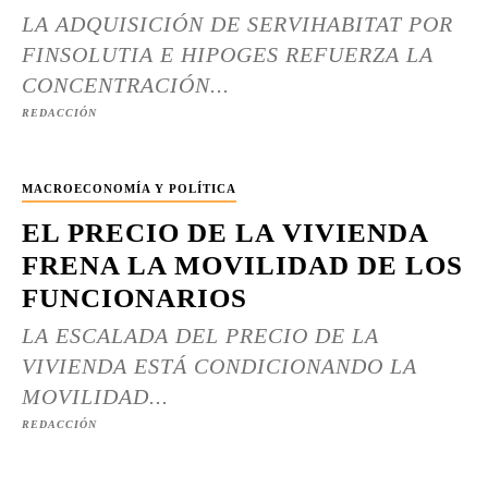
LA ADQUISICIÓN DE SERVIHABITAT POR
FINSOLUTIA E HIPOGES REFUERZA LA
CONCENTRACIÓN...
REDACCIÓN
MACROECONOMÍA Y POLÍTICA
EL PRECIO DE LA VIVIENDA
FRENA LA MOVILIDAD DE LOS
FUNCIONARIOS
LA ESCALADA DEL PRECIO DE LA
VIVIENDA ESTÁ CONDICIONANDO LA
MOVILIDAD...
REDACCIÓN