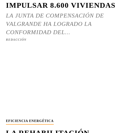
IMPULSAR 8.600 VIVIENDAS
LA JUNTA DE COMPENSACIÓN DE
VALGRANDE HA LOGRADO LA
CONFORMIDAD DEL...
REDACCIÓN
EFICIENCIA ENERGÉTICA
LA REHABILITACIÓN