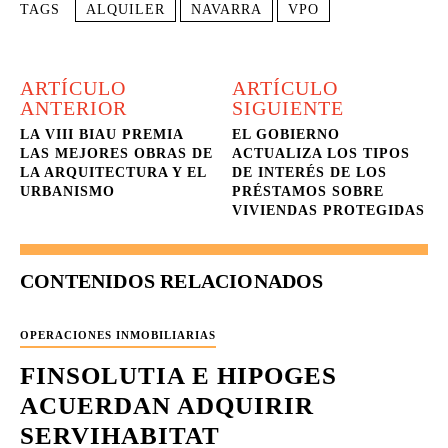
TAGS
ALQUILER
NAVARRA
VPO
ARTÍCULO
ARTÍCULO
ANTERIOR
SIGUIENTE
LA VIII BIAU PREMIA
EL GOBIERNO
LAS MEJORES OBRAS DE
ACTUALIZA LOS TIPOS
LA ARQUITECTURA Y EL
DE INTERÉS DE LOS
URBANISMO
PRÉSTAMOS SOBRE
VIVIENDAS PROTEGIDAS
CONTENIDOS RELACIONADOS
OPERACIONES INMOBILIARIAS
FINSOLUTIA E HIPOGES
ACUERDAN ADQUIRIR
SERVIHABITAT