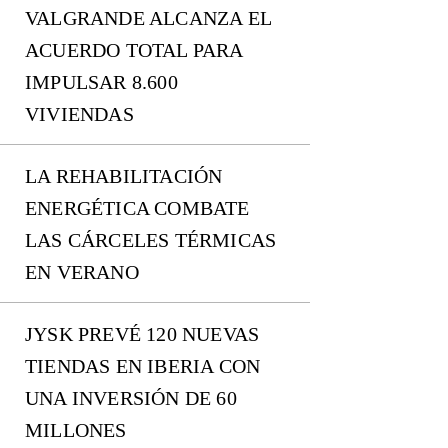
VALGRANDE ALCANZA EL
ACUERDO TOTAL PARA
IMPULSAR 8.600
VIVIENDAS
LA REHABILITACIÓN
ENERGÉTICA COMBATE
LAS CÁRCELES TÉRMICAS
EN VERANO
JYSK PREVÉ 120 NUEVAS
TIENDAS EN IBERIA CON
UNA INVERSIÓN DE 60
MILLONES