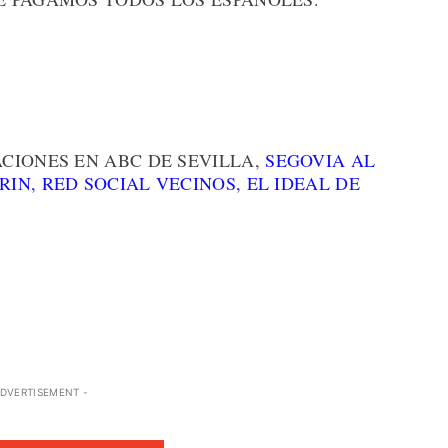
CIONES EN ABC DE SEVILLA,
SEGOVIA AL
RIN,
RED SOCIAL VECINOS,
EL IDEAL DE
ADVERTISEMENT -