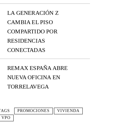
LA GENERACIÓN Z
CAMBIA EL PISO
COMPARTIDO POR
RESIDENCIAS
CONECTADAS
REMAX ESPAÑA ABRE
NUEVA OFICINA EN
TORRELAVEGA
TAGS
PROMOCIONES
VIVIENDA
VPO