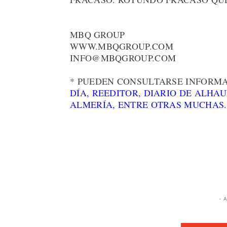
MBQ GROUP
WWW.MBQGROUP.COM
INFO@MBQGROUP.COM
* PUEDEN CONSULTARSE INFORMA
DÍA,
REEDITOR,
DIARIO DE ALHAU
ALMERÍA, ENTRE OTRAS MUCHAS.
- 