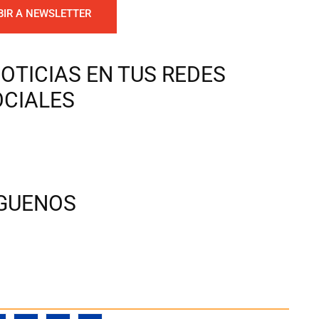
BIR A NEWSLETTER
OTICIAS EN TUS REDES
OCIALES
ÍGUENOS