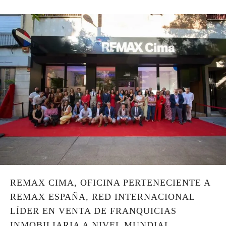
REMAX CIMA, OFICINA PERTENECIENTE A
REMAX ESPAÑA, RED INTERNACIONAL
LÍDER EN VENTA DE FRANQUICIAS
INMOBILIARIA A NIVEL MUNDIAL,