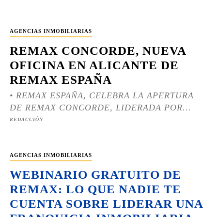
AGENCIAS INMOBILIARIAS
REMAX CONCORDE, NUEVA
OFICINA EN ALICANTE DE
REMAX ESPAÑA
• REMAX ESPAÑA, CELEBRA LA APERTURA
DE REMAX CONCORDE, LIDERADA POR...
REDACCIÓN
AGENCIAS INMOBILIARIAS
WEBINARIO GRATUITO DE
REMAX: LO QUE NADIE TE
CUENTA SOBRE LIDERAR UNA