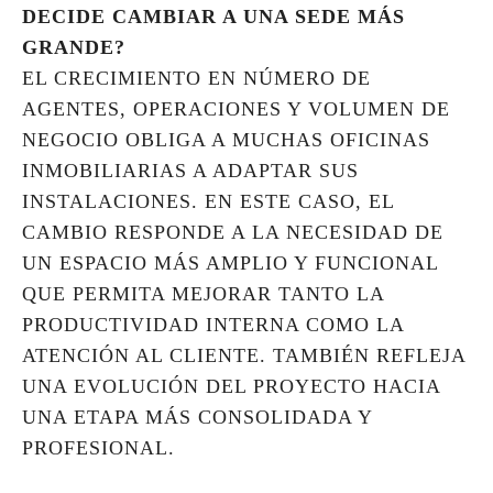
DECIDE CAMBIAR A UNA SEDE MÁS
GRANDE?
EL CRECIMIENTO EN NÚMERO DE
AGENTES, OPERACIONES Y VOLUMEN DE
NEGOCIO OBLIGA A MUCHAS OFICINAS
INMOBILIARIAS A ADAPTAR SUS
INSTALACIONES. EN ESTE CASO, EL
CAMBIO RESPONDE A LA NECESIDAD DE
UN ESPACIO MÁS AMPLIO Y FUNCIONAL
QUE PERMITA MEJORAR TANTO LA
PRODUCTIVIDAD INTERNA COMO LA
ATENCIÓN AL CLIENTE. TAMBIÉN REFLEJA
UNA EVOLUCIÓN DEL PROYECTO HACIA
UNA ETAPA MÁS CONSOLIDADA Y
PROFESIONAL.