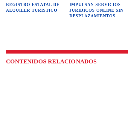
REGISTRO ESTATAL DE
IMPULSAN SERVICIOS
ALQUILER TURÍSTICO
JURÍDICOS ONLINE SIN
DESPLAZAMIENTOS
CONTENIDOS RELACIONADOS