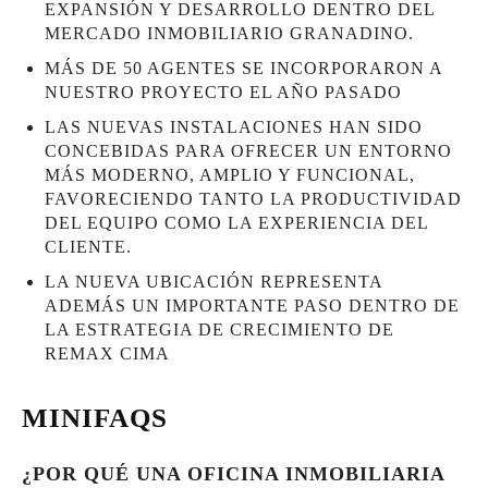
EXPANSIÓN Y DESARROLLO DENTRO DEL
MERCADO INMOBILIARIO GRANADINO.
MÁS DE 50 AGENTES SE INCORPORARON A
NUESTRO PROYECTO EL AÑO PASADO
LAS NUEVAS INSTALACIONES HAN SIDO
CONCEBIDAS PARA OFRECER UN ENTORNO
MÁS MODERNO, AMPLIO Y FUNCIONAL,
FAVORECIENDO TANTO LA PRODUCTIVIDAD
DEL EQUIPO COMO LA EXPERIENCIA DEL
CLIENTE.
LA NUEVA UBICACIÓN REPRESENTA
ADEMÁS UN IMPORTANTE PASO DENTRO DE
LA ESTRATEGIA DE CRECIMIENTO DE
REMAX CIMA
MINIFAQS
¿POR QUÉ UNA OFICINA INMOBILIARIA