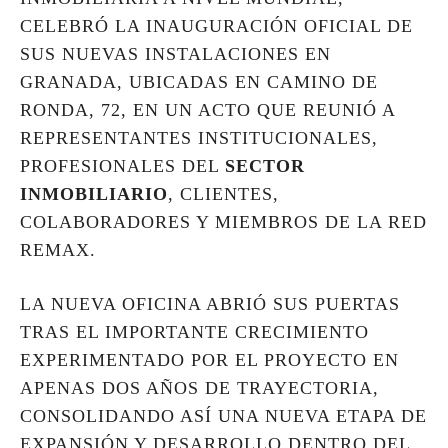
CELEBRÓ LA INAUGURACIÓN OFICIAL DE
SUS NUEVAS INSTALACIONES EN
GRANADA, UBICADAS EN CAMINO DE
RONDA, 72, EN UN ACTO QUE REUNIÓ A
REPRESENTANTES INSTITUCIONALES,
PROFESIONALES DEL
SECTOR
INMOBILIARIO
, CLIENTES,
COLABORADORES Y MIEMBROS DE LA RED
REMAX.
LA NUEVA OFICINA ABRIÓ SUS PUERTAS
TRAS EL IMPORTANTE CRECIMIENTO
EXPERIMENTADO POR EL PROYECTO EN
APENAS DOS AÑOS DE TRAYECTORIA,
CONSOLIDANDO ASÍ UNA NUEVA ETAPA DE
EXPANSIÓN Y DESARROLLO DENTRO DEL