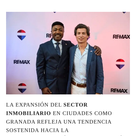
LA EXPANSIÓN DEL
SECTOR
INMOBILIARIO
EN CIUDADES COMO
GRANADA REFLEJA UNA TENDENCIA
SOSTENIDA HACIA LA