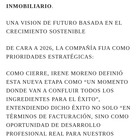
INMOBILIARIO
.
UNA VISION DE FUTURO BASADA EN EL
CRECIMIENTO SOSTENIBLE
DE CARA A 2026, LA COMPAÑÍA FIJA COMO
PRIORIDADES ESTRATÉGICAS:
COMO CIERRE, IRENE MORENO DEFINIÓ
ESTA NUEVA ETAPA COMO “UN MOMENTO
DONDE VAN A CONFLUIR TODOS LOS
INGREDIENTES PARA EL ÉXITO”,
ENTENDIENDO DICHO ÉXITO NO SOLO “EN
TÉRMINOS DE FACTURACIÓN, SINO COMO
OPORTUNIDAD DE DESARROLLO
PROFESIONAL REAL PARA NUESTROS