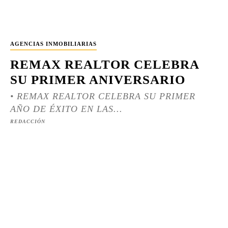
AGENCIAS INMOBILIARIAS
REMAX REALTOR CELEBRA
SU PRIMER ANIVERSARIO
• REMAX REALTOR CELEBRA SU PRIMER
AÑO DE ÉXITO EN LAS...
REDACCIÓN