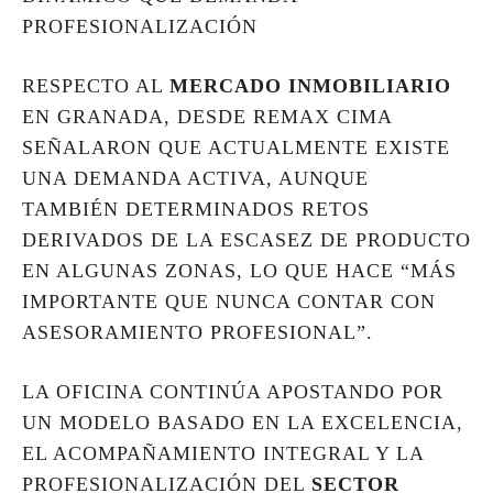
PROFESIONALIZACIÓN
RESPECTO AL
MERCADO INMOBILIARIO
EN GRANADA, DESDE REMAX CIMA
SEÑALARON QUE ACTUALMENTE EXISTE
UNA DEMANDA ACTIVA, AUNQUE
TAMBIÉN DETERMINADOS RETOS
DERIVADOS DE LA ESCASEZ DE PRODUCTO
EN ALGUNAS ZONAS, LO QUE HACE “MÁS
IMPORTANTE QUE NUNCA CONTAR CON
ASESORAMIENTO PROFESIONAL”.
LA OFICINA CONTINÚA APOSTANDO POR
UN MODELO BASADO EN LA EXCELENCIA,
EL ACOMPAÑAMIENTO INTEGRAL Y LA
PROFESIONALIZACIÓN DEL
SECTOR