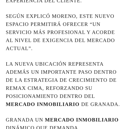
EXPERIENCIA DEL CLIENTE.
SEGÚN EXPLICÓ MORENO, ESTE NUEVO
ESPACIO PERMITIRÁ OFRECER “UN
SERVICIO MÁS PROFESIONAL Y ACORDE
AL NIVEL DE EXIGENCIA DEL MERCADO
ACTUAL”.
LA NUEVA UBICACIÓN REPRESENTA
ADEMÁS UN IMPORTANTE PASO DENTRO
DE LA ESTRATEGIA DE CRECIMIENTO DE
REMAX CIMA, REFORZANDO SU
POSICIONAMIENTO DENTRO DEL
MERCADO INMOBILIARIO
DE GRANADA.
GRANADA UN
MERCADO INMOBILIARIO
DINÁMICO QUE DEMANDA