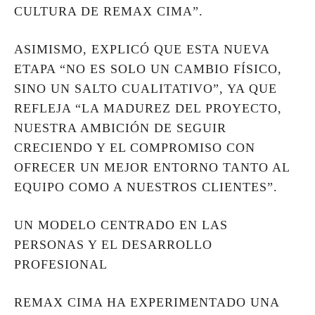
CULTURA DE REMAX CIMA”.
ASIMISMO, EXPLICÓ QUE ESTA NUEVA
ETAPA “NO ES SOLO UN CAMBIO FÍSICO,
SINO UN SALTO CUALITATIVO”, YA QUE
REFLEJA “LA MADUREZ DEL PROYECTO,
NUESTRA AMBICIÓN DE SEGUIR
CRECIENDO Y EL COMPROMISO CON
OFRECER UN MEJOR ENTORNO TANTO AL
EQUIPO COMO A NUESTROS CLIENTES”.
UN MODELO CENTRADO EN LAS
PERSONAS Y EL DESARROLLO
PROFESIONAL
REMAX CIMA HA EXPERIMENTADO UNA