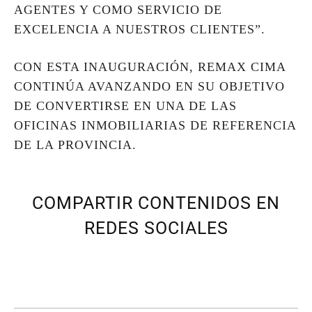
AGENTES Y COMO SERVICIO DE
EXCELENCIA A NUESTROS CLIENTES”.
CON ESTA INAUGURACIÓN, REMAX CIMA
CONTINÚA AVANZANDO EN SU OBJETIVO
DE CONVERTIRSE EN UNA DE LAS
OFICINAS INMOBILIARIAS DE REFERENCIA
DE LA PROVINCIA.
COMPARTIR CONTENIDOS EN
REDES SOCIALES