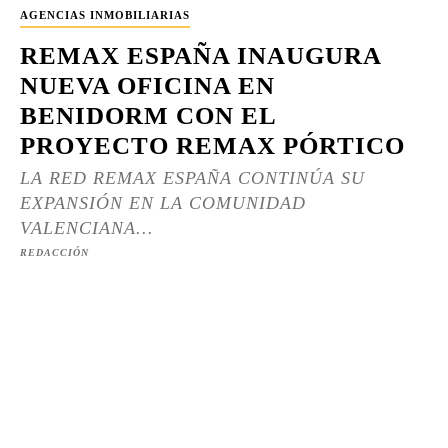
AGENCIAS INMOBILIARIAS
REMAX ESPAÑA INAUGURA
NUEVA OFICINA EN
BENIDORM CON EL
PROYECTO REMAX PÓRTICO
LA RED REMAX ESPAÑA CONTINÚA SU
EXPANSIÓN EN LA COMUNIDAD
VALENCIANA...
REDACCIÓN