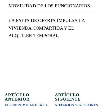
MOVILIDAD DE LOS FUNCIONARIOS
LA FALTA DE OFERTA IMPULSA LA
VIVIENDA COMPARTIDA Y EL
ALQUILER TEMPORAL
ARTÍCULO
ARTÍCULO
ANTERIOR
SIGUIENTE
EL SUPREMO ANULA EL
NOTARIOS Y GESTORES