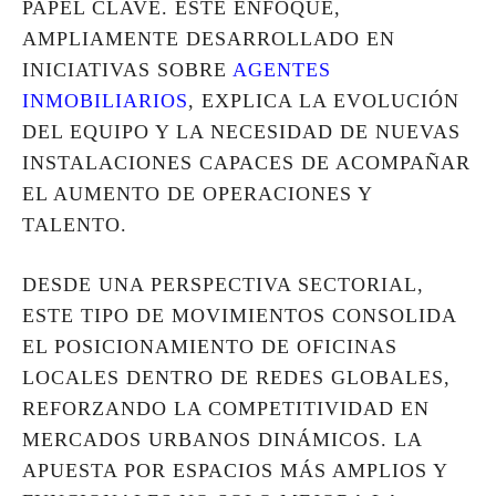
PAPEL CLAVE. ESTE ENFOQUE,
AMPLIAMENTE DESARROLLADO EN
INICIATIVAS SOBRE
AGENTES
INMOBILIARIOS
, EXPLICA LA EVOLUCIÓN
DEL EQUIPO Y LA NECESIDAD DE NUEVAS
INSTALACIONES CAPACES DE ACOMPAÑAR
EL AUMENTO DE OPERACIONES Y
TALENTO.
DESDE UNA PERSPECTIVA SECTORIAL,
ESTE TIPO DE MOVIMIENTOS CONSOLIDA
EL POSICIONAMIENTO DE OFICINAS
LOCALES DENTRO DE REDES GLOBALES,
REFORZANDO LA COMPETITIVIDAD EN
MERCADOS URBANOS DINÁMICOS. LA
APUESTA POR ESPACIOS MÁS AMPLIOS Y