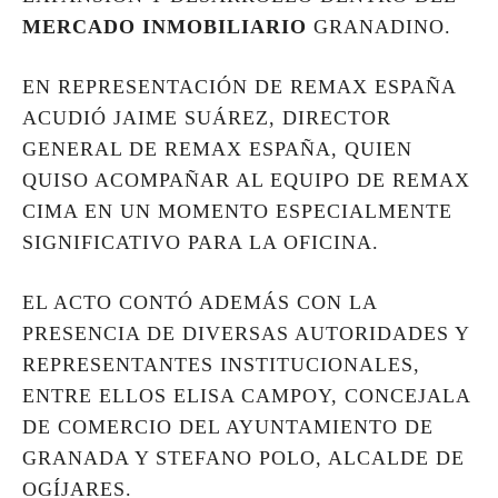
MERCADO INMOBILIARIO
GRANADINO.
EN REPRESENTACIÓN DE REMAX ESPAÑA
ACUDIÓ JAIME SUÁREZ, DIRECTOR
GENERAL DE REMAX ESPAÑA, QUIEN
QUISO ACOMPAÑAR AL EQUIPO DE REMAX
CIMA EN UN MOMENTO ESPECIALMENTE
SIGNIFICATIVO PARA LA OFICINA.
EL ACTO CONTÓ ADEMÁS CON LA
PRESENCIA DE DIVERSAS AUTORIDADES Y
REPRESENTANTES INSTITUCIONALES,
ENTRE ELLOS ELISA CAMPOY, CONCEJALA
DE COMERCIO DEL AYUNTAMIENTO DE
GRANADA Y STEFANO POLO, ALCALDE DE
OGÍJARES.