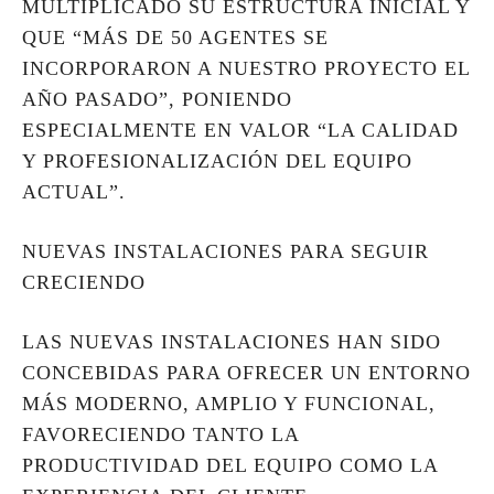
MULTIPLICADO SU ESTRUCTURA INICIAL Y
QUE “MÁS DE 50 AGENTES SE
INCORPORARON A NUESTRO PROYECTO EL
AÑO PASADO”, PONIENDO
ESPECIALMENTE EN VALOR “LA CALIDAD
Y PROFESIONALIZACIÓN DEL EQUIPO
ACTUAL”.
NUEVAS INSTALACIONES PARA SEGUIR
CRECIENDO
LAS NUEVAS INSTALACIONES HAN SIDO
CONCEBIDAS PARA OFRECER UN ENTORNO
MÁS MODERNO, AMPLIO Y FUNCIONAL,
FAVORECIENDO TANTO LA
PRODUCTIVIDAD DEL EQUIPO COMO LA