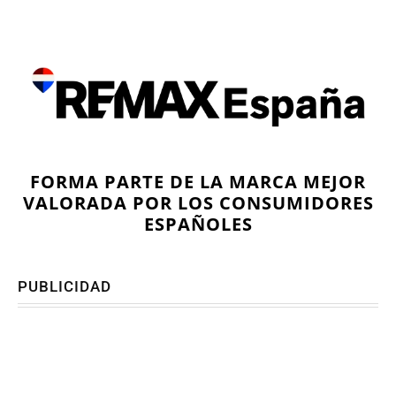
FORMA PARTE DE LA MARCA MEJOR
VALORADA POR LOS CONSUMIDORES
ESPAÑOLES
PUBLICIDAD