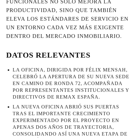
FUNCIONALES NO SOLO MEJORA LA
PRODUCTIVIDAD, SINO QUE TAMBIÉN
ELEVA LOS ESTÁNDARES DE SERVICIO EN
UN ENTORNO CADA VEZ MÁS EXIGENTE
DENTRO DEL MERCADO INMOBILIARIO.
DATOS RELEVANTES
LA OFICINA, DIRIGIDA POR FÉLIX MENSAH,
CELEBRÓ LA APERTURA DE SU NUEVA SEDE
EN CAMINO DE RONDA 72, ACOMPAÑADA
POR REPRESENTANTES INSTITUCIONALES Y
DIRECTIVOS DE REMAX ESPAÑA.
LA NUEVA OFICINA ABRIÓ SUS PUERTAS
TRAS EL IMPORTANTE CRECIMIENTO
EXPERIMENTADO POR EL PROYECTO EN
APENAS DOS AÑOS DE TRAYECTORIA,
CONSOLIDANDO ASÍ UNA NUEVA ETAPA DE