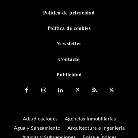
Política de privacidad
Política de cookies
Newsletter
Contacto
Publicidad
Adjudicaciones
Agencias Inmobiliarias
Agua y Saneamiento
Arquitectura e Ingeniería
Ayudas y Subvenciones
Bolsa e Índices