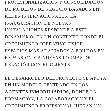
PROFESIONALIZACIÓN Y CONSOLIDACIÓN
DE MODELOS DE NEGOCIO BASADOS EN
REDES INTERNACIONALES. LA
INAUGURACIÓN DE NUEVAS
INSTALACIONES RESPONDE A ESTE
DINAMISMO, EN UN CONTEXTO DONDE EL
CRECIMIENTO OPERATIVO EXIGE
ESPACIOS MÁS ADAPTADOS A EQUIPOS EN
EXPANSIÓN Y A NUEVAS FORMAS DE
RELACIÓN CON EL CLIENTE.
EL DESARROLLO DEL PROYECTO SE APOYA
EN UN MODELO CENTRADO EN LOS
AGENTES INMOBILIARIOS
, DONDE LA
FORMACIÓN, LA COLABORACIÓN Y EL
CRECIMIENTO PROFESIONAL JUEGAN UN