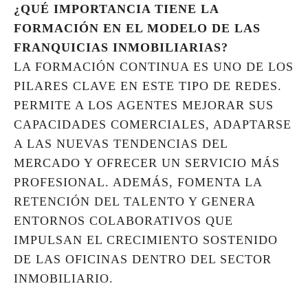
¿QUÉ IMPORTANCIA TIENE LA
FORMACIÓN EN EL MODELO DE LAS
FRANQUICIAS INMOBILIARIAS?
LA FORMACIÓN CONTINUA ES UNO DE LOS
PILARES CLAVE EN ESTE TIPO DE REDES.
PERMITE A LOS AGENTES MEJORAR SUS
CAPACIDADES COMERCIALES, ADAPTARSE
A LAS NUEVAS TENDENCIAS DEL
MERCADO Y OFRECER UN SERVICIO MÁS
PROFESIONAL. ADEMÁS, FOMENTA LA
RETENCIÓN DEL TALENTO Y GENERA
ENTORNOS COLABORATIVOS QUE
IMPULSAN EL CRECIMIENTO SOSTENIDO
DE LAS OFICINAS DENTRO DEL SECTOR
INMOBILIARIO.