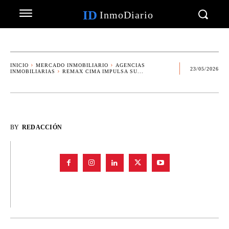
ID
InmoDiario
INICIO
MERCADO INMOBILIARIO
AGENCIAS
23/05/2026
INMOBILIARIAS
REMAX CIMA IMPULSA SU...
BY
REDACCIÓN