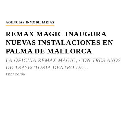
AGENCIAS INMOBILIARIAS
REMAX MAGIC INAUGURA
NUEVAS INSTALACIONES EN
PALMA DE MALLORCA
LA OFICINA REMAX MAGIC, CON TRES AÑOS
DE TRAYECTORIA DENTRO DE...
REDACCIÓN