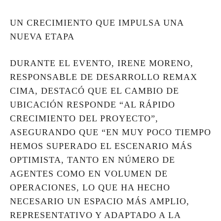
UN CRECIMIENTO QUE IMPULSA UNA
NUEVA ETAPA
DURANTE EL EVENTO, IRENE MORENO,
RESPONSABLE DE DESARROLLO REMAX
CIMA, DESTACÓ QUE EL CAMBIO DE
UBICACIÓN RESPONDE “AL RÁPIDO
CRECIMIENTO DEL PROYECTO”,
ASEGURANDO QUE “EN MUY POCO TIEMPO
HEMOS SUPERADO EL ESCENARIO MÁS
OPTIMISTA, TANTO EN NÚMERO DE
AGENTES COMO EN VOLUMEN DE
OPERACIONES, LO QUE HA HECHO
NECESARIO UN ESPACIO MÁS AMPLIO,
REPRESENTATIVO Y ADAPTADO A LA