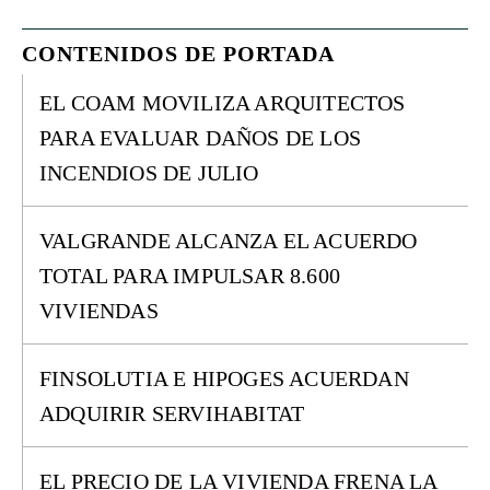
CONTENIDOS DE PORTADA
EL COAM MOVILIZA ARQUITECTOS
PARA EVALUAR DAÑOS DE LOS
INCENDIOS DE JULIO
VALGRANDE ALCANZA EL ACUERDO
TOTAL PARA IMPULSAR 8.600
VIVIENDAS
FINSOLUTIA E HIPOGES ACUERDAN
ADQUIRIR SERVIHABITAT
EL PRECIO DE LA VIVIENDA FRENA LA