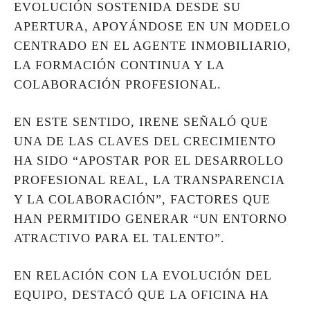
EVOLUCIÓN SOSTENIDA DESDE SU
APERTURA, APOYÁNDOSE EN UN MODELO
CENTRADO EN EL AGENTE INMOBILIARIO,
LA FORMACIÓN CONTINUA Y LA
COLABORACIÓN PROFESIONAL.
EN ESTE SENTIDO, IRENE SEÑALÓ QUE
UNA DE LAS CLAVES DEL CRECIMIENTO
HA SIDO “APOSTAR POR EL DESARROLLO
PROFESIONAL REAL, LA TRANSPARENCIA
Y LA COLABORACIÓN”, FACTORES QUE
HAN PERMITIDO GENERAR “UN ENTORNO
ATRACTIVO PARA EL TALENTO”.
EN RELACIÓN CON LA EVOLUCIÓN DEL
EQUIPO, DESTACÓ QUE LA OFICINA HA