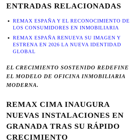
ENTRADAS RELACIONADAS
REMAX ESPAÑA Y EL RECONOCIMIENTO DE
LOS CONSUMIDORES EN INMOBILIARIA
REMAX ESPAÑA RENUEVA SU IMAGEN Y
ESTRENA EN 2026 LA NUEVA IDENTIDAD
GLOBAL
EL CRECIMIENTO SOSTENIDO REDEFINE
EL MODELO DE OFICINA INMOBILIARIA
MODERNA.
REMAX CIMA INAUGURA
NUEVAS INSTALACIONES EN
GRANADA TRAS SU RÁPIDO
CRECIMIENTO