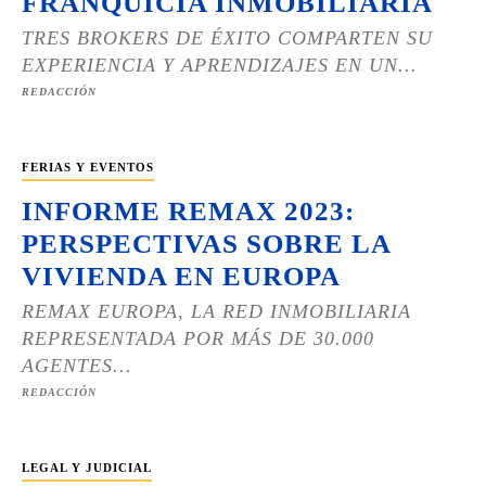
FRANQUICIA INMOBILIARIA
TRES BROKERS DE ÉXITO COMPARTEN SU
EXPERIENCIA Y APRENDIZAJES EN UN...
REDACCIÓN
FERIAS Y EVENTOS
INFORME REMAX 2023:
PERSPECTIVAS SOBRE LA
VIVIENDA EN EUROPA
REMAX EUROPA, LA RED INMOBILIARIA
REPRESENTADA POR MÁS DE 30.000
AGENTES...
REDACCIÓN
LEGAL Y JUDICIAL