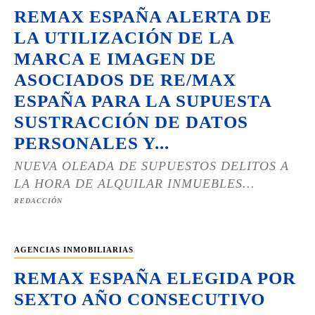
REMAX ESPAÑA ALERTA DE
LA UTILIZACIÓN DE LA
MARCA E IMAGEN DE
ASOCIADOS DE RE/MAX
ESPAÑA PARA LA SUPUESTA
SUSTRACCIÓN DE DATOS
PERSONALES Y...
NUEVA OLEADA DE SUPUESTOS DELITOS A
LA HORA DE ALQUILAR INMUEBLES...
REDACCIÓN
AGENCIAS INMOBILIARIAS
REMAX ESPAÑA ELEGIDA POR
SEXTO AÑO CONSECUTIVO