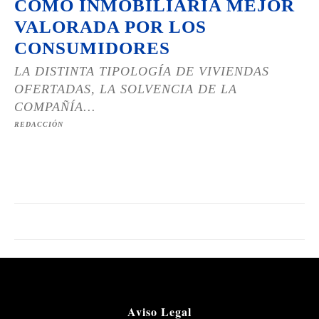
COMO INMOBILIARIA MEJOR
VALORADA POR LOS
CONSUMIDORES
LA DISTINTA TIPOLOGÍA DE VIVIENDAS
OFERTADAS, LA SOLVENCIA DE LA
COMPAÑÍA...
REDACCIÓN
Aviso Legal