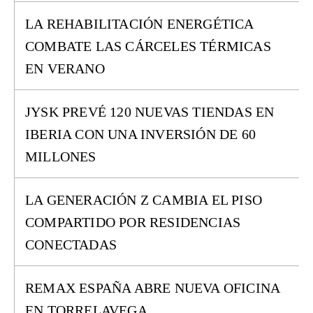
LA REHABILITACIÓN ENERGÉTICA
COMBATE LAS CÁRCELES TÉRMICAS
EN VERANO
JYSK PREVÉ 120 NUEVAS TIENDAS EN
IBERIA CON UNA INVERSIÓN DE 60
MILLONES
LA GENERACIÓN Z CAMBIA EL PISO
COMPARTIDO POR RESIDENCIAS
CONECTADAS
REMAX ESPAÑA ABRE NUEVA OFICINA
EN TORRELAVEGA