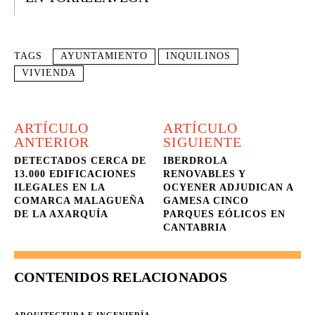
TAGS
AYUNTAMIENTO
INQUILINOS
VIVIENDA
ARTÍCULO
ARTÍCULO
ANTERIOR
SIGUIENTE
DETECTADOS CERCA DE
IBERDROLA
13.000 EDIFICACIONES
RENOVABLES Y
ILEGALES EN LA
OCYENER ADJUDICAN A
COMARCA MALAGUEÑA
GAMESA CINCO
DE LA AXARQUÍA
PARQUES EÓLICOS EN
CANTABRIA
CONTENIDOS RELACIONADOS