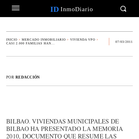
ID
InmoDiario
INICIO
MERCADO INMOBILIARIO
VIVIENDA VPO
07/03/2011
CASI 2.000 FAMILIAS HAN...
POR
REDACCIÓN
BILBAO. VIVIENDAS MUNICIPALES DE
BILBAO HA PRESENTADO LA MEMORIA
2010, DOCUMENTO QUE RESUME LAS