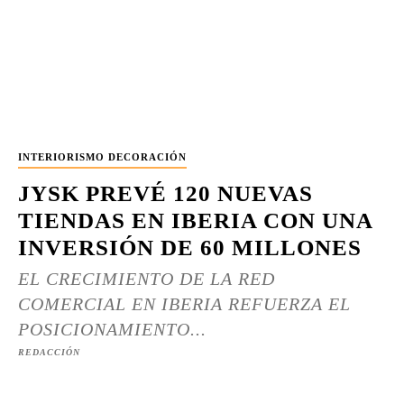
INTERIORISMO DECORACIÓN
JYSK PREVÉ 120 NUEVAS
TIENDAS EN IBERIA CON UNA
INVERSIÓN DE 60 MILLONES
EL CRECIMIENTO DE LA RED
COMERCIAL EN IBERIA REFUERZA EL
POSICIONAMIENTO...
REDACCIÓN