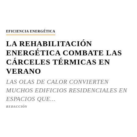
EFICIENCIA ENERGÉTICA
LA REHABILITACIÓN
ENERGÉTICA COMBATE LAS
CÁRCELES TÉRMICAS EN
VERANO
LAS OLAS DE CALOR CONVIERTEN
MUCHOS EDIFICIOS RESIDENCIALES EN
ESPACIOS QUE...
REDACCIÓN