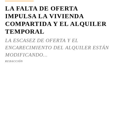
LA FALTA DE OFERTA
IMPULSA LA VIVIENDA
COMPARTIDA Y EL ALQUILER
TEMPORAL
LA ESCASEZ DE OFERTA Y EL
ENCARECIMIENTO DEL ALQUILER ESTÁN
MODIFICANDO...
REDACCIÓN