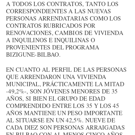
A TODOS LOS CONTRATOS, TANTO LOS
CORRESPONDIENTES A LAS NUEVAS
PERSONAS ARRENDATARIAS COMO LOS
CONTRATOS RUBRICADOS POR
RENOVACIONES, CAMBIOS DE VIVIENDA
A INQUILINOS E INQUILINAS O
PROVENIENTES DEL PROGRAMA
BIZIGUNE-BILBAO.
EN CUANTO AL PERFIL DE LAS PERSONAS
QUE ARRENDARON UNA VIVIENDA
MUNICIPAL, PRÁCTICAMENTE LA MITAD
-49,2%-, SON JÓVENES MENORES DE 35
AÑOS, SI BIEN EL GRUPO DE EDAD
COMPRENDIDO ENTRE LOS 35 Y LOS 45
AÑOS MANTIENE UN PESO IMPORTANTE
AL SITUARSE EN UN 42,5%. NUEVE DE
CADA DIEZ SON PERSONAS ARRAIGADAS
EN BILBAO CON AL MENOS CINCO AÑOS