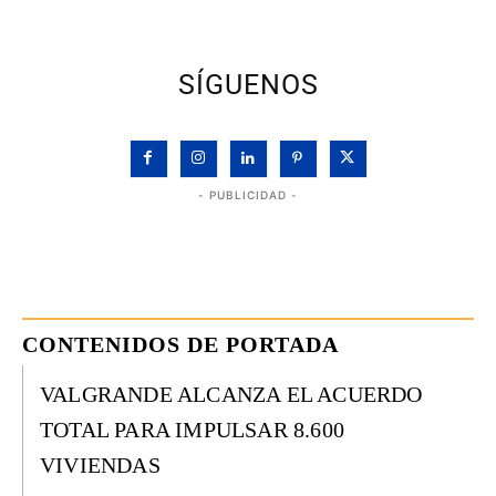
SÍGUENOS
- PUBLICIDAD -
CONTENIDOS DE PORTADA
VALGRANDE ALCANZA EL ACUERDO
TOTAL PARA IMPULSAR 8.600
VIVIENDAS