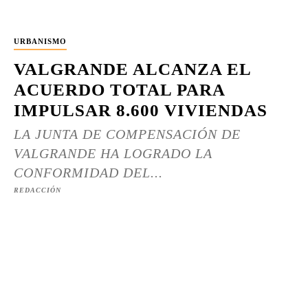
URBANISMO
VALGRANDE ALCANZA EL
ACUERDO TOTAL PARA
IMPULSAR 8.600 VIVIENDAS
LA JUNTA DE COMPENSACIÓN DE
VALGRANDE HA LOGRADO LA
CONFORMIDAD DEL...
REDACCIÓN