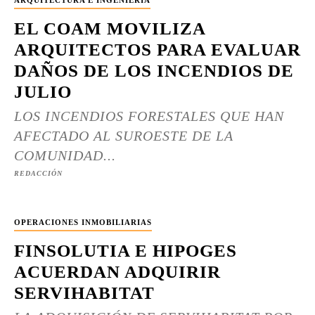
ARQUITECTURA E INGENIERÍA
EL COAM MOVILIZA
ARQUITECTOS PARA EVALUAR
DAÑOS DE LOS INCENDIOS DE
JULIO
LOS INCENDIOS FORESTALES QUE HAN
AFECTADO AL SUROESTE DE LA
COMUNIDAD...
REDACCIÓN
OPERACIONES INMOBILIARIAS
FINSOLUTIA E HIPOGES
ACUERDAN ADQUIRIR
SERVIHABITAT