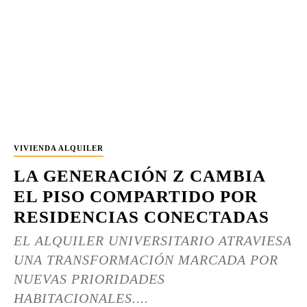
VIVIENDA ALQUILER
LA GENERACIÓN Z CAMBIA
EL PISO COMPARTIDO POR
RESIDENCIAS CONECTADAS
EL ALQUILER UNIVERSITARIO ATRAVIESA
UNA TRANSFORMACIÓN MARCADA POR
NUEVAS PRIORIDADES
HABITACIONALES....