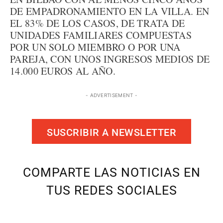
DE EMPADRONAMIENTO EN LA VILLA. EN
EL 83% DE LOS CASOS, DE TRATA DE
UNIDADES FAMILIARES COMPUESTAS
POR UN SOLO MIEMBRO O POR UNA
PAREJA, CON UNOS INGRESOS MEDIOS DE
14.000 EUROS AL AÑO.
- ADVERTISEMENT -
SUSCRIBIR A NEWSLETTER
COMPARTE LAS NOTICIAS EN
TUS REDES SOCIALES