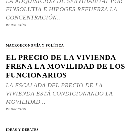
LA ADQUISICIÓN DE SERVIHABITAT POR
FINSOLUTIA E HIPOGES REFUERZA LA
CONCENTRACIÓN...
REDACCIÓN
MACROECONOMÍA Y POLÍTICA
EL PRECIO DE LA VIVIENDA
FRENA LA MOVILIDAD DE LOS
FUNCIONARIOS
LA ESCALADA DEL PRECIO DE LA
VIVIENDA ESTÁ CONDICIONANDO LA
MOVILIDAD...
REDACCIÓN
IDEAS Y DEBATES