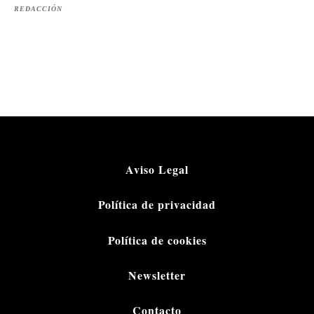
REDACCIÓN
Aviso Legal
Política de privacidad
Política de cookies
Newsletter
Contacto