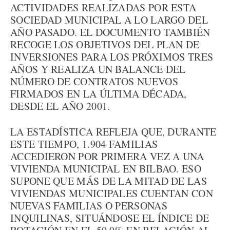
ACTIVIDADES REALIZADAS POR ESTA
SOCIEDAD MUNICIPAL A LO LARGO DEL
AÑO PASADO. EL DOCUMENTO TAMBIÉN
RECOGE LOS OBJETIVOS DEL PLAN DE
INVERSIONES PARA LOS PRÓXIMOS TRES
AÑOS Y REALIZA UN BALANCE DEL
NÚMERO DE CONTRATOS NUEVOS
FIRMADOS EN LA ÚLTIMA DÉCADA,
DESDE EL AÑO 2001.
LA ESTADÍSTICA REFLEJA QUE, DURANTE
ESTE TIEMPO, 1.904 FAMILIAS
ACCEDIERON POR PRIMERA VEZ A UNA
VIVIENDA MUNICIPAL EN BILBAO. ESO
SUPONE QUE MÁS DE LA MITAD DE LAS
VIVIENDAS MUNICIPALES CUENTAN CON
NUEVAS FAMILIAS O PERSONAS
INQUILINAS, SITUÁNDOSE EL ÍNDICE DE