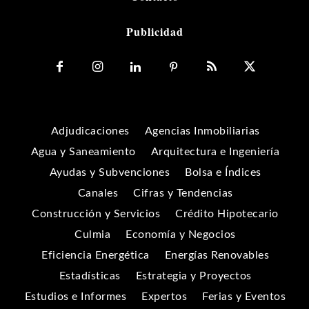
Publicidad
Adjudicaciones
Agencias Inmobiliarias
Agua y Saneamiento
Arquitectura e Ingeniería
Ayudas y Subvenciones
Bolsa e Índices
Canales
Cifras y Tendencias
Construcción y Servicios
Crédito Hipotecario
Culmia
Economía y Negocios
Eficiencia Energética
Energías Renovables
Estadísticas
Estrategia y Proyectos
Estudios e Informes
Expertos
Ferias y Eventos