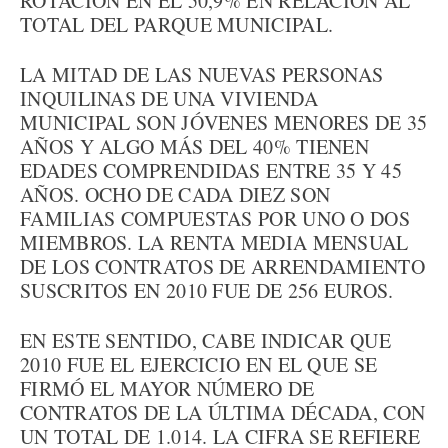
ROTACIÓN EN EL 50,9% EN RELACIÓN AL
TOTAL DEL PARQUE MUNICIPAL.
LA MITAD DE LAS NUEVAS PERSONAS
INQUILINAS DE UNA VIVIENDA
MUNICIPAL SON JÓVENES MENORES DE 35
AÑOS Y ALGO MÁS DEL 40% TIENEN
EDADES COMPRENDIDAS ENTRE 35 Y 45
AÑOS. OCHO DE CADA DIEZ SON
FAMILIAS COMPUESTAS POR UNO O DOS
MIEMBROS. LA RENTA MEDIA MENSUAL
DE LOS CONTRATOS DE ARRENDAMIENTO
SUSCRITOS EN 2010 FUE DE 256 EUROS.
EN ESTE SENTIDO, CABE INDICAR QUE
2010 FUE EL EJERCICIO EN EL QUE SE
FIRMÓ EL MAYOR NÚMERO DE
CONTRATOS DE LA ÚLTIMA DÉCADA, CON
UN TOTAL DE 1.014. LA CIFRA SE REFIERE