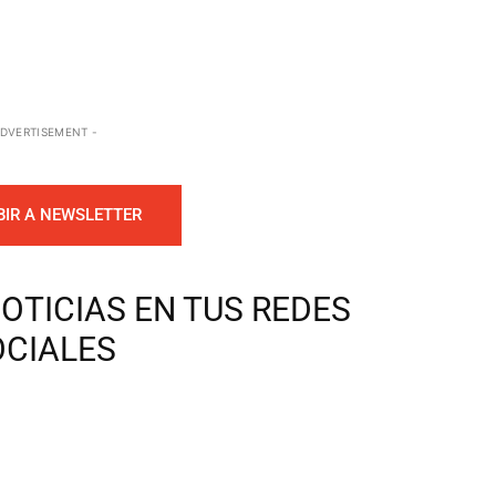
ADVERTISEMENT -
BIR A NEWSLETTER
OTICIAS EN TUS REDES
OCIALES