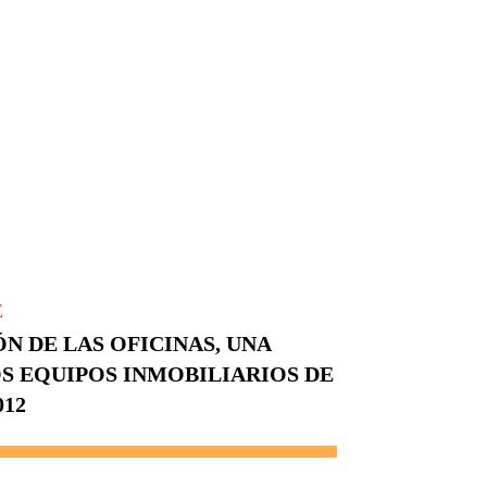
E
 DE LAS OFICINAS, UNA
S EQUIPOS INMOBILIARIOS DE
012