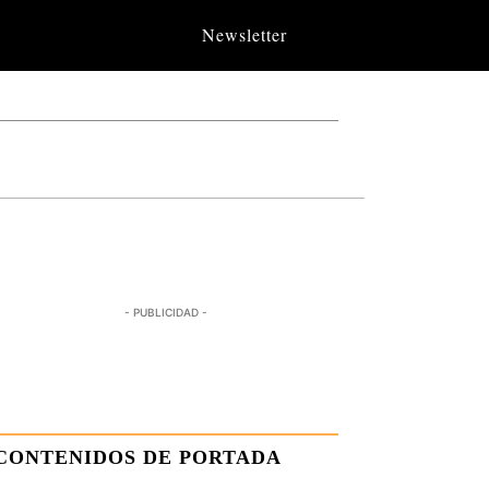
Newsletter
- PUBLICIDAD -
CONTENIDOS DE PORTADA