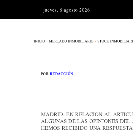
jueves, 6 agosto 2026
INICIO
MERCADO INMOBILIARIO
STOCK INMOBILIAR
POR
REDACCIÓN
MADRID. EN RELACIÓN AL ARTÍC
ALGUNAS DE LAS OPINIONES DEL 
HEMOS RECIBIDO UNA RESPUESTA