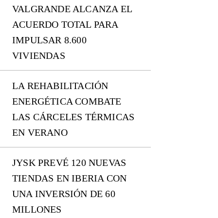
VALGRANDE ALCANZA EL
ACUERDO TOTAL PARA
IMPULSAR 8.600
VIVIENDAS
LA REHABILITACIÓN
ENERGÉTICA COMBATE
LAS CÁRCELES TÉRMICAS
EN VERANO
JYSK PREVÉ 120 NUEVAS
TIENDAS EN IBERIA CON
UNA INVERSIÓN DE 60
MILLONES