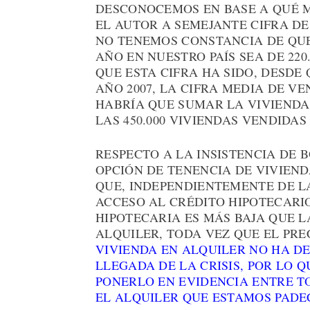
DESCONOCEMOS EN BASE A QUÉ 
EL AUTOR A SEMEJANTE CIFRA DE
NO TENEMOS CONSTANCIA DE QUE
AÑO EN NUESTRO PAÍS SEA DE 22
QUE ESTA CIFRA HA SIDO, DESDE
AÑO 2007, LA CIFRA MEDIA DE V
HABRÍA QUE SUMAR LA VIVIEND
LAS 450.000 VIVIENDAS VENDIDA
RESPECTO A LA INSISTENCIA DE 
OPCIÓN DE TENENCIA DE VIVIEN
QUE, INDEPENDIENTEMENTE DE LA
ACCESO AL CRÉDITO HIPOTECARI
HIPOTECARIA ES MÁS BAJA QUE 
ALQUILER, TODA VEZ QUE EL PRE
VIVIENDA EN ALQUILER NO HA D
LLEGADA DE LA CRISIS, POR LO 
PONERLO EN EVIDENCIA ENTRE T
EL ALQUILER QUE ESTAMOS PADE