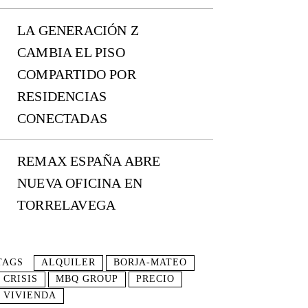
LA GENERACIÓN Z
CAMBIA EL PISO
COMPARTIDO POR
RESIDENCIAS
CONECTADAS
REMAX ESPAÑA ABRE
NUEVA OFICINA EN
TORRELAVEGA
TAGS
ALQUILER
BORJA-MATEO
CRISIS
MBQ GROUP
PRECIO
VIVIENDA