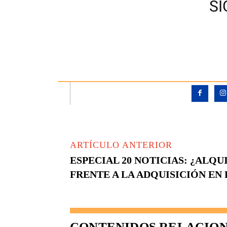
S
ARTÍCULO ANTERIOR
ESPECIAL 20 NOTICIAS: ¿ALQU
FRENTE A LA ADQUISICIÓN EN
CONTENIDOS RELACIO