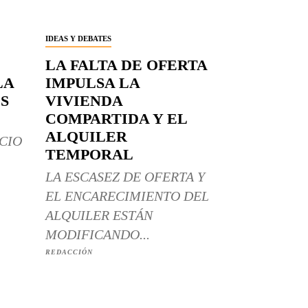
IDEAS Y DEBATES
LA FALTA DE OFERTA
LA
IMPULSA LA
S
VIVIENDA
COMPARTIDA Y EL
ALQUILER
CIO
TEMPORAL
LA ESCASEZ DE OFERTA Y
EL ENCARECIMIENTO DEL
ALQUILER ESTÁN
MODIFICANDO...
REDACCIÓN