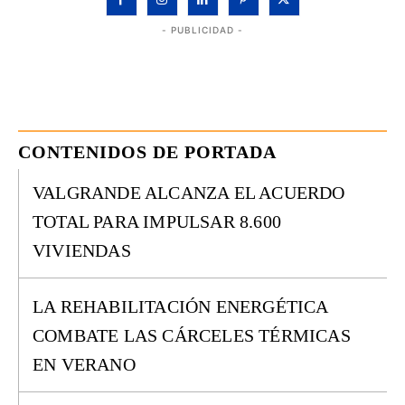
- PUBLICIDAD -
CONTENIDOS DE PORTADA
VALGRANDE ALCANZA EL ACUERDO
TOTAL PARA IMPULSAR 8.600
VIVIENDAS
LA REHABILITACIÓN ENERGÉTICA
COMBATE LAS CÁRCELES TÉRMICAS
EN VERANO