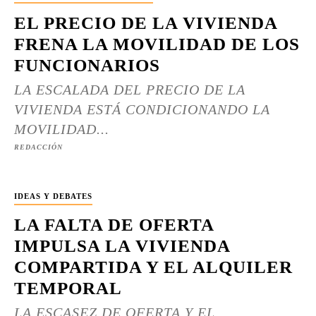
EL PRECIO DE LA VIVIENDA
FRENA LA MOVILIDAD DE LOS
FUNCIONARIOS
LA ESCALADA DEL PRECIO DE LA
VIVIENDA ESTÁ CONDICIONANDO LA
MOVILIDAD...
REDACCIÓN
IDEAS Y DEBATES
LA FALTA DE OFERTA
IMPULSA LA VIVIENDA
COMPARTIDA Y EL ALQUILER
TEMPORAL
LA ESCASEZ DE OFERTA Y EL