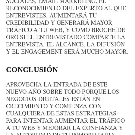
SOCIALES, EMAIL MARKETING. EL
RECONOCIMIENTO DEL EXPERTO AL QUE
ENTREVISTES, AUMENTARÁ TU
CREDIBILIDAD Y GENERARÁ MAYOR
TRÁFICO A TU WEB, Y COMO BROCHE DE
ORO SI EL ENTREVISTADO COMPARTE LA
ENTREVISTA, EL ALCANCE, LA DIFUSIÓN
Y EL ENGAGEMENT SERÁ MUCHO MAYOR.
CONCLUSIÓN
APROVECHA LA ENTRADA DE ESTE
NUEVO AÑO SOBRE TODO PORQUE LOS
NEGOCIOS DIGITALES ESTÁN EN
CRECIMIENTO Y COMIENZA CON
CUALQUIERA DE ESTAS ESTRATEGIAS
PARA INTENTAR AUMENTAR EL TRÁFICO
A TU WEB Y MEJORAR LA CONFIANZA Y
LA AUTORIDAD DE TU INMOBILIARIA.