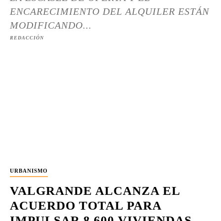
ENCARECIMIENTO DEL ALQUILER ESTÁN
MODIFICANDO...
REDACCIÓN
URBANISMO
VALGRANDE ALCANZA EL
ACUERDO TOTAL PARA
IMPULSAR 8.600 VIVIENDAS