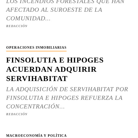
LOS INCENDIOS FORESTALES QUE HAN
AFECTADO AL SUROESTE DE LA
COMUNIDAD...
REDACCIÓN
OPERACIONES INMOBILIARIAS
FINSOLUTIA E HIPOGES
ACUERDAN ADQUIRIR
SERVIHABITAT
LA ADQUISICIÓN DE SERVIHABITAT POR
FINSOLUTIA E HIPOGES REFUERZA LA
CONCENTRACIÓN...
REDACCIÓN
MACROECONOMÍA Y POLÍTICA