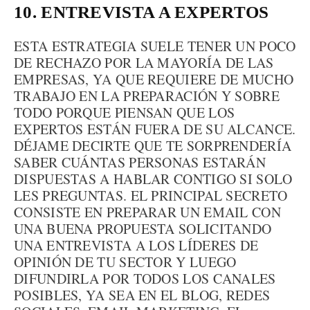
10. ENTREVISTA A EXPERTOS
ESTA ESTRATEGIA SUELE TENER UN POCO
DE RECHAZO POR LA MAYORÍA DE LAS
EMPRESAS, YA QUE REQUIERE DE MUCHO
TRABAJO EN LA PREPARACIÓN Y SOBRE
TODO PORQUE PIENSAN QUE LOS
EXPERTOS ESTÁN FUERA DE SU ALCANCE.
DÉJAME DECIRTE QUE TE SORPRENDERÍA
SABER CUÁNTAS PERSONAS ESTARÁN
DISPUESTAS A HABLAR CONTIGO SI SOLO
LES PREGUNTAS. EL PRINCIPAL SECRETO
CONSISTE EN PREPARAR UN EMAIL CON
UNA BUENA PROPUESTA SOLICITANDO
UNA ENTREVISTA A LOS LÍDERES DE
OPINIÓN DE TU SECTOR Y LUEGO
DIFUNDIRLA POR TODOS LOS CANALES
POSIBLES, YA SEA EN EL BLOG, REDES