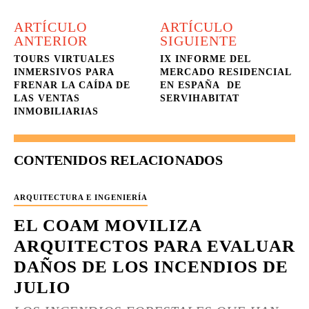
ARTÍCULO
ARTÍCULO
ANTERIOR
SIGUIENTE
TOURS VIRTUALES
IX INFORME DEL
INMERSIVOS PARA
MERCADO RESIDENCIAL
FRENAR LA CAÍDA DE
EN ESPAÑA DE
LAS VENTAS
SERVIHABITAT
INMOBILIARIAS
CONTENIDOS RELACIONADOS
ARQUITECTURA E INGENIERÍA
EL COAM MOVILIZA
ARQUITECTOS PARA EVALUAR
DAÑOS DE LOS INCENDIOS DE
JULIO