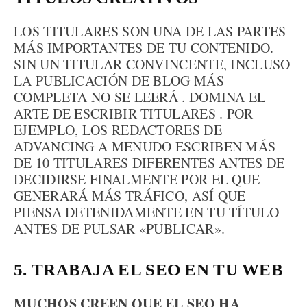
LOS TITULARES SON UNA DE LAS PARTES
MÁS IMPORTANTES DE TU CONTENIDO.
SIN UN TITULAR CONVINCENTE, INCLUSO
LA PUBLICACIÓN DE BLOG MÁS
COMPLETA NO SE LEERÁ . DOMINA EL
ARTE DE ESCRIBIR TITULARES . POR
EJEMPLO, LOS REDACTORES DE
ADVANCING A MENUDO ESCRIBEN MÁS
DE 10 TITULARES DIFERENTES ANTES DE
DECIDIRSE FINALMENTE POR EL QUE
GENERARÁ MÁS TRÁFICO, ASÍ QUE
PIENSA DETENIDAMENTE EN TU TÍTULO
ANTES DE PULSAR «PUBLICAR».
5. TRABAJA EL SEO EN TU WEB
MUCHOS CREEN QUE EL SEO HA