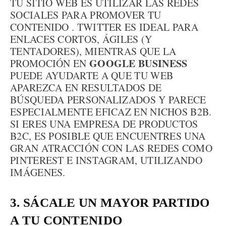
TU SITIO WEB ES UTILIZAR LAS REDES
SOCIALES PARA PROMOVER TU
CONTENIDO . TWITTER ES IDEAL PARA
ENLACES CORTOS, ÁGILES (Y
TENTADORES), MIENTRAS QUE LA
GOOGLE BUSINESS
PROMOCIÓN EN
PUEDE AYUDARTE A QUE TU WEB
APAREZCA EN RESULTADOS DE
BÚSQUEDA PERSONALIZADOS Y PARECE
ESPECIALMENTE EFICAZ EN NICHOS B2B.
SI ERES UNA EMPRESA DE PRODUCTOS
B2C, ES POSIBLE QUE ENCUENTRES UNA
GRAN ATRACCIÓN CON LAS REDES COMO
PINTEREST E INSTAGRAM, UTILIZANDO
IMÁGENES.
3. SÁCALE UN MAYOR PARTIDO
A TU CONTENIDO