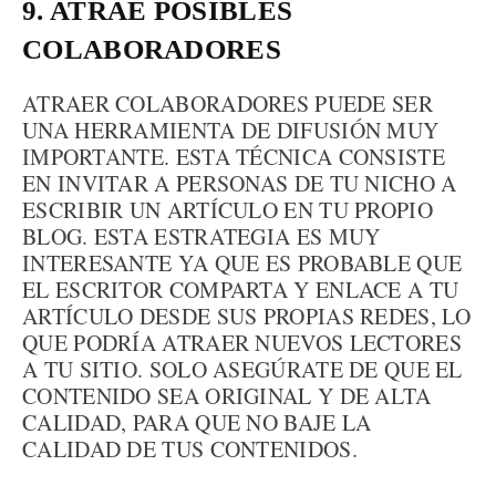
9. ATRAE POSIBLES
COLABORADORES
ATRAER COLABORADORES PUEDE SER
UNA HERRAMIENTA DE DIFUSIÓN MUY
IMPORTANTE. ESTA TÉCNICA CONSISTE
EN INVITAR A PERSONAS DE TU NICHO A
ESCRIBIR UN ARTÍCULO EN TU PROPIO
BLOG. ESTA ESTRATEGIA ES MUY
INTERESANTE YA QUE ES PROBABLE QUE
EL ESCRITOR COMPARTA Y ENLACE A TU
ARTÍCULO DESDE SUS PROPIAS REDES, LO
QUE PODRÍA ATRAER NUEVOS LECTORES
A TU SITIO. SOLO ASEGÚRATE DE QUE EL
CONTENIDO SEA ORIGINAL Y DE ALTA
CALIDAD, PARA QUE NO BAJE LA
CALIDAD DE TUS CONTENIDOS.