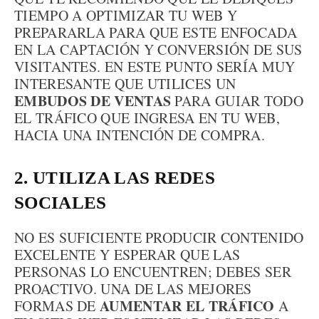
TIEMPO A OPTIMIZAR TU WEB Y
PREPARARLA PARA QUE ESTE ENFOCADA
EN LA CAPTACIÓN Y CONVERSIÓN DE SUS
VISITANTES. EN ESTE PUNTO SERÍA MUY
INTERESANTE QUE UTILICES UN
EMBUDOS DE VENTAS
PARA GUIAR TODO
EL TRÁFICO QUE INGRESA EN TU WEB,
HACIA UNA INTENCIÓN DE COMPRA.
2. UTILIZA LAS REDES
SOCIALES
NO ES SUFICIENTE PRODUCIR CONTENIDO
EXCELENTE Y ESPERAR QUE LAS
PERSONAS LO ENCUENTREN; DEBES SER
PROACTIVO. UNA DE LAS MEJORES
AUMENTAR EL TRÁFICO
FORMAS DE
A