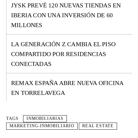
JYSK PREVÉ 120 NUEVAS TIENDAS EN
IBERIA CON UNA INVERSIÓN DE 60
MILLONES
LA GENERACIÓN Z CAMBIA EL PISO
COMPARTIDO POR RESIDENCIAS
CONECTADAS
REMAX ESPAÑA ABRE NUEVA OFICINA
EN TORRELAVEGA
TAGS
INMOBILIARIAS
MARKETING-INMOBILIARIO
REAL ESTATE