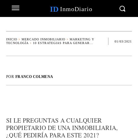
ID
InmoDiario
INICIO
MERCADO INMOBILIARIO
MARKETING Y
01/03/2021
TECNOLOGÍA
10 ESTRATEGIAS PARA GENERAR...
POR
FRANCO COLMENA
SI LE PREGUNTAS A CUALQUIER
PROPIETARIO DE UNA INMOBILIARIA,
¿QUÉ PEDIRÍA PARA ESTE 2021?