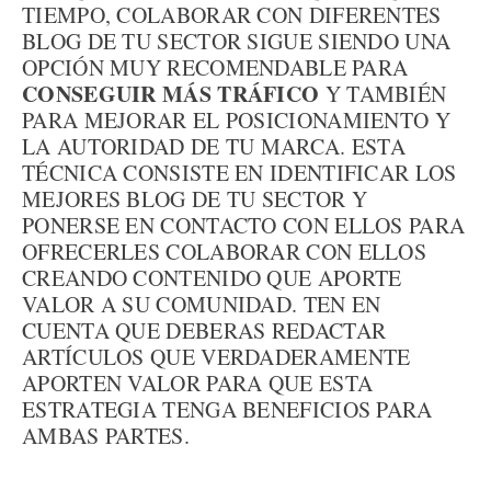
TIEMPO, COLABORAR CON DIFERENTES
BLOG DE TU SECTOR SIGUE SIENDO UNA
OPCIÓN MUY RECOMENDABLE PARA
CONSEGUIR MÁS TRÁFICO
Y TAMBIÉN
PARA MEJORAR EL POSICIONAMIENTO Y
LA AUTORIDAD DE TU MARCA. ESTA
TÉCNICA CONSISTE EN IDENTIFICAR LOS
MEJORES BLOG DE TU SECTOR Y
PONERSE EN CONTACTO CON ELLOS PARA
OFRECERLES COLABORAR CON ELLOS
CREANDO CONTENIDO QUE APORTE
VALOR A SU COMUNIDAD. TEN EN
CUENTA QUE DEBERAS REDACTAR
ARTÍCULOS QUE VERDADERAMENTE
APORTEN VALOR PARA QUE ESTA
ESTRATEGIA TENGA BENEFICIOS PARA
AMBAS PARTES.