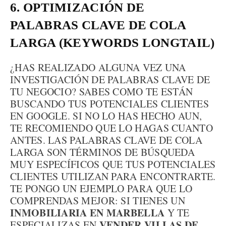
6. OPTIMIZACIÓN DE
PALABRAS CLAVE DE COLA
LARGA (KEYWORDS LONGTAIL)
¿HAS REALIZADO ALGUNA VEZ UNA
INVESTIGACIÓN DE PALABRAS CLAVE DE
TU NEGOCIO? SABES COMO TE ESTÁN
BUSCANDO TUS POTENCIALES CLIENTES
EN GOOGLE. SI NO LO HAS HECHO AUN,
TE RECOMIENDO QUE LO HAGAS CUANTO
ANTES. LAS PALABRAS CLAVE DE COLA
LARGA SON TÉRMINOS DE BÚSQUEDA
MUY ESPECÍFICOS QUE TUS POTENCIALES
CLIENTES UTILIZAN PARA ENCONTRARTE.
TE PONGO UN EJEMPLO PARA QUE LO
COMPRENDAS MEJOR: SI TIENES UN
INMOBILIARIA EN MARBELLA
Y TE
VENDER VILLAS DE
ESPECIALIZAS EN