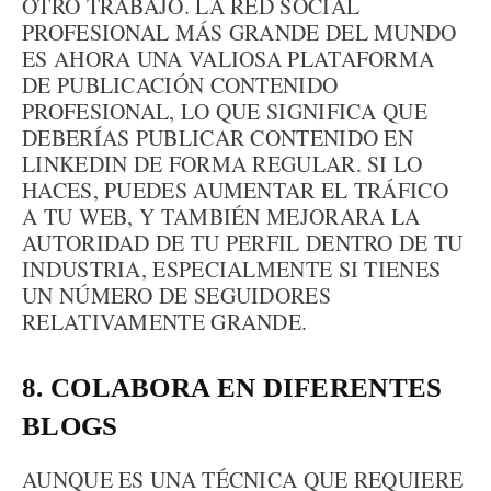
OTRO TRABAJO. LA RED SOCIAL
PROFESIONAL MÁS GRANDE DEL MUNDO
ES AHORA UNA VALIOSA PLATAFORMA
DE PUBLICACIÓN CONTENIDO
PROFESIONAL, LO QUE SIGNIFICA QUE
DEBERÍAS PUBLICAR CONTENIDO EN
LINKEDIN DE FORMA REGULAR. SI LO
HACES, PUEDES AUMENTAR EL TRÁFICO
A TU WEB, Y TAMBIÉN MEJORARA LA
AUTORIDAD DE TU PERFIL DENTRO DE TU
INDUSTRIA, ESPECIALMENTE SI TIENES
UN NÚMERO DE SEGUIDORES
RELATIVAMENTE GRANDE.
8. COLABORA EN DIFERENTES
BLOGS
AUNQUE ES UNA TÉCNICA QUE REQUIERE