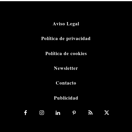
Aviso Legal
Política de privacidad
Política de cookies
Newsletter
Contacto
Publicidad