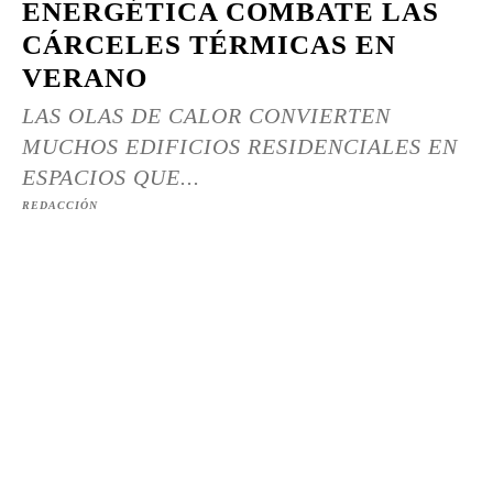
ENERGÉTICA COMBATE LAS
CÁRCELES TÉRMICAS EN
VERANO
LAS OLAS DE CALOR CONVIERTEN
MUCHOS EDIFICIOS RESIDENCIALES EN
ESPACIOS QUE...
REDACCIÓN