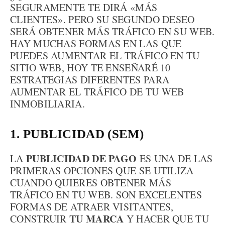
SEGURAMENTE TE DIRÁ «MÁS
CLIENTES». PERO SU SEGUNDO DESEO
SERÁ OBTENER MÁS TRÁFICO EN SU WEB.
HAY MUCHAS FORMAS EN LAS QUE
PUEDES AUMENTAR EL TRÁFICO EN TU
SITIO WEB, HOY TE ENSEÑARÉ 10
ESTRATEGIAS DIFERENTES PARA
AUMENTAR EL TRÁFICO DE TU WEB
INMOBILIARIA.
1. PUBLICIDAD (SEM)
PUBLICIDAD DE PAGO
LA
ES UNA DE LAS
PRIMERAS OPCIONES QUE SE UTILIZA
CUANDO QUIERES OBTENER MÁS
TRÁFICO EN TU WEB. SON EXCELENTES
FORMAS DE ATRAER VISITANTES,
TU MARCA
CONSTRUIR
Y HACER QUE TU