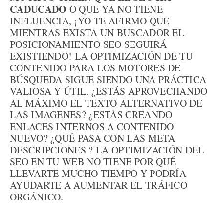
CADUCADO
O QUE YA NO TIENE
INFLUENCIA, ¡YO TE AFIRMO QUE
MIENTRAS EXISTA UN BUSCADOR EL
POSICIONAMIENTO SEO SEGUIRÁ
EXISTIENDO! LA OPTIMIZACIÓN DE TU
CONTENIDO PARA LOS MOTORES DE
BÚSQUEDA SIGUE SIENDO UNA PRÁCTICA
VALIOSA Y ÚTIL. ¿ESTÁS APROVECHANDO
AL MÁXIMO EL TEXTO ALTERNATIVO DE
LAS IMAGENES? ¿ESTÁS CREANDO
ENLACES INTERNOS A CONTENIDO
NUEVO? ¿QUÉ PASA CON LAS META
DESCRIPCIONES ? LA OPTIMIZACIÓN DEL
SEO EN TU WEB NO TIENE POR QUÉ
LLEVARTE MUCHO TIEMPO Y PODRÍA
AYUDARTE A AUMENTAR EL TRÁFICO
ORGÁNICO.