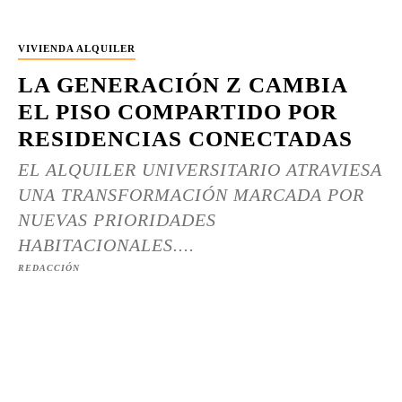
VIVIENDA ALQUILER
LA GENERACIÓN Z CAMBIA
EL PISO COMPARTIDO POR
RESIDENCIAS CONECTADAS
EL ALQUILER UNIVERSITARIO ATRAVIESA
UNA TRANSFORMACIÓN MARCADA POR
NUEVAS PRIORIDADES
HABITACIONALES....
REDACCIÓN