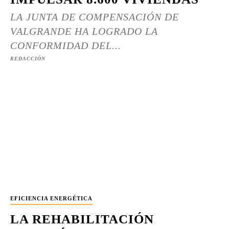
LA JUNTA DE COMPENSACIÓN DE
VALGRANDE HA LOGRADO LA
CONFORMIDAD DEL...
REDACCIÓN
EFICIENCIA ENERGÉTICA
LA REHABILITACIÓN