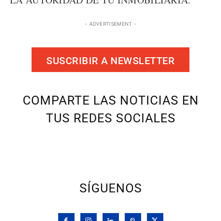
- ADVERTISEMENT -
SUSCRIBIR A NEWSLETTER
COMPARTE LAS NOTICIAS EN
TUS REDES SOCIALES
SÍGUENOS