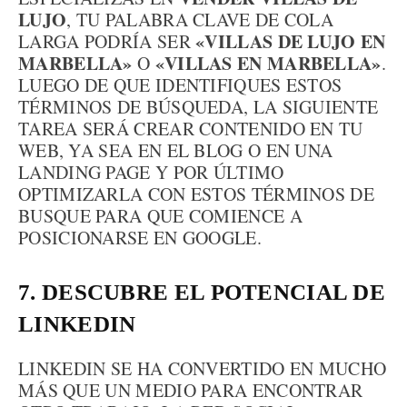
LUJO
, TU PALABRA CLAVE DE COLA
«VILLAS DE LUJO EN
LARGA PODRÍA SER
MARBELLA»
«VILLAS EN MARBELLA»
O
.
LUEGO DE QUE IDENTIFIQUES ESTOS
TÉRMINOS DE BÚSQUEDA, LA SIGUIENTE
TAREA SERÁ CREAR CONTENIDO EN TU
WEB, YA SEA EN EL BLOG O EN UNA
LANDING PAGE Y POR ÚLTIMO
OPTIMIZARLA CON ESTOS TÉRMINOS DE
BUSQUE PARA QUE COMIENCE A
POSICIONARSE EN GOOGLE.
7. DESCUBRE EL POTENCIAL DE
LINKEDIN
LINKEDIN SE HA CONVERTIDO EN MUCHO
MÁS QUE UN MEDIO PARA ENCONTRAR