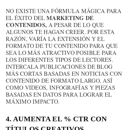
NO EXISTE UNA FÓRMULA MÁGICA PARA
MARKETING DE
EL ÉXITO DEL
CONTENIDOS,
A PESAR DE LO QUE
ALGUNOS TE HAGAN CREER. POR ESTA
RAZÓN, VARÍA LA EXTENSIÓN Y EL
FORMATO DE TU CONTENIDO PARA QUE
SEA LO MÁS ATRACTIVO POSIBLE PARA
LOS DIFERENTES TIPOS DE LECTORES.
INTERCALA PUBLICACIONES DE BLOG
MÁS CORTAS BASADAS EN NOTICIAS CON
CONTENIDO DE FORMATO LARGO, ASÍ
COMO VIDEOS, INFOGRAFÍAS Y PIEZAS
BASADAS EN DATOS PARA LOGRAR EL
MÁXIMO IMPACTO.
4. AUMENTA EL % CTR CON
TÍTULOS CREATIVOS