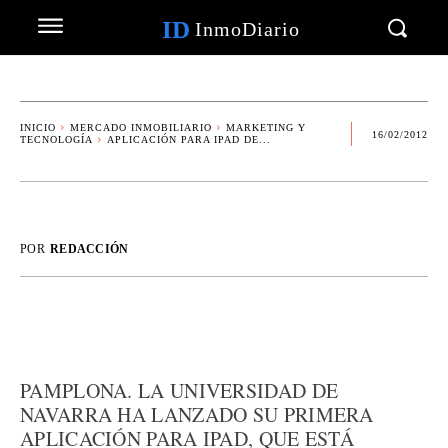
ID
InmoDiario
INICIO
MERCADO INMOBILIARIO
MARKETING Y
16/02/2012
TECNOLOGÍA
APLICACIÓN PARA IPAD DE...
POR
REDACCIÓN
PAMPLONA. LA UNIVERSIDAD DE
NAVARRA HA LANZADO SU PRIMERA
APLICACIÓN PARA IPAD, QUE ESTÁ