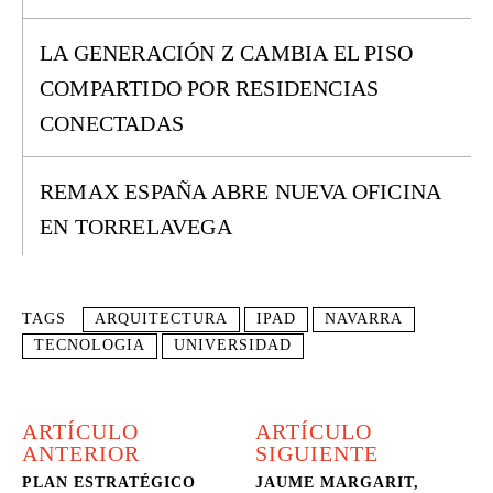
LA GENERACIÓN Z CAMBIA EL PISO
COMPARTIDO POR RESIDENCIAS
CONECTADAS
REMAX ESPAÑA ABRE NUEVA OFICINA
EN TORRELAVEGA
TAGS
ARQUITECTURA
IPAD
NAVARRA
TECNOLOGIA
UNIVERSIDAD
ARTÍCULO
ARTÍCULO
ANTERIOR
SIGUIENTE
PLAN ESTRATÉGICO
JAUME MARGARIT,