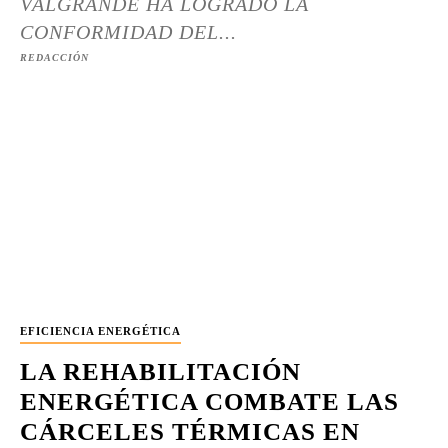
VALGRANDE HA LOGRADO LA
CONFORMIDAD DEL...
REDACCIÓN
EFICIENCIA ENERGÉTICA
LA REHABILITACIÓN
ENERGÉTICA COMBATE LAS
CÁRCELES TÉRMICAS EN