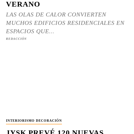
VERANO
LAS OLAS DE CALOR CONVIERTEN
MUCHOS EDIFICIOS RESIDENCIALES EN
ESPACIOS QUE...
REDACCIÓN
INTERIORISMO DECORACIÓN
JYSK PREVÉ 120 NUEVAS