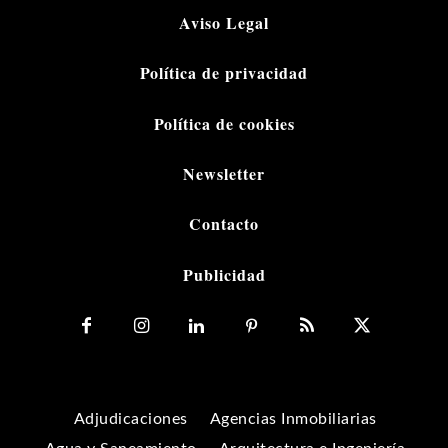
Aviso Legal
Política de privacidad
Política de cookies
Newsletter
Contacto
Publicidad
Adjudicaciones
Agencias Inmobiliarias