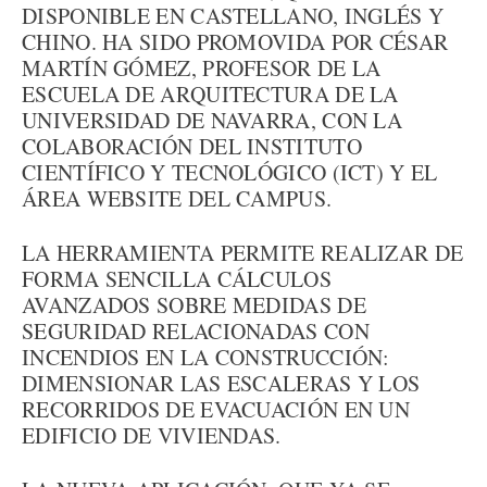
DISPONIBLE EN CASTELLANO, INGLÉS Y
CHINO. HA SIDO PROMOVIDA POR CÉSAR
MARTÍN GÓMEZ, PROFESOR DE LA
ESCUELA DE ARQUITECTURA DE LA
UNIVERSIDAD DE NAVARRA, CON LA
COLABORACIÓN DEL INSTITUTO
CIENTÍFICO Y TECNOLÓGICO (ICT) Y EL
ÁREA WEBSITE DEL CAMPUS.
LA HERRAMIENTA PERMITE REALIZAR DE
FORMA SENCILLA CÁLCULOS
AVANZADOS SOBRE MEDIDAS DE
SEGURIDAD RELACIONADAS CON
INCENDIOS EN LA CONSTRUCCIÓN:
DIMENSIONAR LAS ESCALERAS Y LOS
RECORRIDOS DE EVACUACIÓN EN UN
EDIFICIO DE VIVIENDAS.