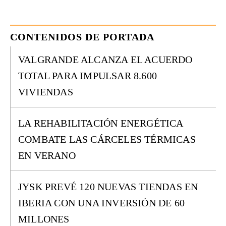
CONTENIDOS DE PORTADA
VALGRANDE ALCANZA EL ACUERDO
TOTAL PARA IMPULSAR 8.600
VIVIENDAS
LA REHABILITACIÓN ENERGÉTICA
COMBATE LAS CÁRCELES TÉRMICAS
EN VERANO
JYSK PREVÉ 120 NUEVAS TIENDAS EN
IBERIA CON UNA INVERSIÓN DE 60
MILLONES