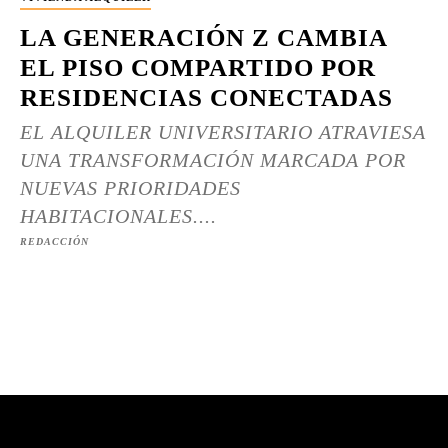
LA GENERACIÓN Z CAMBIA
EL PISO COMPARTIDO POR
RESIDENCIAS CONECTADAS
EL ALQUILER UNIVERSITARIO ATRAVIESA
UNA TRANSFORMACIÓN MARCADA POR
NUEVAS PRIORIDADES
HABITACIONALES....
REDACCIÓN