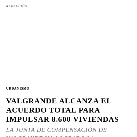
REDACCIÓN
URBANISMO
VALGRANDE ALCANZA EL
ACUERDO TOTAL PARA
IMPULSAR 8.600 VIVIENDAS
LA JUNTA DE COMPENSACIÓN DE