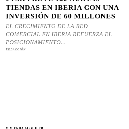
TIENDAS EN IBERIA CON UNA
INVERSIÓN DE 60 MILLONES
EL CRECIMIENTO DE LA RED
COMERCIAL EN IBERIA REFUERZA EL
POSICIONAMIENTO...
REDACCIÓN
VIVIENDA ALQUILER