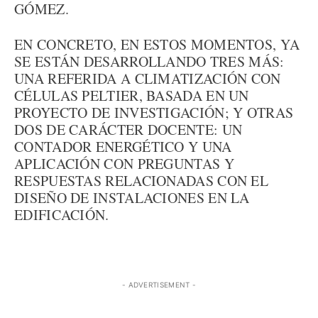
GÓMEZ.
EN CONCRETO, EN ESTOS MOMENTOS, YA
SE ESTÁN DESARROLLANDO TRES MÁS:
UNA REFERIDA A CLIMATIZACIÓN CON
CÉLULAS PELTIER, BASADA EN UN
PROYECTO DE INVESTIGACIÓN; Y OTRAS
DOS DE CARÁCTER DOCENTE: UN
CONTADOR ENERGÉTICO Y UNA
APLICACIÓN CON PREGUNTAS Y
RESPUESTAS RELACIONADAS CON EL
DISEÑO DE INSTALACIONES EN LA
EDIFICACIÓN.
- ADVERTISEMENT -