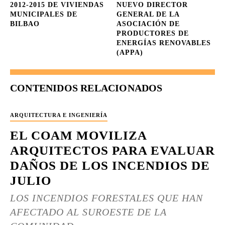
2012-2015 DE VIVIENDAS
NUEVO DIRECTOR
MUNICIPALES DE
GENERAL DE LA
BILBAO
ASOCIACIÓN DE
PRODUCTORES DE
ENERGÍAS RENOVABLES
(APPA)
CONTENIDOS RELACIONADOS
ARQUITECTURA E INGENIERÍA
EL COAM MOVILIZA
ARQUITECTOS PARA EVALUAR
DAÑOS DE LOS INCENDIOS DE
JULIO
LOS INCENDIOS FORESTALES QUE HAN
AFECTADO AL SUROESTE DE LA