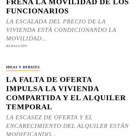
FRENA LA MOVILIDAD DE LOS
FUNCIONARIOS
LA ESCALADA DEL PRECIO DE LA
VIVIENDA ESTÁ CONDICIONANDO LA
MOVILIDAD...
REDACCIÓN
IDEAS Y DEBATES
LA FALTA DE OFERTA
IMPULSA LA VIVIENDA
COMPARTIDA Y EL ALQUILER
TEMPORAL
LA ESCASEZ DE OFERTA Y EL
ENCARECIMIENTO DEL ALQUILER ESTÁN
MODIFICANDO...