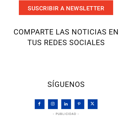
SUSCRIBIR A NEWSLETTER
COMPARTE LAS NOTICIAS EN
TUS REDES SOCIALES
SÍGUENOS
- PUBLICIDAD -