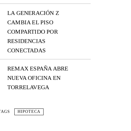
LA GENERACIÓN Z
CAMBIA EL PISO
COMPARTIDO POR
RESIDENCIAS
CONECTADAS
REMAX ESPAÑA ABRE
NUEVA OFICINA EN
TORRELAVEGA
TAGS
HIPOTECA