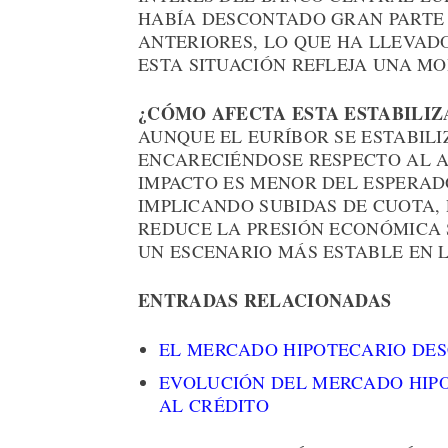
HABÍA DESCONTADO GRAN PARTE 
ANTERIORES, LO QUE HA LLEVADO
ESTA SITUACIÓN REFLEJA UNA MO
¿CÓMO AFECTA ESTA ESTABILIZ
AUNQUE EL EURÍBOR SE ESTABILI
ENCARECIÉNDOSE RESPECTO AL A
IMPACTO ES MENOR DEL ESPERAD
IMPLICANDO SUBIDAS DE CUOTA, 
REDUCE LA PRESIÓN ECONÓMICA 
UN ESCENARIO MÁS ESTABLE EN 
ENTRADAS RELACIONADAS
EL MERCADO HIPOTECARIO DE
EVOLUCIÓN DEL MERCADO HIPO
AL CRÉDITO