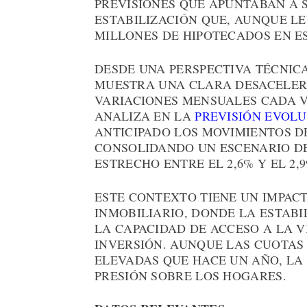
PREVISIONES QUE APUNTABAN A 
ESTABILIZACIÓN QUE, AUNQUE LE
MILLONES DE HIPOTECADOS EN E
DESDE UNA PERSPECTIVA TÉCNIC
MUESTRA UNA CLARA DESACELERA
VARIACIONES MENSUALES CADA V
ANALIZA EN LA
PREVISIÓN EVOLU
ANTICIPADO LOS MOVIMIENTOS D
CONSOLIDANDO UN ESCENARIO DE
ESTRECHO ENTRE EL 2,6% Y EL 2,9
ESTE CONTEXTO TIENE UN IMPACT
INMOBILIARIO, DONDE LA ESTABI
LA CAPACIDAD DE ACCESO A LA V
INVERSIÓN. AUNQUE LAS CUOTAS
ELEVADAS QUE HACE UN AÑO, LA
PRESIÓN SOBRE LOS HOGARES.