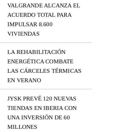
VALGRANDE ALCANZA EL
ACUERDO TOTAL PARA
IMPULSAR 8.600
VIVIENDAS
LA REHABILITACIÓN
ENERGÉTICA COMBATE
LAS CÁRCELES TÉRMICAS
EN VERANO
JYSK PREVÉ 120 NUEVAS
TIENDAS EN IBERIA CON
UNA INVERSIÓN DE 60
MILLONES