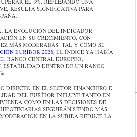
SUPERAR EL 3%, REFLEJANDO UNA
VE, RESULTA SIGNIFICATIVA PARA
SPAÑA.
A, LA EVOLUCIÓN DEL INDICADOR
CIÓN EN SU CRECIMIENTO, CON
EZ MÁS MODERADAS. TAL Y COMO SE
CIÓN EURÍBOR 2026
, EL ÍNDICE YA HABÍA
EL BANCO CENTRAL EUROPEO,
 ESTABILIDAD DENTRO DE UN RANGO
%.
O DIRECTO EN EL SECTOR FINANCIERO E
LIDAD DEL EURÍBOR INFLUYE TANTO EN
IVIENDA COMO EN LAS DECISIONES DE
 HIPOTECARIAS SEGUIRÁN SIENDO MÁS
 MODERACIÓN EN LA SUBIDA REDUCE LA