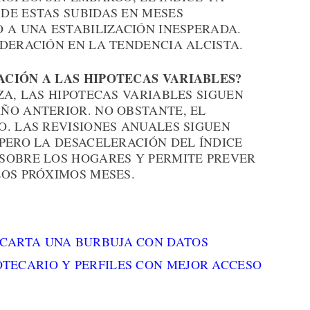
DE ESTAS SUBIDAS EN MESES
 A UNA ESTABILIZACIÓN INESPERADA.
DERACIÓN EN LA TENDENCIA ALCISTA.
ACIÓN A LAS HIPOTECAS VARIABLES?
ZA, LAS HIPOTECAS VARIABLES SIGUEN
ÑO ANTERIOR. NO OBSTANTE, EL
O. LAS REVISIONES ANUALES SIGUEN
PERO LA DESACELERACIÓN DEL ÍNDICE
SOBRE LOS HOGARES Y PERMITE PREVER
LOS PRÓXIMOS MESES.
SCARTA UNA BURBUJA CON DATOS
TECARIO Y PERFILES CON MEJOR ACCESO