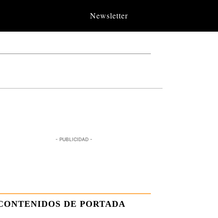
Newsletter
- PUBLICIDAD -
CONTENIDOS DE PORTADA