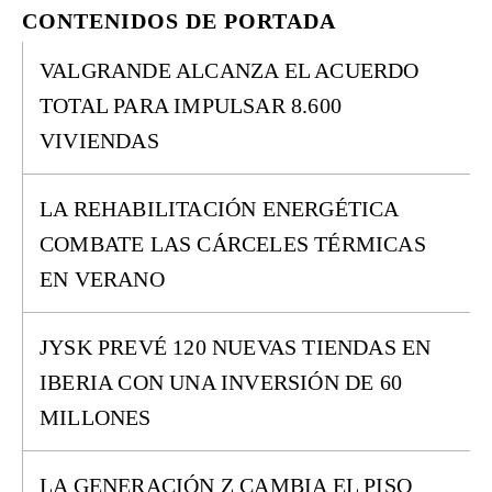
CONTENIDOS DE PORTADA
VALGRANDE ALCANZA EL ACUERDO
TOTAL PARA IMPULSAR 8.600
VIVIENDAS
LA REHABILITACIÓN ENERGÉTICA
COMBATE LAS CÁRCELES TÉRMICAS
EN VERANO
JYSK PREVÉ 120 NUEVAS TIENDAS EN
IBERIA CON UNA INVERSIÓN DE 60
MILLONES
LA GENERACIÓN Z CAMBIA EL PISO