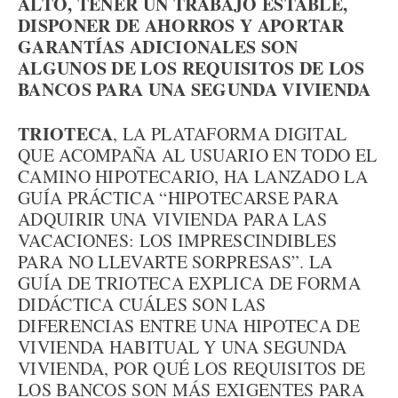
ALTO, TENER UN TRABAJO ESTABLE,
DISPONER DE AHORROS Y APORTAR
GARANTÍAS ADICIONALES SON
ALGUNOS DE LOS REQUISITOS DE LOS
BANCOS PARA UNA SEGUNDA VIVIENDA
TRIOTECA
, LA PLATAFORMA DIGITAL
QUE ACOMPAÑA AL USUARIO EN TODO EL
CAMINO HIPOTECARIO, HA LANZADO LA
GUÍA PRÁCTICA “HIPOTECARSE PARA
ADQUIRIR UNA VIVIENDA PARA LAS
VACACIONES: LOS IMPRESCINDIBLES
PARA NO LLEVARTE SORPRESAS”. LA
GUÍA DE TRIOTECA EXPLICA DE FORMA
DIDÁCTICA CUÁLES SON LAS
DIFERENCIAS ENTRE UNA HIPOTECA DE
VIVIENDA HABITUAL Y UNA SEGUNDA
VIVIENDA, POR QUÉ LOS REQUISITOS DE
LOS BANCOS SON MÁS EXIGENTES PARA