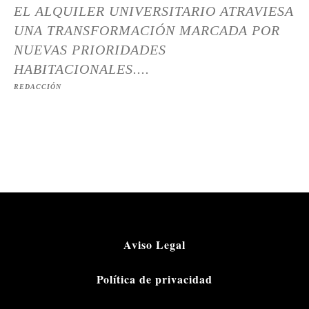
EL ALQUILER UNIVERSITARIO ATRAVIESA
UNA TRANSFORMACIÓN MARCADA POR
NUEVAS PRIORIDADES
HABITACIONALES....
REDACCIÓN
Aviso Legal
Política de privacidad