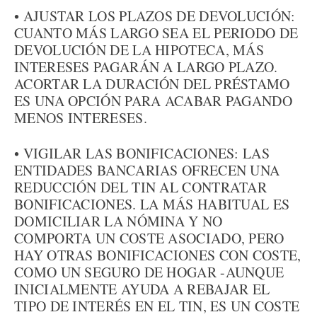
• AJUSTAR LOS PLAZOS DE DEVOLUCIÓN:
CUANTO MÁS LARGO SEA EL PERIODO DE
DEVOLUCIÓN DE LA HIPOTECA, MÁS
INTERESES PAGARÁN A LARGO PLAZO.
ACORTAR LA DURACIÓN DEL PRÉSTAMO
ES UNA OPCIÓN PARA ACABAR PAGANDO
MENOS INTERESES.
• VIGILAR LAS BONIFICACIONES: LAS
ENTIDADES BANCARIAS OFRECEN UNA
REDUCCIÓN DEL TIN AL CONTRATAR
BONIFICACIONES. LA MÁS HABITUAL ES
DOMICILIAR LA NÓMINA Y NO
COMPORTA UN COSTE ASOCIADO, PERO
HAY OTRAS BONIFICACIONES CON COSTE,
COMO UN SEGURO DE HOGAR -AUNQUE
INICIALMENTE AYUDA A REBAJAR EL
TIPO DE INTERÉS EN EL TIN, ES UN COSTE