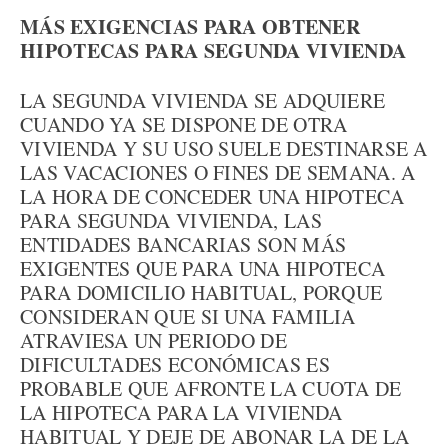
MÁS EXIGENCIAS PARA OBTENER
HIPOTECAS PARA SEGUNDA VIVIENDA
LA SEGUNDA VIVIENDA SE ADQUIERE
CUANDO YA SE DISPONE DE OTRA
VIVIENDA Y SU USO SUELE DESTINARSE A
LAS VACACIONES O FINES DE SEMANA. A
LA HORA DE CONCEDER UNA HIPOTECA
PARA SEGUNDA VIVIENDA, LAS
ENTIDADES BANCARIAS SON MÁS
EXIGENTES QUE PARA UNA HIPOTECA
PARA DOMICILIO HABITUAL, PORQUE
CONSIDERAN QUE SI UNA FAMILIA
ATRAVIESA UN PERIODO DE
DIFICULTADES ECONÓMICAS ES
PROBABLE QUE AFRONTE LA CUOTA DE
LA HIPOTECA PARA LA VIVIENDA
HABITUAL Y DEJE DE ABONAR LA DE LA