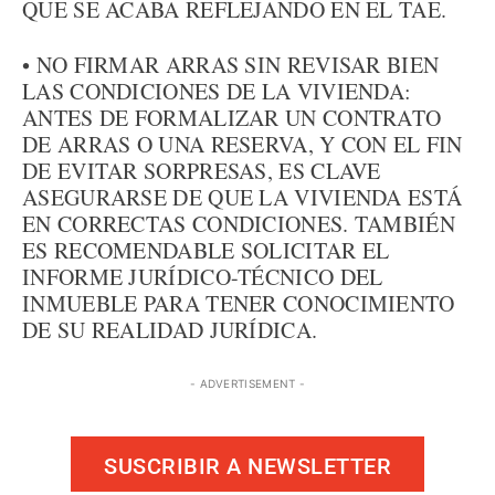
QUE SE ACABA REFLEJANDO EN EL TAE.
• NO FIRMAR ARRAS SIN REVISAR BIEN
LAS CONDICIONES DE LA VIVIENDA:
ANTES DE FORMALIZAR UN CONTRATO
DE ARRAS O UNA RESERVA, Y CON EL FIN
DE EVITAR SORPRESAS, ES CLAVE
ASEGURARSE DE QUE LA VIVIENDA ESTÁ
EN CORRECTAS CONDICIONES. TAMBIÉN
ES RECOMENDABLE SOLICITAR EL
INFORME JURÍDICO-TÉCNICO DEL
INMUEBLE PARA TENER CONOCIMIENTO
DE SU REALIDAD JURÍDICA.
- ADVERTISEMENT -
SUSCRIBIR A NEWSLETTER