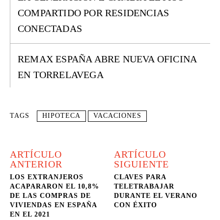
COMPARTIDO POR RESIDENCIAS
CONECTADAS
REMAX ESPAÑA ABRE NUEVA OFICINA
EN TORRELAVEGA
TAGS
HIPOTECA
VACACIONES
ARTÍCULO
ARTÍCULO
ANTERIOR
SIGUIENTE
LOS EXTRANJEROS
CLAVES PARA
ACAPARARON EL 10,8%
TELETRABAJAR
DE LAS COMPRAS DE
DURANTE EL VERANO
VIVIENDAS EN ESPAÑA
CON ÉXITO
EN EL 2021