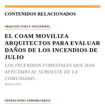
CONTENIDOS RELACIONADOS
ARQUITECTURA E INGENIERÍA
EL COAM MOVILIZA
ARQUITECTOS PARA EVALUAR
DAÑOS DE LOS INCENDIOS DE
JULIO
LOS INCENDIOS FORESTALES QUE HAN
AFECTADO AL SUROESTE DE LA
COMUNIDAD...
REDACCIÓN
OPERACIONES INMOBILIARIAS