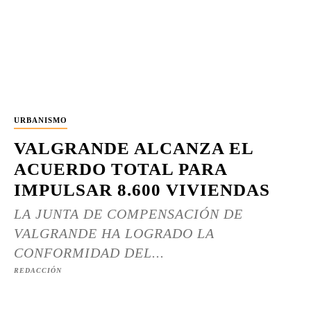
URBANISMO
VALGRANDE ALCANZA EL
ACUERDO TOTAL PARA
IMPULSAR 8.600 VIVIENDAS
LA JUNTA DE COMPENSACIÓN DE
VALGRANDE HA LOGRADO LA
CONFORMIDAD DEL...
REDACCIÓN