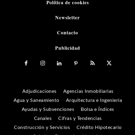
Política de cookies
Newsletter
Contacto
Publicidad
Adjudicaciones
Agencias Inmobiliarias
Agua y Saneamiento
Arquitectura e Ingeniería
Ayudas y Subvenciones
Bolsa e Índices
Canales
Cifras y Tendencias
Construcción y Servicios
Crédito Hipotecario