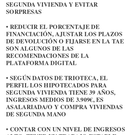
SEGUNDA VIVIENDA Y EVITAR
SORPRESAS
• REDUCIR EL PORCENTAJE DE
FINANCIACIÓN, AJUSTAR LOS PLAZOS
DE DEVOLUCIÓN O FIJARSE EN LA TAE
SON ALGUNOS DE LAS
RECOMENDACIONES DE LA
PLATAFORMA DIGITAL
• SEGÚN DATOS DE TRIOTECA, EL
PERFIL LOS HIPOTECADOS PARA
SEGUNDA VIVIENDA TIENE 39 AÑOS,
INGRESOS MEDIOS DE 3.909€, ES
ASALARIADA/O Y COMPRA VIVIENDAS
DE SEGUNDA MANO
• CONTAR CON UN NIVEL DE INGRESOS