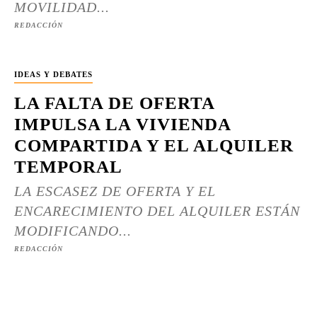
MOVILIDAD...
REDACCIÓN
IDEAS Y DEBATES
LA FALTA DE OFERTA
IMPULSA LA VIVIENDA
COMPARTIDA Y EL ALQUILER
TEMPORAL
LA ESCASEZ DE OFERTA Y EL
ENCARECIMIENTO DEL ALQUILER ESTÁN
MODIFICANDO...
REDACCIÓN