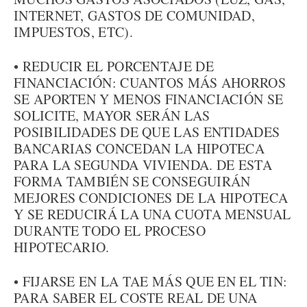
INTERNET, GASTOS DE COMUNIDAD,
IMPUESTOS, ETC).
• REDUCIR EL PORCENTAJE DE
FINANCIACIÓN: CUANTOS MÁS AHORROS
SE APORTEN Y MENOS FINANCIACIÓN SE
SOLICITE, MAYOR SERÁN LAS
POSIBILIDADES DE QUE LAS ENTIDADES
BANCARIAS CONCEDAN LA HIPOTECA
PARA LA SEGUNDA VIVIENDA. DE ESTA
FORMA TAMBIÉN SE CONSEGUIRÁN
MEJORES CONDICIONES DE LA HIPOTECA
Y SE REDUCIRÁ LA UNA CUOTA MENSUAL
DURANTE TODO EL PROCESO
HIPOTECARIO.
• FIJARSE EN LA TAE MÁS QUE EN EL TIN:
PARA SABER EL COSTE REAL DE UNA