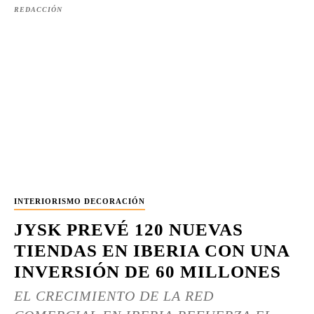
REDACCIÓN
INTERIORISMO DECORACIÓN
JYSK PREVÉ 120 NUEVAS
TIENDAS EN IBERIA CON UNA
INVERSIÓN DE 60 MILLONES
EL CRECIMIENTO DE LA RED