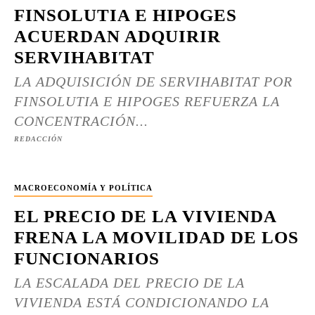
FINSOLUTIA E HIPOGES
ACUERDAN ADQUIRIR
SERVIHABITAT
LA ADQUISICIÓN DE SERVIHABITAT POR
FINSOLUTIA E HIPOGES REFUERZA LA
CONCENTRACIÓN...
REDACCIÓN
MACROECONOMÍA Y POLÍTICA
EL PRECIO DE LA VIVIENDA
FRENA LA MOVILIDAD DE LOS
FUNCIONARIOS
LA ESCALADA DEL PRECIO DE LA
VIVIENDA ESTÁ CONDICIONANDO LA