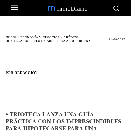
ID
InmoDiario
INICIO
ECONOMÍA Y NEGOCIOS
CRÉDITO
21/06/2022
HIPOTECARIO
HIPOTECARSE PARA ADQUIRIR UNA...
POR
REDACCIÓN
• TRIOTECA LANZA UNA GUÍA
PRÁCTICA CON LOS IMPRESCINDIBLES
PARA HIPOTECARSE PARA UNA