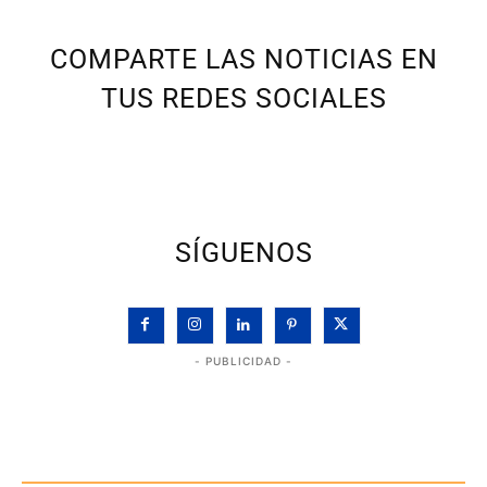
COMPARTE LAS NOTICIAS EN
TUS REDES SOCIALES
SÍGUENOS
- PUBLICIDAD -