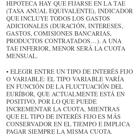
HIPOTECA HAY QUE FIJARSE EN LA TAE
(TASA ANUAL EQUIVALENTE), INDICADOR
QUE INCLUYE TODOS LOS GASTOS
ADICIONALES (DURACIÓN, INTERESES,
GASTOS, COMISIONES BANCARIAS,
PRODUCTOS CONTRATADOS…). A UNA
TAE INFERIOR, MENOR SERÁ LA CUOTA
MENSUAL.
• ELEGIR ENTRE UN TIPO DE INTERÉS FIJO
O VARIABLE: EL TIPO VARIABLE VARÍA
EN FUNCIÓN DE LA FLUCTUACIÓN DEL
EURÍBOR, QUE ACTUALMENTE ESTÁ EN
POSITIVO, POR LO QUE PUEDE
INCREMENTAR LA CUOTA, MIENTRAS
QUE EL TIPO DE INTERÉS FIJO ES MÁS
CONSERVADOR EN EL TIEMPO E IMPLICA
PAGAR SIEMPRE LA MISMA CUOTA.