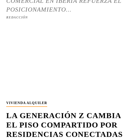
COMERCIAL EN IBERIA REFUERZA EL
POSICIONAMIENTO...
REDACCIÓN
VIVIENDA ALQUILER
LA GENERACIÓN Z CAMBIA
EL PISO COMPARTIDO POR
RESIDENCIAS CONECTADAS