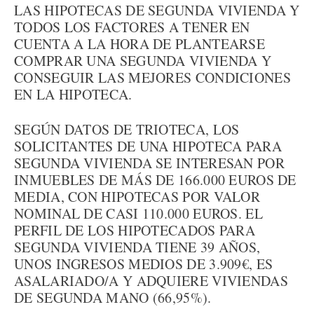
LAS HIPOTECAS DE SEGUNDA VIVIENDA Y
TODOS LOS FACTORES A TENER EN
CUENTA A LA HORA DE PLANTEARSE
COMPRAR UNA SEGUNDA VIVIENDA Y
CONSEGUIR LAS MEJORES CONDICIONES
EN LA HIPOTECA.
SEGÚN DATOS DE TRIOTECA, LOS
SOLICITANTES DE UNA HIPOTECA PARA
SEGUNDA VIVIENDA SE INTERESAN POR
INMUEBLES DE MÁS DE 166.000 EUROS DE
MEDIA, CON HIPOTECAS POR VALOR
NOMINAL DE CASI 110.000 EUROS. EL
PERFIL DE LOS HIPOTECADOS PARA
SEGUNDA VIVIENDA TIENE 39 AÑOS,
UNOS INGRESOS MEDIOS DE 3.909€, ES
ASALARIADO/A Y ADQUIERE VIVIENDAS
DE SEGUNDA MANO (66,95%).