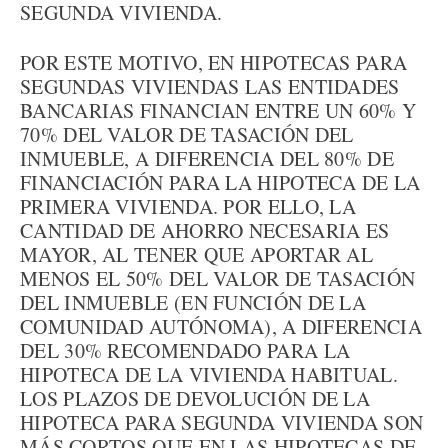
SEGUNDA VIVIENDA.
POR ESTE MOTIVO, EN HIPOTECAS PARA
SEGUNDAS VIVIENDAS LAS ENTIDADES
BANCARIAS FINANCIAN ENTRE UN 60% Y
70% DEL VALOR DE TASACIÓN DEL
INMUEBLE, A DIFERENCIA DEL 80% DE
FINANCIACIÓN PARA LA HIPOTECA DE LA
PRIMERA VIVIENDA. POR ELLO, LA
CANTIDAD DE AHORRO NECESARIA ES
MAYOR, AL TENER QUE APORTAR AL
MENOS EL 50% DEL VALOR DE TASACIÓN
DEL INMUEBLE (EN FUNCIÓN DE LA
COMUNIDAD AUTÓNOMA), A DIFERENCIA
DEL 30% RECOMENDADO PARA LA
HIPOTECA DE LA VIVIENDA HABITUAL.
LOS PLAZOS DE DEVOLUCIÓN DE LA
HIPOTECA PARA SEGUNDA VIVIENDA SON
MÁS CORTOS QUE EN LAS HIPOTECAS DE