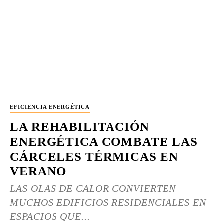
EFICIENCIA ENERGÉTICA
LA REHABILITACIÓN
ENERGÉTICA COMBATE LAS
CÁRCELES TÉRMICAS EN
VERANO
LAS OLAS DE CALOR CONVIERTEN
MUCHOS EDIFICIOS RESIDENCIALES EN
ESPACIOS QUE...