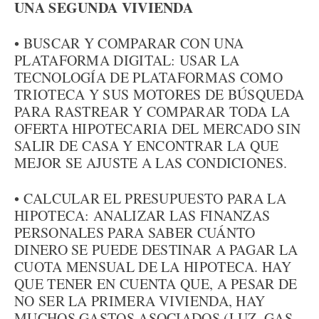
UNA SEGUNDA VIVIENDA
• BUSCAR Y COMPARAR CON UNA
PLATAFORMA DIGITAL: USAR LA
TECNOLOGÍA DE PLATAFORMAS COMO
TRIOTECA Y SUS MOTORES DE BÚSQUEDA
PARA RASTREAR Y COMPARAR TODA LA
OFERTA HIPOTECARIA DEL MERCADO SIN
SALIR DE CASA Y ENCONTRAR LA QUE
MEJOR SE AJUSTE A LAS CONDICIONES.
• CALCULAR EL PRESUPUESTO PARA LA
HIPOTECA: ANALIZAR LAS FINANZAS
PERSONALES PARA SABER CUÁNTO
DINERO SE PUEDE DESTINAR A PAGAR LA
CUOTA MENSUAL DE LA HIPOTECA. HAY
QUE TENER EN CUENTA QUE, A PESAR DE
NO SER LA PRIMERA VIVIENDA, HAY
MUCHOS GASTOS ASOCIADOS (LUZ, GAS,