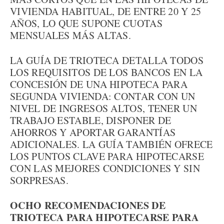
VIVIENDA HABITUAL, DE ENTRE 20 Y 25
AÑOS, LO QUE SUPONE CUOTAS
MENSUALES MÁS ALTAS.
LA GUÍA DE TRIOTECA DETALLA TODOS
LOS REQUISITOS DE LOS BANCOS EN LA
CONCESIÓN DE UNA HIPOTECA PARA
SEGUNDA VIVIENDA: CONTAR CON UN
NIVEL DE INGRESOS ALTOS, TENER UN
TRABAJO ESTABLE, DISPONER DE
AHORROS Y APORTAR GARANTÍAS
ADICIONALES. LA GUÍA TAMBIÉN OFRECE
LOS PUNTOS CLAVE PARA HIPOTECARSE
CON LAS MEJORES CONDICIONES Y SIN
SORPRESAS.
OCHO RECOMENDACIONES DE
TRIOTECA PARA HIPOTECARSE PARA