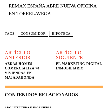
REMAX ESPAÑA ABRE NUEVA OFICINA
EN TORRELAVEGA
TAGS
CONSUMIDOR
HIPOTECA
ARTÍCULO
ARTÍCULO
ANTERIOR
SIGUIENTE
AEDAS HOMES
EL MARKETING DIGITAL
COMERCIALIZA 70
INMOBILIARIO
VIVIENDAS EN
MAJADAHONDA
CONTENIDOS RELACIONADOS
ARQUITECTURA E INGENIERÍA