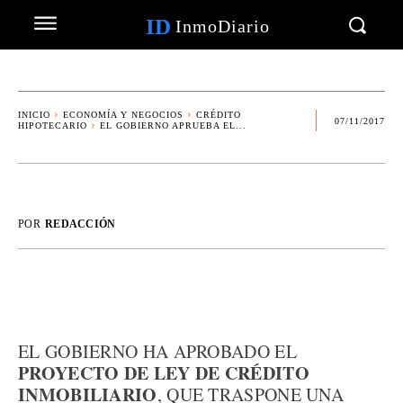
ID
InmoDiario
INICIO
ECONOMÍA Y NEGOCIOS
CRÉDITO
07/11/2017
HIPOTECARIO
EL GOBIERNO APRUEBA EL...
POR
REDACCIÓN
EL GOBIERNO HA APROBADO EL
PROYECTO DE LEY DE CRÉDITO
INMOBILIARIO
, QUE TRASPONE UNA