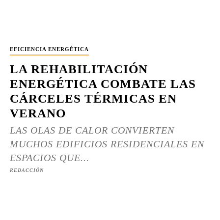
EFICIENCIA ENERGÉTICA
LA REHABILITACIÓN
ENERGÉTICA COMBATE LAS
CÁRCELES TÉRMICAS EN
VERANO
LAS OLAS DE CALOR CONVIERTEN
MUCHOS EDIFICIOS RESIDENCIALES EN
ESPACIOS QUE...
REDACCIÓN