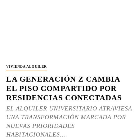
VIVIENDA ALQUILER
LA GENERACIÓN Z CAMBIA
EL PISO COMPARTIDO POR
RESIDENCIAS CONECTADAS
EL ALQUILER UNIVERSITARIO ATRAVIESA
UNA TRANSFORMACIÓN MARCADA POR
NUEVAS PRIORIDADES
HABITACIONALES....