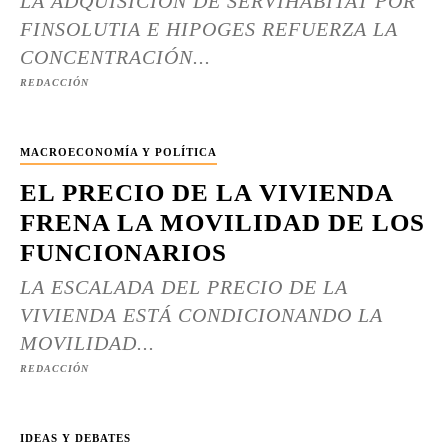
LA ADQUISICIÓN DE SERVIHABITAT POR
FINSOLUTIA E HIPOGES REFUERZA LA
CONCENTRACIÓN...
REDACCIÓN
MACROECONOMÍA Y POLÍTICA
EL PRECIO DE LA VIVIENDA
FRENA LA MOVILIDAD DE LOS
FUNCIONARIOS
LA ESCALADA DEL PRECIO DE LA
VIVIENDA ESTÁ CONDICIONANDO LA
MOVILIDAD...
REDACCIÓN
IDEAS Y DEBATES