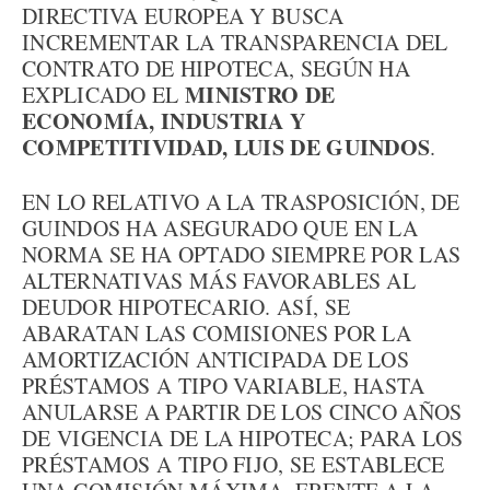
DIRECTIVA EUROPEA Y BUSCA
INCREMENTAR LA TRANSPARENCIA DEL
CONTRATO DE HIPOTECA, SEGÚN HA
MINISTRO DE
EXPLICADO EL
ECONOMÍA, INDUSTRIA Y
COMPETITIVIDAD, LUIS DE GUINDOS
.
EN LO RELATIVO A LA TRASPOSICIÓN, DE
GUINDOS HA ASEGURADO QUE EN LA
NORMA SE HA OPTADO SIEMPRE POR LAS
ALTERNATIVAS MÁS FAVORABLES AL
DEUDOR HIPOTECARIO. ASÍ, SE
ABARATAN LAS COMISIONES POR LA
AMORTIZACIÓN ANTICIPADA DE LOS
PRÉSTAMOS A TIPO VARIABLE, HASTA
ANULARSE A PARTIR DE LOS CINCO AÑOS
DE VIGENCIA DE LA HIPOTECA; PARA LOS
PRÉSTAMOS A TIPO FIJO, SE ESTABLECE