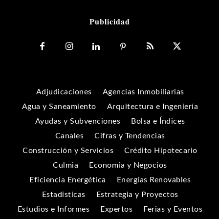
Publicidad
Adjudicaciones
Agencias Inmobiliarias
Agua y Saneamiento
Arquitectura e Ingeniería
Ayudas y Subvenciones
Bolsa e Índices
Canales
Cifras y Tendencias
Construcción y Servicios
Crédito Hipotecario
Culmia
Economía y Negocios
Eficiencia Energética
Energías Renovables
Estadísticas
Estrategia y Proyectos
Estudios e Informes
Expertos
Ferias y Eventos