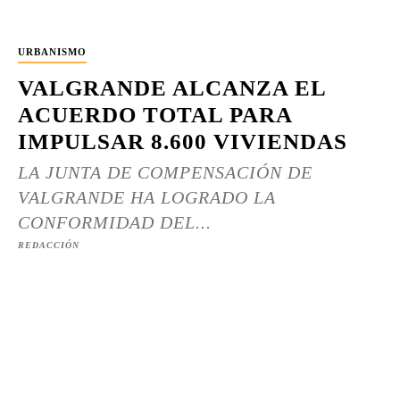
URBANISMO
VALGRANDE ALCANZA EL
ACUERDO TOTAL PARA
IMPULSAR 8.600 VIVIENDAS
LA JUNTA DE COMPENSACIÓN DE
VALGRANDE HA LOGRADO LA
CONFORMIDAD DEL...
REDACCIÓN