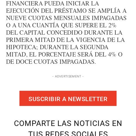
FINANCIERA PUEDA INICIAR LA
EJECUCIÓN DEL PRÉSTAMO SE AMPLÍA A
NUEVE CUOTAS MENSUALES IMPAGADAS
O A UNA CUANTÍA QUE SUPERE EL 2%
DEL CAPITAL CONCEDIDO DURANTE LA
PRIMERA MITAD DE LA VIGENCIA DE LA
HIPOTECA; DURANTE LA SEGUNDA
MITAD, EL PORCENTAJE SERÁ DEL 4% O
DE DOCE CUOTAS IMPAGADAS.
- ADVERTISEMENT -
SUSCRIBIR A NEWSLETTER
COMPARTE LAS NOTICIAS EN
TUS REDES SOCIALES