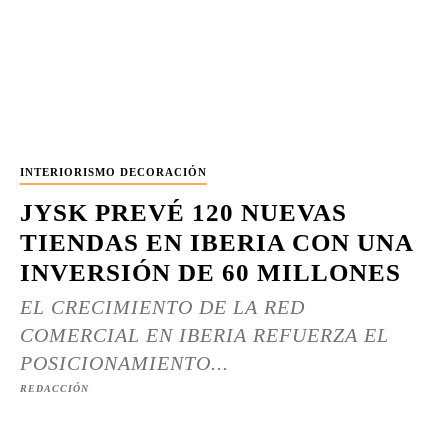
INTERIORISMO DECORACIÓN
JYSK PREVÉ 120 NUEVAS
TIENDAS EN IBERIA CON UNA
INVERSIÓN DE 60 MILLONES
EL CRECIMIENTO DE LA RED
COMERCIAL EN IBERIA REFUERZA EL
POSICIONAMIENTO...
REDACCIÓN