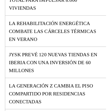
TOTAL PARA IMPULSAR 8.600
VIVIENDAS
LA REHABILITACIÓN ENERGÉTICA
COMBATE LAS CÁRCELES TÉRMICAS
EN VERANO
JYSK PREVÉ 120 NUEVAS TIENDAS EN
IBERIA CON UNA INVERSIÓN DE 60
MILLONES
LA GENERACIÓN Z CAMBIA EL PISO
COMPARTIDO POR RESIDENCIAS
CONECTADAS