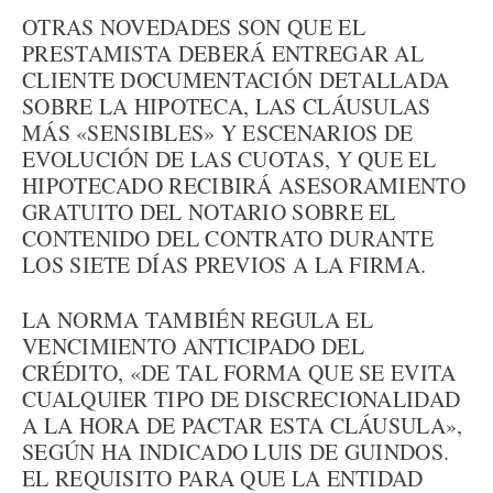
OTRAS NOVEDADES SON QUE EL
PRESTAMISTA DEBERÁ ENTREGAR AL
CLIENTE DOCUMENTACIÓN DETALLADA
SOBRE LA HIPOTECA, LAS CLÁUSULAS
MÁS «SENSIBLES» Y ESCENARIOS DE
EVOLUCIÓN DE LAS CUOTAS, Y QUE EL
HIPOTECADO RECIBIRÁ ASESORAMIENTO
GRATUITO DEL NOTARIO SOBRE EL
CONTENIDO DEL CONTRATO DURANTE
LOS SIETE DÍAS PREVIOS A LA FIRMA.
LA NORMA TAMBIÉN REGULA EL
VENCIMIENTO ANTICIPADO DEL
CRÉDITO, «DE TAL FORMA QUE SE EVITA
CUALQUIER TIPO DE DISCRECIONALIDAD
A LA HORA DE PACTAR ESTA CLÁUSULA»,
SEGÚN HA INDICADO LUIS DE GUINDOS.
EL REQUISITO PARA QUE LA ENTIDAD