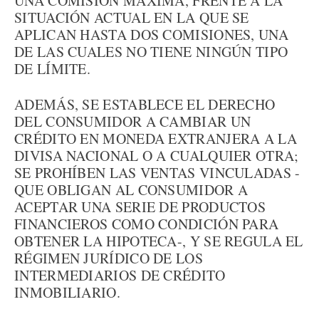
UNA COMISIÓN MÁXIMA, FRENTE A LA
SITUACIÓN ACTUAL EN LA QUE SE
APLICAN HASTA DOS COMISIONES, UNA
DE LAS CUALES NO TIENE NINGÚN TIPO
DE LÍMITE.
ADEMÁS, SE ESTABLECE EL DERECHO
DEL CONSUMIDOR A CAMBIAR UN
CRÉDITO EN MONEDA EXTRANJERA A LA
DIVISA NACIONAL O A CUALQUIER OTRA;
SE PROHÍBEN LAS VENTAS VINCULADAS -
QUE OBLIGAN AL CONSUMIDOR A
ACEPTAR UNA SERIE DE PRODUCTOS
FINANCIEROS COMO CONDICIÓN PARA
OBTENER LA HIPOTECA-, Y SE REGULA EL
RÉGIMEN JURÍDICO DE LOS
INTERMEDIARIOS DE CRÉDITO
INMOBILIARIO.