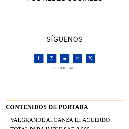
SÍGUENOS
- PUBLICIDAD -
CONTENIDOS DE PORTADA
VALGRANDE ALCANZA EL ACUERDO