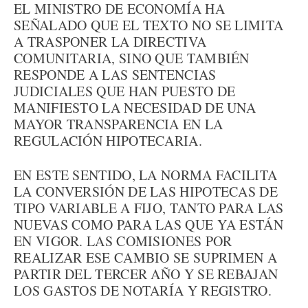
EL MINISTRO DE ECONOMÍA HA
SEÑALADO QUE EL TEXTO NO SE LIMITA
A TRASPONER LA DIRECTIVA
COMUNITARIA, SINO QUE TAMBIÉN
RESPONDE A LAS SENTENCIAS
JUDICIALES QUE HAN PUESTO DE
MANIFIESTO LA NECESIDAD DE UNA
MAYOR TRANSPARENCIA EN LA
REGULACIÓN HIPOTECARIA.
EN ESTE SENTIDO, LA NORMA FACILITA
LA CONVERSIÓN DE LAS HIPOTECAS DE
TIPO VARIABLE A FIJO, TANTO PARA LAS
NUEVAS COMO PARA LAS QUE YA ESTÁN
EN VIGOR. LAS COMISIONES POR
REALIZAR ESE CAMBIO SE SUPRIMEN A
PARTIR DEL TERCER AÑO Y SE REBAJAN
LOS GASTOS DE NOTARÍA Y REGISTRO.