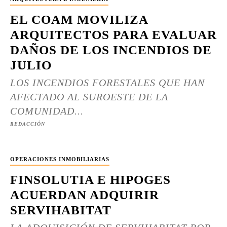
EL COAM MOVILIZA
ARQUITECTOS PARA EVALUAR
DAÑOS DE LOS INCENDIOS DE
JULIO
LOS INCENDIOS FORESTALES QUE HAN
AFECTADO AL SUROESTE DE LA
COMUNIDAD...
REDACCIÓN
OPERACIONES INMOBILIARIAS
FINSOLUTIA E HIPOGES
ACUERDAN ADQUIRIR
SERVIHABITAT