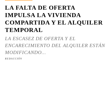
LA FALTA DE OFERTA
IMPULSA LA VIVIENDA
COMPARTIDA Y EL ALQUILER
TEMPORAL
LA ESCASEZ DE OFERTA Y EL
ENCARECIMIENTO DEL ALQUILER ESTÁN
MODIFICANDO...
REDACCIÓN