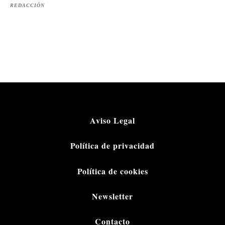
REDACCIÓN
Aviso Legal
Política de privacidad
Política de cookies
Newsletter
Contacto