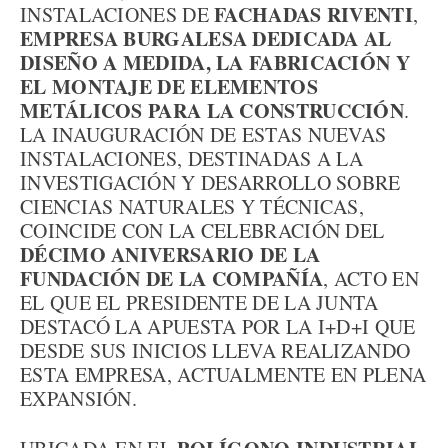
FACHADAS RIVENTI
INSTALACIONES DE
,
EMPRESA BURGALESA DEDICADA AL
DISEÑO A MEDIDA, LA FABRICACIÓN Y
EL MONTAJE DE ELEMENTOS
METÁLICOS PARA LA CONSTRUCCIÓN
.
LA INAUGURACIÓN DE ESTAS NUEVAS
INSTALACIONES, DESTINADAS A LA
INVESTIGACIÓN Y DESARROLLO SOBRE
CIENCIAS NATURALES Y TÉCNICAS,
COINCIDE CON LA CELEBRACIÓN DEL
DÉCIMO ANIVERSARIO DE LA
FUNDACIÓN DE LA COMPAÑÍA
, ACTO EN
EL QUE EL PRESIDENTE DE LA JUNTA
DESTACÓ LA APUESTA POR LA I+D+I QUE
DESDE SUS INICIOS LLEVA REALIZANDO
ESTA EMPRESA, ACTUALMENTE EN PLENA
EXPANSIÓN.