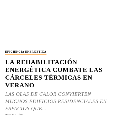
EFICIENCIA ENERGÉTICA
LA REHABILITACIÓN
ENERGÉTICA COMBATE LAS
CÁRCELES TÉRMICAS EN
VERANO
LAS OLAS DE CALOR CONVIERTEN
MUCHOS EDIFICIOS RESIDENCIALES EN
ESPACIOS QUE...
REDACCIÓN