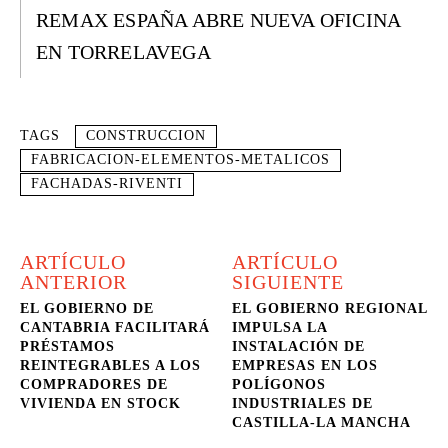
REMAX ESPAÑA ABRE NUEVA OFICINA
EN TORRELAVEGA
TAGS
CONSTRUCCION
FABRICACION-ELEMENTOS-METALICOS
FACHADAS-RIVENTI
ARTÍCULO
ARTÍCULO
ANTERIOR
SIGUIENTE
EL GOBIERNO DE
EL GOBIERNO REGIONAL
CANTABRIA FACILITARÁ
IMPULSA LA
PRÉSTAMOS
INSTALACIÓN DE
REINTEGRABLES A LOS
EMPRESAS EN LOS
COMPRADORES DE
POLÍGONOS
VIVIENDA EN STOCK
INDUSTRIALES DE
CASTILLA-LA MANCHA