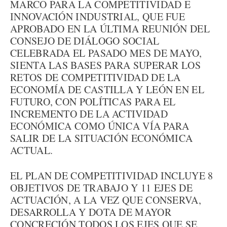
MARCO PARA LA COMPETITIVIDAD E
INNOVACIÓN INDUSTRIAL, QUE FUE
APROBADO EN LA ÚLTIMA REUNIÓN DEL
CONSEJO DE DIÁLOGO SOCIAL
CELEBRADA EL PASADO MES DE MAYO,
SIENTA LAS BASES PARA SUPERAR LOS
RETOS DE COMPETITIVIDAD DE LA
ECONOMÍA DE CASTILLA Y LEÓN EN EL
FUTURO, CON POLÍTICAS PARA EL
INCREMENTO DE LA ACTIVIDAD
ECONÓMICA COMO ÚNICA VÍA PARA
SALIR DE LA SITUACIÓN ECONÓMICA
ACTUAL.
EL PLAN DE COMPETITIVIDAD INCLUYE 8
OBJETIVOS DE TRABAJO Y 11 EJES DE
ACTUACIÓN, A LA VEZ QUE CONSERVA,
DESARROLLA Y DOTA DE MAYOR
CONCRECIÓN TODOS LOS EJES QUE SE