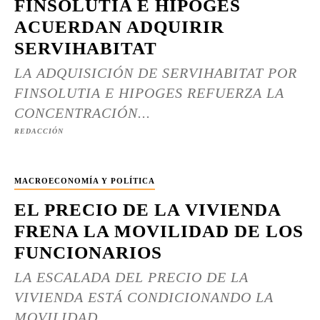
FINSOLUTIA E HIPOGES
ACUERDAN ADQUIRIR
SERVIHABITAT
LA ADQUISICIÓN DE SERVIHABITAT POR
FINSOLUTIA E HIPOGES REFUERZA LA
CONCENTRACIÓN...
REDACCIÓN
MACROECONOMÍA Y POLÍTICA
EL PRECIO DE LA VIVIENDA
FRENA LA MOVILIDAD DE LOS
FUNCIONARIOS
LA ESCALADA DEL PRECIO DE LA
VIVIENDA ESTÁ CONDICIONANDO LA
MOVILIDAD...