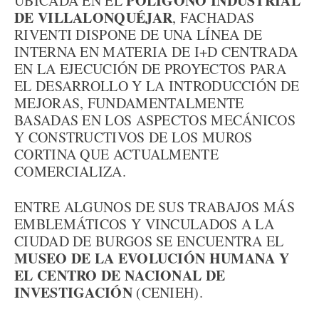
POLÍGONO INDUSTRIAL
UBICADA EN EL
DE VILLALONQUÉJAR
, FACHADAS
RIVENTI DISPONE DE UNA LÍNEA DE
INTERNA EN MATERIA DE I+D CENTRADA
EN LA EJECUCIÓN DE PROYECTOS PARA
EL DESARROLLO Y LA INTRODUCCIÓN DE
MEJORAS, FUNDAMENTALMENTE
BASADAS EN LOS ASPECTOS MECÁNICOS
Y CONSTRUCTIVOS DE LOS MUROS
CORTINA QUE ACTUALMENTE
COMERCIALIZA.
ENTRE ALGUNOS DE SUS TRABAJOS MÁS
EMBLEMÁTICOS Y VINCULADOS A LA
CIUDAD DE BURGOS SE ENCUENTRA EL
MUSEO DE LA EVOLUCIÓN HUMANA Y
EL CENTRO DE NACIONAL DE
INVESTIGACIÓN
(CENIEH).