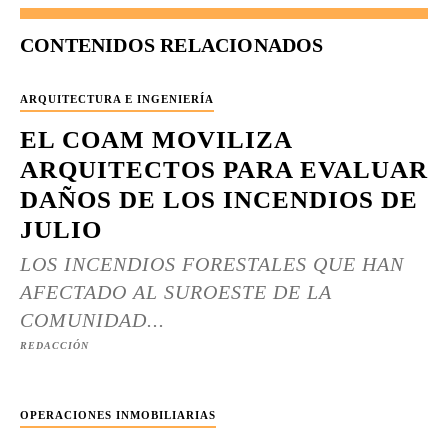
CONTENIDOS RELACIONADOS
ARQUITECTURA E INGENIERÍA
EL COAM MOVILIZA
ARQUITECTOS PARA EVALUAR
DAÑOS DE LOS INCENDIOS DE
JULIO
LOS INCENDIOS FORESTALES QUE HAN
AFECTADO AL SUROESTE DE LA
COMUNIDAD...
REDACCIÓN
OPERACIONES INMOBILIARIAS