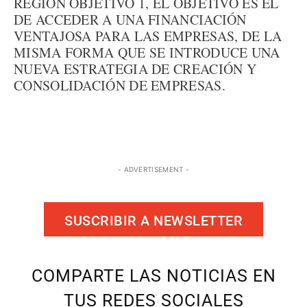
REGIÓN OBJETIVO 1, EL OBJETIVO ES EL
DE ACCEDER A UNA FINANCIACIÓN
VENTAJOSA PARA LAS EMPRESAS, DE LA
MISMA FORMA QUE SE INTRODUCE UNA
NUEVA ESTRATEGIA DE CREACIÓN Y
CONSOLIDACIÓN DE EMPRESAS.
- ADVERTISEMENT -
SUSCRIBIR A NEWSLETTER
COMPARTE LAS NOTICIAS EN
TUS REDES SOCIALES