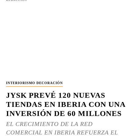
INTERIORISMO DECORACIÓN
JYSK PREVÉ 120 NUEVAS
TIENDAS EN IBERIA CON UNA
INVERSIÓN DE 60 MILLONES
EL CRECIMIENTO DE LA RED
COMERCIAL EN IBERIA REFUERZA EL