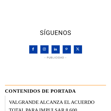
SÍGUENOS
- PUBLICIDAD -
CONTENIDOS DE PORTADA
VALGRANDE ALCANZA EL ACUERDO
TOTAL PARA IMPULSAR 8.600