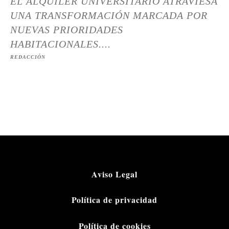
EL ALQUILER UNIVERSITARIO ATRAVIESA
UNA TRANSFORMACIÓN MARCADA POR
NUEVAS PRIORIDADES
HABITACIONALES....
REDACCIÓN
Aviso Legal
Política de privacidad
Política de cookies