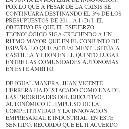
POR LO QUE A PESAR DE LA CRISIS SE
CONTINUARÁ DESTINANDO EL 3% DE LOS
PRESUPUESTOS DE 2011 A I+D+I. EL
OBJETIVO ES QUE EL ESFUERZO
TECNOLÓGICO SIGA CRECIENDO A UN
RITMO MAYOR QUE EN EL CONJUNTO DE
ESPAÑA, LO QUE ACTUALMENTE SITÚA A
CASTILLA Y LEÓN EN EL QUINTO LUGAR
ENTRE LAS COMUNIDADES AUTÓNOMAS
EN ESTE ÁMBITO.
DE IGUAL MANERA, JUAN VICENTE
HERRERA HA DESTACADO COMO UNA DE
LAS PRIORIDADES DEL EJECUTIVO
AUTONÓMICO EL IMPULSO DE LA
COMPETITIVIDAD Y LA INNOVACIÓN
EMPRESARIAL E INDUSTRIAL. EN ESTE
SENTIDO, RECORDÓ QUE EL II ACUERDO