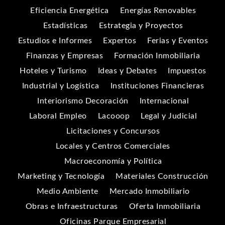
Eficiencia Energética
Energías Renovables
Estadísticas
Estrategia y Proyectos
Estudios e Informes
Expertos
Ferias y Eventos
Finanzas y Empresas
Formación Inmobiliaria
Hoteles y Turismo
Ideas y Debates
Impuestos
Industrial y Logística
Instituciones Financieras
Interiorismo Decoración
Internacional
Laboral Empleo
Lacooop
Legal y Judicial
Licitaciones y Concursos
Locales y Centros Comerciales
Macroeconomía y Política
Marketing y Tecnología
Materiales Construcción
Medio Ambiente
Mercado Inmobiliario
Obras e Infraestructuras
Oferta Inmobiliaria
Oficinas Parque Empresarial