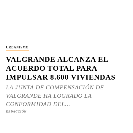
URBANISMO
VALGRANDE ALCANZA EL
ACUERDO TOTAL PARA
IMPULSAR 8.600 VIVIENDAS
LA JUNTA DE COMPENSACIÓN DE
VALGRANDE HA LOGRADO LA
CONFORMIDAD DEL...
REDACCIÓN