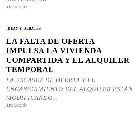
REDACCIÓN
IDEAS Y DEBATES
LA FALTA DE OFERTA
IMPULSA LA VIVIENDA
COMPARTIDA Y EL ALQUILER
TEMPORAL
LA ESCASEZ DE OFERTA Y EL
ENCARECIMIENTO DEL ALQUILER ESTÁN
MODIFICANDO...
REDACCIÓN