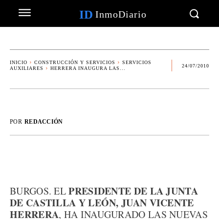
ID
InmoDiario
INICIO
CONSTRUCCIÓN Y SERVICIOS
SERVICIOS
24/07/2010
AUXILIARES
HERRERA INAUGURA LAS...
POR
REDACCIÓN
PRESIDENTE DE LA JUNTA
BURGOS. EL
DE CASTILLA Y LEÓN, JUAN VICENTE
HERRERA
, HA INAUGURADO LAS NUEVAS