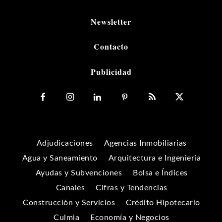
Newsletter
Contacto
Publicidad
Adjudicaciones
Agencias Inmobiliarias
Agua y Saneamiento
Arquitectura e Ingeniería
Ayudas y Subvenciones
Bolsa e Índices
Canales
Cifras y Tendencias
Construcción y Servicios
Crédito Hipotecario
Culmia
Economía y Negocios