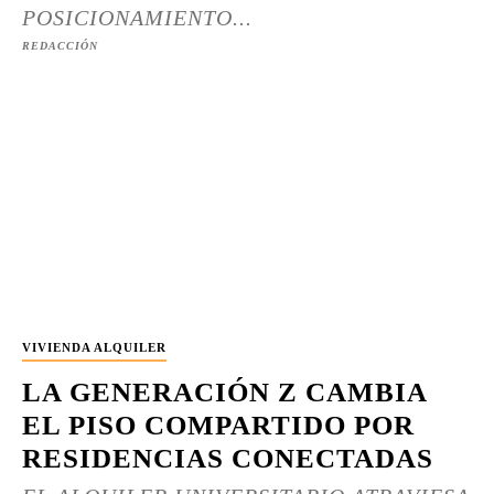
POSICIONAMIENTO...
REDACCIÓN
VIVIENDA ALQUILER
LA GENERACIÓN Z CAMBIA
EL PISO COMPARTIDO POR
RESIDENCIAS CONECTADAS