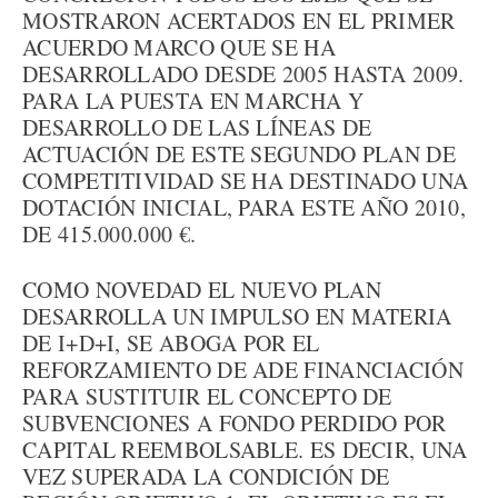
MOSTRARON ACERTADOS EN EL PRIMER
ACUERDO MARCO QUE SE HA
DESARROLLADO DESDE 2005 HASTA 2009.
PARA LA PUESTA EN MARCHA Y
DESARROLLO DE LAS LÍNEAS DE
ACTUACIÓN DE ESTE SEGUNDO PLAN DE
COMPETITIVIDAD SE HA DESTINADO UNA
DOTACIÓN INICIAL, PARA ESTE AÑO 2010,
DE 415.000.000 €.
COMO NOVEDAD EL NUEVO PLAN
DESARROLLA UN IMPULSO EN MATERIA
DE I+D+I, SE ABOGA POR EL
REFORZAMIENTO DE ADE FINANCIACIÓN
PARA SUSTITUIR EL CONCEPTO DE
SUBVENCIONES A FONDO PERDIDO POR
CAPITAL REEMBOLSABLE. ES DECIR, UNA
VEZ SUPERADA LA CONDICIÓN DE