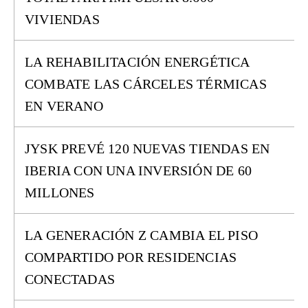
VIVIENDAS
LA REHABILITACIÓN ENERGÉTICA
COMBATE LAS CÁRCELES TÉRMICAS
EN VERANO
JYSK PREVÉ 120 NUEVAS TIENDAS EN
IBERIA CON UNA INVERSIÓN DE 60
MILLONES
LA GENERACIÓN Z CAMBIA EL PISO
COMPARTIDO POR RESIDENCIAS
CONECTADAS