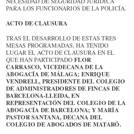
NECESIDAD DE SEGURIDAD JURÍDICA
PARA LOS FUNCIONARIOS DE LA POLICÍA.
ACTO DE CLAUSURA
TRAS EL DESARROLLO DE ESTAS TRES
MESAS PROGRAMADAS, HA TENIDO
LUGAR EL ACTO DE CLAUSURA EN EL
FLOR
QUE HAN PARTICIPADO
CARRASCO, VICEDECANA DE LA
ABOGACÍA DE MÁLAGA; ENRIQUE
VENDRELL, PRESIDENTE DEL COLEGIO
DE ADMINISTRADORES DE FINCAS DE
BARCELONA-LLEIDA, EN
REPRESENTACIÓN DEL COLEGIO DE LA
ABOGACÍA DE BARCELONA; Y MARÍA
PASTOR SANTANA, DECANA DEL
COLEGIO DE ABOGADOS DE MATARÓ.