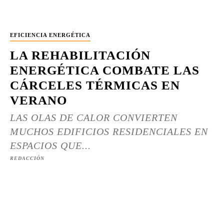
EFICIENCIA ENERGÉTICA
LA REHABILITACIÓN
ENERGÉTICA COMBATE LAS
CÁRCELES TÉRMICAS EN
VERANO
LAS OLAS DE CALOR CONVIERTEN
MUCHOS EDIFICIOS RESIDENCIALES EN
ESPACIOS QUE...
REDACCIÓN