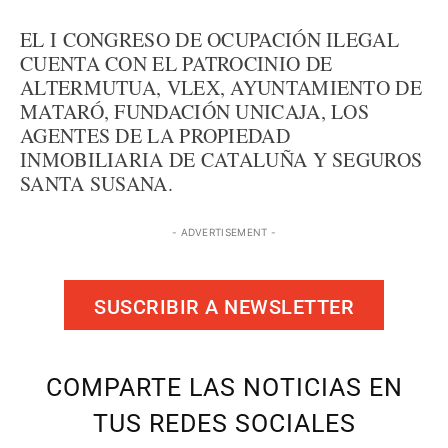
EL I CONGRESO DE OCUPACIÓN ILEGAL
CUENTA CON EL PATROCINIO DE
ALTERMUTUA, VLEX, AYUNTAMIENTO DE
MATARÓ, FUNDACIÓN UNICAJA, LOS
AGENTES DE LA PROPIEDAD
INMOBILIARIA DE CATALUÑA Y SEGUROS
SANTA SUSANA.
- ADVERTISEMENT -
SUSCRIBIR A NEWSLETTER
COMPARTE LAS NOTICIAS EN
TUS REDES SOCIALES