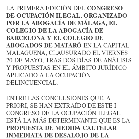
CONGRESO
LA PRIMERA EDICIÓN DEL
DE OCUPACIÓN ILEGAL, ORGANIZADO
POR LA ABOGACÍA DE MÁLAGA, EL
COLEGIO DE LA ABOGACÍA DE
BARCELONA Y EL COLEGIO DE
ABOGADOS DE MATARÓ
EN LA CAPITAL
MALAGUEÑA, CLAUSURADO EL VIERNES
20 DE MAYO, TRAS DOS DÍAS DE ANÁLISIS
Y PROPUESTAS EN EL ÁMBITO JURÍDICO
APLICADO A LA OCUPACIÓN
DELINCUENCIAL.
ENTRE LAS CONCLUSIONES QUE, A
PRIORI, SE HAN EXTRAÍDO DE ESTE I
CONGRESO DE LA OCUPACIÓN ILEGAL
ESTÁ LA MÁS DETERMINANTE QUE ES LA
PROPUESTA DE MEDIDA CAUTELAR
INMEDIATA DE DESALOJO DE LA