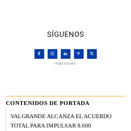
SÍGUENOS
- PUBLICIDAD -
CONTENIDOS DE PORTADA
VALGRANDE ALCANZA EL ACUERDO
TOTAL PARA IMPULSAR 8.600