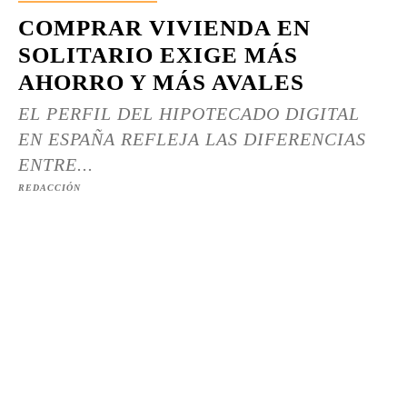
COMPRAR VIVIENDA EN
SOLITARIO EXIGE MÁS
AHORRO Y MÁS AVALES
EL PERFIL DEL HIPOTECADO DIGITAL
EN ESPAÑA REFLEJA LAS DIFERENCIAS
ENTRE...
REDACCIÓN