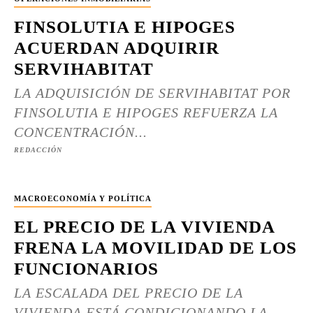
FINSOLUTIA E HIPOGES
ACUERDAN ADQUIRIR
SERVIHABITAT
LA ADQUISICIÓN DE SERVIHABITAT POR
FINSOLUTIA E HIPOGES REFUERZA LA
CONCENTRACIÓN...
REDACCIÓN
MACROECONOMÍA Y POLÍTICA
EL PRECIO DE LA VIVIENDA
FRENA LA MOVILIDAD DE LOS
FUNCIONARIOS
LA ESCALADA DEL PRECIO DE LA
VIVIENDA ESTÁ CONDICIONANDO LA