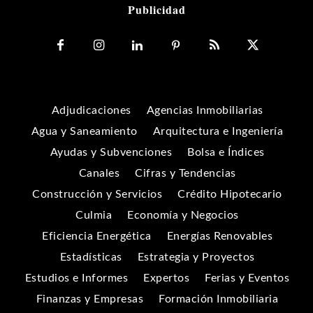
Publicidad
Adjudicaciones
Agencias Inmobiliarias
Agua y Saneamiento
Arquitectura e Ingeniería
Ayudas y Subvenciones
Bolsa e Índices
Canales
Cifras y Tendencias
Construcción y Servicios
Crédito Hipotecario
Culmia
Economía y Negocios
Eficiencia Energética
Energías Renovables
Estadísticas
Estrategia y Proyectos
Estudios e Informes
Expertos
Ferias y Eventos
Finanzas y Empresas
Formación Inmobiliaria