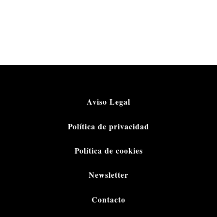
Aviso Legal
Política de privacidad
Política de cookies
Newsletter
Contacto