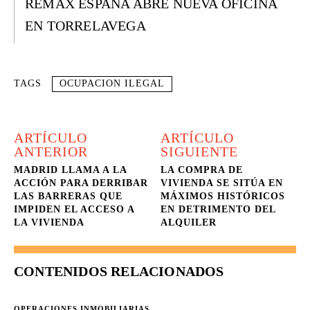
REMAX ESPAÑA ABRE NUEVA OFICINA
EN TORRELAVEGA
TAGS
OCUPACION ILEGAL
ARTÍCULO
ARTÍCULO
ANTERIOR
SIGUIENTE
MADRID LLAMA A LA
LA COMPRA DE
ACCIÓN PARA DERRIBAR
VIVIENDA SE SITÚA EN
LAS BARRERAS QUE
MÁXIMOS HISTÓRICOS
IMPIDEN EL ACCESO A
EN DETRIMENTO DEL
LA VIVIENDA
ALQUILER
CONTENIDOS RELACIONADOS
OPERACIONES INMOBILIARIAS