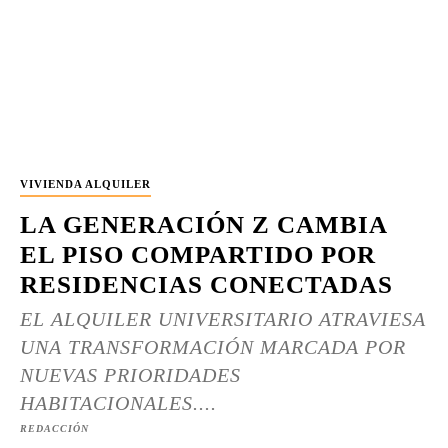
VIVIENDA ALQUILER
LA GENERACIÓN Z CAMBIA
EL PISO COMPARTIDO POR
RESIDENCIAS CONECTADAS
EL ALQUILER UNIVERSITARIO ATRAVIESA
UNA TRANSFORMACIÓN MARCADA POR
NUEVAS PRIORIDADES
HABITACIONALES....
REDACCIÓN