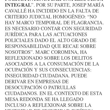
INTEGRAL
”. POR SU PARTE, JOSEP MARÍA
CAVALLÉ HA INCIDIDO EN LA FALTA DE
CRITERIO JUDICIAL HOMOGÉNEO: “NO
HAY MARCO TEMPORAL DE FLAGRANCIA.
ES NECESARIO CONTAR CON SEGURIDAD
JURÍDICA PARA LAS ACTUACIONES
POLICIALES DADO EL ALTO GRADO DE
RESPONSABILIDAD QUE RECAE SOBRE
NOSOTROS”. MARC COROMINA, HA
REFLEXIONADO SOBRE LOS DELITOS
ASOCIADOS A LA CONSUMACIÓN DE LA
OCUPACIÓN Y SUS CONSECUENCIAS:
INSEGURIDAD CIUDADANA. PUEDE
DERIVAR EN EMPRESAS DE
DESOCUPACIÓN O PATRULLAS
CIUDADANOS. EN EL CONTEXTO DE ESTA
MESA REDONDA SE HA LLEGADO
INCLUSO A REFLEXIONAR SOBRE LA