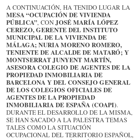
A CONTINUACIÓN, HA TENIDO LUGAR LA
MESA “OCUPACIÓN DE VIVIENDA
PÚBLICA”
JOSÉ MARÍA LÓPEZ
, CON
CEREZO, GERENTE DEL INSTITUTO
MUNICIPAL DE LA VIVIENDA DE
MÁLAGA; NURIA MORENO ROMERO,
TENIENTE DE ALCALDE DE MATARÓ; Y
MONTSERRAT JUNYENT MARTÍN,
ASESORA COLEGIO DE AGENTES DE LA
PROPIEDAD INMOBILIARIA DE
BARCELONA Y DEL CONSEJO GENERAL
DE LOS COLEGIOS OFICIALES DE
AGENTES DE LA PROPIEDAD
INMOBILIARIA DE ESPAÑA (COAPI)
.
DURANTE EL DESARROLLO DE LA MISMA,
SE HAN SACADO A LA PALESTRA TEMAS
TALES COMO LA SITUACIÓN
OCUPACIONAL DEL TERRITORIO ESPAÑOL,