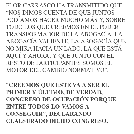
FLOR CARRASCO HA TRANSMITIDO QUE
“NOS DIMOS CUENTA DE QUE JUNTOS
PODÍAMOS HACER MUCHO MÁS Y, SOBRE
TODO LOS QUE CREEMOS EN EL PODER
TRANSFORMADOR DE LA ABOGACÍA, LA
ABOGACÍA VALIENTE, LA ABOGACÍA QUE
NO MIRA HACIA UN LADO, LA QUE ESTÁ
AQUÍ Y AHORA, Y QUE JUNTO CON EL
RESTO DE PARTICIPANTES SOMOS EL
MOTOR DEL CAMBIO NORMATIVO”.
CREEMOS QUE ESTE VA A SER EL
“
PRIMER Y ÚLTIMO, DE VERDAD,
CONGRESO DE OCUPACIÓN PORQUE
ENTRE TODOS LO VAMOS A
CONSEGUIR”, DECLARANDO
CLAUSURADO DICHO CONGRESO.