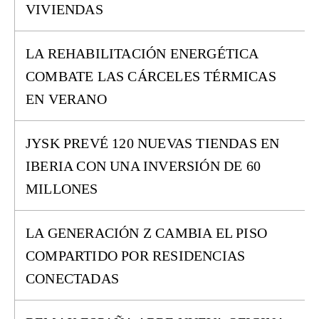
VIVIENDAS
LA REHABILITACIÓN ENERGÉTICA
COMBATE LAS CÁRCELES TÉRMICAS
EN VERANO
JYSK PREVÉ 120 NUEVAS TIENDAS EN
IBERIA CON UNA INVERSIÓN DE 60
MILLONES
LA GENERACIÓN Z CAMBIA EL PISO
COMPARTIDO POR RESIDENCIAS
CONECTADAS