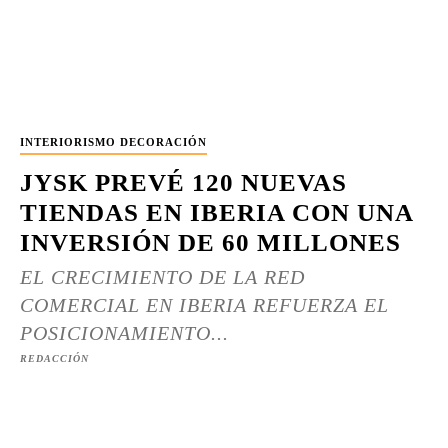
INTERIORISMO DECORACIÓN
JYSK PREVÉ 120 NUEVAS
TIENDAS EN IBERIA CON UNA
INVERSIÓN DE 60 MILLONES
EL CRECIMIENTO DE LA RED
COMERCIAL EN IBERIA REFUERZA EL
POSICIONAMIENTO...
REDACCIÓN