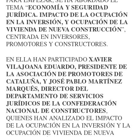
ECONOMÍA Y SEGURIDAD
TEMA “
JURÍDICA. IMPACTO DE LA OCUPACIÓN
EN LA INVERSIÓN, Y OCUPACIÓN DE LA
VIVIENDA DE NUEVA CONSTRUCCIÓN
”,
CENTRADA EN INVERSORES,
PROMOTORES Y CONSTRUCTORES.
XAVIER
EN ELLA HAN PARTICIPADO
VILAJOANA EDUARDO, PRESIDENTE DE
LA ASOCIACIÓN DE PROMOTORES DE
CATALUÑA, Y JOSÉ PABLO MARTÍNEZ
MARQUÉS, DIRECTOR DEL
DEPARTAMENTO DE SERVICIOS
JURÍDICOS DE LA CONFEDERACIÓN
NACIONAL DE CONSTRUCTORES
,
QUIENES HAN ANALIZADO EL IMPACTO
DE LA OCUPACIÓN EN LA INVERSIÓN Y LA
OCUPACIÓN DE VIVIENDA DE NUEVA