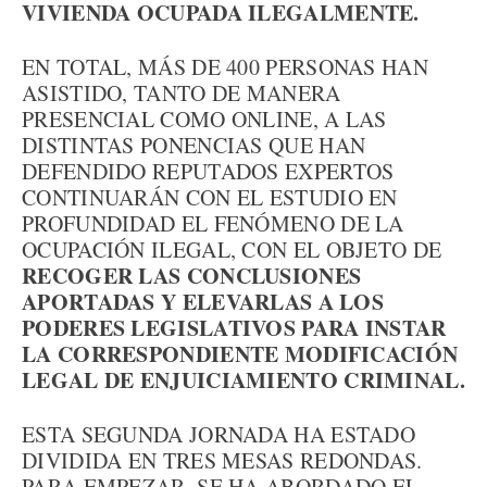
VIVIENDA OCUPADA ILEGALMENTE.
EN TOTAL, MÁS DE 400 PERSONAS HAN
ASISTIDO, TANTO DE MANERA
PRESENCIAL COMO ONLINE, A LAS
DISTINTAS PONENCIAS QUE HAN
DEFENDIDO REPUTADOS EXPERTOS
CONTINUARÁN CON EL ESTUDIO EN
PROFUNDIDAD EL FENÓMENO DE LA
OCUPACIÓN ILEGAL, CON EL OBJETO DE
RECOGER LAS CONCLUSIONES
APORTADAS Y ELEVARLAS A LOS
PODERES LEGISLATIVOS PARA INSTAR
LA CORRESPONDIENTE MODIFICACIÓN
LEGAL DE ENJUICIAMIENTO CRIMINAL.
ESTA SEGUNDA JORNADA HA ESTADO
DIVIDIDA EN TRES MESAS REDONDAS.
PARA EMPEZAR, SE HA ABORDADO EL