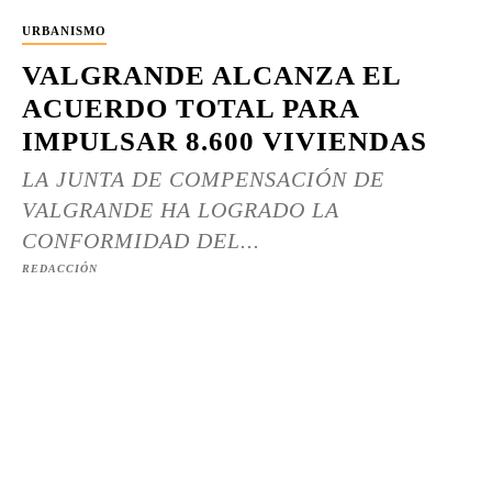
URBANISMO
VALGRANDE ALCANZA EL
ACUERDO TOTAL PARA
IMPULSAR 8.600 VIVIENDAS
LA JUNTA DE COMPENSACIÓN DE
VALGRANDE HA LOGRADO LA
CONFORMIDAD DEL...
REDACCIÓN