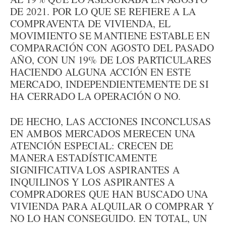
DE 2021. POR LO QUE SE REFIERE A LA
COMPRAVENTA DE VIVIENDA, EL
MOVIMIENTO SE MANTIENE ESTABLE EN
COMPARACIÓN CON AGOSTO DEL PASADO
AÑO, CON UN 19% DE LOS PARTICULARES
HACIENDO ALGUNA ACCIÓN EN ESTE
MERCADO, INDEPENDIENTEMENTE DE SI
HA CERRADO LA OPERACIÓN O NO.
DE HECHO, LAS ACCIONES INCONCLUSAS
EN AMBOS MERCADOS MERECEN UNA
ATENCIÓN ESPECIAL: CRECEN DE
MANERA ESTADÍSTICAMENTE
SIGNIFICATIVA LOS ASPIRANTES A
INQUILINOS Y LOS ASPIRANTES A
COMPRADORES QUE HAN BUSCADO UNA
VIVIENDA PARA ALQUILAR O COMPRAR Y
NO LO HAN CONSEGUIDO. EN TOTAL, UN