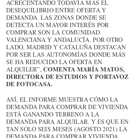
ACRECENTANDO TODAVÍA MÁS EL
DESEQUILIBRIO ENTRE OFERTA Y
DEMANDA. LAS ZONAS DONDE SE
DETECTA UN MAYOR INTERÉS POR
COMPRAR SON LA COMUNIDAD
VALENCIANA Y ANDALUCÍA. POR OTRO
LADO, MADRID Y CATALUÑA DESTACAN
POR SER LAS AUTONOMÍAS DONDE MÁS
SE HA REDUCIDO LA OFERTA EN
COMENTA MARÍA MATOS,
ALQUILER”,
DIRECTORA DE ESTUDIOS Y PORTAVOZ
DE FOTOCASA.
ASÍ, EL INFORME MUESTRA CÓMO LA
DEMANDA PARA COMPRAR DE VIVIENDA
ESTÁ GANANDO TERRENO A LA
DEMANDA PARA ALQUILAR. Y ES QUE EN
TAN SOLO SEIS MESES (AGOSTO 2021) LA
DEMANDA PARA COMPRAR VIVIENDA