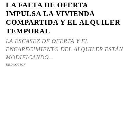
LA FALTA DE OFERTA
IMPULSA LA VIVIENDA
COMPARTIDA Y EL ALQUILER
TEMPORAL
LA ESCASEZ DE OFERTA Y EL
ENCARECIMIENTO DEL ALQUILER ESTÁN
MODIFICANDO...
REDACCIÓN