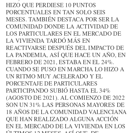
HIZO QUE PERDIESE 10 PUNTOS
PORCENTUALES EN TAN SOLO SEIS
MESES. TAMBIÉN DESTACA POR SER LA
COMUNIDAD DONDE LA ACTIVIDAD DE
LOS PARTICULARES EN EL MERCADO DE
LA VIVIENDA TARDÓ MÁS EN
REACTIVARSE DESPUÉS DEL IMPACTO DE
LA PANDEMIA, ASÍ QUE HACE UN AÑO, EN
FEBRERO DE 2021, ESTABA EN EL 24%.
CUANDO SE PUSO EN MARCHA LO HIZO A
UN RITMO MUY ACELERADO Y EL
PORCENTAJE DE PARTICULARES
PARTICIPANDO SUBIÓ HASTA EL 34%
(AGOSTO DE 2021). AL COMIENZO DE 2022
SON UN 31% LAS PERSONAS MAYORES DE
18 AÑOS DE LA COMUNIDAD VALENCIANA
QUE HAN REALIZADO ALGUNA ACCIÓN
EN EL MERCADO DE LA VIVIENDA EN LOS