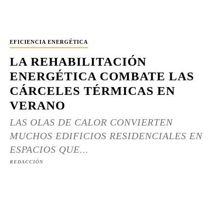
EFICIENCIA ENERGÉTICA
LA REHABILITACIÓN
ENERGÉTICA COMBATE LAS
CÁRCELES TÉRMICAS EN
VERANO
LAS OLAS DE CALOR CONVIERTEN
MUCHOS EDIFICIOS RESIDENCIALES EN
ESPACIOS QUE...
REDACCIÓN