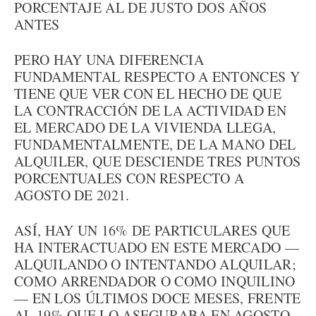
PORCENTAJE AL DE JUSTO DOS AÑOS
ANTES
PERO HAY UNA DIFERENCIA
FUNDAMENTAL RESPECTO A ENTONCES Y
TIENE QUE VER CON EL HECHO DE QUE
LA CONTRACCIÓN DE LA ACTIVIDAD EN
EL MERCADO DE LA VIVIENDA LLEGA,
FUNDAMENTALMENTE, DE LA MANO DEL
ALQUILER, QUE DESCIENDE TRES PUNTOS
PORCENTUALES CON RESPECTO A
AGOSTO DE 2021.
ASÍ, HAY UN 16% DE PARTICULARES QUE
HA INTERACTUADO EN ESTE MERCADO —
ALQUILANDO O INTENTANDO ALQUILAR;
COMO ARRENDADOR O COMO INQUILINO
— EN LOS ÚLTIMOS DOCE MESES, FRENTE
AL 19% QUE LO ASEGURABA EN AGOSTO