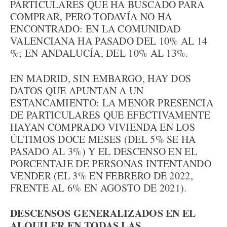
PARTICULARES QUE HA BUSCADO PARA
COMPRAR, PERO TODAVÍA NO HA
ENCONTRADO: EN LA COMUNIDAD
VALENCIANA HA PASADO DEL 10% AL 14
%; EN ANDALUCÍA, DEL 10% AL 13%.
EN MADRID, SIN EMBARGO, HAY DOS
DATOS QUE APUNTAN A UN
ESTANCAMIENTO: LA MENOR PRESENCIA
DE PARTICULARES QUE EFECTIVAMENTE
HAYAN COMPRADO VIVIENDA EN LOS
ÚLTIMOS DOCE MESES (DEL 5% SE HA
PASADO AL 3%) Y EL DESCENSO EN EL
PORCENTAJE DE PERSONAS INTENTANDO
VENDER (EL 3% EN FEBRERO DE 2022,
FRENTE AL 6% EN AGOSTO DE 2021).
DESCENSOS GENERALIZADOS EN EL
ALQUILER EN TODAS LAS