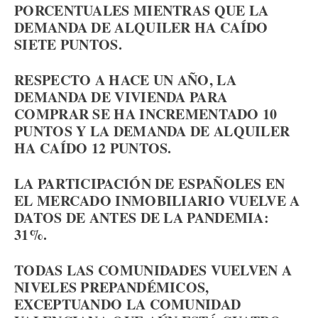
PORCENTUALES MIENTRAS QUE LA
DEMANDA DE ALQUILER HA CAÍDO
SIETE PUNTOS.
RESPECTO A HACE UN AÑO, LA
DEMANDA DE VIVIENDA PARA
COMPRAR SE HA INCREMENTADO 10
PUNTOS Y LA DEMANDA DE ALQUILER
HA CAÍDO 12 PUNTOS.
LA PARTICIPACIÓN DE ESPAÑOLES EN
EL MERCADO INMOBILIARIO VUELVE A
DATOS DE ANTES DE LA PANDEMIA:
31%.
TODAS LAS COMUNIDADES VUELVEN A
NIVELES PREPANDÉMICOS,
EXCEPTUANDO LA COMUNIDAD