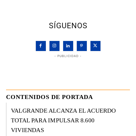
SÍGUENOS
- PUBLICIDAD -
CONTENIDOS DE PORTADA
VALGRANDE ALCANZA EL ACUERDO
TOTAL PARA IMPULSAR 8.600
VIVIENDAS