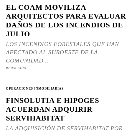
EL COAM MOVILIZA
ARQUITECTOS PARA EVALUAR
DAÑOS DE LOS INCENDIOS DE
JULIO
LOS INCENDIOS FORESTALES QUE HAN
AFECTADO AL SUROESTE DE LA
COMUNIDAD...
REDACCIÓN
OPERACIONES INMOBILIARIAS
FINSOLUTIA E HIPOGES
ACUERDAN ADQUIRIR
SERVIHABITAT
LA ADQUISICIÓN DE SERVIHABITAT POR