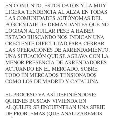
EN CONJUNTO, ESTOS DATOS Y LA MUY
LIGERA TENDENCIA AL ALZA EN TODAS
LAS COMUNIDADES AUTÓNOMAS DEL
PORCENTAJE DE DEMANDANTES QUE NO
LOGRAN ALQUILAR PESE A HABER
ESTADO BUSCANDO NOS INDICAN UNA
CRECIENTE DIFICULTAD PARA CERRAR
LAS OPERACIONES DE ARRENDAMIENTO.
UNA SITUACIÓN QUE SE AGRAVA CON LA
MENOR PRESENCIA DE ARRENDADORES
ACTUANDO EN EL MERCADO, SOBRE
TODO EN MERCADOS TENSIONADOS
COMO LOS DE MADRID Y CATALUÑA.
EL PROCESO VA ASÍ DEFINIÉNDOSE:
QUIENES BUSCAN VIVIENDA EN
ALQUILER SE ENCUENTRAN UNA SERIE
DE PROBLEMAS (QUE ANALIZAREMOS