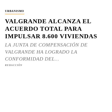
URBANISMO
VALGRANDE ALCANZA EL
ACUERDO TOTAL PARA
IMPULSAR 8.600 VIVIENDAS
LA JUNTA DE COMPENSACIÓN DE
VALGRANDE HA LOGRADO LA
CONFORMIDAD DEL...
REDACCIÓN