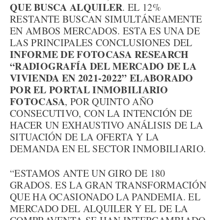
QUE BUSCA ALQUILER
. EL 12%
RESTANTE BUSCAN SIMULTÁNEAMENTE
EN AMBOS MERCADOS. ESTA ES UNA DE
LAS PRINCIPALES CONCLUSIONES DEL
INFORME DE FOTOCASA RESEARCH
“RADIOGRAFÍA DEL MERCADO DE LA
VIVIENDA EN 2021-2022” ELABORADO
POR EL PORTAL INMOBILIARIO
FOTOCASA
, POR QUINTO AÑO
CONSECUTIVO, CON LA INTENCIÓN DE
HACER UN EXHAUSTIVO ANÁLISIS DE LA
SITUACIÓN DE LA OFERTA Y LA
DEMANDA EN EL SECTOR INMOBILIARIO.
“ESTAMOS ANTE UN GIRO DE 180
GRADOS. ES LA GRAN TRANSFORMACIÓN
QUE HA OCASIONADO LA PANDEMIA. EL
MERCADO DEL ALQUILER Y EL DE LA