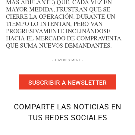
MÁS ADELANTE) QUE, CADA VEZ EN
MAYOR MEDIDA, FRUSTRAN QUE SE
CIERRE LA OPERACIÓN. DURANTE UN
TIEMPO LO INTENTAN, PERO VAN
PROGRESIVAMENTE INCLINÁNDOSE
HACIA EL MERCADO DE COMPRAVENTA,
QUE SUMA NUEVOS DEMANDANTES.
- ADVERTISEMENT -
SUSCRIBIR A NEWSLETTER
COMPARTE LAS NOTICIAS EN
TUS REDES SOCIALES