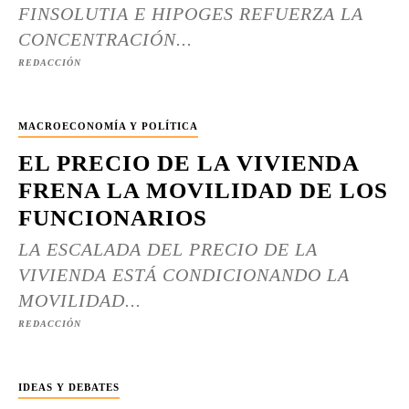
FINSOLUTIA E HIPOGES REFUERZA LA
CONCENTRACIÓN...
REDACCIÓN
MACROECONOMÍA Y POLÍTICA
EL PRECIO DE LA VIVIENDA
FRENA LA MOVILIDAD DE LOS
FUNCIONARIOS
LA ESCALADA DEL PRECIO DE LA
VIVIENDA ESTÁ CONDICIONANDO LA
MOVILIDAD...
REDACCIÓN
IDEAS Y DEBATES