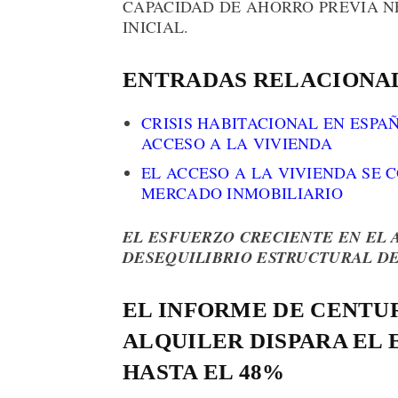
CAPACIDAD DE AHORRO PREVIA N
INICIAL.
ENTRADAS RELACIONA
CRISIS HABITACIONAL EN ESPA
ACCESO A LA VIVIENDA
EL ACCESO A LA VIVIENDA SE 
MERCADO INMOBILIARIO
EL ESFUERZO CRECIENTE EN EL 
DESEQUILIBRIO ESTRUCTURAL D
EL INFORME DE CENTUR
ALQUILER DISPARA EL
HASTA EL 48%