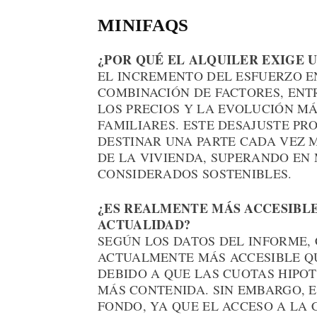
MINIFAQS
¿POR QUÉ EL ALQUILER EXIGE 
EL INCREMENTO DEL ESFUERZO E
COMBINACIÓN DE FACTORES, ENT
LOS PRECIOS Y LA EVOLUCIÓN M
FAMILIARES. ESTE DESAJUSTE P
DESTINAR UNA PARTE CADA VEZ 
DE LA VIVIENDA, SUPERANDO EN
CONSIDERADOS SOSTENIBLES.
¿ES REALMENTE MÁS ACCESIBL
ACTUALIDAD?
SEGÚN LOS DATOS DEL INFORME,
ACTUALMENTE MÁS ACCESIBLE Q
DEBIDO A QUE LAS CUOTAS HIPO
MÁS CONTENIDA. SIN EMBARGO, 
FONDO, YA QUE EL ACCESO A LA