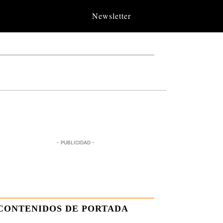
Newsletter
- PUBLICIDAD -
CONTENIDOS DE PORTADA