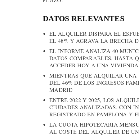
PLAZO.
DATOS RELEVANTES
EL ALQUILER DISPARA EL ESF
EL 48% Y AGRAVA LA BRECHA D
EL INFORME ANALIZA 40 MUNIC
DATOS COMPARABLES, HASTA Q
ACCEDER HOY A UNA VIVIENDA
MIENTRAS QUE ALQUILAR UNA V
DEL 46% DE LOS INGRESOS FAM
MADRID
ENTRE 2022 Y 2025, LOS ALQU
CIUDADES ANALIZADAS, CON I
REGISTRADO EN PAMPLONA Y E
LA CUOTA HIPOTECARIA MENSUA
AL COSTE DEL ALQUILER DE UN