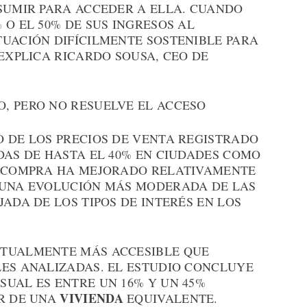
ASUMIR PARA ACCEDER A ELLA. CUANDO
 O EL 50% DE SUS INGRESOS AL
TUACIÓN DIFÍCILMENTE SOSTENIBLE PARA
 EXPLICA RICARDO SOUSA, CEO DE
, PERO NO RESUELVE EL ACCESO
O DE LOS PRECIOS DE VENTA REGISTRADO
DAS DE HASTA EL 40% EN CIUDADES COMO
A COMPRA HA MEJORADO RELATIVAMENTE
 UNA EVOLUCIÓN MÁS MODERADA DE LAS
JADA DE LOS TIPOS DE INTERÉS EN LOS
CTUALMENTE MÁS ACCESIBLE QUE
LES ANALIZADAS. EL ESTUDIO CONCLUYE
SUAL ES ENTRE UN 16% Y UN 45%
VIVIENDA
ER DE UNA
EQUIVALENTE.