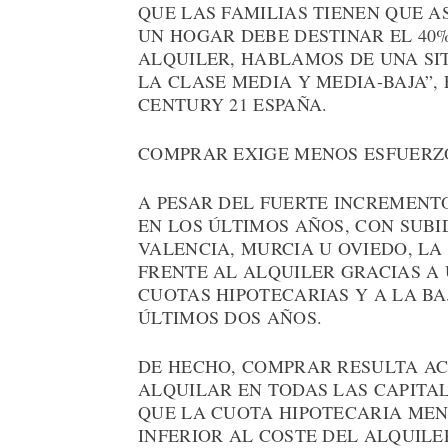
QUE LAS FAMILIAS TIENEN QUE 
UN HOGAR DEBE DESTINAR EL 40%
ALQUILER, HABLAMOS DE UNA SI
LA CLASE MEDIA Y MEDIA-BAJA”,
CENTURY 21 ESPAÑA.
COMPRAR EXIGE MENOS ESFUERZO
A PESAR DEL FUERTE INCREMENT
EN LOS ÚLTIMOS AÑOS, CON SUBI
VALENCIA, MURCIA U OVIEDO, L
FRENTE AL ALQUILER GRACIAS A
CUOTAS HIPOTECARIAS Y A LA BA
ÚLTIMOS DOS AÑOS.
DE HECHO, COMPRAR RESULTA A
ALQUILAR EN TODAS LAS CAPITA
QUE LA CUOTA HIPOTECARIA MEN
INFERIOR AL COSTE DEL ALQUIL