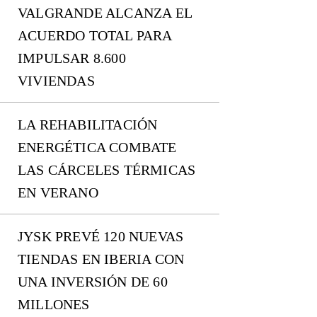
VALGRANDE ALCANZA EL
ACUERDO TOTAL PARA
IMPULSAR 8.600
VIVIENDAS
LA REHABILITACIÓN
ENERGÉTICA COMBATE
LAS CÁRCELES TÉRMICAS
EN VERANO
JYSK PREVÉ 120 NUEVAS
TIENDAS EN IBERIA CON
UNA INVERSIÓN DE 60
MILLONES