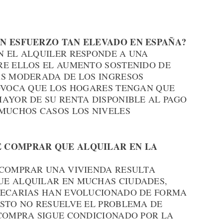
UN ESFUERZO TAN ELEVADO EN ESPAÑA?
N EL ALQUILER RESPONDE A UNA
RE ELLOS EL AUMENTO SOSTENIDO DE
ÁS MODERADA DE LOS INGRESOS
ROVOCA QUE LOS HOGARES TENGAN QUE
MAYOR DE SU RENTA DISPONIBLE AL PAGO
 MUCHOS CASOS LOS NIVELES
E COMPRAR QUE ALQUILAR EN LA
 COMPRAR UNA VIVIENDA RESULTA
UE ALQUILAR EN MUCHAS CIUDADES,
TECARIAS HAN EVOLUCIONADO DE FORMA
ESTO NO RESUELVE EL PROBLEMA DE
 COMPRA SIGUE CONDICIONADO POR LA