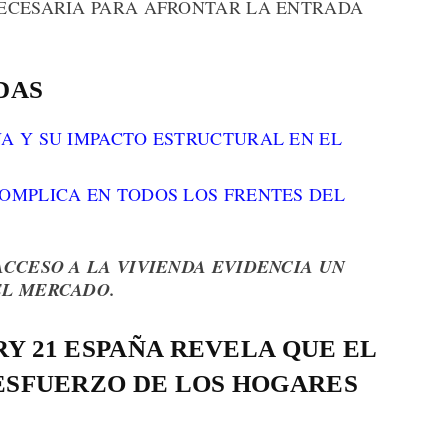
ECESARIA PARA AFRONTAR LA ENTRADA
DAS
ÑA Y SU IMPACTO ESTRUCTURAL EN EL
COMPLICA EN TODOS LOS FRENTES DEL
ACCESO A LA VIVIENDA EVIDENCIA UN
EL MERCADO.
Y 21 ESPAÑA REVELA QUE EL
 ESFUERZO DE LOS HOGARES