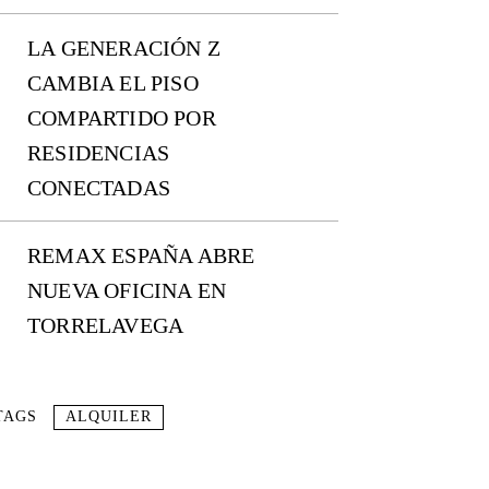
LA GENERACIÓN Z
CAMBIA EL PISO
COMPARTIDO POR
RESIDENCIAS
CONECTADAS
REMAX ESPAÑA ABRE
NUEVA OFICINA EN
TORRELAVEGA
TAGS
ALQUILER