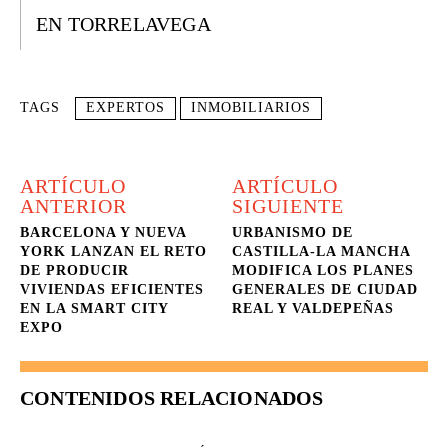
EN TORRELAVEGA
TAGS
EXPERTOS
INMOBILIARIOS
ARTÍCULO
ARTÍCULO
ANTERIOR
SIGUIENTE
BARCELONA Y NUEVA
URBANISMO DE
YORK LANZAN EL RETO
CASTILLA-LA MANCHA
DE PRODUCIR
MODIFICA LOS PLANES
VIVIENDAS EFICIENTES
GENERALES DE CIUDAD
EN LA SMART CITY
REAL Y VALDEPEÑAS
EXPO
CONTENIDOS RELACIONADOS