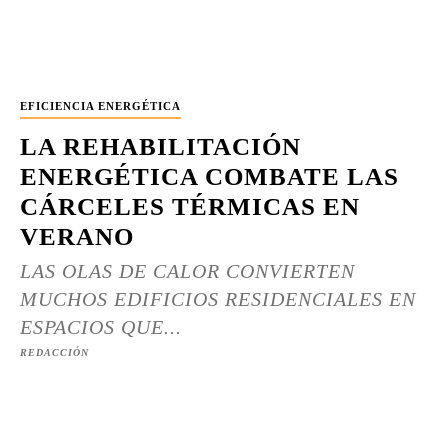
EFICIENCIA ENERGÉTICA
LA REHABILITACIÓN
ENERGÉTICA COMBATE LAS
CÁRCELES TÉRMICAS EN
VERANO
LAS OLAS DE CALOR CONVIERTEN
MUCHOS EDIFICIOS RESIDENCIALES EN
ESPACIOS QUE...
REDACCIÓN