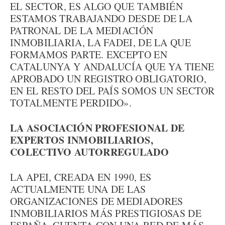
EL SECTOR, ES ALGO QUE TAMBIÉN
ESTAMOS TRABAJANDO DESDE DE LA
PATRONAL DE LA MEDIACIÓN
INMOBILIARIA, LA FADEI, DE LA QUE
FORMAMOS PARTE. EXCEPTO EN
CATALUNYA Y ANDALUCÍA QUE YA TIENE
APROBADO UN REGISTRO OBLIGATORIO,
EN EL RESTO DEL PAÍS SOMOS UN SECTOR
TOTALMENTE PERDIDO».
LA ASOCIACIÓN PROFESIONAL DE
EXPERTOS INMOBILIARIOS,
COLECTIVO AUTORREGULADO
LA APEI, CREADA EN 1990, ES
ACTUALMENTE UNA DE LAS
ORGANIZACIONES DE MEDIADORES
INMOBILIARIOS MÁS PRESTIGIOSAS DE