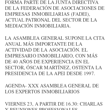
FORMA PARTE DE LA JUNTA DIRECTIVA
DE LA FEDERACIÓN DE ASOCIACIONES DE
EMPRESAS INMOBILIARIAS (FADEI),
ACTUAL PATRONAL DEL SECTOR DE LA
MEDIACIÓN INMOBILIARIA.
LA ASAMBLEA GENERAL SUPONE LA CITA
ANUAL MÁS IMPORTANTE DE LA
ACTIVIDAD DE LA ASOCIACIÓN. EL
EMPRESARIO INMOBILIARIO, CON MÁS
DE 40 AÑOS DE EXPERIENCIA EN EL
SECTOR, ÓSCAR MARTÍNEZ, OSTENTA LA
PRESIDENCIA DE LA APEI DESDE 1997.
AGENDA- XXX ASAMBLEA GENERAL DE
LOS EXPERTOS INMOBILIARIOS
VIERNES 23, A PARTIR DE 16.30: CHARLAS
Y REUNIONES PROFESIONALES