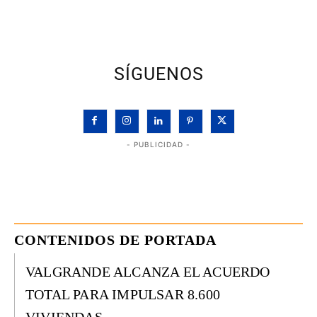
SÍGUENOS
- PUBLICIDAD -
CONTENIDOS DE PORTADA
VALGRANDE ALCANZA EL ACUERDO
TOTAL PARA IMPULSAR 8.600