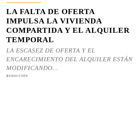
LA FALTA DE OFERTA
IMPULSA LA VIVIENDA
COMPARTIDA Y EL ALQUILER
TEMPORAL
LA ESCASEZ DE OFERTA Y EL
ENCARECIMIENTO DEL ALQUILER ESTÁN
MODIFICANDO...
REDACCIÓN