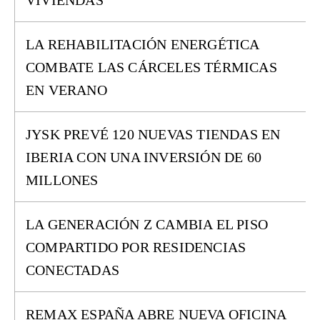
VIVIENDAS
LA REHABILITACIÓN ENERGÉTICA
COMBATE LAS CÁRCELES TÉRMICAS
EN VERANO
JYSK PREVÉ 120 NUEVAS TIENDAS EN
IBERIA CON UNA INVERSIÓN DE 60
MILLONES
LA GENERACIÓN Z CAMBIA EL PISO
COMPARTIDO POR RESIDENCIAS
CONECTADAS
REMAX ESPAÑA ABRE NUEVA OFICINA