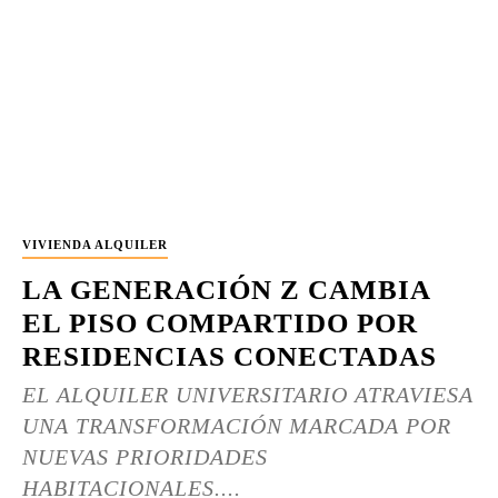
VIVIENDA ALQUILER
LA GENERACIÓN Z CAMBIA
EL PISO COMPARTIDO POR
RESIDENCIAS CONECTADAS
EL ALQUILER UNIVERSITARIO ATRAVIESA
UNA TRANSFORMACIÓN MARCADA POR
NUEVAS PRIORIDADES
HABITACIONALES....