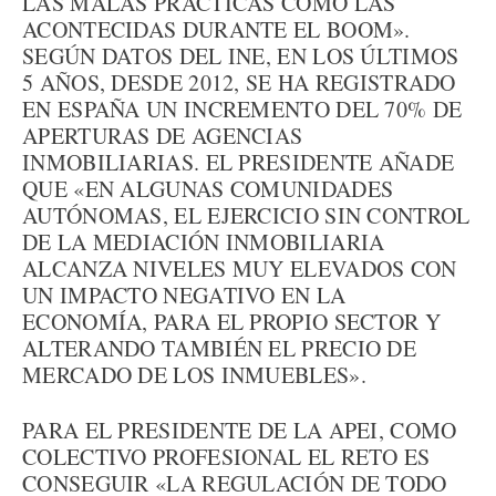
LAS MALAS PRÁCTICAS COMO LAS
ACONTECIDAS DURANTE EL BOOM».
SEGÚN DATOS DEL INE, EN LOS ÚLTIMOS
5 AÑOS, DESDE 2012, SE HA REGISTRADO
EN ESPAÑA UN INCREMENTO DEL 70% DE
APERTURAS DE AGENCIAS
INMOBILIARIAS. EL PRESIDENTE AÑADE
QUE «EN ALGUNAS COMUNIDADES
AUTÓNOMAS, EL EJERCICIO SIN CONTROL
DE LA MEDIACIÓN INMOBILIARIA
ALCANZA NIVELES MUY ELEVADOS CON
UN IMPACTO NEGATIVO EN LA
ECONOMÍA, PARA EL PROPIO SECTOR Y
ALTERANDO TAMBIÉN EL PRECIO DE
MERCADO DE LOS INMUEBLES».
PARA EL PRESIDENTE DE LA APEI, COMO
COLECTIVO PROFESIONAL EL RETO ES
CONSEGUIR «LA REGULACIÓN DE TODO