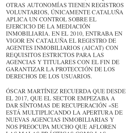
OTRAS AUTONOMÍAS TIENEN REGISTROS
VOLUNTARIOS, ÚNICAMENTE CATALUÑA
APLICA UN CONTROL SOBRE EL
EJERCICIO DE LA MEDIACIÓN
INMOBILIARIA. EN EL 2010, ENTRABA EN
VIGOR EN CATALUÑA EL REGISTRO DE
AGENTES INMOBILIARIOS (AICAT) CON
REQUISITOS ESTRICTOS PARA LAS
AGENCIAS Y TITULARES CON EL FIN DE
GARANTIZAR LA PROTECCIÓN DE LOS
DERECHOS DE LOS USUARIOS.
ÓSCAR MARTÍNEZ RECUERDA QUE DESDE
EL 2017, QUE EL SECTOR EMPEZABA A
DAR SÍNTOMAS DE RECUPERACIÓN «SE
ESTÁ MULTIPLICANDO LA APERTURA DE
NUEVAS AGENCIAS INMOBILIARIAS Y
NOS PREOCUPA MUCHO QUE AFLOREN