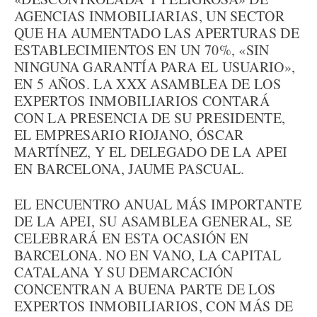
AGENCIAS INMOBILIARIAS, UN SECTOR
QUE HA AUMENTADO LAS APERTURAS DE
ESTABLECIMIENTOS EN UN 70%, «SIN
NINGUNA GARANTÍA PARA EL USUARIO»,
EN 5 AÑOS. LA XXX ASAMBLEA DE LOS
EXPERTOS INMOBILIARIOS CONTARÁ
CON LA PRESENCIA DE SU PRESIDENTE,
EL EMPRESARIO RIOJANO, ÓSCAR
MARTÍNEZ, Y EL DELEGADO DE LA APEI
EN BARCELONA, JAUME PASCUAL.
EL ENCUENTRO ANUAL MÁS IMPORTANTE
DE LA APEI, SU ASAMBLEA GENERAL, SE
CELEBRARÁ EN ESTA OCASIÓN EN
BARCELONA. NO EN VANO, LA CAPITAL
CATALANA Y SU DEMARCACIÓN
CONCENTRAN A BUENA PARTE DE LOS
EXPERTOS INMOBILIARIOS, CON MÁS DE