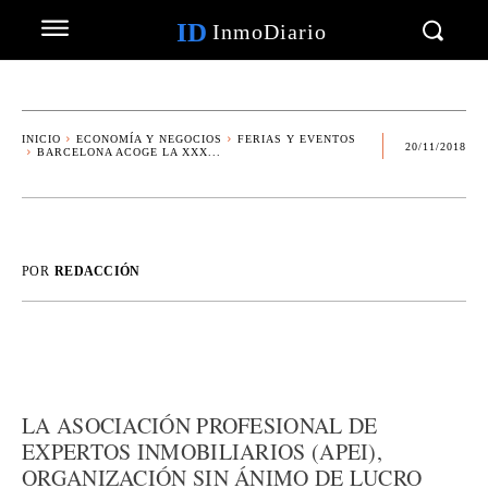
ID
InmoDiario
INICIO
ECONOMÍA Y NEGOCIOS
FERIAS Y EVENTOS
20/11/2018
BARCELONA ACOGE LA XXX...
POR
REDACCIÓN
LA ASOCIACIÓN PROFESIONAL DE
EXPERTOS INMOBILIARIOS (APEI),
ORGANIZACIÓN SIN ÁNIMO DE LUCRO