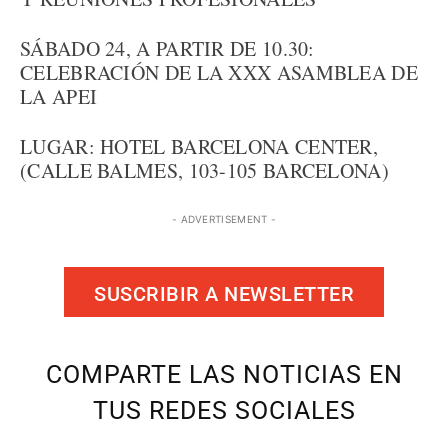
SÁBADO 24, A PARTIR DE 10.30:
CELEBRACIÓN DE LA XXX ASAMBLEA DE
LA APEI
LUGAR: HOTEL BARCELONA CENTER,
(CALLE BALMES, 103-105 BARCELONA)
- ADVERTISEMENT -
SUSCRIBIR A NEWSLETTER
COMPARTE LAS NOTICIAS EN
TUS REDES SOCIALES