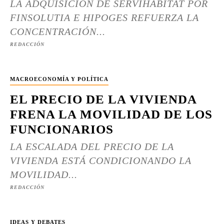
LA ADQUISICIÓN DE SERVIHABITAT POR
FINSOLUTIA E HIPOGES REFUERZA LA
CONCENTRACIÓN...
REDACCIÓN
MACROECONOMÍA Y POLÍTICA
EL PRECIO DE LA VIVIENDA
FRENA LA MOVILIDAD DE LOS
FUNCIONARIOS
LA ESCALADA DEL PRECIO DE LA
VIVIENDA ESTÁ CONDICIONANDO LA
MOVILIDAD...
REDACCIÓN
IDEAS Y DEBATES