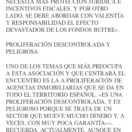
NECESITA MÁS PROTECCIÓN JURÍDICA E
INCENTIVOS FISCALES. Y POR OTRO
LADO, SE DEBE ABORDAR CON VALENTÍA
Y RESPONSABILIDAD EL EFECTO
DEVASTADOR DE LOS FONDOS BUITRE».
PROLIFERACIÓN DESCONTROLADA Y
PELIGROSA
UNO DE LOS TEMAS QUE MÁS PREOCUPA
A ESTA ASOCIACIÓN Y QUE CENTRARÁ EL
ENCUENTRO ES LA A PROLIFERACIÓN DE
AGENCIAS INMOBILIARIAS QUE SE DA EN
TODO EL TERRITORIO ESPAÑOL. «ES UNA
PROLIFERACIÓN DESCONTROLADA. Y ES
PELIGROSO PORQUE SE TRATA DE UN
SECTOR QUE MUEVE MUCHO DINERO Y, A
VECES, CON MUY POCA GARANTÍA»»,
RECUERDA. ACTUALMENTE, AUNQUE EN