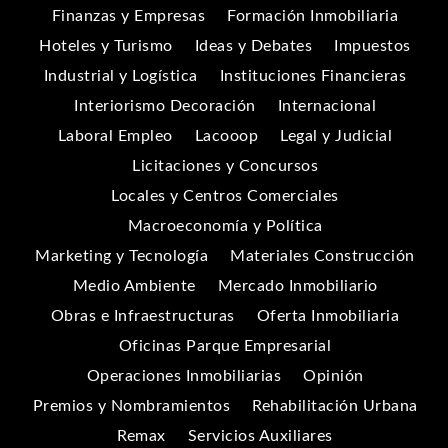
Finanzas y Empresas
Formación Inmobiliaria
Hoteles y Turismo
Ideas y Debates
Impuestos
Industrial y Logística
Instituciones Financieras
Interiorismo Decoración
Internacional
Laboral Empleo
Lacooop
Legal y Judicial
Licitaciones y Concursos
Locales y Centros Comerciales
Macroeconomía y Política
Marketing y Tecnología
Materiales Construcción
Medio Ambiente
Mercado Inmobiliario
Obras e Infraestructuras
Oferta Inmobiliaria
Oficinas Parque Empresarial
Operaciones Inmobiliarias
Opinión
Premios y Nombramientos
Rehabilitación Urbana
Remax
Servicios Auxiliares