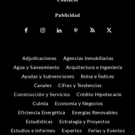
Publicidad
Adjudicaciones
Agencias Inmobiliarias
Agua y Saneamiento
Arquitectura e Ingeniería
Ayudas y Subvenciones
Bolsa e Índices
Canales
Cifras y Tendencias
Construcción y Servicios
Crédito Hipotecario
Culmia
Economía y Negocios
Eficiencia Energética
Energías Renovables
Estadísticas
Estrategia y Proyectos
Estudios e Informes
Expertos
Ferias y Eventos