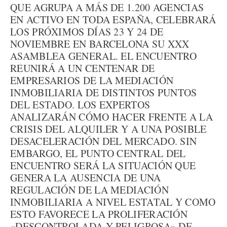
QUE AGRUPA A MÁS DE 1.200 AGENCIAS
EN ACTIVO EN TODA ESPAÑA, CELEBRARÁ
LOS PRÓXIMOS DÍAS 23 Y 24 DE
NOVIEMBRE EN BARCELONA SU XXX
ASAMBLEA GENERAL. EL ENCUENTRO
REUNIRÁ A UN CENTENAR DE
EMPRESARIOS DE LA MEDIACIÓN
INMOBILIARIA DE DISTINTOS PUNTOS
DEL ESTADO. LOS EXPERTOS
ANALIZARÁN CÓMO HACER FRENTE A LA
CRISIS DEL ALQUILER Y A UNA POSIBLE
DESACELERACIÓN DEL MERCADO. SIN
EMBARGO, EL PUNTO CENTRAL DEL
ENCUENTRO SERÁ LA SITUACIÓN QUE
GENERA LA AUSENCIA DE UNA
REGULACIÓN DE LA MEDIACIÓN
INMOBILIARIA A NIVEL ESTATAL Y COMO
ESTO FAVORECE LA PROLIFERACIÓN
«DESCONTROLADA Y PELIGROSA» DE