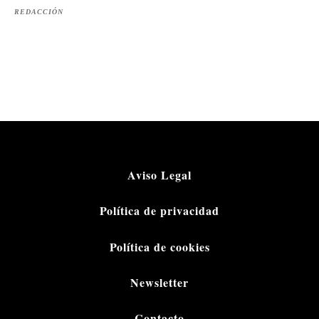
REDACCIÓN
Aviso Legal
Política de privacidad
Política de cookies
Newsletter
Contacto