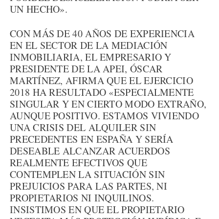
UN HECHO».
CON MÁS DE 40 AÑOS DE EXPERIENCIA
EN EL SECTOR DE LA MEDIACIÓN
INMOBILIARIA, EL EMPRESARIO Y
PRESIDENTE DE LA APEI, ÓSCAR
MARTÍNEZ, AFIRMA QUE EL EJERCICIO
2018 HA RESULTADO «ESPECIALMENTE
SINGULAR Y EN CIERTO MODO EXTRAÑO,
AUNQUE POSITIVO. ESTAMOS VIVIENDO
UNA CRISIS DEL ALQUILER SIN
PRECEDENTES EN ESPAÑA Y SERÍA
DESEABLE ALCANZAR ACUERDOS
REALMENTE EFECTIVOS QUE
CONTEMPLEN LA SITUACIÓN SIN
PREJUICIOS PARA LAS PARTES, NI
PROPIETARIOS NI INQUILINOS.
INSISTIMOS EN QUE EL PROPIETARIO