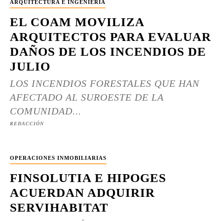
ARQUITECTURA E INGENIERÍA
EL COAM MOVILIZA
ARQUITECTOS PARA EVALUAR
DAÑOS DE LOS INCENDIOS DE
JULIO
LOS INCENDIOS FORESTALES QUE HAN
AFECTADO AL SUROESTE DE LA
COMUNIDAD...
REDACCIÓN
OPERACIONES INMOBILIARIAS
FINSOLUTIA E HIPOGES
ACUERDAN ADQUIRIR
SERVIHABITAT