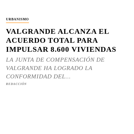
URBANISMO
VALGRANDE ALCANZA EL
ACUERDO TOTAL PARA
IMPULSAR 8.600 VIVIENDAS
LA JUNTA DE COMPENSACIÓN DE
VALGRANDE HA LOGRADO LA
CONFORMIDAD DEL...
REDACCIÓN