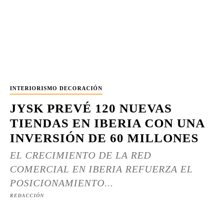
INTERIORISMO DECORACIÓN
JYSK PREVÉ 120 NUEVAS
TIENDAS EN IBERIA CON UNA
INVERSIÓN DE 60 MILLONES
EL CRECIMIENTO DE LA RED
COMERCIAL EN IBERIA REFUERZA EL
POSICIONAMIENTO...
REDACCIÓN