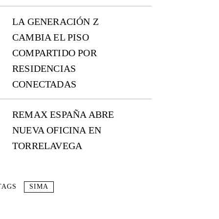
LA GENERACIÓN Z
CAMBIA EL PISO
COMPARTIDO POR
RESIDENCIAS
CONECTADAS
REMAX ESPAÑA ABRE
NUEVA OFICINA EN
TORRELAVEGA
TAGS
SIMA