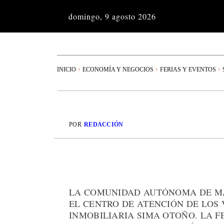
domingo, 9 agosto 2026
INICIO
ECONOMÍA Y NEGOCIOS
FERIAS Y EVENTOS
POR
REDACCIÓN
LA COMUNIDAD AUTÓNOMA DE MA
EL CENTRO DE ATENCIÓN DE LOS 
INMOBILIARIA SIMA OTOÑO. LA FE