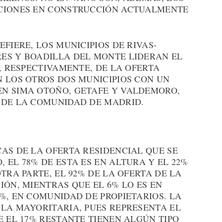
OCIONES EN CONSTRUCCIÓN ACTUALMENTE
FIERE, LOS MUNICIPIOS DE RIVAS-
ES Y BOADILLA DEL MONTE LIDERAN EL
%, RESPECTIVAMENTE, DE LA OFERTA
N LOS OTROS DOS MUNICIPIOS CON UN
N SIMA OTOÑO, GETAFE Y VALDEMORO,
 DE LA COMUNIDAD DE MADRID.
AS DE LA OFERTA RESIDENCIAL QUE SE
 EL 78% DE ESTA ES EN ALTURA Y EL 22%
TRA PARTE, EL 92% DE LA OFERTA DE LA
IÓN, MIENTRAS QUE EL 6% LO ES EN
%, EN COMUNIDAD DE PROPIETARIOS. LA
 LA MAYORITARIA, PUES REPRESENTA EL
E EL 17% RESTANTE TIENEN ALGÚN TIPO