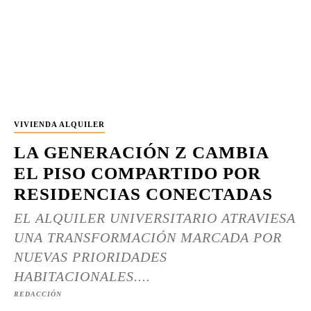
VIVIENDA ALQUILER
LA GENERACIÓN Z CAMBIA
EL PISO COMPARTIDO POR
RESIDENCIAS CONECTADAS
EL ALQUILER UNIVERSITARIO ATRAVIESA
UNA TRANSFORMACIÓN MARCADA POR
NUEVAS PRIORIDADES
HABITACIONALES....
REDACCIÓN