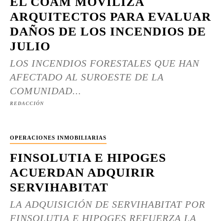
EL COAM MOVILIZA
ARQUITECTOS PARA EVALUAR
DAÑOS DE LOS INCENDIOS DE
JULIO
LOS INCENDIOS FORESTALES QUE HAN
AFECTADO AL SUROESTE DE LA
COMUNIDAD...
REDACCIÓN
OPERACIONES INMOBILIARIAS
FINSOLUTIA E HIPOGES
ACUERDAN ADQUIRIR
SERVIHABITAT
LA ADQUISICIÓN DE SERVIHABITAT POR
FINSOLUTIA E HIPOGES REFUERZA LA