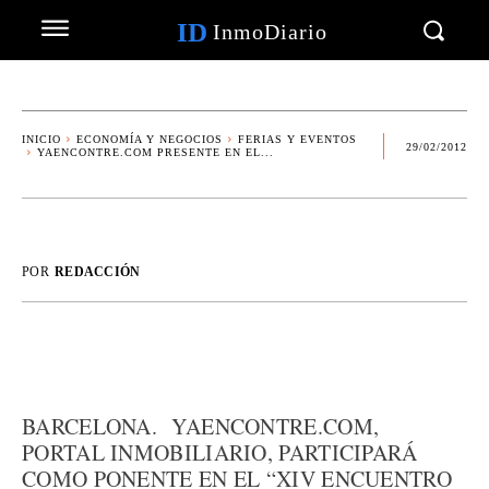
ID
InmoDiario
INICIO
ECONOMÍA Y NEGOCIOS
FERIAS Y EVENTOS
29/02/2012
YAENCONTRE.COM PRESENTE EN EL...
POR
REDACCIÓN
BARCELONA. YAENCONTRE.COM,
PORTAL INMOBILIARIO, PARTICIPARÁ
COMO PONENTE EN EL “XIV ENCUENTRO