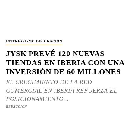
INTERIORISMO DECORACIÓN
JYSK PREVÉ 120 NUEVAS
TIENDAS EN IBERIA CON UNA
INVERSIÓN DE 60 MILLONES
EL CRECIMIENTO DE LA RED
COMERCIAL EN IBERIA REFUERZA EL
POSICIONAMIENTO...
REDACCIÓN