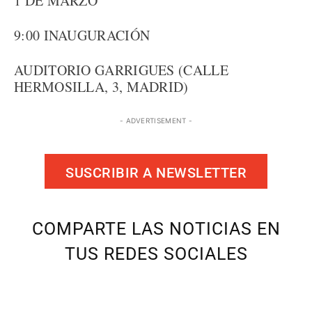
1 DE MARZO
9:00 INAUGURACIÓN
AUDITORIO GARRIGUES (CALLE
HERMOSILLA, 3, MADRID)
- ADVERTISEMENT -
SUSCRIBIR A NEWSLETTER
COMPARTE LAS NOTICIAS EN
TUS REDES SOCIALES