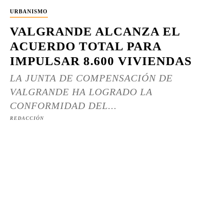
URBANISMO
VALGRANDE ALCANZA EL
ACUERDO TOTAL PARA
IMPULSAR 8.600 VIVIENDAS
LA JUNTA DE COMPENSACIÓN DE
VALGRANDE HA LOGRADO LA
CONFORMIDAD DEL...
REDACCIÓN