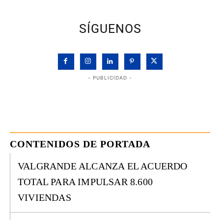
SÍGUENOS
- PUBLICIDAD -
CONTENIDOS DE PORTADA
VALGRANDE ALCANZA EL ACUERDO
TOTAL PARA IMPULSAR 8.600
VIVIENDAS