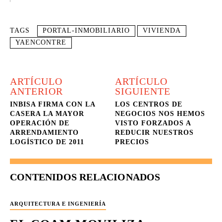
TAGS
PORTAL-INMOBILIARIO
VIVIENDA
YAENCONTRE
ARTÍCULO
ARTÍCULO
ANTERIOR
SIGUIENTE
INBISA FIRMA CON LA
LOS CENTROS DE
CASERA LA MAYOR
NEGOCIOS NOS HEMOS
OPERACIÓN DE
VISTO FORZADOS A
ARRENDAMIENTO
REDUCIR NUESTROS
LOGÍSTICO DE 2011
PRECIOS
CONTENIDOS RELACIONADOS
ARQUITECTURA E INGENIERÍA