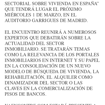
SECTORIAL SOBRE VIVIENDA EN ESPAÑA”
QUE TENDRÁ LUGAR EL PRÓXIMO
MIÉRCOLES 1 DE MARZO, EN EL
AUDITORIO GARRIGUES DE MADRID.
EL ENCUENTRO REUNIRÁ A NUMEROSOS
EXPERTOS QUE DEBATIRÁN SOBRE LA
ACTUALIDAD DEL SECTOR
INMOBILIARIO. SE TRATARÁN TEMAS
COMO LA RELEVANCIA DE LOS PORTALES
INMOBILIARIOS EN INTERNET Y SU PAPEL
EN LA CONSOLIDACIÓN DE UN NUEVO
MODELO DE BÚSQUEDA DE VIVIENDA, LA
REHABILITACIÓN, EL ALQUILER COMO
DINAMIZADOR DEL SECTOR O LAS
CLAVES EN LA COMERCIALIZACIÓN DE
PISOS DE BANCOS.