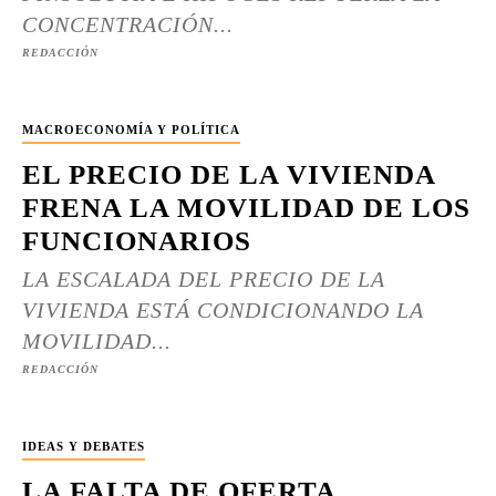
CONCENTRACIÓN...
REDACCIÓN
MACROECONOMÍA Y POLÍTICA
EL PRECIO DE LA VIVIENDA
FRENA LA MOVILIDAD DE LOS
FUNCIONARIOS
LA ESCALADA DEL PRECIO DE LA
VIVIENDA ESTÁ CONDICIONANDO LA
MOVILIDAD...
REDACCIÓN
IDEAS Y DEBATES
LA FALTA DE OFERTA