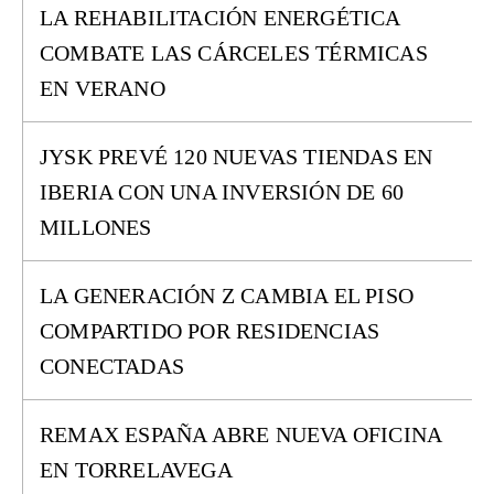
LA REHABILITACIÓN ENERGÉTICA
COMBATE LAS CÁRCELES TÉRMICAS
EN VERANO
JYSK PREVÉ 120 NUEVAS TIENDAS EN
IBERIA CON UNA INVERSIÓN DE 60
MILLONES
LA GENERACIÓN Z CAMBIA EL PISO
COMPARTIDO POR RESIDENCIAS
CONECTADAS
REMAX ESPAÑA ABRE NUEVA OFICINA
EN TORRELAVEGA