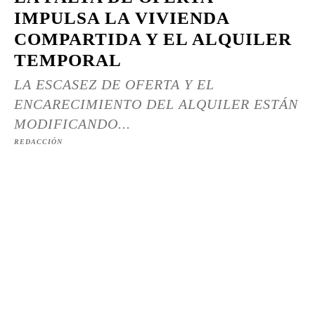
IMPULSA LA VIVIENDA
COMPARTIDA Y EL ALQUILER
TEMPORAL
LA ESCASEZ DE OFERTA Y EL
ENCARECIMIENTO DEL ALQUILER ESTÁN
MODIFICANDO...
REDACCIÓN