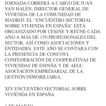
JORNADA CORRERÁ A CARGO DE JUAN
VAN HALEN, DIRECTOR GENERAL DE
VIVIENDA DE LA COMUNIDAD DE
MADRID. EL “ENCUENTRO SECTORIAL
SOBRE VIVIENDA EN ESPAÑA” ESTÁ
ORGANIZADO POR CESINE Y REÚNE CADA
AÑO A MÁS DE 150 PROFESIONALES DEL
SECTOR, ASÍ COMO ASOCIACIONES Y
ENTIDADES. ESTE AÑO SE CONTARÁ CON
LA PRESENCIA DE CONCOVI,
CONFEDERACIÓN DE COOPERATIVAS DE
VIVIENDAS DE ESPAÑA Y DE AEGI,
ASOCIACIÓN EMPRESARIAL DE LA
GESTIÓN INMOBILIARIA.
XIV ENCUENTRO SECTORIAL SOBRE
VIVIENDA EN ESPAÑA