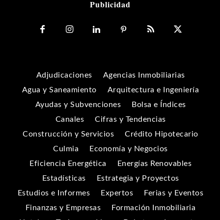
Publicidad
Adjudicaciones
Agencias Inmobiliarias
Agua y Saneamiento
Arquitectura e Ingeniería
Ayudas y Subvenciones
Bolsa e Índices
Canales
Cifras y Tendencias
Construcción y Servicios
Crédito Hipotecario
Culmia
Economía y Negocios
Eficiencia Energética
Energías Renovables
Estadísticas
Estrategia y Proyectos
Estudios e Informes
Expertos
Ferias y Eventos
Finanzas y Empresas
Formación Inmobiliaria