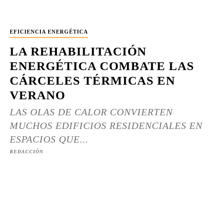
EFICIENCIA ENERGÉTICA
LA REHABILITACIÓN
ENERGÉTICA COMBATE LAS
CÁRCELES TÉRMICAS EN
VERANO
LAS OLAS DE CALOR CONVIERTEN
MUCHOS EDIFICIOS RESIDENCIALES EN
ESPACIOS QUE...
REDACCIÓN