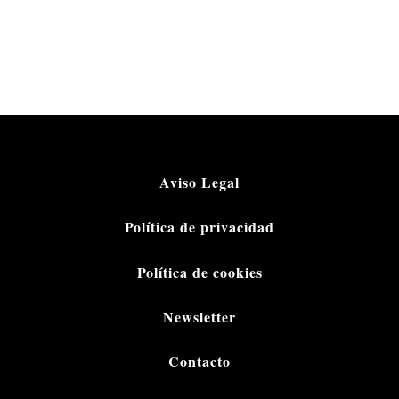
Aviso Legal
Política de privacidad
Política de cookies
Newsletter
Contacto