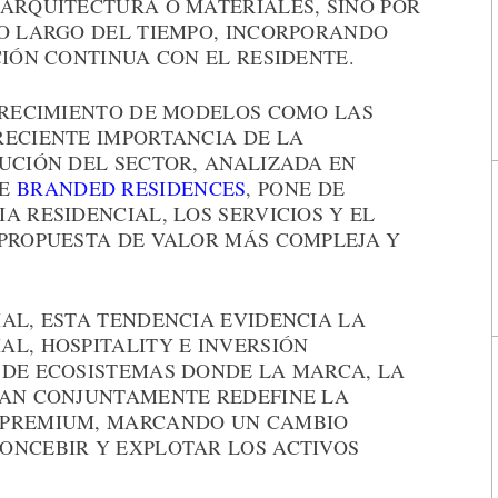
 ARQUITECTURA O MATERIALES, SINO POR
LO LARGO DEL TIEMPO, INCORPORANDO
CIÓN CONTINUA CON EL RESIDENTE.
 CRECIMIENTO DE MODELOS COMO LAS
RECIENTE IMPORTANCIA DE LA
LUCIÓN DEL SECTOR, ANALIZADA EN
RE
BRANDED RESIDENCES
, PONE DE
A RESIDENCIAL, LOS SERVICIOS Y EL
 PROPUESTA DE VALOR MÁS COMPLEJA Y
AL, ESTA TENDENCIA EVIDENCIA LA
L, HOSPITALITY E INVERSIÓN
 DE ECOSISTEMAS DONDE LA MARCA, LA
ÚAN CONJUNTAMENTE REDEFINE LA
 PREMIUM, MARCANDO UN CAMBIO
ONCEBIR Y EXPLOTAR LOS ACTIVOS