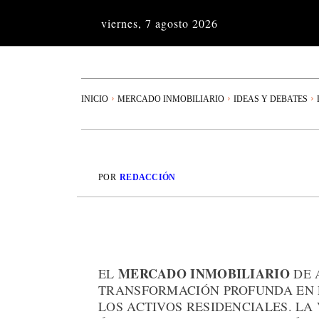
viernes, 7 agosto 2026
INICIO
MERCADO INMOBILIARIO
IDEAS Y DEBATES
POR
REDACCIÓN
MERCADO INMOBILIARIO
EL
DE 
TRANSFORMACIÓN PROFUNDA EN 
LOS ACTIVOS RESIDENCIALES. LA 