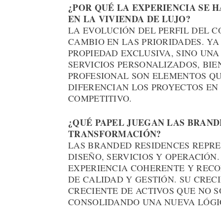
¿POR QUÉ LA EXPERIENCIA SE 
EN LA VIVIENDA DE LUJO?
LA EVOLUCIÓN DEL PERFIL DEL 
CAMBIO EN LAS PRIORIDADES. Y
PROPIEDAD EXCLUSIVA, SINO UNA
SERVICIOS PERSONALIZADOS, BI
PROFESIONAL SON ELEMENTOS QU
DIFERENCIAN LOS PROYECTOS EN
COMPETITIVO.
¿QUÉ PAPEL JUEGAN LAS BRAND
TRANSFORMACIÓN?
LAS BRANDED RESIDENCES REPRE
DISEÑO, SERVICIOS Y OPERACIÓN
EXPERIENCIA COHERENTE Y RECO
DE CALIDAD Y GESTIÓN. SU CRE
CRECIENTE DE ACTIVOS QUE NO S
CONSOLIDANDO UNA NUEVA LÓGIC