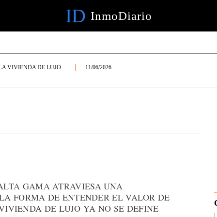
ID
InmoDiario
LA VIVIENDA DE LUJO...
11/06/2026
ALTA GAMA ATRAVIESA UNA
LA FORMA DE ENTENDER EL VALOR DE
VIVIENDA DE LUJO YA NO SE DEFINE