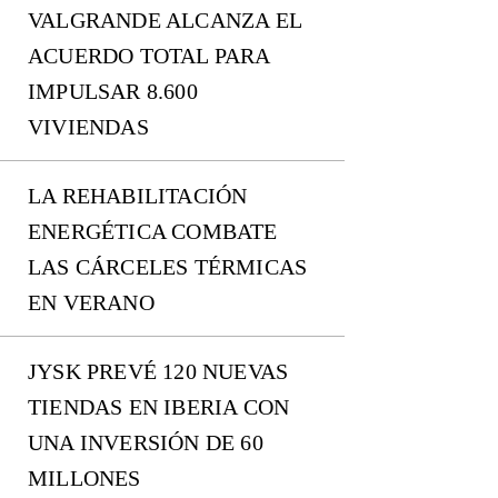
VALGRANDE ALCANZA EL
ACUERDO TOTAL PARA
IMPULSAR 8.600
VIVIENDAS
LA REHABILITACIÓN
ENERGÉTICA COMBATE
LAS CÁRCELES TÉRMICAS
EN VERANO
JYSK PREVÉ 120 NUEVAS
TIENDAS EN IBERIA CON
UNA INVERSIÓN DE 60
MILLONES