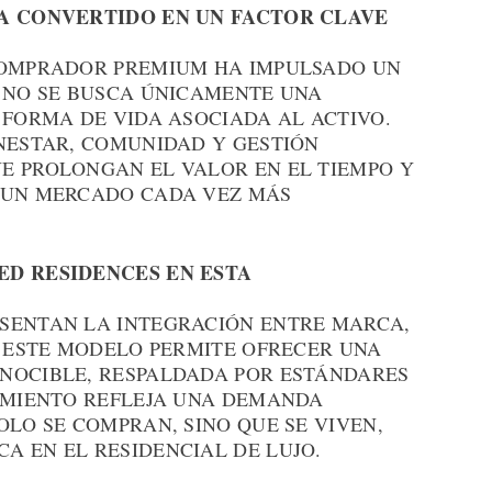
HA CONVERTIDO EN UN FACTOR CLAVE
COMPRADOR PREMIUM HA IMPULSADO UN
A NO SE BUSCA ÚNICAMENTE UNA
 FORMA DE VIDA ASOCIADA AL ACTIVO.
ENESTAR, COMUNIDAD Y GESTIÓN
E PROLONGAN EL VALOR EN EL TIEMPO Y
 UN MERCADO CADA VEZ MÁS
ED RESIDENCES EN ESTA
SENTAN LA INTEGRACIÓN ENTRE MARCA,
. ESTE MODELO PERMITE OFRECER UNA
NOCIBLE, RESPALDADA POR ESTÁNDARES
CIMIENTO REFLEJA UNA DEMANDA
OLO SE COMPRAN, SINO QUE SE VIVEN,
A EN EL RESIDENCIAL DE LUJO.