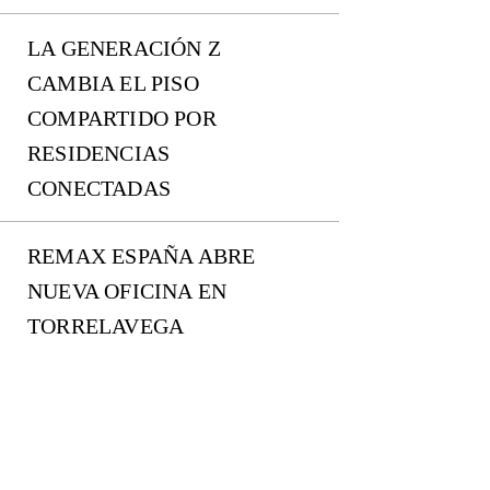
LA GENERACIÓN Z
CAMBIA EL PISO
COMPARTIDO POR
RESIDENCIAS
CONECTADAS
REMAX ESPAÑA ABRE
NUEVA OFICINA EN
TORRELAVEGA