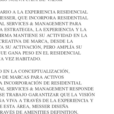
ARIO A LA EXPERIENCIA RESIDENCIAL
ESSER, QUE INCORPORA RESIDENTIAL
IAL SERVICES & MANAGEMENT PARA
 ESTRATEGIA, LA EXPERIENCIA Y LA
FIRMA MANTIENE SU ACTIVIDAD EN LA
CREATIVA DE MARCA, DESDE LA
A SU ACTIVACIÓN, PERO AMPLÍA SU
UE GANA PESO EN EL RESIDENCIAL
NA VEZ HABITADO.
 EN LA CONCEPTUALIZACIÓN,
 DE MARCAS PARA ACTIVOS
LA INCORPORACIÓN DE RESIDENTIAL
IAL SERVICES & MANAGEMENT RESPONDE
SE TRABAJO GARANTIZAR QUE LA VISIÓN
A VIVA A TRAVÉS DE LA EXPERIENCIA Y
E ESTA ÁREA, MESSER DISEÑA
RAVÉS DE AMENITIES DEFINITION,