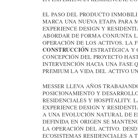
EL PASO DEL PRODUCTO INMOBILI
MARCA UNA NUEVA ETAPA PARA M
EXPERIENCE DESIGN Y RESIDENT
ABORDAR DE FORMA CONJUNTA LA
OPERACIÓN DE LOS ACTIVOS. LA 
CONSTRUCCIÓN
ESTRATÉGICA Y 
CONCEPCIÓN DEL PROYECTO HAST
INTERVENCIÓN HACIA UNA FASE Q
PREMIUM LA VIDA DEL ACTIVO U
MESSER LLEVA AÑOS TRABAJANDO
POSICIONAMIENTO Y DESARROLLO
RESIDENCIALES Y HOSPITALITY. 
EXPERIENCE DESIGN Y RESIDENT
A UNA EVOLUCIÓN NATURAL DE E
DEFINIDA EN ORIGEN SE MANTENG
LA OPERACIÓN DEL ACTIVO. DESD
ECOSISTEMAS RESIDENCIALES A T