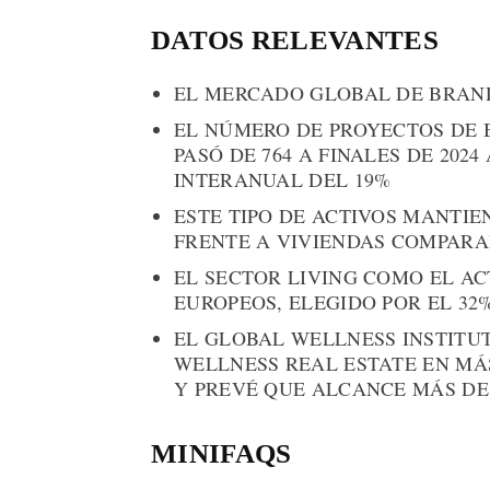
DATOS RELEVANTES
EL MERCADO GLOBAL DE BRAND
EL NÚMERO DE PROYECTOS DE 
PASÓ DE 764 A FINALES DE 2024
INTERANUAL DEL 19%
ESTE TIPO DE ACTIVOS MANTIE
FRENTE A VIVIENDAS COMPARA
EL SECTOR LIVING COMO EL AC
EUROPEOS, ELEGIDO POR EL 32
EL GLOBAL WELLNESS INSTITU
WELLNESS REAL ESTATE EN MÁS
Y PREVÉ QUE ALCANCE MÁS DE 1
MINIFAQS