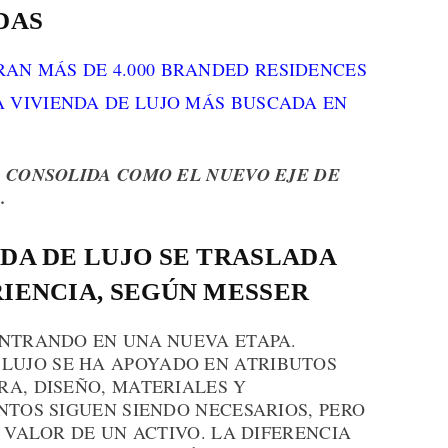
DAS
AN MÁS DE 4.000 BRANDED RESIDENCES
A VIVIENDA DE LUJO MÁS BUSCADA EN
E CONSOLIDA COMO EL NUEVO EJE DE
.
NDA DE LUJO SE TRASLADA
RIENCIA, SEGÚN MESSER
ENTRANDO EN UNA NUEVA ETAPA.
LUJO SE HA APOYADO EN ATRIBUTOS
RA, DISEÑO, MATERIALES Y
NTOS SIGUEN SIENDO NECESARIOS, PERO
 VALOR DE UN ACTIVO. LA DIFERENCIA