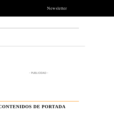
Newsletter
- PUBLICIDAD -
CONTENIDOS DE PORTADA