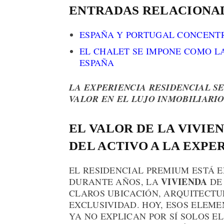
ENTRADAS RELACIONA
ESPAÑA Y PORTUGAL CONCENTR
EL CHALET SE IMPONE COMO L
ESPAÑA
LA EXPERIENCIA RESIDENCIAL S
VALOR EN EL LUJO INMOBILIARIO
EL VALOR DE LA VIVIE
DEL ACTIVO A LA EXPE
EL RESIDENCIAL PREMIUM ESTÁ 
VIVIENDA
DURANTE AÑOS, LA
DE 
CLAROS UBICACIÓN, ARQUITECTU
EXCLUSIVIDAD. HOY, ESOS ELEME
YA NO EXPLICAN POR SÍ SOLOS EL