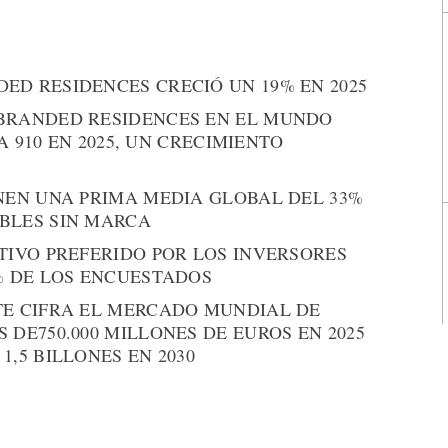
ED RESIDENCES CRECIÓ UN 19% EN 2025
BRANDED RESIDENCES EN EL MUNDO
 A 910 EN 2025, UN CRECIMIENTO
NEN UNA PRIMA MEDIA GLOBAL DEL 33%
BLES SIN MARCA
TIVO PREFERIDO POR LOS INVERSORES
% DE LOS ENCUESTADOS
TE CIFRA EL MERCADO MUNDIAL DE
 DE750.000 MILLONES DE EUROS EN 2025
,5 BILLONES EN 2030