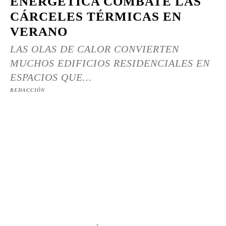
ENERGÉTICA COMBATE LAS
CÁRCELES TÉRMICAS EN
VERANO
LAS OLAS DE CALOR CONVIERTEN
MUCHOS EDIFICIOS RESIDENCIALES EN
ESPACIOS QUE...
REDACCIÓN