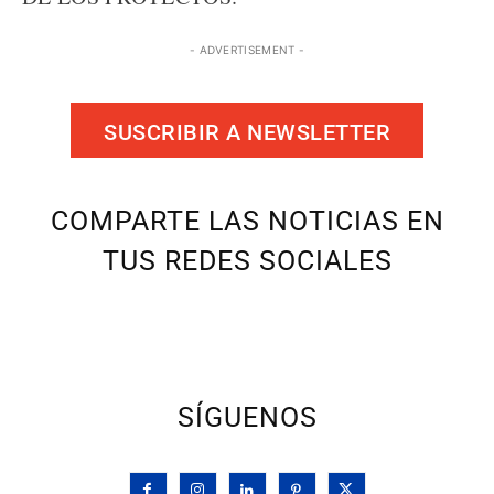
- ADVERTISEMENT -
SUSCRIBIR A NEWSLETTER
COMPARTE LAS NOTICIAS EN
TUS REDES SOCIALES
SÍGUENOS