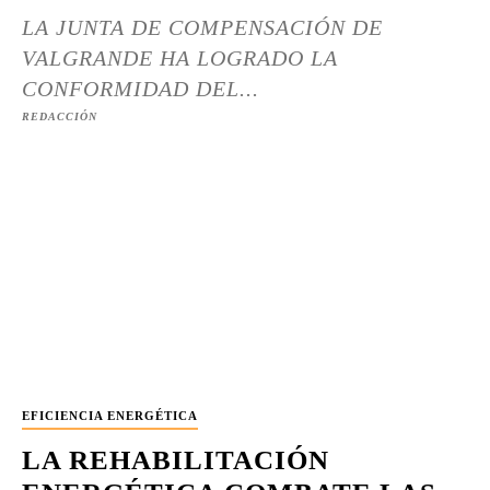
LA JUNTA DE COMPENSACIÓN DE
VALGRANDE HA LOGRADO LA
CONFORMIDAD DEL...
REDACCIÓN
EFICIENCIA ENERGÉTICA
LA REHABILITACIÓN