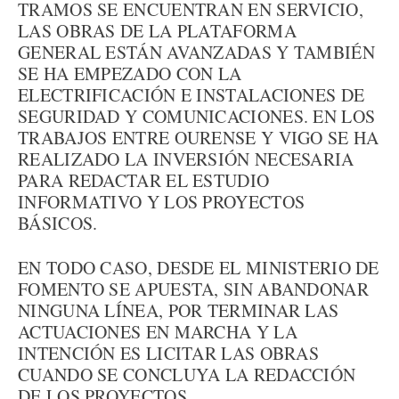
TRAMOS SE ENCUENTRAN EN SERVICIO,
LAS OBRAS DE LA PLATAFORMA
GENERAL ESTÁN AVANZADAS Y TAMBIÉN
SE HA EMPEZADO CON LA
ELECTRIFICACIÓN E INSTALACIONES DE
SEGURIDAD Y COMUNICACIONES. EN LOS
TRABAJOS ENTRE OURENSE Y VIGO SE HA
REALIZADO LA INVERSIÓN NECESARIA
PARA REDACTAR EL ESTUDIO
INFORMATIVO Y LOS PROYECTOS
BÁSICOS.
EN TODO CASO, DESDE EL MINISTERIO DE
FOMENTO SE APUESTA, SIN ABANDONAR
NINGUNA LÍNEA, POR TERMINAR LAS
ACTUACIONES EN MARCHA Y LA
INTENCIÓN ES LICITAR LAS OBRAS
CUANDO SE CONCLUYA LA REDACCIÓN
DE LOS PROYECTOS.