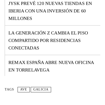
JYSK PREVÉ 120 NUEVAS TIENDAS EN
IBERIA CON UNA INVERSIÓN DE 60
MILLONES
LA GENERACIÓN Z CAMBIA EL PISO
COMPARTIDO POR RESIDENCIAS
CONECTADAS
REMAX ESPAÑA ABRE NUEVA OFICINA
EN TORRELAVEGA
TAGS
AVE
GALICIA