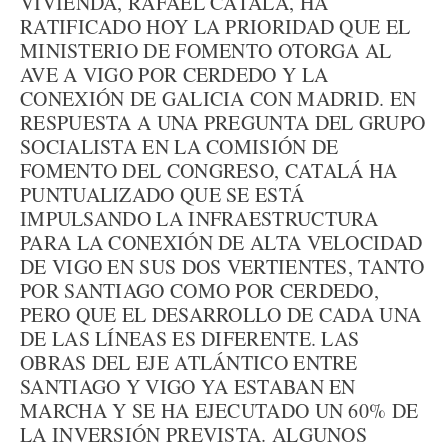
VIVIENDA, RAFAEL CATALÁ, HA
RATIFICADO HOY LA PRIORIDAD QUE EL
MINISTERIO DE FOMENTO OTORGA AL
AVE A VIGO POR CERDEDO Y LA
CONEXIÓN DE GALICIA CON MADRID. EN
RESPUESTA A UNA PREGUNTA DEL GRUPO
SOCIALISTA EN LA COMISIÓN DE
FOMENTO DEL CONGRESO, CATALÁ HA
PUNTUALIZADO QUE SE ESTÁ
IMPULSANDO LA INFRAESTRUCTURA
PARA LA CONEXIÓN DE ALTA VELOCIDAD
DE VIGO EN SUS DOS VERTIENTES, TANTO
POR SANTIAGO COMO POR CERDEDO,
PERO QUE EL DESARROLLO DE CADA UNA
DE LAS LÍNEAS ES DIFERENTE. LAS
OBRAS DEL EJE ATLÁNTICO ENTRE
SANTIAGO Y VIGO YA ESTABAN EN
MARCHA Y SE HA EJECUTADO UN 60% DE
LA INVERSIÓN PREVISTA. ALGUNOS