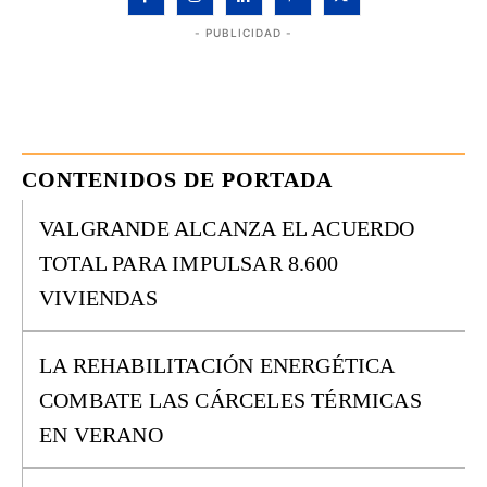
- PUBLICIDAD -
CONTENIDOS DE PORTADA
VALGRANDE ALCANZA EL ACUERDO
TOTAL PARA IMPULSAR 8.600
VIVIENDAS
LA REHABILITACIÓN ENERGÉTICA
COMBATE LAS CÁRCELES TÉRMICAS
EN VERANO