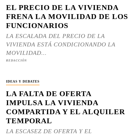
EL PRECIO DE LA VIVIENDA
FRENA LA MOVILIDAD DE LOS
FUNCIONARIOS
LA ESCALADA DEL PRECIO DE LA
VIVIENDA ESTÁ CONDICIONANDO LA
MOVILIDAD...
REDACCIÓN
IDEAS Y DEBATES
LA FALTA DE OFERTA
IMPULSA LA VIVIENDA
COMPARTIDA Y EL ALQUILER
TEMPORAL
LA ESCASEZ DE OFERTA Y EL