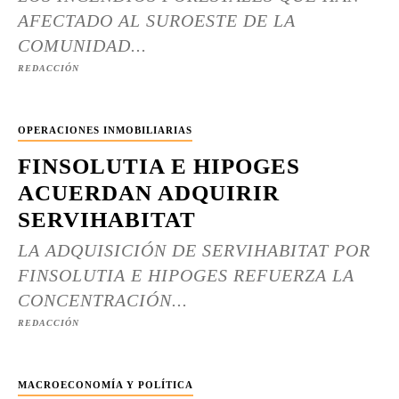
AFECTADO AL SUROESTE DE LA
COMUNIDAD...
REDACCIÓN
OPERACIONES INMOBILIARIAS
FINSOLUTIA E HIPOGES
ACUERDAN ADQUIRIR
SERVIHABITAT
LA ADQUISICIÓN DE SERVIHABITAT POR
FINSOLUTIA E HIPOGES REFUERZA LA
CONCENTRACIÓN...
REDACCIÓN
MACROECONOMÍA Y POLÍTICA