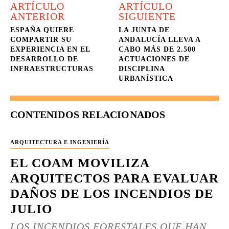
ARTÍCULO
ARTÍCULO
ANTERIOR
SIGUIENTE
ESPAÑA QUIERE
LA JUNTA DE
COMPARTIR SU
ANDALUCÍA LLEVA A
EXPERIENCIA EN EL
CABO MÁS DE 2.500
DESARROLLO DE
ACTUACIONES DE
INFRAESTRUCTURAS
DISCIPLINA
URBANÍSTICA
CONTENIDOS RELACIONADOS
ARQUITECTURA E INGENIERÍA
EL COAM MOVILIZA
ARQUITECTOS PARA EVALUAR
DAÑOS DE LOS INCENDIOS DE
JULIO
LOS INCENDIOS FORESTALES QUE HAN