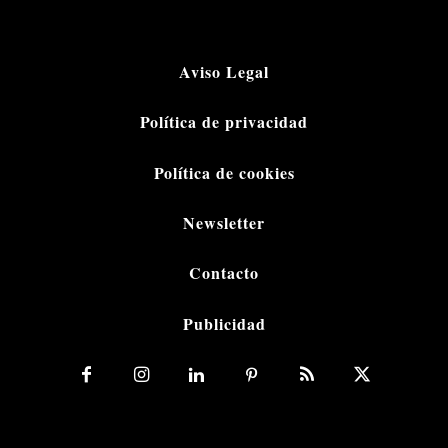
Aviso Legal
Política de privacidad
Política de cookies
Newsletter
Contacto
Publicidad