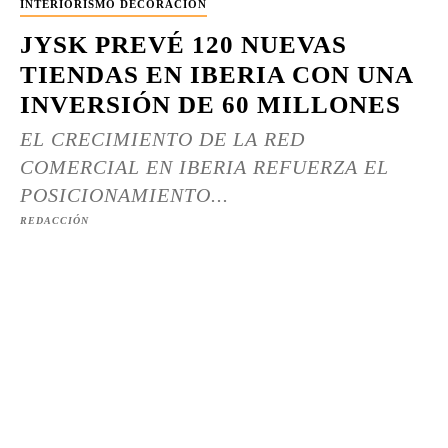
INTERIORISMO DECORACIÓN
JYSK PREVÉ 120 NUEVAS
TIENDAS EN IBERIA CON UNA
INVERSIÓN DE 60 MILLONES
EL CRECIMIENTO DE LA RED
COMERCIAL EN IBERIA REFUERZA EL
POSICIONAMIENTO...
REDACCIÓN