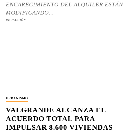
ENCARECIMIENTO DEL ALQUILER ESTÁN
MODIFICANDO...
REDACCIÓN
URBANISMO
VALGRANDE ALCANZA EL
ACUERDO TOTAL PARA
IMPULSAR 8.600 VIVIENDAS