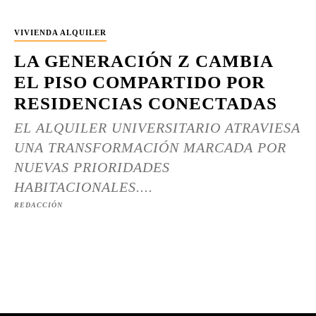
VIVIENDA ALQUILER
LA GENERACIÓN Z CAMBIA
EL PISO COMPARTIDO POR
RESIDENCIAS CONECTADAS
EL ALQUILER UNIVERSITARIO ATRAVIESA
UNA TRANSFORMACIÓN MARCADA POR
NUEVAS PRIORIDADES
HABITACIONALES....
REDACCIÓN