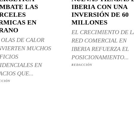
MBATE LAS
IBERIA CON UNA
RCELES
INVERSIÓN DE 60
RMICAS EN
MILLONES
RANO
EL CRECIMIENTO DE L
 OLAS DE CALOR
RED COMERCIAL EN
NVIERTEN MUCHOS
IBERIA REFUERZA EL
FICIOS
POSICIONAMIENTO...
IDENCIALES EN
REDACCIÓN
ACIOS QUE...
CCIÓN