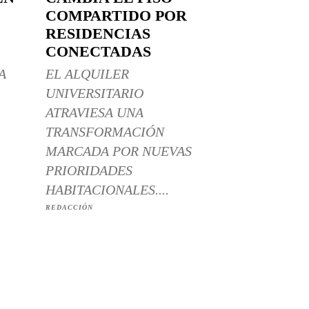
COMPARTIDO POR
RESIDENCIAS
CONECTADAS
A
EL ALQUILER
UNIVERSITARIO
ATRAVIESA UNA
TRANSFORMACIÓN
MARCADA POR NUEVAS
PRIORIDADES
HABITACIONALES....
REDACCIÓN