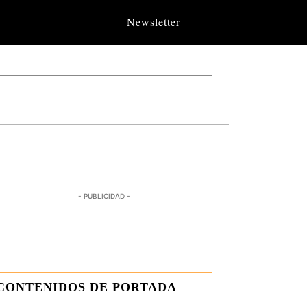
Newsletter
- PUBLICIDAD -
CONTENIDOS DE PORTADA