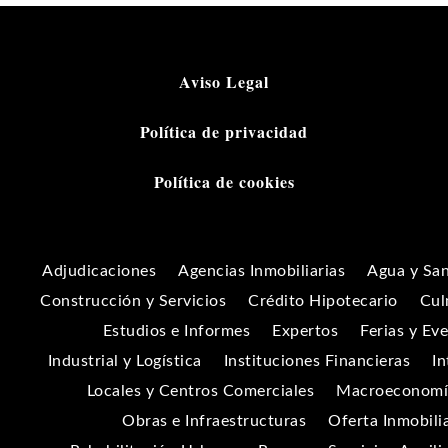
Aviso Legal
Política de privacidad
Política de cookies
Adjudicaciones
Agencias Inmobiliarias
Agua y Sa
Construcción y Servicios
Crédito Hipotecario
Cul
Estudios e Informes
Expertos
Ferias y Ev
Industrial y Logística
Instituciones Financieras
In
Locales y Centros Comerciales
Macroeconomía
Obras e Infraestructuras
Oferta Inmobili