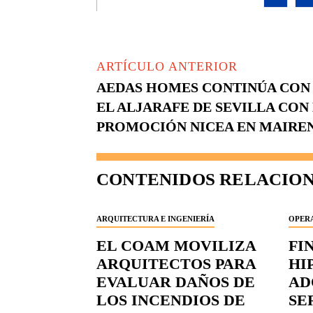
ARTÍCULO ANTERIOR
AEDAS HOMES CONTINÚA CON 
EL ALJARAFE DE SEVILLA CON
PROMOCIÓN NICEA EN MAIRE
CONTENIDOS RELACIO
ARQUITECTURA E INGENIERÍA
OPERA
EL COAM MOVILIZA
FI
ARQUITECTOS PARA
HI
EVALUAR DAÑOS DE
AD
LOS INCENDIOS DE
SE