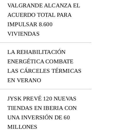
VALGRANDE ALCANZA EL
ACUERDO TOTAL PARA
IMPULSAR 8.600
VIVIENDAS
LA REHABILITACIÓN
ENERGÉTICA COMBATE
LAS CÁRCELES TÉRMICAS
EN VERANO
JYSK PREVÉ 120 NUEVAS
TIENDAS EN IBERIA CON
UNA INVERSIÓN DE 60
MILLONES