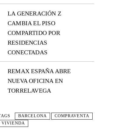
LA GENERACIÓN Z
CAMBIA EL PISO
COMPARTIDO POR
RESIDENCIAS
CONECTADAS
REMAX ESPAÑA ABRE
NUEVA OFICINA EN
TORRELAVEGA
TAGS
BARCELONA
COMPRAVENTA
VIVIENDA