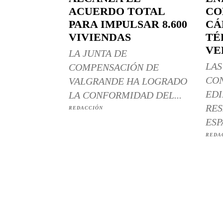
ACUERDO TOTAL
CO
PARA IMPULSAR 8.600
CÁ
VIVIENDAS
TÉ
VE
LA JUNTA DE
LAS
COMPENSACIÓN DE
CO
VALGRANDE HA LOGRADO
EDI
LA CONFORMIDAD DEL...
RES
REDACCIÓN
ESP
REDA