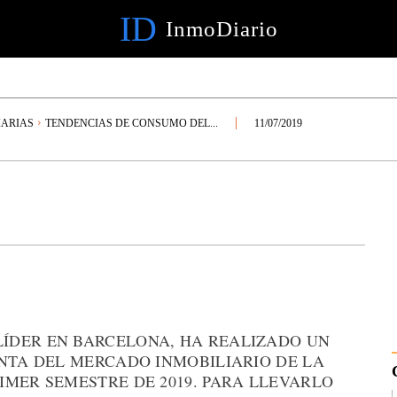
ID
InmoDiario
IARIAS
TENDENCIAS DE CONSUMO DEL...
11/07/2019
 LÍDER EN BARCELONA, HA REALIZADO UN
ENTA DEL MERCADO INMOBILIARIO DE LA
IMER SEMESTRE DE 2019. PARA LLEVARLO