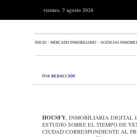
viernes, 7 agosto 2026
INICIO
MERCADO INMOBILIARIO
AGENCIAS INMOBIL
POR
REDACCIÓN
HOUSFY
, INMOBILIARIA DIGITAL
ESTUDIO SOBRE EL TIEMPO DE V
CIUDAD CORRESPONDIENTE AL PR