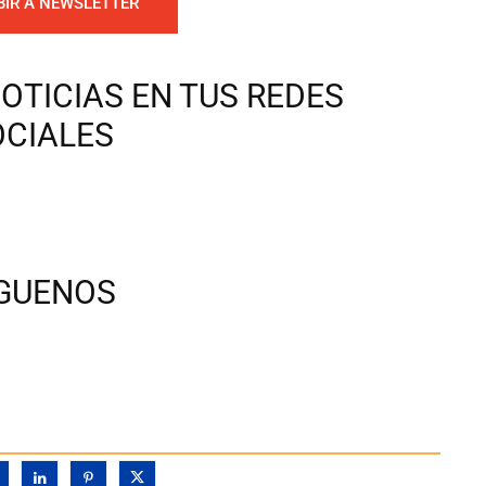
BIR A NEWSLETTER
OTICIAS EN TUS REDES
OCIALES
ÍGUENOS