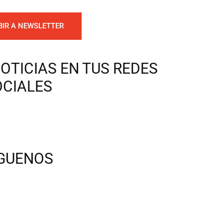
BIR A NEWSLETTER
OTICIAS EN TUS REDES
OCIALES
ÍGUENOS