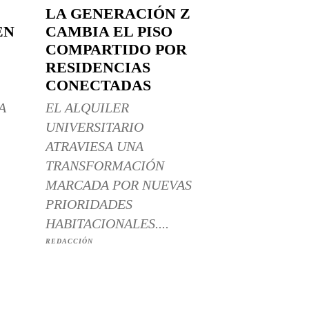
LA GENERACIÓN Z
EN
CAMBIA EL PISO
COMPARTIDO POR
RESIDENCIAS
CONECTADAS
A
EL ALQUILER
UNIVERSITARIO
ATRAVIESA UNA
TRANSFORMACIÓN
MARCADA POR NUEVAS
PRIORIDADES
HABITACIONALES....
REDACCIÓN