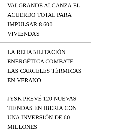
VALGRANDE ALCANZA EL
ACUERDO TOTAL PARA
IMPULSAR 8.600
VIVIENDAS
LA REHABILITACIÓN
ENERGÉTICA COMBATE
LAS CÁRCELES TÉRMICAS
EN VERANO
JYSK PREVÉ 120 NUEVAS
TIENDAS EN IBERIA CON
UNA INVERSIÓN DE 60
MILLONES