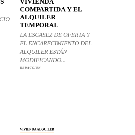
S
VIVIENDA
COMPARTIDA Y EL
ALQUILER
CIO
TEMPORAL
LA ESCASEZ DE OFERTA Y
EL ENCARECIMIENTO DEL
ALQUILER ESTÁN
MODIFICANDO...
REDACCIÓN
VIVIENDA ALQUILER