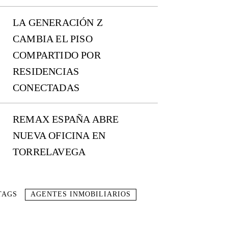
LA GENERACIÓN Z
CAMBIA EL PISO
COMPARTIDO POR
RESIDENCIAS
CONECTADAS
REMAX ESPAÑA ABRE
NUEVA OFICINA EN
TORRELAVEGA
TAGS
AGENTES INMOBILIARIOS