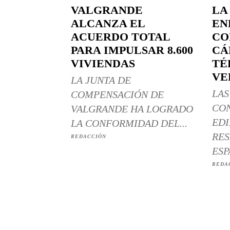
VALGRANDE
LA
ALCANZA EL
EN
ACUERDO TOTAL
CO
PARA IMPULSAR 8.600
CÁ
VIVIENDAS
TÉ
VE
LA JUNTA DE
LAS
COMPENSACIÓN DE
CO
VALGRANDE HA LOGRADO
EDI
LA CONFORMIDAD DEL...
RES
REDACCIÓN
ESP
REDA