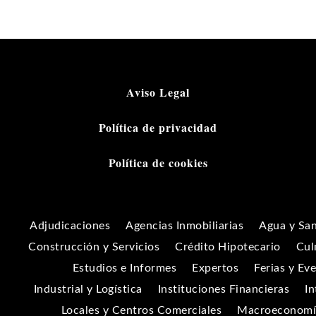
Aviso Legal
Política de privacidad
Política de cookies
Adjudicaciones
Agencias Inmobiliarias
Agua y Sa
Construcción y Servicios
Crédito Hipotecario
Cul
Estudios e Informes
Expertos
Ferias y Ev
Industrial y Logística
Instituciones Financieras
In
Locales y Centros Comerciales
Macroeconomía