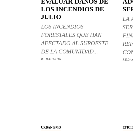
EVALUAR DAÑOS DE
AD
LOS INCENDIOS DE
SE
JULIO
LA 
LOS INCENDIOS
SER
FORESTALES QUE HAN
FIN
AFECTADO AL SUROESTE
REF
DE LA COMUNIDAD...
CON
REDACCIÓN
REDA
URBANISMO
EFICI