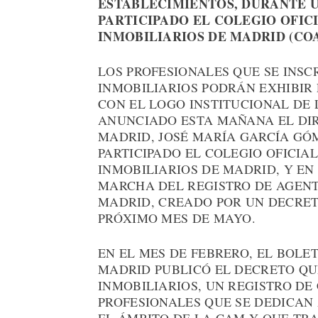
ESTABLECIMIENTOS, DURANTE U
PARTICIPADO EL COLEGIO OFIC
INMOBILIARIOS DE MADRID (COA
LOS PROFESIONALES QUE SE INSC
INMOBILIARIOS PODRÁN EXHIBIR
CON EL LOGO INSTITUCIONAL DE 
ANUNCIADO ESTA MAÑANA EL DIR
MADRID, JOSÉ MARÍA GARCÍA GÓ
PARTICIPADO EL COLEGIO OFICIA
INMOBILIARIOS DE MADRID, Y EN
MARCHA DEL REGISTRO DE AGENT
MADRID, CREADO POR UN DECRET
PRÓXIMO MES DE MAYO.
EN EL MES DE FEBRERO, EL BOLE
MADRID PUBLICÓ EL DECRETO QU
INMOBILIARIOS, UN REGISTRO D
PROFESIONALES QUE SE DEDICAN 