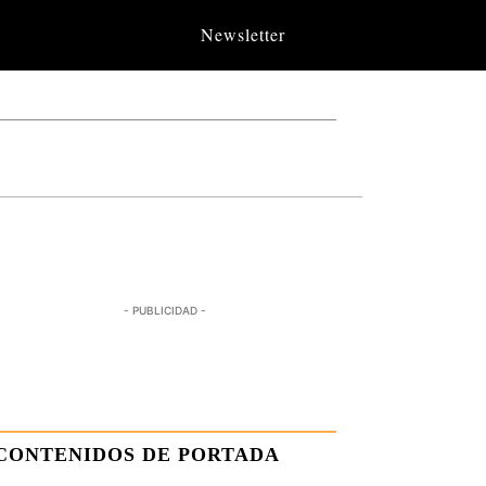
Newsletter
- PUBLICIDAD -
CONTENIDOS DE PORTADA