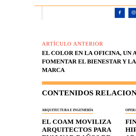
ARTÍCULO ANTERIOR
EL COLOR EN LA OFICINA, UN 
FOMENTAR EL BIENESTAR Y L
MARCA
CONTENIDOS RELACIO
ARQUITECTURA E INGENIERÍA
OPERA
EL COAM MOVILIZA
FI
ARQUITECTOS PARA
HI