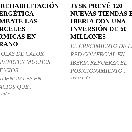
 REHABILITACIÓN
JYSK PREVÉ 120
ERGÉTICA
NUEVAS TIENDAS 
MBATE LAS
IBERIA CON UNA
RCELES
INVERSIÓN DE 60
RMICAS EN
MILLONES
RANO
EL CRECIMIENTO DE L
 OLAS DE CALOR
RED COMERCIAL EN
NVIERTEN MUCHOS
IBERIA REFUERZA EL
FICIOS
POSICIONAMIENTO...
IDENCIALES EN
REDACCIÓN
ACIOS QUE...
CCIÓN