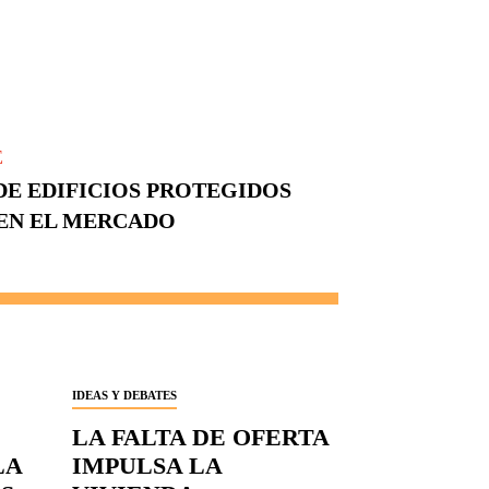
E
DE EDIFICIOS PROTEGIDOS
 EN EL MERCADO
IDEAS Y DEBATES
LA FALTA DE OFERTA
LA
IMPULSA LA