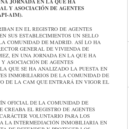
NA JORNADA EN LA QUE HA
IAL Y ASOCIACIÓN DE AGENTES
PI-AIM).
RIBAN EN EL REGISTRO DE AGENTES
 EN SUS ESTABLECIMIENTOS UN SELLO
LA COMUNIDAD DE MADRID. ASÍ LO HA
ECTOR GENERAL DE VIVIENDA DE
MEZ, EN UNA JORNADA EN LA QUE HA
L Y ASOCIACIÓN DE AGENTES
 LA QUE SE HA ANALIZADO LA PUESTA EN
ES INMOBILIARIOS DE LA COMUNIDAD DE
O DE LA CAM QUE ENTRARÁ EN VIGOR EL
TÍN OFICIAL DE LA COMUNIDAD DE
E CREABA EL REGISTRO DE AGENTES
E CARÁCTER VOLUNTARIO PARA LOS
A LA INTERMEDIACIÓN INMOBILIARIA EN