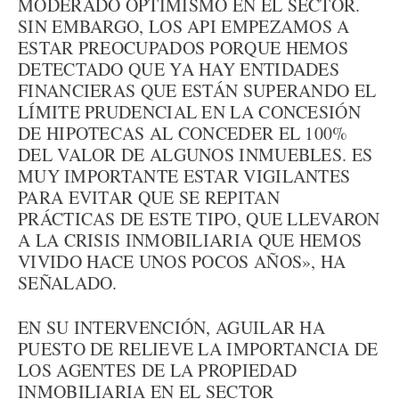
MODERADO OPTIMISMO EN EL SECTOR.
SIN EMBARGO, LOS API EMPEZAMOS A
ESTAR PREOCUPADOS PORQUE HEMOS
DETECTADO QUE YA HAY ENTIDADES
FINANCIERAS QUE ESTÁN SUPERANDO EL
LÍMITE PRUDENCIAL EN LA CONCESIÓN
DE HIPOTECAS AL CONCEDER EL 100%
DEL VALOR DE ALGUNOS INMUEBLES. ES
MUY IMPORTANTE ESTAR VIGILANTES
PARA EVITAR QUE SE REPITAN
PRÁCTICAS DE ESTE TIPO, QUE LLEVARON
A LA CRISIS INMOBILIARIA QUE HEMOS
VIVIDO HACE UNOS POCOS AÑOS», HA
SEÑALADO.
EN SU INTERVENCIÓN, AGUILAR HA
PUESTO DE RELIEVE LA IMPORTANCIA DE
LOS AGENTES DE LA PROPIEDAD
INMOBILIARIA EN EL SECTOR