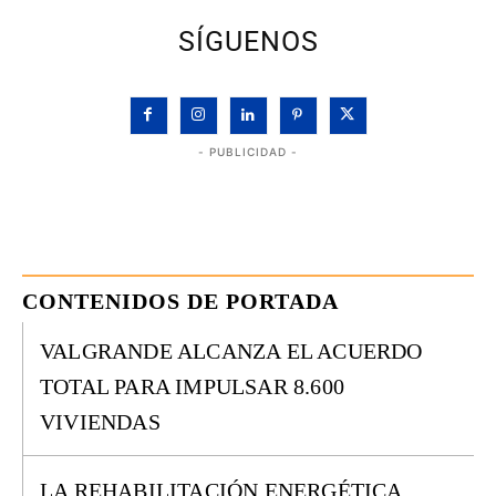
SÍGUENOS
- PUBLICIDAD -
CONTENIDOS DE PORTADA
VALGRANDE ALCANZA EL ACUERDO
TOTAL PARA IMPULSAR 8.600
VIVIENDAS
LA REHABILITACIÓN ENERGÉTICA