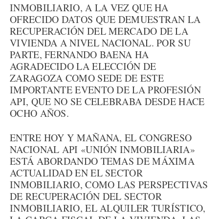
INMOBILIARIO, A LA VEZ QUE HA
OFRECIDO DATOS QUE DEMUESTRAN LA
RECUPERACIÓN DEL MERCADO DE LA
VIVIENDA A NIVEL NACIONAL. POR SU
PARTE, FERNANDO BAENA HA
AGRADECIDO LA ELECCIÓN DE
ZARAGOZA COMO SEDE DE ESTE
IMPORTANTE EVENTO DE LA PROFESIÓN
API, QUE NO SE CELEBRABA DESDE HACE
OCHO AÑOS.
ENTRE HOY Y MAÑANA, EL CONGRESO
NACIONAL API «UNIÓN INMOBILIARIA»
ESTÁ ABORDANDO TEMAS DE MÁXIMA
ACTUALIDAD EN EL SECTOR
INMOBILIARIO, COMO LAS PERSPECTIVAS
DE RECUPERACIÓN DEL SECTOR
INMOBILIARIO, EL ALQUILER TURÍSTICO,