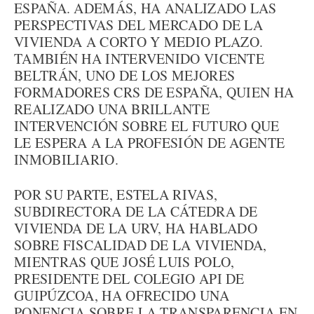
ESPAÑA. ADEMÁS, HA ANALIZADO LAS
PERSPECTIVAS DEL MERCADO DE LA
VIVIENDA A CORTO Y MEDIO PLAZO.
TAMBIÉN HA INTERVENIDO VICENTE
BELTRÁN, UNO DE LOS MEJORES
FORMADORES CRS DE ESPAÑA, QUIEN HA
REALIZADO UNA BRILLANTE
INTERVENCIÓN SOBRE EL FUTURO QUE
LE ESPERA A LA PROFESIÓN DE AGENTE
INMOBILIARIO.
POR SU PARTE, ESTELA RIVAS,
SUBDIRECTORA DE LA CÁTEDRA DE
VIVIENDA DE LA URV, HA HABLADO
SOBRE FISCALIDAD DE LA VIVIENDA,
MIENTRAS QUE JOSÉ LUIS POLO,
PRESIDENTE DEL COLEGIO API DE
GUIPÚZCOA, HA OFRECIDO UNA
PONENCIA SOBRE LA TRANSPARENCIA EN