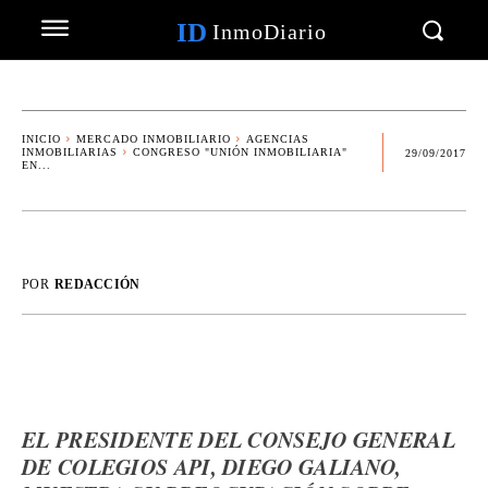
ID
InmoDiario
INICIO
MERCADO INMOBILIARIO
AGENCIAS
INMOBILIARIAS
CONGRESO "UNIÓN INMOBILIARIA"
29/09/2017
EN...
POR
REDACCIÓN
EL PRESIDENTE DEL CONSEJO GENERAL
DE COLEGIOS API, DIEGO GALIANO,