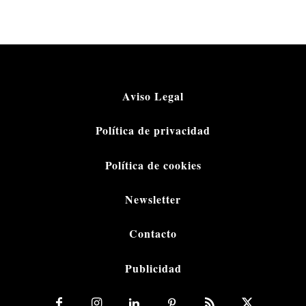
Aviso Legal
Política de privacidad
Política de cookies
Newsletter
Contacto
Publicidad