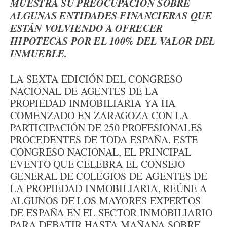
MUESTRA SU PREOCUPACIÓN SOBRE
ALGUNAS ENTIDADES FINANCIERAS QUE
ESTÁN VOLVIENDO A OFRECER
HIPOTECAS POR EL 100% DEL VALOR DEL
INMUEBLE.
LA SEXTA EDICIÓN DEL CONGRESO
NACIONAL DE AGENTES DE LA
PROPIEDAD INMOBILIARIA YA HA
COMENZADO EN ZARAGOZA CON LA
PARTICIPACIÓN DE 250 PROFESIONALES
PROCEDENTES DE TODA ESPAÑA. ESTE
CONGRESO NACIONAL, EL PRINCIPAL
EVENTO QUE CELEBRA EL CONSEJO
GENERAL DE COLEGIOS DE AGENTES DE
LA PROPIEDAD INMOBILIARIA, REÚNE A
ALGUNOS DE LOS MAYORES EXPERTOS
DE ESPAÑA EN EL SECTOR INMOBILIARIO
PARA DEBATIR HASTA MAÑANA SOBRE