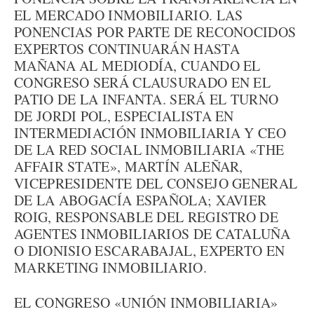
EL MERCADO INMOBILIARIO. LAS
PONENCIAS POR PARTE DE RECONOCIDOS
EXPERTOS CONTINUARÁN HASTA
MAÑANA AL MEDIODÍA, CUANDO EL
CONGRESO SERÁ CLAUSURADO EN EL
PATIO DE LA INFANTA. SERÁ EL TURNO
DE JORDI POL, ESPECIALISTA EN
INTERMEDIACIÓN INMOBILIARIA Y CEO
DE LA RED SOCIAL INMOBILIARIA «THE
AFFAIR STATE», MARTÍN ALEÑAR,
VICEPRESIDENTE DEL CONSEJO GENERAL
DE LA ABOGACÍA ESPAÑOLA; XAVIER
ROIG, RESPONSABLE DEL REGISTRO DE
AGENTES INMOBILIARIOS DE CATALUÑA
O DIONISIO ESCARABAJAL, EXPERTO EN
MARKETING INMOBILIARIO.
EL CONGRESO «UNIÓN INMOBILIARIA»