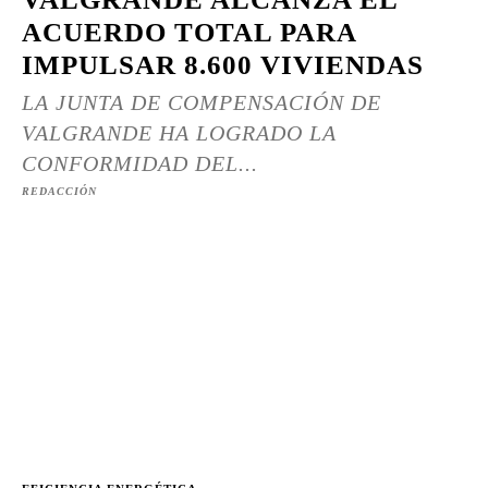
ACUERDO TOTAL PARA
IMPULSAR 8.600 VIVIENDAS
LA JUNTA DE COMPENSACIÓN DE
VALGRANDE HA LOGRADO LA
CONFORMIDAD DEL...
REDACCIÓN