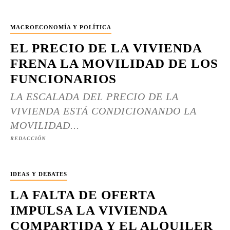
MACROECONOMÍA Y POLÍTICA
EL PRECIO DE LA VIVIENDA
FRENA LA MOVILIDAD DE LOS
FUNCIONARIOS
LA ESCALADA DEL PRECIO DE LA
VIVIENDA ESTÁ CONDICIONANDO LA
MOVILIDAD...
REDACCIÓN
IDEAS Y DEBATES
LA FALTA DE OFERTA
IMPULSA LA VIVIENDA
COMPARTIDA Y EL ALQUILER