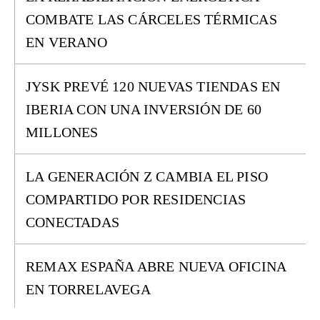
COMBATE LAS CÁRCELES TÉRMICAS
EN VERANO
JYSK PREVÉ 120 NUEVAS TIENDAS EN
IBERIA CON UNA INVERSIÓN DE 60
MILLONES
LA GENERACIÓN Z CAMBIA EL PISO
COMPARTIDO POR RESIDENCIAS
CONECTADAS
REMAX ESPAÑA ABRE NUEVA OFICINA
EN TORRELAVEGA