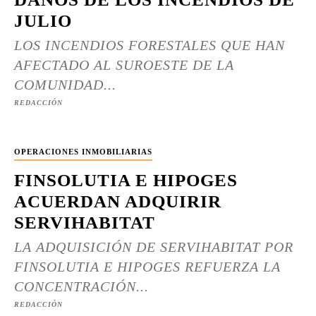
JULIO
LOS INCENDIOS FORESTALES QUE HAN
AFECTADO AL SUROESTE DE LA
COMUNIDAD...
REDACCIÓN
OPERACIONES INMOBILIARIAS
FINSOLUTIA E HIPOGES
ACUERDAN ADQUIRIR
SERVIHABITAT
LA ADQUISICIÓN DE SERVIHABITAT POR
FINSOLUTIA E HIPOGES REFUERZA LA
CONCENTRACIÓN...
REDACCIÓN