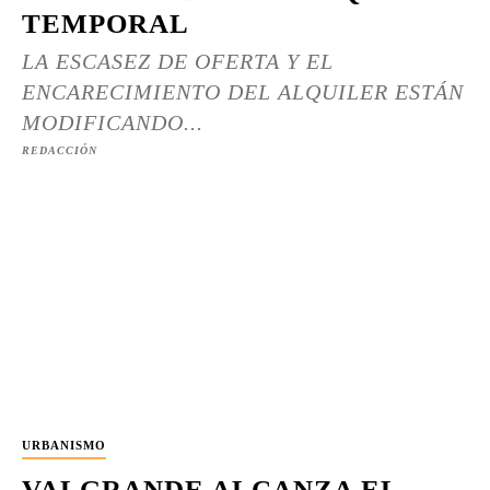
TEMPORAL
LA ESCASEZ DE OFERTA Y EL
ENCARECIMIENTO DEL ALQUILER ESTÁN
MODIFICANDO...
REDACCIÓN
URBANISMO
VALGRANDE ALCANZA EL