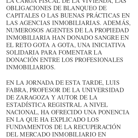
LA CARGA FISCAL DE LA VIVIENDA, LAS
OBLIGACIONES DE BLANQUEO DE
CAPITALES O LAS BUENAS PRÁCTICAS EN
LAS AGENCIAS INMOBILIARIAS. ADEMÁS,
NUMEROSOS AGENTES DE LA PROPIEDAD
INMOBILIARIA HAN DONADO SANGRE EN
EL RETO GOTA A GOTA, UNA INICIATIVA
SOLIDARIA PARA FOMENTAR LA
DONACIÓN ENTRE LOS PROFESIONALES
INMOBILIARIOS.
EN LA JORNADA DE ESTA TARDE, LUIS
FABRA, PROFESOR DE LA UNIVERSIDAD
DE ZARAGOZA Y AUTOR DE LA
ESTADÍSTICA REGISTRAL A NIVEL
NACIONAL, HA OFRECIDO UNA PONENCIA
EN LA QUE HA EXPLICADO LOS
FUNDAMENTOS DE LA RECUPERACIÓN
DEL MERCADO INMOBILIARIO EN