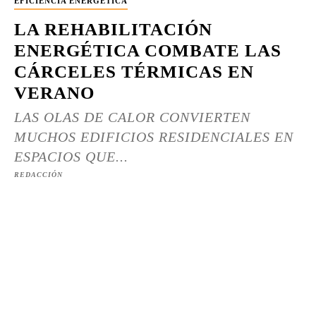
EFICIENCIA ENERGÉTICA
LA REHABILITACIÓN
ENERGÉTICA COMBATE LAS
CÁRCELES TÉRMICAS EN
VERANO
LAS OLAS DE CALOR CONVIERTEN
MUCHOS EDIFICIOS RESIDENCIALES EN
ESPACIOS QUE...
REDACCIÓN