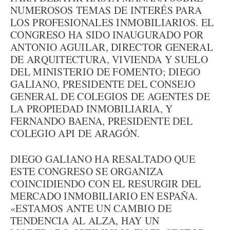
NUMEROSOS TEMAS DE INTERÉS PARA
LOS PROFESIONALES INMOBILIARIOS. EL
CONGRESO HA SIDO INAUGURADO POR
ANTONIO AGUILAR, DIRECTOR GENERAL
DE ARQUITECTURA, VIVIENDA Y SUELO
DEL MINISTERIO DE FOMENTO; DIEGO
GALIANO, PRESIDENTE DEL CONSEJO
GENERAL DE COLEGIOS DE AGENTES DE
LA PROPIEDAD INMOBILIARIA, Y
FERNANDO BAENA, PRESIDENTE DEL
COLEGIO API DE ARAGÓN.
DIEGO GALIANO HA RESALTADO QUE
ESTE CONGRESO SE ORGANIZA
COINCIDIENDO CON EL RESURGIR DEL
MERCADO INMOBILIARIO EN ESPAÑA.
«ESTAMOS ANTE UN CAMBIO DE
TENDENCIA AL ALZA, HAY UN