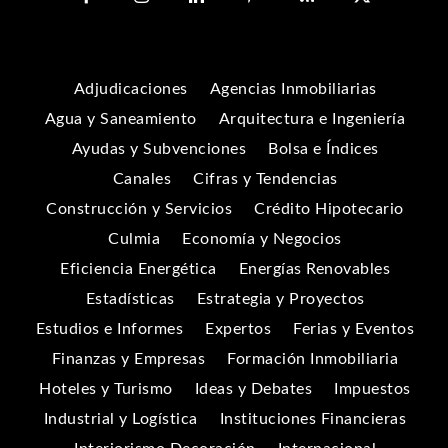
Adjudicaciones
Agencias Inmobiliarias
Agua y Saneamiento
Arquitectura e Ingeniería
Ayudas y Subvenciones
Bolsa e Índices
Canales
Cifras y Tendencias
Construcción y Servicios
Crédito Hipotecario
Culmia
Economía y Negocios
Eficiencia Energética
Energías Renovables
Estadísticas
Estrategia y Proyectos
Estudios e Informes
Expertos
Ferias y Eventos
Finanzas y Empresas
Formación Inmobiliaria
Hoteles y Turismo
Ideas y Debates
Impuestos
Industrial y Logística
Instituciones Financieras