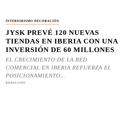
INTERIORISMO DECORACIÓN
JYSK PREVÉ 120 NUEVAS
TIENDAS EN IBERIA CON UNA
INVERSIÓN DE 60 MILLONES
EL CRECIMIENTO DE LA RED
COMERCIAL EN IBERIA REFUERZA EL
POSICIONAMIENTO...
REDACCIÓN