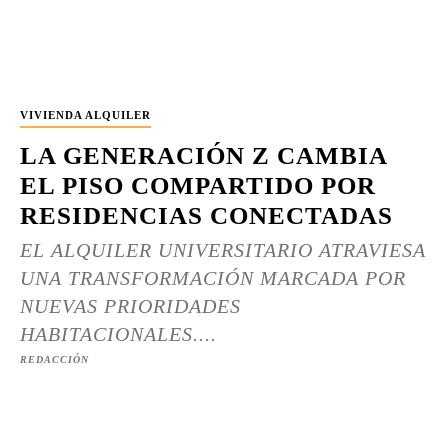
VIVIENDA ALQUILER
LA GENERACIÓN Z CAMBIA
EL PISO COMPARTIDO POR
RESIDENCIAS CONECTADAS
EL ALQUILER UNIVERSITARIO ATRAVIESA
UNA TRANSFORMACIÓN MARCADA POR
NUEVAS PRIORIDADES
HABITACIONALES....
REDACCIÓN