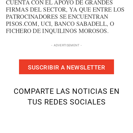
CUENTA CON EL APOYO DE GRANDES
FIRMAS DEL SECTOR, YA QUE ENTRE LOS
PATROCINADORES SE ENCUENTRAN
PISOS.COM, UCI, BANCO SABADELL, O
FICHERO DE INQUILINOS MOROSOS.
- ADVERTISEMENT -
SUSCRIBIR A NEWSLETTER
COMPARTE LAS NOTICIAS EN
TUS REDES SOCIALES