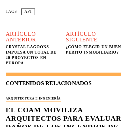
TAGS
API
ARTÍCULO
ARTÍCULO
ANTERIOR
SIGUIENTE
CRYSTAL LAGOONS
¿CÓMO ELEGIR UN BUEN
IMPULSA UN TOTAL DE
PERITO INMOBILIARIO?
20 PROYECTOS EN
EUROPA
CONTENIDOS RELACIONADOS
ARQUITECTURA E INGENIERÍA
EL COAM MOVILIZA
ARQUITECTOS PARA EVALUAR
DAÑOS DE LOS INCENDIOS DE