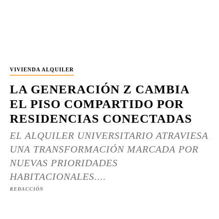
VIVIENDA ALQUILER
LA GENERACIÓN Z CAMBIA
EL PISO COMPARTIDO POR
RESIDENCIAS CONECTADAS
EL ALQUILER UNIVERSITARIO ATRAVIESA
UNA TRANSFORMACIÓN MARCADA POR
NUEVAS PRIORIDADES
HABITACIONALES....
REDACCIÓN