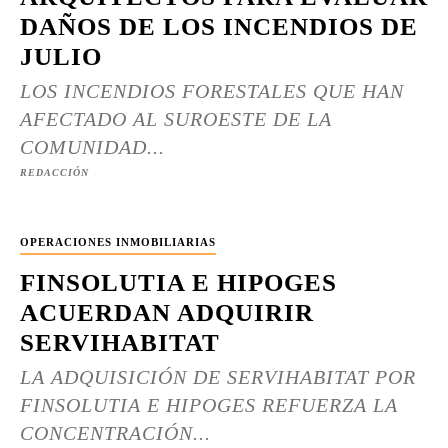
DAÑOS DE LOS INCENDIOS DE
JULIO
LOS INCENDIOS FORESTALES QUE HAN
AFECTADO AL SUROESTE DE LA
COMUNIDAD...
REDACCIÓN
OPERACIONES INMOBILIARIAS
FINSOLUTIA E HIPOGES
ACUERDAN ADQUIRIR
SERVIHABITAT
LA ADQUISICIÓN DE SERVIHABITAT POR
FINSOLUTIA E HIPOGES REFUERZA LA
CONCENTRACIÓN...