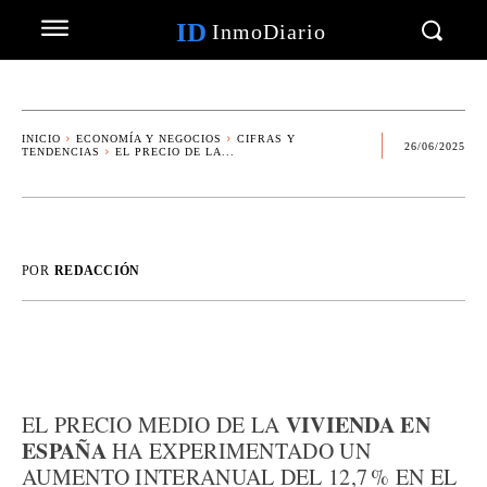
ID
InmoDiario
INICIO
ECONOMÍA Y NEGOCIOS
CIFRAS Y
26/06/2025
TENDENCIAS
EL PRECIO DE LA...
POR
REDACCIÓN
VIVIENDA EN
EL PRECIO MEDIO DE LA
ESPAÑA
HA EXPERIMENTADO UN
AUMENTO INTERANUAL DEL 12,7 % EN EL