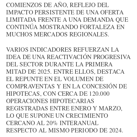
COMIENZOS DE AÑO, REFLEJO DEL
IMPACTO PERSISTENTE DE UNA OFERTA
LIMITADA FRENTE A UNA DEMANDA QUE
CONTINÚA MOSTRANDO FORTALEZA EN
MUCHOS MERCADOS REGIONALES.
VARIOS INDICADORES REFUERZAN LA
IDEA DE UNA REACTIVACIÓN PROGRESIVA
DEL SECTOR DURANTE LA PRIMERA
MITAD DE 2025. ENTRE ELLOS, DESTACA
EL REPUNTE EN EL VOLUMEN DE
COMPRAVENTAS Y EN LA CONCESIÓN DE
HIPOTECAS, CON CERCA DE 120.000
OPERACIONES HIPOTECARIAS
REGISTRADAS ENTRE ENERO Y MARZO,
LO QUE SUPONE UN CRECIMIENTO
CERCANO AL 20% INTERANUAL
RESPECTO AL MISMO PERIODO DE 2024.