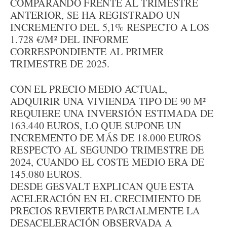
COMPARANDO FRENTE AL TRIMESTRE
ANTERIOR, SE HA REGISTRADO UN
INCREMENTO DEL 5,1% RESPECTO A LOS
1.728 €/M² DEL INFORME
CORRESPONDIENTE AL PRIMER
TRIMESTRE DE 2025.
CON EL PRECIO MEDIO ACTUAL,
ADQUIRIR UNA VIVIENDA TIPO DE 90 M²
REQUIERE UNA INVERSIÓN ESTIMADA DE
163.440 EUROS, LO QUE SUPONE UN
INCREMENTO DE MÁS DE 18.000 EUROS
RESPECTO AL SEGUNDO TRIMESTRE DE
2024, CUANDO EL COSTE MEDIO ERA DE
145.080 EUROS.
DESDE GESVALT EXPLICAN QUE ESTA
ACELERACIÓN EN EL CRECIMIENTO DE
PRECIOS REVIERTE PARCIALMENTE LA
DESACELERACIÓN OBSERVADA A