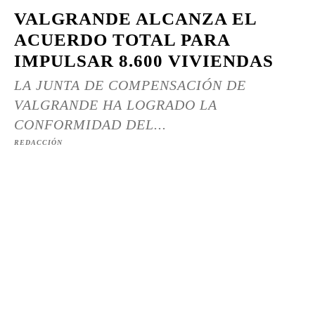
VALGRANDE ALCANZA EL
ACUERDO TOTAL PARA
IMPULSAR 8.600 VIVIENDAS
LA JUNTA DE COMPENSACIÓN DE
VALGRANDE HA LOGRADO LA
CONFORMIDAD DEL...
REDACCIÓN