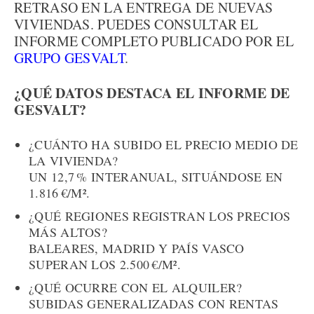
RETRASO EN LA ENTREGA DE NUEVAS
VIVIENDAS. PUEDES CONSULTAR EL
INFORME COMPLETO PUBLICADO POR EL
GRUPO GESVALT
.
¿QUÉ DATOS DESTACA EL INFORME DE
GESVALT?
¿CUÁNTO HA SUBIDO EL PRECIO MEDIO DE
LA VIVIENDA?
UN 12,7 % INTERANUAL, SITUÁNDOSE EN
1.816 €/M².
¿QUÉ REGIONES REGISTRAN LOS PRECIOS
MÁS ALTOS?
BALEARES, MADRID Y PAÍS VASCO
SUPERAN LOS 2.500 €/M².
¿QUÉ OCURRE CON EL ALQUILER?
SUBIDAS GENERALIZADAS CON RENTAS