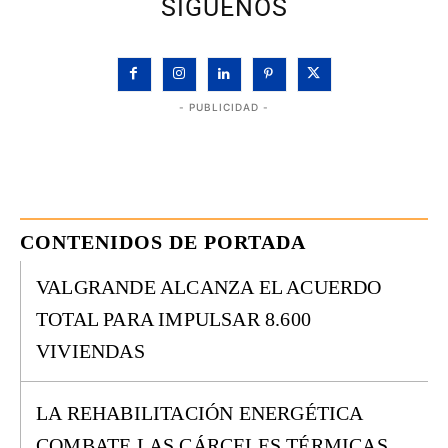
SÍGUENOS
- PUBLICIDAD -
CONTENIDOS DE PORTADA
VALGRANDE ALCANZA EL ACUERDO
TOTAL PARA IMPULSAR 8.600
VIVIENDAS
LA REHABILITACIÓN ENERGÉTICA
COMBATE LAS CÁRCELES TÉRMICAS