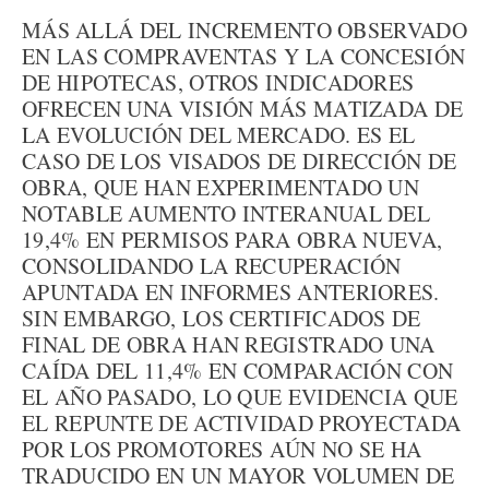
MÁS ALLÁ DEL INCREMENTO OBSERVADO
EN LAS COMPRAVENTAS Y LA CONCESIÓN
DE HIPOTECAS, OTROS INDICADORES
OFRECEN UNA VISIÓN MÁS MATIZADA DE
LA EVOLUCIÓN DEL MERCADO. ES EL
CASO DE LOS VISADOS DE DIRECCIÓN DE
OBRA, QUE HAN EXPERIMENTADO UN
NOTABLE AUMENTO INTERANUAL DEL
19,4% EN PERMISOS PARA OBRA NUEVA,
CONSOLIDANDO LA RECUPERACIÓN
APUNTADA EN INFORMES ANTERIORES.
SIN EMBARGO, LOS CERTIFICADOS DE
FINAL DE OBRA HAN REGISTRADO UNA
CAÍDA DEL 11,4% EN COMPARACIÓN CON
EL AÑO PASADO, LO QUE EVIDENCIA QUE
EL REPUNTE DE ACTIVIDAD PROYECTADA
POR LOS PROMOTORES AÚN NO SE HA
TRADUCIDO EN UN MAYOR VOLUMEN DE