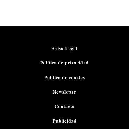
Aviso Legal
Política de privacidad
Política de cookies
Newsletter
Contacto
Publicidad