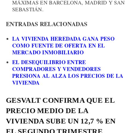
MÁXIMAS EN BARCELONA, MADRID Y SAN
SEBASTIÁN.
ENTRADAS RELACIONADAS
LA VIVIENDA HEREDADA GANA PESO
COMO FUENTE DE OFERTA EN EL
MERCADO INMOBILIARIO
EL DESEQUILIBRIO ENTRE
COMPRADORES Y VENDEDORES
PRESIONA AL ALZA LOS PRECIOS DE LA
VIVIENDA
GESVALT CONFIRMA QUE EL
PRECIO MEDIO DE LA
VIVIENDA SUBE UN 12,7 % EN
EL SEGUNDO TRIMESTRE