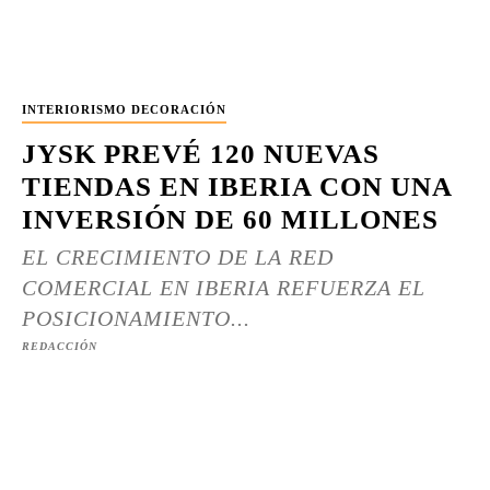
INTERIORISMO DECORACIÓN
JYSK PREVÉ 120 NUEVAS
TIENDAS EN IBERIA CON UNA
INVERSIÓN DE 60 MILLONES
EL CRECIMIENTO DE LA RED
COMERCIAL EN IBERIA REFUERZA EL
POSICIONAMIENTO...
REDACCIÓN