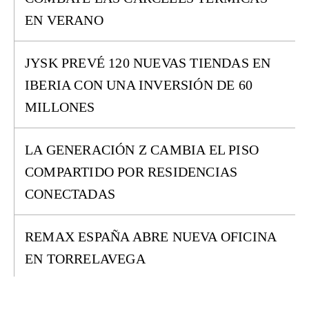
EN VERANO
JYSK PREVÉ 120 NUEVAS TIENDAS EN
IBERIA CON UNA INVERSIÓN DE 60
MILLONES
LA GENERACIÓN Z CAMBIA EL PISO
COMPARTIDO POR RESIDENCIAS
CONECTADAS
REMAX ESPAÑA ABRE NUEVA OFICINA
EN TORRELAVEGA