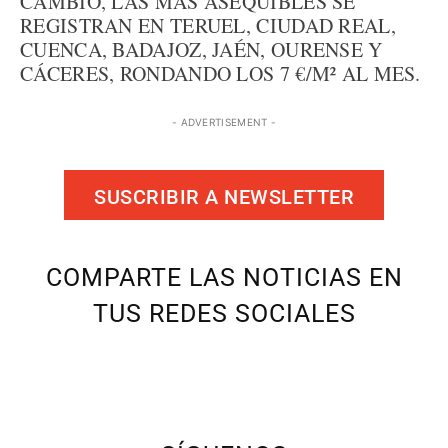
CAMBIO, LAS MÁS ASEQUIBLES SE
REGISTRAN EN TERUEL, CIUDAD REAL,
CUENCA, BADAJOZ, JAÉN, OURENSE Y
CÁCERES, RONDANDO LOS 7 €/M² AL MES.
- ADVERTISEMENT -
SUSCRIBIR A NEWSLETTER
COMPARTE LAS NOTICIAS EN
TUS REDES SOCIALES