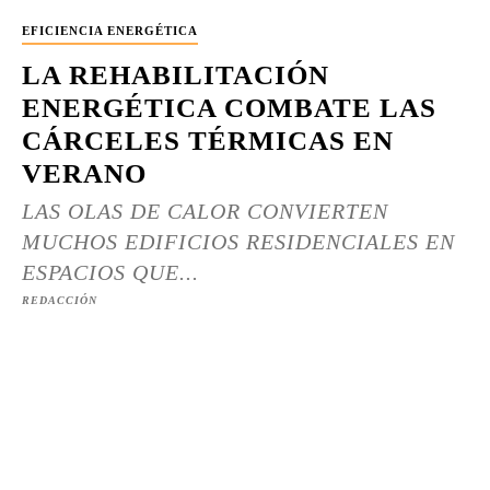
EFICIENCIA ENERGÉTICA
LA REHABILITACIÓN
ENERGÉTICA COMBATE LAS
CÁRCELES TÉRMICAS EN
VERANO
LAS OLAS DE CALOR CONVIERTEN
MUCHOS EDIFICIOS RESIDENCIALES EN
ESPACIOS QUE...
REDACCIÓN