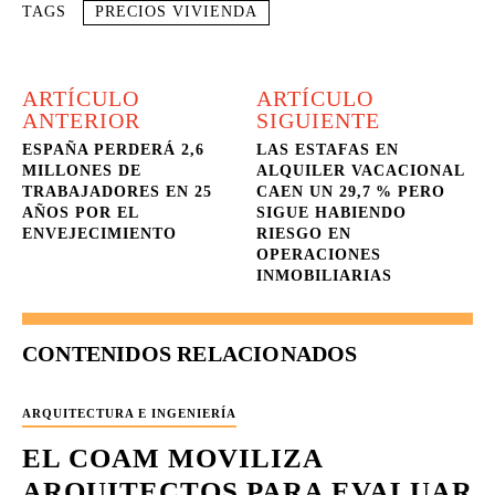
TAGS
PRECIOS VIVIENDA
ARTÍCULO
ARTÍCULO
ANTERIOR
SIGUIENTE
ESPAÑA PERDERÁ 2,6
LAS ESTAFAS EN
MILLONES DE
ALQUILER VACACIONAL
TRABAJADORES EN 25
CAEN UN 29,7 % PERO
AÑOS POR EL
SIGUE HABIENDO
ENVEJECIMIENTO
RIESGO EN
OPERACIONES
INMOBILIARIAS
CONTENIDOS RELACIONADOS
ARQUITECTURA E INGENIERÍA
EL COAM MOVILIZA
ARQUITECTOS PARA EVALUAR