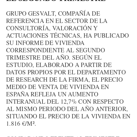
GRUPO GESVALT, COMPAÑÍA DE
REFERENCIA EN EL SECTOR DE LA
CONSULTORÍA, VALORACIÓN Y
ACTUACIONES TÉCNICAS, HA PUBLICADO
SU INFORME DE VIVIENDA
CORRESPONDIENTE AL SEGUNDO
TRIMESTRE DEL AÑO. SEGÚN EL
ESTUDIO, ELABORADO A PARTIR DE
DATOS PROPIOS POR EL DEPARTAMENTO
DE RESEARCH DE LA FIRMA, EL PRECIO
MEDIO DE VENTA DE VIVIENDA EN
ESPAÑA REFLEJA UN AUMENTO
INTERANUAL DEL 12,7% CON RESPECTO
AL MISMO PERIODO DEL AÑO ANTERIOR,
SITUANDO EL PRECIO DE LA VIVIENDA EN
1.816 €/M².