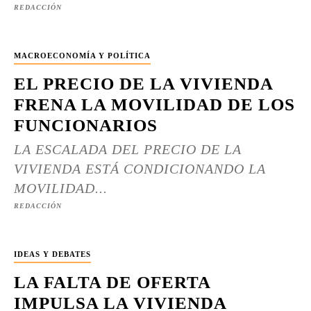
REDACCIÓN
MACROECONOMÍA Y POLÍTICA
EL PRECIO DE LA VIVIENDA
FRENA LA MOVILIDAD DE LOS
FUNCIONARIOS
LA ESCALADA DEL PRECIO DE LA
VIVIENDA ESTÁ CONDICIONANDO LA
MOVILIDAD...
REDACCIÓN
IDEAS Y DEBATES
LA FALTA DE OFERTA
IMPULSA LA VIVIENDA