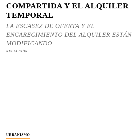
COMPARTIDA Y EL ALQUILER
TEMPORAL
LA ESCASEZ DE OFERTA Y EL
ENCARECIMIENTO DEL ALQUILER ESTÁN
MODIFICANDO...
REDACCIÓN
URBANISMO