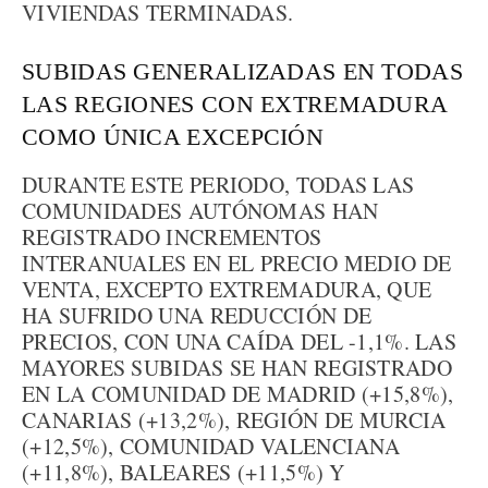
VIVIENDAS TERMINADAS.
SUBIDAS GENERALIZADAS EN TODAS
LAS REGIONES CON EXTREMADURA
COMO ÚNICA EXCEPCIÓN
DURANTE ESTE PERIODO, TODAS LAS
COMUNIDADES AUTÓNOMAS HAN
REGISTRADO INCREMENTOS
INTERANUALES EN EL PRECIO MEDIO DE
VENTA, EXCEPTO EXTREMADURA, QUE
HA SUFRIDO UNA REDUCCIÓN DE
PRECIOS, CON UNA CAÍDA DEL -1,1%. LAS
MAYORES SUBIDAS SE HAN REGISTRADO
EN LA COMUNIDAD DE MADRID (+15,8%),
CANARIAS (+13,2%), REGIÓN DE MURCIA
(+12,5%), COMUNIDAD VALENCIANA
(+11,8%), BALEARES (+11,5%) Y