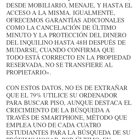
DESDE MOBILIARIO, MENAJE, Y HASTA EL
ACCESO A LA MISMA. IGUALMENTE,
OFRECEMOS GARANTÍAS ADICIONALES
COMO LA CANCELACIÓN DE ÚLTIMO
MINUTO Y LA PROTECCIÓN DEL DINERO
DEL INQUILINO HASTA 48H DESPUÉS DE
MUDARSE, CUANDO CONFIRMA QUE
TODO ESTÁ CORRECTO EN LA PROPIEDAD
RESERVADA, NO SE TRANSFIERE AL
PROPIETARIO».
CON ESTOS DATOS, NO ES DE EXTRAÑAR
QUE EL 79% UTILICE SU ORDENADOR
PARA BUSCAR PISO, AUNQUE DESTACA EL
CRECIMIENTO DE LA BÚSQUEDA A
TRAVÉS DE SMARTPHONE, MÉTODO QUE
EMPLEA UNO DE CADA CUATRO
ESTUDIANTES PARA LA BÚSQUEDA DE SU