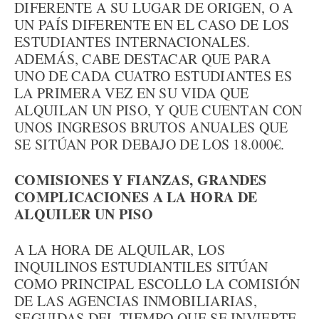
DIFERENTE A SU LUGAR DE ORIGEN, O A
UN PAÍS DIFERENTE EN EL CASO DE LOS
ESTUDIANTES INTERNACIONALES.
ADEMÁS, CABE DESTACAR QUE PARA
UNO DE CADA CUATRO ESTUDIANTES ES
LA PRIMERA VEZ EN SU VIDA QUE
ALQUILAN UN PISO, Y QUE CUENTAN CON
UNOS INGRESOS BRUTOS ANUALES QUE
SE SITÚAN POR DEBAJO DE LOS 18.000€.
COMISIONES Y FIANZAS, GRANDES
COMPLICACIONES A LA HORA DE
ALQUILER UN PISO
A LA HORA DE ALQUILAR, LOS
INQUILINOS ESTUDIANTILES SITÚAN
COMO PRINCIPAL ESCOLLO LA COMISIÓN
DE LAS AGENCIAS INMOBILIARIAS,
SEGUIDAS DEL TIEMPO QUE SE INVIERTE