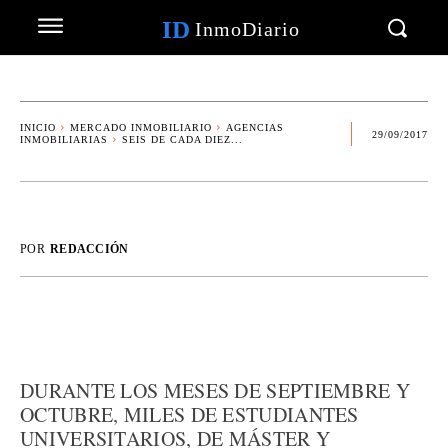
ID
InmoDiario
INICIO
MERCADO INMOBILIARIO
AGENCIAS
29/09/2017
INMOBILIARIAS
SEIS DE CADA DIEZ...
POR
REDACCIÓN
DURANTE LOS MESES DE SEPTIEMBRE Y
OCTUBRE, MILES DE ESTUDIANTES
UNIVERSITARIOS, DE MÁSTER Y