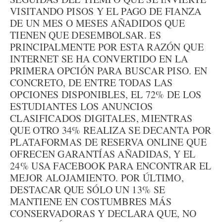
VISITANDO PISOS Y EL PAGO DE FIANZA
DE UN MES O MESES AÑADIDOS QUE
TIENEN QUE DESEMBOLSAR. ES
PRINCIPALMENTE POR ESTA RAZÓN QUE
INTERNET SE HA CONVERTIDO EN LA
PRIMERA OPCIÓN PARA BUSCAR PISO. EN
CONCRETO, DE ENTRE TODAS LAS
OPCIONES DISPONIBLES, EL 72% DE LOS
ESTUDIANTES LOS ANUNCIOS
CLASIFICADOS DIGITALES, MIENTRAS
QUE OTRO 34% REALIZA SE DECANTA POR
PLATAFORMAS DE RESERVA ONLINE QUE
OFRECEN GARANTÍAS AÑADIDAS, Y EL
24% USA FACEBOOK PARA ENCONTRAR EL
MEJOR ALOJAMIENTO. POR ÚLTIMO,
DESTACAR QUE SÓLO UN 13% SE
MANTIENE EN COSTUMBRES MÁS
CONSERVADORAS Y DECLARA QUE, NO