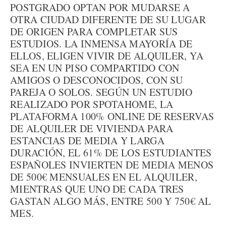
POSTGRADO OPTAN POR MUDARSE A
OTRA CIUDAD DIFERENTE DE SU LUGAR
DE ORIGEN PARA COMPLETAR SUS
ESTUDIOS. LA INMENSA MAYORÍA DE
ELLOS, ELIGEN VIVIR DE ALQUILER, YA
SEA EN UN PISO COMPARTIDO CON
AMIGOS O DESCONOCIDOS, CON SU
PAREJA O SOLOS. SEGÚN UN ESTUDIO
REALIZADO POR SPOTAHOME, LA
PLATAFORMA 100% ONLINE DE RESERVAS
DE ALQUILER DE VIVIENDA PARA
ESTANCIAS DE MEDIA Y LARGA
DURACIÓN, EL 61% DE LOS ESTUDIANTES
ESPAÑOLES INVIERTEN DE MEDIA MENOS
DE 500€ MENSUALES EN EL ALQUILER,
MIENTRAS QUE UNO DE CADA TRES
GASTAN ALGO MÁS, ENTRE 500 Y 750€ AL
MES.