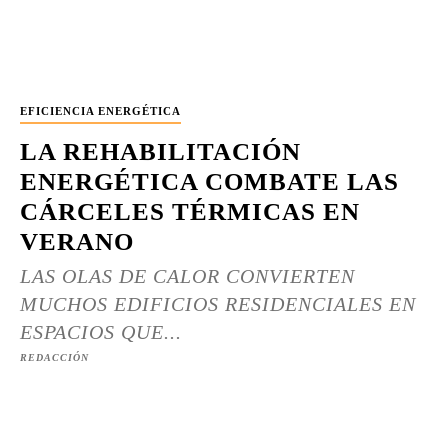
EFICIENCIA ENERGÉTICA
LA REHABILITACIÓN
ENERGÉTICA COMBATE LAS
CÁRCELES TÉRMICAS EN
VERANO
LAS OLAS DE CALOR CONVIERTEN
MUCHOS EDIFICIOS RESIDENCIALES EN
ESPACIOS QUE...
REDACCIÓN