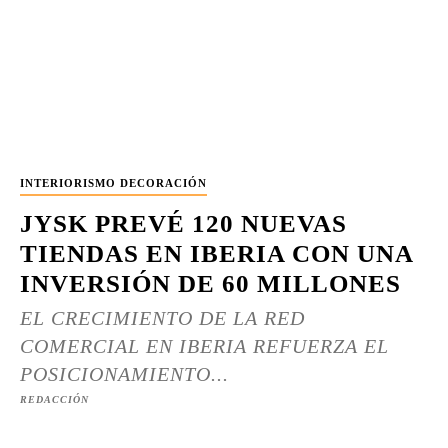
INTERIORISMO DECORACIÓN
JYSK PREVÉ 120 NUEVAS
TIENDAS EN IBERIA CON UNA
INVERSIÓN DE 60 MILLONES
EL CRECIMIENTO DE LA RED
COMERCIAL EN IBERIA REFUERZA EL
POSICIONAMIENTO...
REDACCIÓN