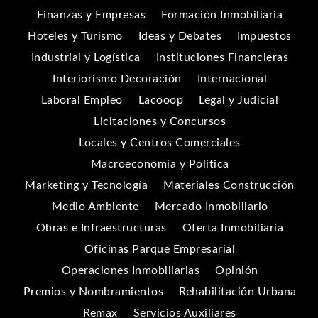
Finanzas y Empresas
Formación Inmobiliaria
Hoteles y Turismo
Ideas y Debates
Impuestos
Industrial y Logística
Instituciones Financieras
Interiorismo Decoración
Internacional
Laboral Empleo
Lacooop
Legal y Judicial
Licitaciones y Concursos
Locales y Centros Comerciales
Macroeconomía y Política
Marketing y Tecnología
Materiales Construcción
Medio Ambiente
Mercado Inmobiliario
Obras e Infraestructuras
Oferta Inmobiliaria
Oficinas Parque Empresarial
Operaciones Inmobiliarias
Opinión
Premios y Nombramientos
Rehabilitación Urbana
Remax
Servicios Auxiliares