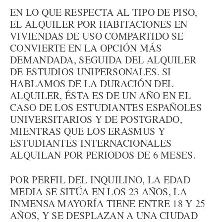
EN LO QUE RESPECTA AL TIPO DE PISO,
EL ALQUILER POR HABITACIONES EN
VIVIENDAS DE USO COMPARTIDO SE
CONVIERTE EN LA OPCIÓN MÁS
DEMANDADA, SEGUIDA DEL ALQUILER
DE ESTUDIOS UNIPERSONALES. SI
HABLAMOS DE LA DURACIÓN DEL
ALQUILER, ÉSTA ES DE UN AÑO EN EL
CASO DE LOS ESTUDIANTES ESPAÑOLES
UNIVERSITARIOS Y DE POSTGRADO,
MIENTRAS QUE LOS ERASMUS Y
ESTUDIANTES INTERNACIONALES
ALQUILAN POR PERIODOS DE 6 MESES.
POR PERFIL DEL INQUILINO, LA EDAD
MEDIA SE SITÚA EN LOS 23 AÑOS, LA
INMENSA MAYORÍA TIENE ENTRE 18 Y 25
AÑOS, Y SE DESPLAZAN A UNA CIUDAD