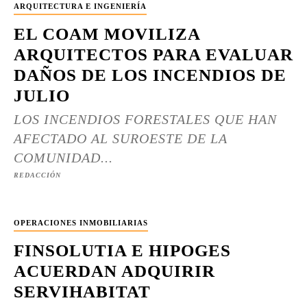
ARQUITECTURA E INGENIERÍA
EL COAM MOVILIZA
ARQUITECTOS PARA EVALUAR
DAÑOS DE LOS INCENDIOS DE
JULIO
LOS INCENDIOS FORESTALES QUE HAN
AFECTADO AL SUROESTE DE LA
COMUNIDAD...
REDACCIÓN
OPERACIONES INMOBILIARIAS
FINSOLUTIA E HIPOGES
ACUERDAN ADQUIRIR
SERVIHABITAT