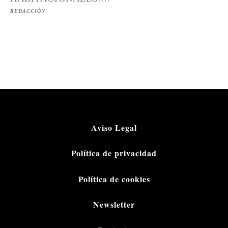
REDACCIÓN
Aviso Legal
Política de privacidad
Política de cookies
Newsletter