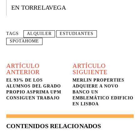
EN TORRELAVEGA
TAGS
ALQUILER
ESTUDIANTES
SPOTAHOME
ARTÍCULO
ARTÍCULO
ANTERIOR
SIGUIENTE
EL 93% DE LOS
MERLIN PROPERTIES
ALUMNOS DEL GRADO
ADQUIERE A NOVO
PROPIO ASPRIMA UPM
BANCO UN
CONSIGUEN TRABAJO
EMBLEMÁTICO EDIFICIO
EN LISBOA
CONTENIDOS RELACIONADOS