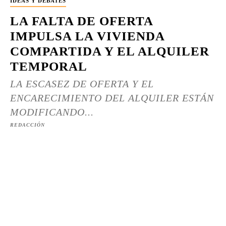
IDEAS Y DEBATES
LA FALTA DE OFERTA
IMPULSA LA VIVIENDA
COMPARTIDA Y EL ALQUILER
TEMPORAL
LA ESCASEZ DE OFERTA Y EL
ENCARECIMIENTO DEL ALQUILER ESTÁN
MODIFICANDO...
REDACCIÓN