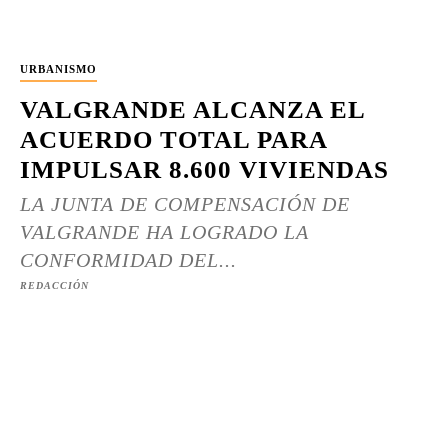
URBANISMO
VALGRANDE ALCANZA EL
ACUERDO TOTAL PARA
IMPULSAR 8.600 VIVIENDAS
LA JUNTA DE COMPENSACIÓN DE
VALGRANDE HA LOGRADO LA
CONFORMIDAD DEL...
REDACCIÓN