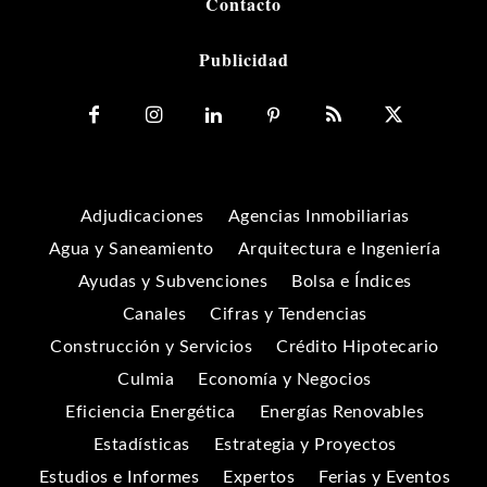
Contacto
Publicidad
Adjudicaciones
Agencias Inmobiliarias
Agua y Saneamiento
Arquitectura e Ingeniería
Ayudas y Subvenciones
Bolsa e Índices
Canales
Cifras y Tendencias
Construcción y Servicios
Crédito Hipotecario
Culmia
Economía y Negocios
Eficiencia Energética
Energías Renovables
Estadísticas
Estrategia y Proyectos
Estudios e Informes
Expertos
Ferias y Eventos