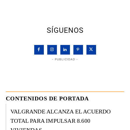
SÍGUENOS
- PUBLICIDAD -
CONTENIDOS DE PORTADA
VALGRANDE ALCANZA EL ACUERDO
TOTAL PARA IMPULSAR 8.600