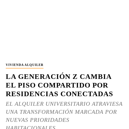
VIVIENDA ALQUILER
LA GENERACIÓN Z CAMBIA
EL PISO COMPARTIDO POR
RESIDENCIAS CONECTADAS
EL ALQUILER UNIVERSITARIO ATRAVIESA
UNA TRANSFORMACIÓN MARCADA POR
NUEVAS PRIORIDADES
HABITACIONALES....