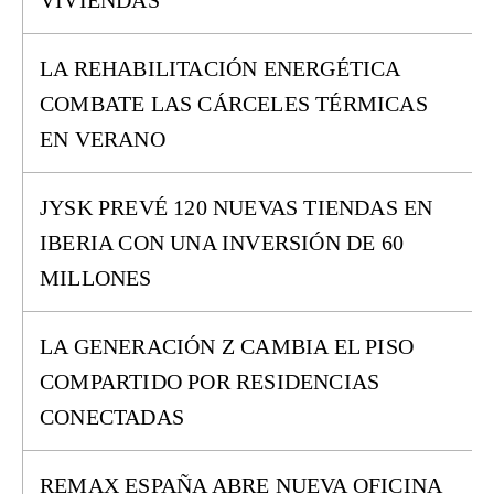
VIVIENDAS
LA REHABILITACIÓN ENERGÉTICA
COMBATE LAS CÁRCELES TÉRMICAS
EN VERANO
JYSK PREVÉ 120 NUEVAS TIENDAS EN
IBERIA CON UNA INVERSIÓN DE 60
MILLONES
LA GENERACIÓN Z CAMBIA EL PISO
COMPARTIDO POR RESIDENCIAS
CONECTADAS
REMAX ESPAÑA ABRE NUEVA OFICINA