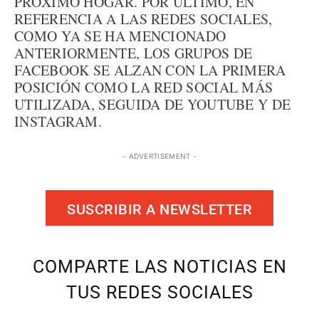
PRÓXIMO HOGAR. POR ÚLTIMO, EN
REFERENCIA A LAS REDES SOCIALES,
COMO YA SE HA MENCIONADO
ANTERIORMENTE, LOS GRUPOS DE
FACEBOOK SE ALZAN CON LA PRIMERA
POSICIÓN COMO LA RED SOCIAL MÁS
UTILIZADA, SEGUIDA DE YOUTUBE Y DE
INSTAGRAM.
- ADVERTISEMENT -
SUSCRIBIR A NEWSLETTER
COMPARTE LAS NOTICIAS EN
TUS REDES SOCIALES