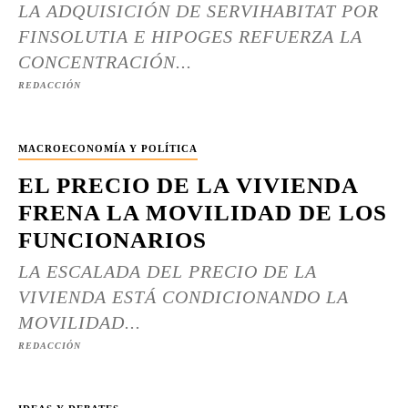
LA ADQUISICIÓN DE SERVIHABITAT POR
FINSOLUTIA E HIPOGES REFUERZA LA
CONCENTRACIÓN...
REDACCIÓN
MACROECONOMÍA Y POLÍTICA
EL PRECIO DE LA VIVIENDA
FRENA LA MOVILIDAD DE LOS
FUNCIONARIOS
LA ESCALADA DEL PRECIO DE LA
VIVIENDA ESTÁ CONDICIONANDO LA
MOVILIDAD...
REDACCIÓN