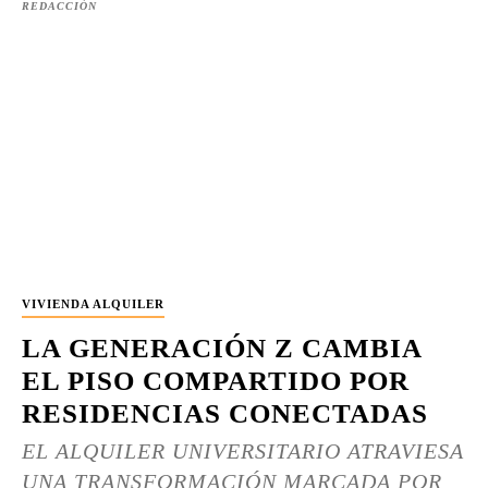
REDACCIÓN
VIVIENDA ALQUILER
LA GENERACIÓN Z CAMBIA
EL PISO COMPARTIDO POR
RESIDENCIAS CONECTADAS
EL ALQUILER UNIVERSITARIO ATRAVIESA
UNA TRANSFORMACIÓN MARCADA POR