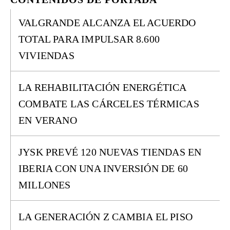
VALGRANDE ALCANZA EL ACUERDO
TOTAL PARA IMPULSAR 8.600
VIVIENDAS
LA REHABILITACIÓN ENERGÉTICA
COMBATE LAS CÁRCELES TÉRMICAS
EN VERANO
JYSK PREVÉ 120 NUEVAS TIENDAS EN
IBERIA CON UNA INVERSIÓN DE 60
MILLONES
LA GENERACIÓN Z CAMBIA EL PISO