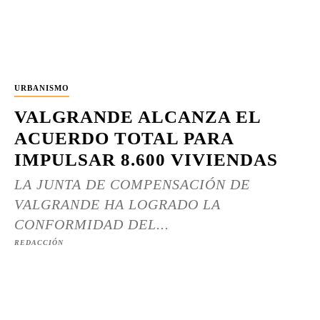
URBANISMO
VALGRANDE ALCANZA EL
ACUERDO TOTAL PARA
IMPULSAR 8.600 VIVIENDAS
LA JUNTA DE COMPENSACIÓN DE
VALGRANDE HA LOGRADO LA
CONFORMIDAD DEL...
REDACCIÓN