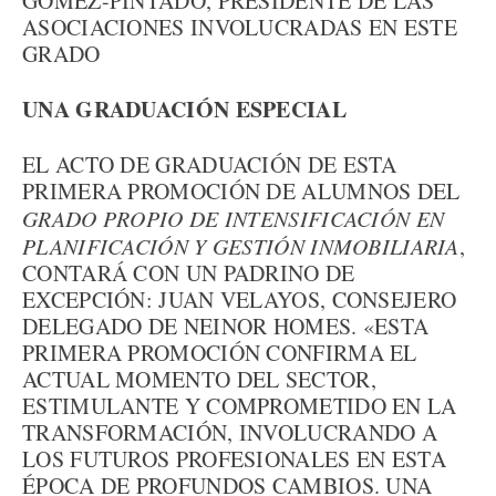
GÓMEZ-PINTADO, PRESIDENTE DE LAS
ASOCIACIONES INVOLUCRADAS EN ESTE
GRADO
UNA GRADUACIÓN ESPECIAL
EL ACTO DE GRADUACIÓN DE ESTA
PRIMERA PROMOCIÓN DE ALUMNOS DEL
GRADO PROPIO DE INTENSIFICACIÓN EN
PLANIFICACIÓN Y GESTIÓN INMOBILIARIA
,
CONTARÁ CON UN PADRINO DE
EXCEPCIÓN: JUAN VELAYOS, CONSEJERO
DELEGADO DE NEINOR HOMES. «ESTA
PRIMERA PROMOCIÓN CONFIRMA EL
ACTUAL MOMENTO DEL SECTOR,
ESTIMULANTE Y COMPROMETIDO EN LA
TRANSFORMACIÓN, INVOLUCRANDO A
LOS FUTUROS PROFESIONALES EN ESTA
ÉPOCA DE PROFUNDOS CAMBIOS. UNA