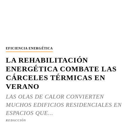
EFICIENCIA ENERGÉTICA
LA REHABILITACIÓN
ENERGÉTICA COMBATE LAS
CÁRCELES TÉRMICAS EN
VERANO
LAS OLAS DE CALOR CONVIERTEN
MUCHOS EDIFICIOS RESIDENCIALES EN
ESPACIOS QUE...
REDACCIÓN