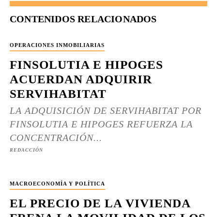
CONTENIDOS RELACIONADOS
OPERACIONES INMOBILIARIAS
FINSOLUTIA E HIPOGES
ACUERDAN ADQUIRIR
SERVIHABITAT
LA ADQUISICIÓN DE SERVIHABITAT POR
FINSOLUTIA E HIPOGES REFUERZA LA
CONCENTRACIÓN...
REDACCIÓN
MACROECONOMÍA Y POLÍTICA
EL PRECIO DE LA VIVIENDA