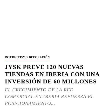
INTERIORISMO DECORACIÓN
JYSK PREVÉ 120 NUEVAS
TIENDAS EN IBERIA CON UNA
INVERSIÓN DE 60 MILLONES
EL CRECIMIENTO DE LA RED
COMERCIAL EN IBERIA REFUERZA EL
POSICIONAMIENTO...