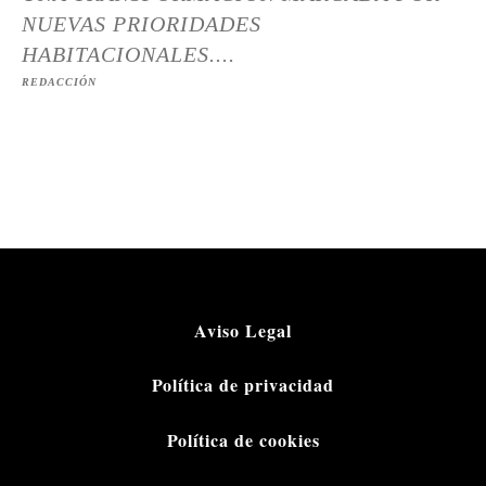
NUEVAS PRIORIDADES
HABITACIONALES....
REDACCIÓN
Aviso Legal
Política de privacidad
Política de cookies