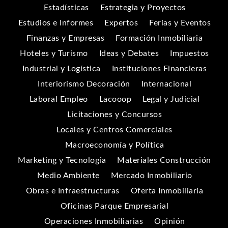
Estadísticas
Estrategia y Proyectos
Estudios e Informes
Expertos
Ferias y Eventos
Finanzas y Empresas
Formación Inmobiliaria
Hoteles y Turismo
Ideas y Debates
Impuestos
Industrial y Logística
Instituciones Financieras
Interiorismo Decoración
Internacional
Laboral Empleo
Lacooop
Legal y Judicial
Licitaciones y Concursos
Locales y Centros Comerciales
Macroeconomía y Política
Marketing y Tecnología
Materiales Construcción
Medio Ambiente
Mercado Inmobiliario
Obras e Infraestructuras
Oferta Inmobiliaria
Oficinas Parque Empresarial
Operaciones Inmobiliarias
Opinión