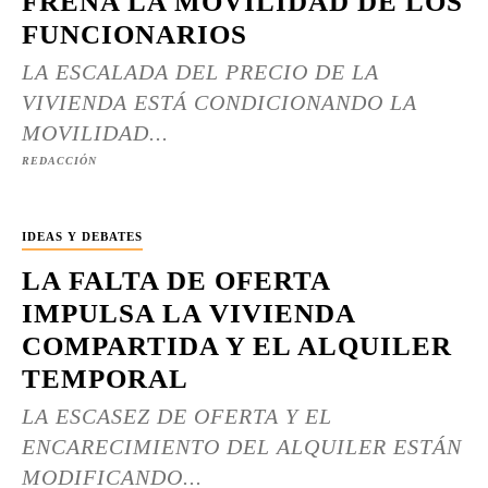
FRENA LA MOVILIDAD DE LOS
FUNCIONARIOS
LA ESCALADA DEL PRECIO DE LA
VIVIENDA ESTÁ CONDICIONANDO LA
MOVILIDAD...
REDACCIÓN
IDEAS Y DEBATES
LA FALTA DE OFERTA
IMPULSA LA VIVIENDA
COMPARTIDA Y EL ALQUILER
TEMPORAL
LA ESCASEZ DE OFERTA Y EL
ENCARECIMIENTO DEL ALQUILER ESTÁN
MODIFICANDO...