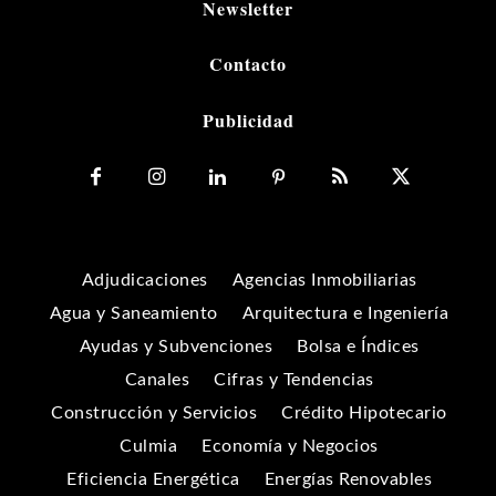
Newsletter
Contacto
Publicidad
Adjudicaciones
Agencias Inmobiliarias
Agua y Saneamiento
Arquitectura e Ingeniería
Ayudas y Subvenciones
Bolsa e Índices
Canales
Cifras y Tendencias
Construcción y Servicios
Crédito Hipotecario
Culmia
Economía y Negocios
Eficiencia Energética
Energías Renovables