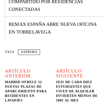
COMPARTIDO POR RESIDENCIAS
CONECTADAS
REMAX ESPAÑA ABRE NUEVA OFICINA
EN TORRELAVEGA
TAGS
ASPRIMA
ARTÍCULO
ARTÍCULO
ANTERIOR
SIGUIENTE
MADRID OFRECE 52
SEIS DE CADA DIEZ
NUEVAS PLAZAS DE
ESTUDIANTES QUE
APARCAMIENTO PARA
VIVEN DE ALQUILER
RESIDENTES EN
INVIERTEN MENOS DE
LAVAPIÉS
500€ AL MES