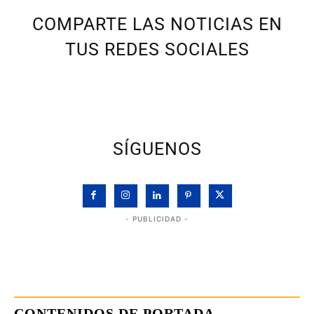
COMPARTE LAS NOTICIAS EN
TUS REDES SOCIALES
SÍGUENOS
- PUBLICIDAD -
CONTENIDOS DE PORTADA