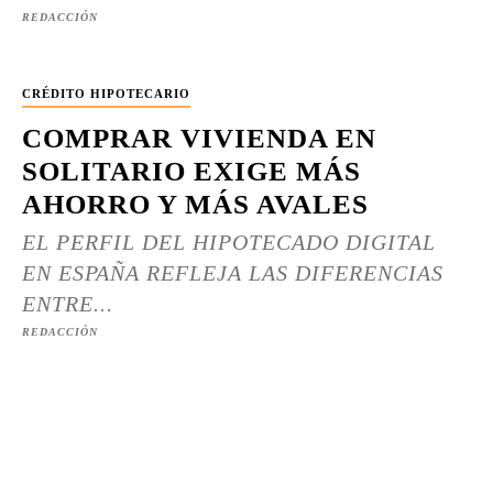
REDACCIÓN
CRÉDITO HIPOTECARIO
COMPRAR VIVIENDA EN
SOLITARIO EXIGE MÁS
AHORRO Y MÁS AVALES
EL PERFIL DEL HIPOTECADO DIGITAL
EN ESPAÑA REFLEJA LAS DIFERENCIAS
ENTRE...
REDACCIÓN