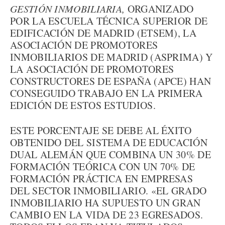
GESTIÓN INMOBILIARIA,
ORGANIZADO
POR LA ESCUELA TÉCNICA SUPERIOR DE
EDIFICACIÓN DE MADRID (ETSEM), LA
ASOCIACIÓN DE PROMOTORES
INMOBILIARIOS DE MADRID (ASPRIMA) Y
LA ASOCIACIÓN DE PROMOTORES
CONSTRUCTORES DE ESPAÑA (APCE) HAN
CONSEGUIDO TRABAJO EN LA PRIMERA
EDICIÓN DE ESTOS ESTUDIOS.
ESTE PORCENTAJE SE DEBE AL ÉXITO
OBTENIDO DEL SISTEMA DE EDUCACIÓN
DUAL ALEMÁN QUE COMBINA UN 30% DE
FORMACIÓN TEÓRICA CON UN 70% DE
FORMACIÓN PRÁCTICA EN EMPRESAS
DEL SECTOR INMOBILIARIO. «EL GRADO
INMOBILIARIO HA SUPUESTO UN GRAN
CAMBIO EN LA VIDA DE 23 EGRESADOS.