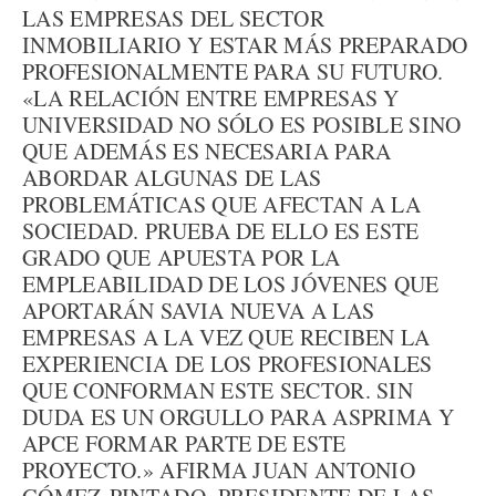
LAS EMPRESAS DEL SECTOR
INMOBILIARIO Y ESTAR MÁS PREPARADO
PROFESIONALMENTE PARA SU FUTURO.
«LA RELACIÓN ENTRE EMPRESAS Y
UNIVERSIDAD NO SÓLO ES POSIBLE SINO
QUE ADEMÁS ES NECESARIA PARA
ABORDAR ALGUNAS DE LAS
PROBLEMÁTICAS QUE AFECTAN A LA
SOCIEDAD. PRUEBA DE ELLO ES ESTE
GRADO QUE APUESTA POR LA
EMPLEABILIDAD DE LOS JÓVENES QUE
APORTARÁN SAVIA NUEVA A LAS
EMPRESAS A LA VEZ QUE RECIBEN LA
EXPERIENCIA DE LOS PROFESIONALES
QUE CONFORMAN ESTE SECTOR. SIN
DUDA ES UN ORGULLO PARA ASPRIMA Y
APCE FORMAR PARTE DE ESTE
PROYECTO.» AFIRMA JUAN ANTONIO