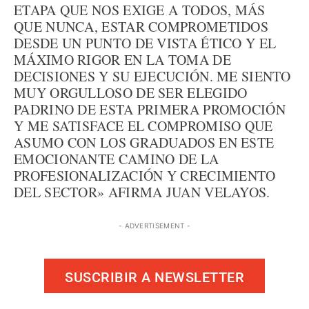
ETAPA QUE NOS EXIGE A TODOS, MÁS
QUE NUNCA, ESTAR COMPROMETIDOS
DESDE UN PUNTO DE VISTA ÉTICO Y EL
MÁXIMO RIGOR EN LA TOMA DE
DECISIONES Y SU EJECUCIÓN. ME SIENTO
MUY ORGULLOSO DE SER ELEGIDO
PADRINO DE ESTA PRIMERA PROMOCIÓN
Y ME SATISFACE EL COMPROMISO QUE
ASUMO CON LOS GRADUADOS EN ESTE
EMOCIONANTE CAMINO DE LA
PROFESIONALIZACIÓN Y CRECIMIENTO
DEL SECTOR» AFIRMA JUAN VELAYOS.
- ADVERTISEMENT -
SUSCRIBIR A NEWSLETTER