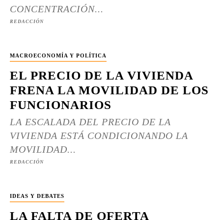
CONCENTRACIÓN...
REDACCIÓN
MACROECONOMÍA Y POLÍTICA
EL PRECIO DE LA VIVIENDA
FRENA LA MOVILIDAD DE LOS
FUNCIONARIOS
LA ESCALADA DEL PRECIO DE LA
VIVIENDA ESTÁ CONDICIONANDO LA
MOVILIDAD...
REDACCIÓN
IDEAS Y DEBATES
LA FALTA DE OFERTA