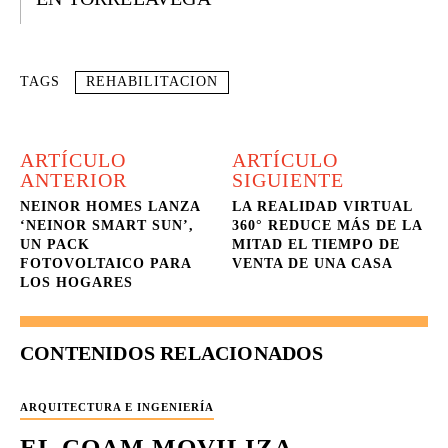
TAGS
REHABILITACION
ARTÍCULO
ARTÍCULO
ANTERIOR
SIGUIENTE
NEINOR HOMES LANZA
LA REALIDAD VIRTUAL
‘NEINOR SMART SUN’,
360° REDUCE MÁS DE LA
UN PACK
MITAD EL TIEMPO DE
FOTOVOLTAICO PARA
VENTA DE UNA CASA
LOS HOGARES
CONTENIDOS RELACIONADOS
ARQUITECTURA E INGENIERÍA
EL COAM MOVILIZA