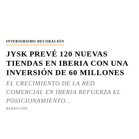
INTERIORISMO DECORACIÓN
JYSK PREVÉ 120 NUEVAS
TIENDAS EN IBERIA CON UNA
INVERSIÓN DE 60 MILLONES
EL CRECIMIENTO DE LA RED
COMERCIAL EN IBERIA REFUERZA EL
POSICIONAMIENTO...
REDACCIÓN