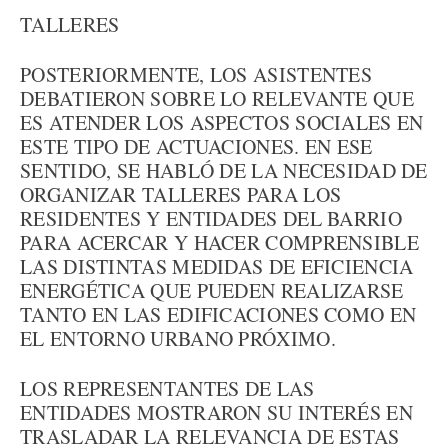
TALLERES
POSTERIORMENTE, LOS ASISTENTES
DEBATIERON SOBRE LO RELEVANTE QUE
ES ATENDER LOS ASPECTOS SOCIALES EN
ESTE TIPO DE ACTUACIONES. EN ESE
SENTIDO, SE HABLÓ DE LA NECESIDAD DE
ORGANIZAR TALLERES PARA LOS
RESIDENTES Y ENTIDADES DEL BARRIO
PARA ACERCAR Y HACER COMPRENSIBLE
LAS DISTINTAS MEDIDAS DE EFICIENCIA
ENERGÉTICA QUE PUEDEN REALIZARSE
TANTO EN LAS EDIFICACIONES COMO EN
EL ENTORNO URBANO PRÓXIMO.
LOS REPRESENTANTES DE LAS
ENTIDADES MOSTRARON SU INTERÉS EN
TRASLADAR LA RELEVANCIA DE ESTAS