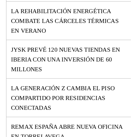
LA REHABILITACIÓN ENERGÉTICA
COMBATE LAS CÁRCELES TÉRMICAS
EN VERANO
JYSK PREVÉ 120 NUEVAS TIENDAS EN
IBERIA CON UNA INVERSIÓN DE 60
MILLONES
LA GENERACIÓN Z CAMBIA EL PISO
COMPARTIDO POR RESIDENCIAS
CONECTADAS
REMAX ESPAÑA ABRE NUEVA OFICINA
EN TORRELAVEGA