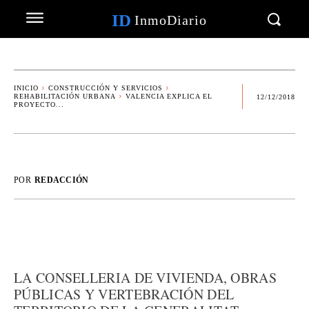
ID
InmoDiario
INICIO
CONSTRUCCIÓN Y SERVICIOS
REHABILITACIÓN URBANA
VALENCIA EXPLICA EL
12/12/2018
PROYECTO...
POR
REDACCIÓN
LA CONSELLERIA DE VIVIENDA, OBRAS
PÚBLICAS Y VERTEBRACIÓN DEL