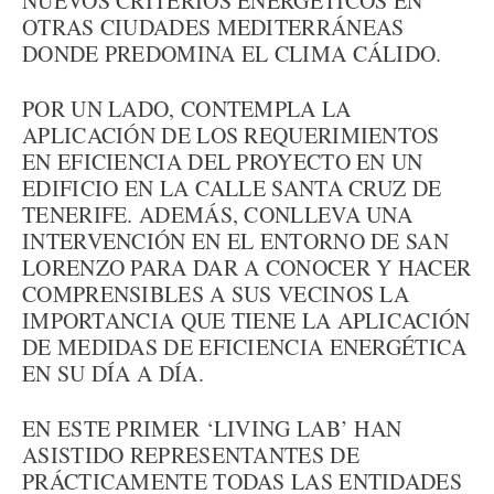
NUEVOS CRITERIOS ENERGÉTICOS EN
OTRAS CIUDADES MEDITERRÁNEAS
DONDE PREDOMINA EL CLIMA CÁLIDO.
POR UN LADO, CONTEMPLA LA
APLICACIÓN DE LOS REQUERIMIENTOS
EN EFICIENCIA DEL PROYECTO EN UN
EDIFICIO EN LA CALLE SANTA CRUZ DE
TENERIFE. ADEMÁS, CONLLEVA UNA
INTERVENCIÓN EN EL ENTORNO DE SAN
LORENZO PARA DAR A CONOCER Y HACER
COMPRENSIBLES A SUS VECINOS LA
IMPORTANCIA QUE TIENE LA APLICACIÓN
DE MEDIDAS DE EFICIENCIA ENERGÉTICA
EN SU DÍA A DÍA.
EN ESTE PRIMER ‘LIVING LAB’ HAN
ASISTIDO REPRESENTANTES DE
PRÁCTICAMENTE TODAS LAS ENTIDADES