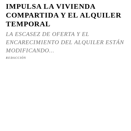
IMPULSA LA VIVIENDA
COMPARTIDA Y EL ALQUILER
TEMPORAL
LA ESCASEZ DE OFERTA Y EL
ENCARECIMIENTO DEL ALQUILER ESTÁN
MODIFICANDO...
REDACCIÓN