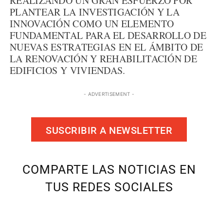
REALIZANDO UN GRAN ESFUERZO POR
PLANTEAR LA INVESTIGACIÓN Y LA
INNOVACIÓN COMO UN ELEMENTO
FUNDAMENTAL PARA EL DESARROLLO DE
NUEVAS ESTRATEGIAS EN EL ÁMBITO DE
LA RENOVACIÓN Y REHABILITACIÓN DE
EDIFICIOS Y VIVIENDAS.
- ADVERTISEMENT -
SUSCRIBIR A NEWSLETTER
COMPARTE LAS NOTICIAS EN
TUS REDES SOCIALES