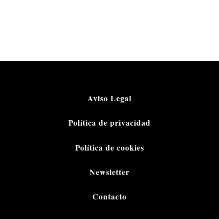
Aviso Legal
Política de privacidad
Política de cookies
Newsletter
Contacto