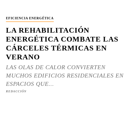
EFICIENCIA ENERGÉTICA
LA REHABILITACIÓN
ENERGÉTICA COMBATE LAS
CÁRCELES TÉRMICAS EN
VERANO
LAS OLAS DE CALOR CONVIERTEN
MUCHOS EDIFICIOS RESIDENCIALES EN
ESPACIOS QUE...
REDACCIÓN