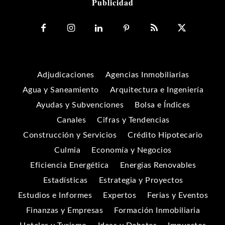
Publicidad
Adjudicaciones
Agencias Inmobiliarias
Agua y Saneamiento
Arquitectura e Ingeniería
Ayudas y Subvenciones
Bolsa e Índices
Canales
Cifras y Tendencias
Construcción y Servicios
Crédito Hipotecario
Culmia
Economía y Negocios
Eficiencia Energética
Energías Renovables
Estadísticas
Estrategia y Proyectos
Estudios e Informes
Expertos
Ferias y Eventos
Finanzas y Empresas
Formación Inmobiliaria