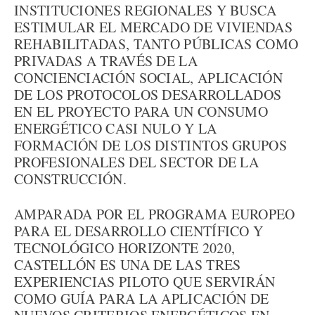
INSTITUCIONES REGIONALES Y BUSCA
ESTIMULAR EL MERCADO DE VIVIENDAS
REHABILITADAS, TANTO PÚBLICAS COMO
PRIVADAS A TRAVÉS DE LA
CONCIENCIACIÓN SOCIAL, APLICACIÓN
DE LOS PROTOCOLOS DESARROLLADOS
EN EL PROYECTO PARA UN CONSUMO
ENERGÉTICO CASI NULO Y LA
FORMACIÓN DE LOS DISTINTOS GRUPOS
PROFESIONALES DEL SECTOR DE LA
CONSTRUCCIÓN.
AMPARADA POR EL PROGRAMA EUROPEO
PARA EL DESARROLLO CIENTÍFICO Y
TECNOLÓGICO HORIZONTE 2020,
CASTELLÓN ES UNA DE LAS TRES
EXPERIENCIAS PILOTO QUE SERVIRÁN
COMO GUÍA PARA LA APLICACIÓN DE