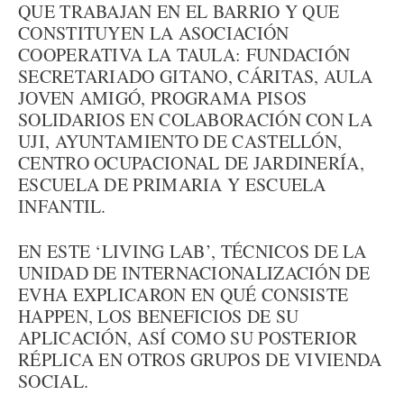
QUE TRABAJAN EN EL BARRIO Y QUE
CONSTITUYEN LA ASOCIACIÓN
COOPERATIVA LA TAULA: FUNDACIÓN
SECRETARIADO GITANO, CÁRITAS, AULA
JOVEN AMIGÓ, PROGRAMA PISOS
SOLIDARIOS EN COLABORACIÓN CON LA
UJI, AYUNTAMIENTO DE CASTELLÓN,
CENTRO OCUPACIONAL DE JARDINERÍA,
ESCUELA DE PRIMARIA Y ESCUELA
INFANTIL.
EN ESTE ‘LIVING LAB’, TÉCNICOS DE LA
UNIDAD DE INTERNACIONALIZACIÓN DE
EVHA EXPLICARON EN QUÉ CONSISTE
HAPPEN, LOS BENEFICIOS DE SU
APLICACIÓN, ASÍ COMO SU POSTERIOR
RÉPLICA EN OTROS GRUPOS DE VIVIENDA
SOCIAL.