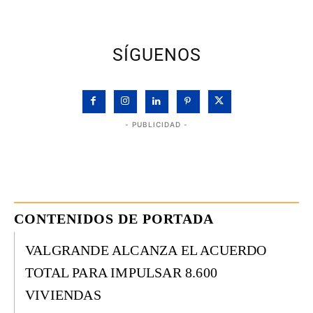
SÍGUENOS
- PUBLICIDAD -
CONTENIDOS DE PORTADA
VALGRANDE ALCANZA EL ACUERDO
TOTAL PARA IMPULSAR 8.600
VIVIENDAS