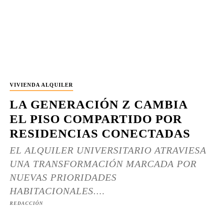
VIVIENDA ALQUILER
LA GENERACIÓN Z CAMBIA
EL PISO COMPARTIDO POR
RESIDENCIAS CONECTADAS
EL ALQUILER UNIVERSITARIO ATRAVIESA
UNA TRANSFORMACIÓN MARCADA POR
NUEVAS PRIORIDADES
HABITACIONALES....
REDACCIÓN