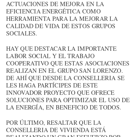
ACTUACIONES DE MEJORA EN LA
EFICIENCIA ENERGÉTICA COMO
HERRAMIENTA PARA LA MEJORAR LA
CALIDAD DE VIDA DE ESTOS GRUPOS
SOCIALES.
HAY QUE DESTACAR LA IMPORTANTE
LABOR SOCIAL Y EL TRABAJO
COOPERATIVO QUE ESTAS ASOCIACIONES
REALIZAN EN EL GRUPO SAN LORENZO.
DE AHÍ QUE DESDE LA CONSELLERIA SE
LES HAGA PARTÍCIPES DE ESTE
INNOVADOR PROYECTO QUE OFRECE
SOLUCIONES PARA OPTIMIZAR EL USO DE
LA ENERGÍA, EN BENEFICIO DE TODOS.
POR ÚLTIMO, RESALTAR QUE LA
CONSELLERIA DE VIVIENDA ESTÁ