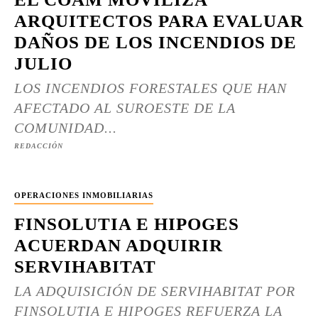
ARQUITECTOS PARA EVALUAR
DAÑOS DE LOS INCENDIOS DE
JULIO
LOS INCENDIOS FORESTALES QUE HAN
AFECTADO AL SUROESTE DE LA
COMUNIDAD...
REDACCIÓN
OPERACIONES INMOBILIARIAS
FINSOLUTIA E HIPOGES
ACUERDAN ADQUIRIR
SERVIHABITAT
LA ADQUISICIÓN DE SERVIHABITAT POR
FINSOLUTIA E HIPOGES REFUERZA LA