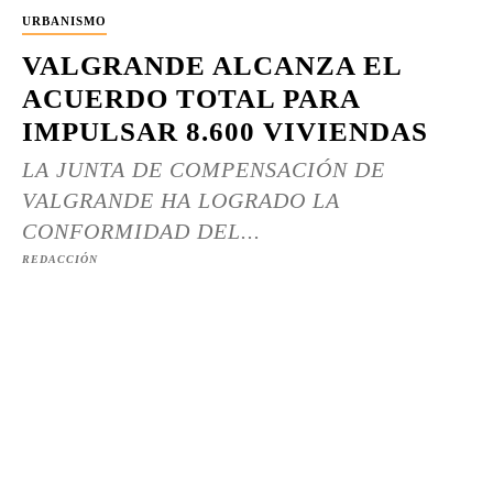
URBANISMO
VALGRANDE ALCANZA EL
ACUERDO TOTAL PARA
IMPULSAR 8.600 VIVIENDAS
LA JUNTA DE COMPENSACIÓN DE
VALGRANDE HA LOGRADO LA
CONFORMIDAD DEL...
REDACCIÓN