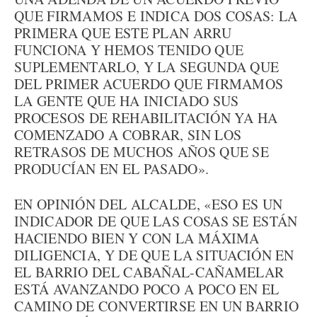
QUE FIRMAMOS E INDICA DOS COSAS: LA
PRIMERA QUE ESTE PLAN ARRU
FUNCIONA Y HEMOS TENIDO QUE
SUPLEMENTARLO, Y LA SEGUNDA QUE
DEL PRIMER ACUERDO QUE FIRMAMOS
LA GENTE QUE HA INICIADO SUS
PROCESOS DE REHABILITACIÓN YA HA
COMENZADO A COBRAR, SIN LOS
RETRASOS DE MUCHOS AÑOS QUE SE
PRODUCÍAN EN EL PASADO».
EN OPINIÓN DEL ALCALDE, «ESO ES UN
INDICADOR DE QUE LAS COSAS SE ESTÁN
HACIENDO BIEN Y CON LA MÁXIMA
DILIGENCIA, Y DE QUE LA SITUACIÓN EN
EL BARRIO DEL CABAÑAL-CAÑAMELAR
ESTÁ AVANZANDO POCO A POCO EN EL
CAMINO DE CONVERTIRSE EN UN BARRIO