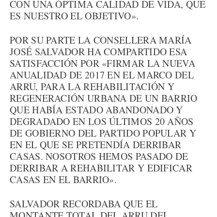
CON UNA ÓPTIMA CALIDAD DE VIDA, QUE
ES NUESTRO EL OBJETIVO».
POR SU PARTE LA CONSELLERA MARÍA
JOSÉ SALVADOR HA COMPARTIDO ESA
SATISFACCIÓN POR «FIRMAR LA NUEVA
ANUALIDAD DE 2017 EN EL MARCO DEL
ARRU, PARA LA REHABILITACIÓN Y
REGENERACIÓN URBANA DE UN BARRIO
QUE HABÍA ESTADO ABANDONADO Y
DEGRADADO EN LOS ÚLTIMOS 20 AÑOS
DE GOBIERNO DEL PARTIDO POPULAR Y
EN EL QUE SE PRETENDÍA DERRIBAR
CASAS. NOSOTROS HEMOS PASADO DE
DERRIBAR A REHABILITAR Y EDIFICAR
CASAS EN EL BARRIO».
SALVADOR RECORDABA QUE EL
MONTANTE TOTAL DEL ARRU DEL