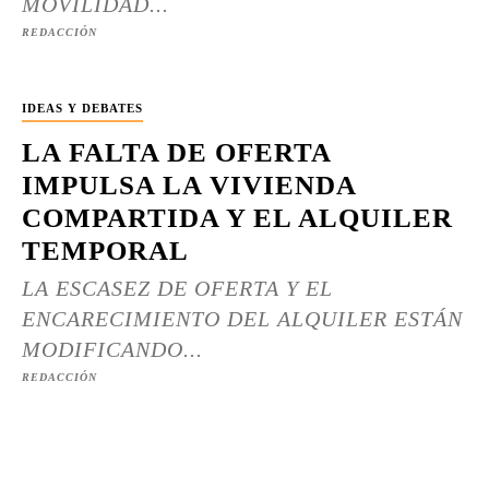
MOVILIDAD...
REDACCIÓN
IDEAS Y DEBATES
LA FALTA DE OFERTA
IMPULSA LA VIVIENDA
COMPARTIDA Y EL ALQUILER
TEMPORAL
LA ESCASEZ DE OFERTA Y EL
ENCARECIMIENTO DEL ALQUILER ESTÁN
MODIFICANDO...
REDACCIÓN