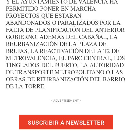
Y EL AYUNTAMIENTO DE VALENCIA HA
PERMITIDO PONER EN MARCHA
PROYECTOS QUE ESTABAN
ABANDONADOS O PARALIZADOS POR LA
FALTA DE PLANIFICACIÓN DEL ANTERIOR
GOBIERNO. ADEMÁS DEL CABAÑAL, LA
REURBANIZACIÓN DE LA PLAZA DE
BRUJAS, LA REACTIVACIÓN DE LA T2 DE
METROVALENCIA, EL PARC CENTRAL, LOS
TINGLADOS DEL PUERTO, LA AUTORIDAD
DE TRANSPORTE METROPOLITANO O LAS
OBRAS DE REURBANIZACIÓN DEL BARRIO
DE LA TORRE.
- ADVERTISEMENT -
SUSCRIBIR A NEWSLETTER