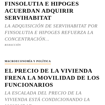
FINSOLUTIA E HIPOGES
ACUERDAN ADQUIRIR
SERVIHABITAT
LA ADQUISICIÓN DE SERVIHABITAT POR
FINSOLUTIA E HIPOGES REFUERZA LA
CONCENTRACIÓN...
REDACCIÓN
MACROECONOMÍA Y POLÍTICA
EL PRECIO DE LA VIVIENDA
FRENA LA MOVILIDAD DE LOS
FUNCIONARIOS
LA ESCALADA DEL PRECIO DE LA
VIVIENDA ESTÁ CONDICIONANDO LA