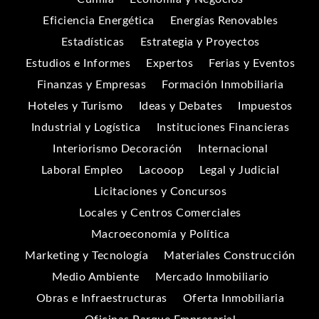
Eficiencia Energética
Energías Renovables
Estadísticas
Estrategia y Proyectos
Estudios e Informes
Expertos
Ferias y Eventos
Finanzas y Empresas
Formación Inmobiliaria
Hoteles y Turismo
Ideas y Debates
Impuestos
Industrial y Logística
Instituciones Financieras
Interiorismo Decoración
Internacional
Laboral Empleo
Lacooop
Legal y Judicial
Licitaciones y Concursos
Locales y Centros Comerciales
Macroeconomía y Política
Marketing y Tecnología
Materiales Construcción
Medio Ambiente
Mercado Inmobiliario
Obras e Infraestructuras
Oferta Inmobiliaria