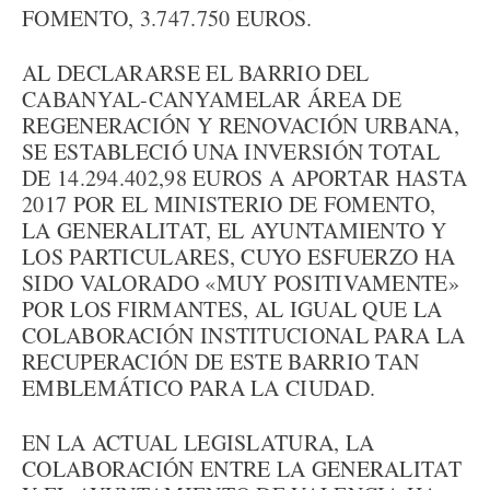
FOMENTO, 3.747.750 EUROS.
AL DECLARARSE EL BARRIO DEL
CABANYAL-CANYAMELAR ÁREA DE
REGENERACIÓN Y RENOVACIÓN URBANA,
SE ESTABLECIÓ UNA INVERSIÓN TOTAL
DE 14.294.402,98 EUROS A APORTAR HASTA
2017 POR EL MINISTERIO DE FOMENTO,
LA GENERALITAT, EL AYUNTAMIENTO Y
LOS PARTICULARES, CUYO ESFUERZO HA
SIDO VALORADO «MUY POSITIVAMENTE»
POR LOS FIRMANTES, AL IGUAL QUE LA
COLABORACIÓN INSTITUCIONAL PARA LA
RECUPERACIÓN DE ESTE BARRIO TAN
EMBLEMÁTICO PARA LA CIUDAD.
EN LA ACTUAL LEGISLATURA, LA
COLABORACIÓN ENTRE LA GENERALITAT