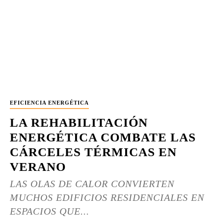
EFICIENCIA ENERGÉTICA
LA REHABILITACIÓN
ENERGÉTICA COMBATE LAS
CÁRCELES TÉRMICAS EN
VERANO
LAS OLAS DE CALOR CONVIERTEN
MUCHOS EDIFICIOS RESIDENCIALES EN
ESPACIOS QUE...