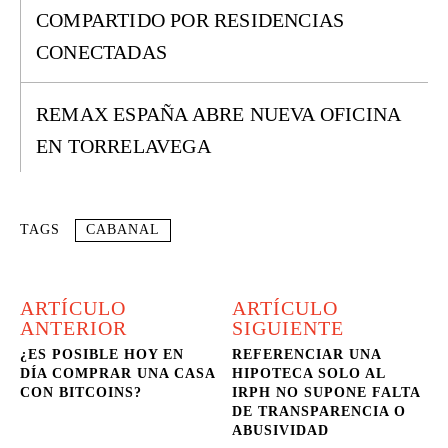
COMPARTIDO POR RESIDENCIAS
CONECTADAS
REMAX ESPAÑA ABRE NUEVA OFICINA
EN TORRELAVEGA
TAGS
CABANAL
ARTÍCULO
ARTÍCULO
ANTERIOR
SIGUIENTE
¿ES POSIBLE HOY EN
REFERENCIAR UNA
DÍA COMPRAR UNA CASA
HIPOTECA SOLO AL
CON BITCOINS?
IRPH NO SUPONE FALTA
DE TRANSPARENCIA O
ABUSIVIDAD