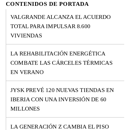
CONTENIDOS DE PORTADA
VALGRANDE ALCANZA EL ACUERDO
TOTAL PARA IMPULSAR 8.600
VIVIENDAS
LA REHABILITACIÓN ENERGÉTICA
COMBATE LAS CÁRCELES TÉRMICAS
EN VERANO
JYSK PREVÉ 120 NUEVAS TIENDAS EN
IBERIA CON UNA INVERSIÓN DE 60
MILLONES
LA GENERACIÓN Z CAMBIA EL PISO