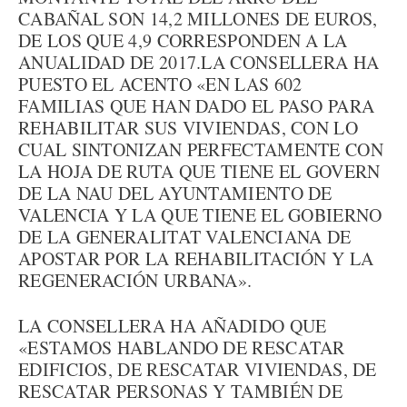
CABAÑAL SON 14,2 MILLONES DE EUROS,
DE LOS QUE 4,9 CORRESPONDEN A LA
ANUALIDAD DE 2017.LA CONSELLERA HA
PUESTO EL ACENTO «EN LAS 602
FAMILIAS QUE HAN DADO EL PASO PARA
REHABILITAR SUS VIVIENDAS, CON LO
CUAL SINTONIZAN PERFECTAMENTE CON
LA HOJA DE RUTA QUE TIENE EL GOVERN
DE LA NAU DEL AYUNTAMIENTO DE
VALENCIA Y LA QUE TIENE EL GOBIERNO
DE LA GENERALITAT VALENCIANA DE
APOSTAR POR LA REHABILITACIÓN Y LA
REGENERACIÓN URBANA».
LA CONSELLERA HA AÑADIDO QUE
«ESTAMOS HABLANDO DE RESCATAR
EDIFICIOS, DE RESCATAR VIVIENDAS, DE
RESCATAR PERSONAS Y TAMBIÉN DE