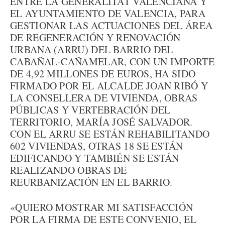
ENTRE LA GENERALITAT VALENCIANA Y
EL AYUNTAMIENTO DE VALENCIA, PARA
GESTIONAR LAS ACTUACIONES DEL ÁREA
DE REGENERACIÓN Y RENOVACIÓN
URBANA (ARRU) DEL BARRIO DEL
CABAÑAL-CAÑAMELAR, CON UN IMPORTE
DE 4,92 MILLONES DE EUROS, HA SIDO
FIRMADO POR EL ALCALDE JOAN RIBÓ Y
LA CONSELLERA DE VIVIENDA, OBRAS
PÚBLICAS Y VERTEBRACIÓN DEL
TERRITORIO, MARÍA JOSÉ SALVADOR.
CON EL ARRU SE ESTÁN REHABILITANDO
602 VIVIENDAS, OTRAS 18 SE ESTÁN
EDIFICANDO Y TAMBIÉN SE ESTÁN
REALIZANDO OBRAS DE
REURBANIZACIÓN EN EL BARRIO.
«QUIERO MOSTRAR MI SATISFACCIÓN
POR LA FIRMA DE ESTE CONVENIO, EL