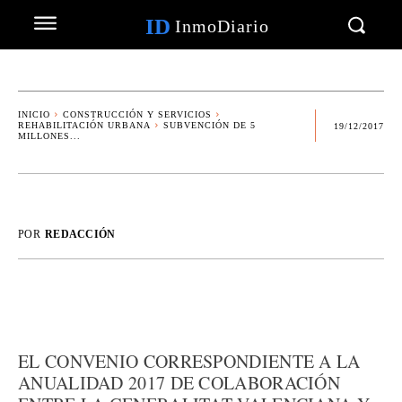
ID
InmoDiario
INICIO
CONSTRUCCIÓN Y SERVICIOS
REHABILITACIÓN URBANA
SUBVENCIÓN DE 5
19/12/2017
MILLONES...
POR
REDACCIÓN
EL CONVENIO CORRESPONDIENTE A LA
ANUALIDAD 2017 DE COLABORACIÓN