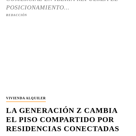
POSICIONAMIENTO...
REDACCIÓN
VIVIENDA ALQUILER
LA GENERACIÓN Z CAMBIA
EL PISO COMPARTIDO POR
RESIDENCIAS CONECTADAS