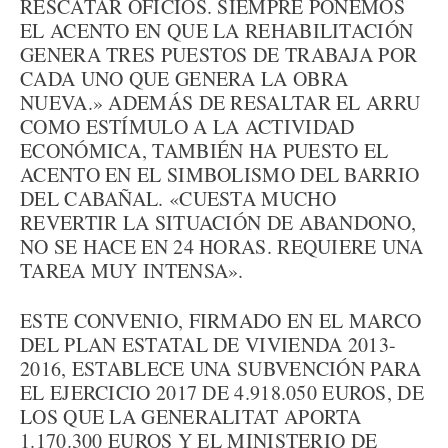
RESCATAR OFICIOS. SIEMPRE PONEMOS
EL ACENTO EN QUE LA REHABILITACIÓN
GENERA TRES PUESTOS DE TRABAJA POR
CADA UNO QUE GENERA LA OBRA
NUEVA.» ADEMÁS DE RESALTAR EL ARRU
COMO ESTÍMULO A LA ACTIVIDAD
ECONÓMICA, TAMBIÉN HA PUESTO EL
ACENTO EN EL SIMBOLISMO DEL BARRIO
DEL CABAÑAL. «CUESTA MUCHO
REVERTIR LA SITUACIÓN DE ABANDONO,
NO SE HACE EN 24 HORAS. REQUIERE UNA
TAREA MUY INTENSA».
ESTE CONVENIO, FIRMADO EN EL MARCO
DEL PLAN ESTATAL DE VIVIENDA 2013-
2016, ESTABLECE UNA SUBVENCIÓN PARA
EL EJERCICIO 2017 DE 4.918.050 EUROS, DE
LOS QUE LA GENERALITAT APORTA
1.170.300 EUROS Y EL MINISTERIO DE