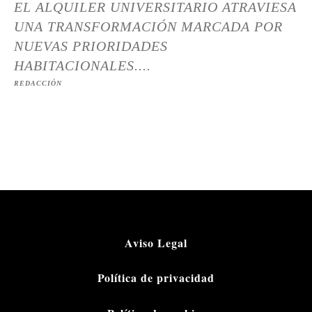
EL ALQUILER UNIVERSITARIO ATRAVIESA
UNA TRANSFORMACIÓN MARCADA POR
NUEVAS PRIORIDADES
HABITACIONALES....
REDACCIÓN
Aviso Legal
Política de privacidad