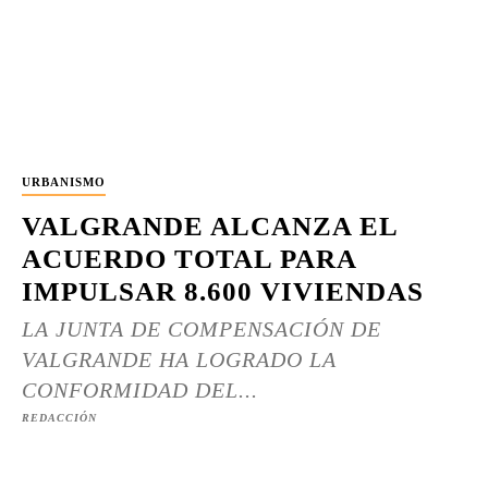
URBANISMO
VALGRANDE ALCANZA EL
ACUERDO TOTAL PARA
IMPULSAR 8.600 VIVIENDAS
LA JUNTA DE COMPENSACIÓN DE
VALGRANDE HA LOGRADO LA
CONFORMIDAD DEL...
REDACCIÓN