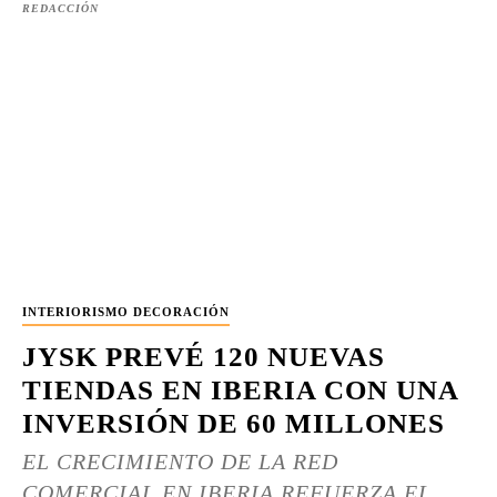
REDACCIÓN
INTERIORISMO DECORACIÓN
JYSK PREVÉ 120 NUEVAS
TIENDAS EN IBERIA CON UNA
INVERSIÓN DE 60 MILLONES
EL CRECIMIENTO DE LA RED
COMERCIAL EN IBERIA REFUERZA EL