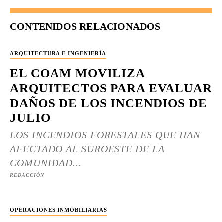
CONTENIDOS RELACIONADOS
ARQUITECTURA E INGENIERÍA
EL COAM MOVILIZA
ARQUITECTOS PARA EVALUAR
DAÑOS DE LOS INCENDIOS DE
JULIO
LOS INCENDIOS FORESTALES QUE HAN
AFECTADO AL SUROESTE DE LA
COMUNIDAD...
REDACCIÓN
OPERACIONES INMOBILIARIAS