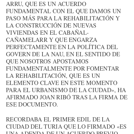
ARRU, QUE ES UN ACUERDO
FUNDAMENTAL CON EL QUE DAMOS UN
PASO MÁS PARA LA REHABILITACIÓN Y
LA CONSTRUCCIÓN DE NUEVAS
VIVIENDAS EN EL CABAÑAL-
CAÑAMELARR Y QUE ENGARZA
PERFECTAMENTE EN LA POLÍTICA DEL
GOVERN DE LA NAU, EN EL SENTIDO DE
QUE NOSOTROS APOSTAMOS
FUNDAMENTALMENTE POR FOMENTAR
LA REHABILITACIÓN, QUE ES UN
ELEMENTO CLAVE EN ESTE MOMENTO
PARA EL URBANISMO DE LA CIUDAD», HA
AFIRMADO JOAN RIBÓ TRAS LA FIRMA DE
ESE DOCUMENTO.
RECORDABA EL PRIMER EDIL DE LA
CIUDAD DEL TURIA QUE LO FIRMADO «ES
UNA ADENDA DE UN ACUERDO PREVIO