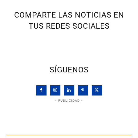
COMPARTE LAS NOTICIAS EN
TUS REDES SOCIALES
SÍGUENOS
- PUBLICIDAD -