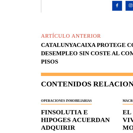
ARTÍCULO ANTERIOR
CATALUNYACAIXA PROTEGE C
DESEMPLEO SIN COSTE AL CO
PISOS
CONTENIDOS RELACIO
OPERACIONES INMOBILIARIAS
MACR
FINSOLUTIA E
EL
HIPOGES ACUERDAN
VI
ADQUIRIR
MO