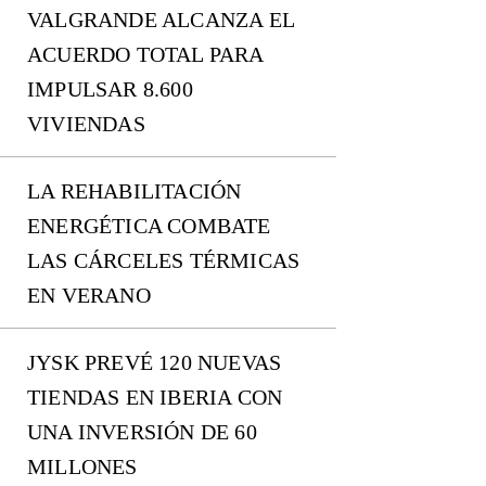
VALGRANDE ALCANZA EL
ACUERDO TOTAL PARA
IMPULSAR 8.600
VIVIENDAS
LA REHABILITACIÓN
ENERGÉTICA COMBATE
LAS CÁRCELES TÉRMICAS
EN VERANO
JYSK PREVÉ 120 NUEVAS
TIENDAS EN IBERIA CON
UNA INVERSIÓN DE 60
MILLONES