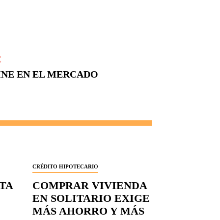
E
NE EN EL MERCADO
CRÉDITO HIPOTECARIO
RTA
COMPRAR VIVIENDA
EN SOLITARIO EXIGE
MÁS AHORRO Y MÁS