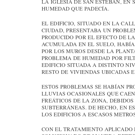
LA IGLESIA DE SAN ESTEBAN, EN
HUMEDAD QUE PADECÍA.
EL EDIFICIO, SITUADO EN LA CAL
CIUDAD, PRESENTABA UN PROBL
PRODUCIDO POR EL EFECTO DE LA
ACUMULADA EN EL SUELO, HABÍA
POR LOS MUROS DESDE LA PLANT
PROBLEMA DE HUMEDAD POR FILT
EDIFICIO SITUADA A DISTINTO N
RESTO DE VIVIENDAS UBICADAS E
ESTOS PROBLEMAS SE HABÍAN PR
LLUVIAS OCASIONALES QUE CAEN 
FREÁTICOS DE LA ZONA, DEBIDOS
SUBTERRÁNEAS. DE HECHO, EN ES
LOS EDIFICIOS A ESCASOS METRO
CON EL TRATAMIENTO APLICADO 