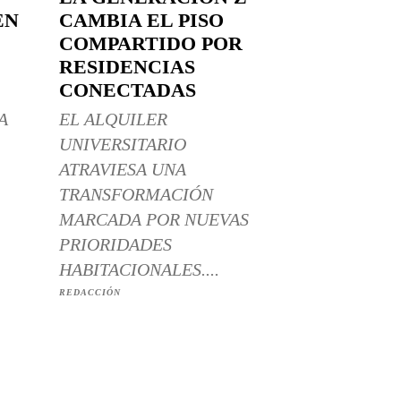
EN
CAMBIA EL PISO
COMPARTIDO POR
RESIDENCIAS
CONECTADAS
A
EL ALQUILER
UNIVERSITARIO
ATRAVIESA UNA
TRANSFORMACIÓN
MARCADA POR NUEVAS
PRIORIDADES
HABITACIONALES....
REDACCIÓN