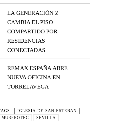
LA GENERACIÓN Z
CAMBIA EL PISO
COMPARTIDO POR
RESIDENCIAS
CONECTADAS
REMAX ESPAÑA ABRE
NUEVA OFICINA EN
TORRELAVEGA
TAGS
IGLESIA-DE-SAN-ESTEBAN
MURPROTEC
SEVILLA