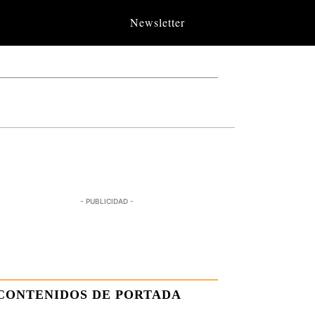
Newsletter
- PUBLICIDAD -
CONTENIDOS DE PORTADA