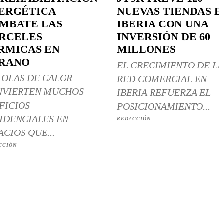
ERGÉTICA
NUEVAS TIENDAS 
MBATE LAS
IBERIA CON UNA
RCELES
INVERSIÓN DE 60
RMICAS EN
MILLONES
RANO
EL CRECIMIENTO DE L
 OLAS DE CALOR
RED COMERCIAL EN
NVIERTEN MUCHOS
IBERIA REFUERZA EL
FICIOS
POSICIONAMIENTO...
IDENCIALES EN
REDACCIÓN
ACIOS QUE...
CCIÓN