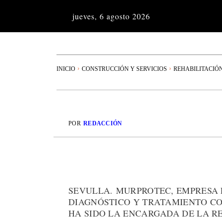
jueves, 6 agosto 2026
INICIO
CONSTRUCCIÓN Y SERVICIOS
REHABILITACIÓ
POR
REDACCIÓN
SEVULLA. MURPROTEC, EMPRESA 
DIAGNÓSTICO Y TRATAMIENTO C
HA SIDO LA ENCARGADA DE LA R