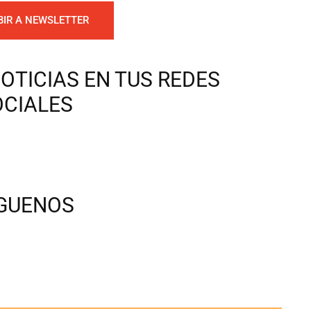
BIR A NEWSLETTER
OTICIAS EN TUS REDES
OCIALES
ÍGUENOS