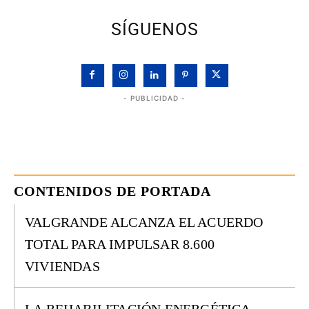
SÍGUENOS
- PUBLICIDAD -
CONTENIDOS DE PORTADA
VALGRANDE ALCANZA EL ACUERDO
TOTAL PARA IMPULSAR 8.600
VIVIENDAS