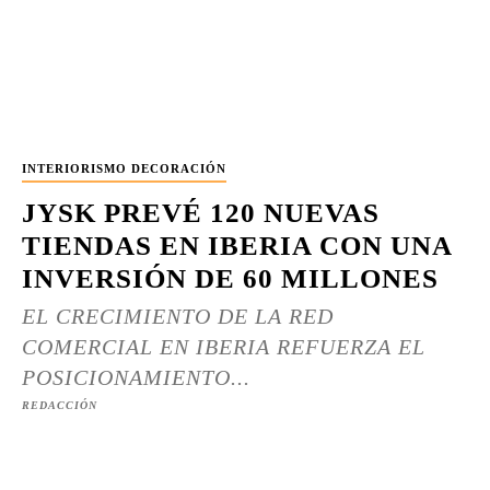
INTERIORISMO DECORACIÓN
JYSK PREVÉ 120 NUEVAS
TIENDAS EN IBERIA CON UNA
INVERSIÓN DE 60 MILLONES
EL CRECIMIENTO DE LA RED
COMERCIAL EN IBERIA REFUERZA EL
POSICIONAMIENTO...
REDACCIÓN