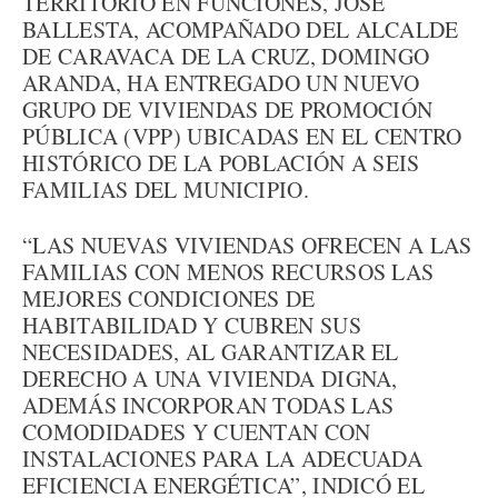
TERRITORIO EN FUNCIONES, JOSÉ
BALLESTA, ACOMPAÑADO DEL ALCALDE
DE CARAVACA DE LA CRUZ, DOMINGO
ARANDA, HA ENTREGADO UN NUEVO
GRUPO DE VIVIENDAS DE PROMOCIÓN
PÚBLICA (VPP) UBICADAS EN EL CENTRO
HISTÓRICO DE LA POBLACIÓN A SEIS
FAMILIAS DEL MUNICIPIO.
“LAS NUEVAS VIVIENDAS OFRECEN A LAS
FAMILIAS CON MENOS RECURSOS LAS
MEJORES CONDICIONES DE
HABITABILIDAD Y CUBREN SUS
NECESIDADES, AL GARANTIZAR EL
DERECHO A UNA VIVIENDA DIGNA,
ADEMÁS INCORPORAN TODAS LAS
COMODIDADES Y CUENTAN CON
INSTALACIONES PARA LA ADECUADA
EFICIENCIA ENERGÉTICA”, INDICÓ EL