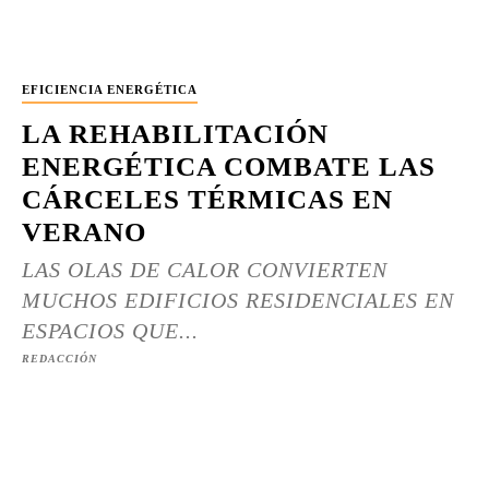
EFICIENCIA ENERGÉTICA
LA REHABILITACIÓN
ENERGÉTICA COMBATE LAS
CÁRCELES TÉRMICAS EN
VERANO
LAS OLAS DE CALOR CONVIERTEN
MUCHOS EDIFICIOS RESIDENCIALES EN
ESPACIOS QUE...
REDACCIÓN