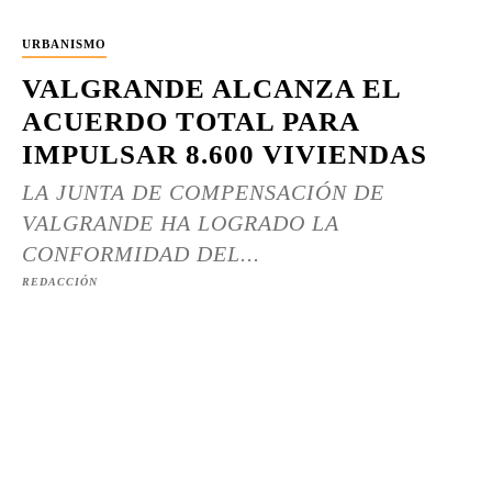
URBANISMO
VALGRANDE ALCANZA EL
ACUERDO TOTAL PARA
IMPULSAR 8.600 VIVIENDAS
LA JUNTA DE COMPENSACIÓN DE
VALGRANDE HA LOGRADO LA
CONFORMIDAD DEL...
REDACCIÓN