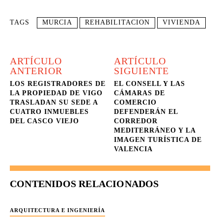
TAGS
MURCIA
REHABILITACION
VIVIENDA
ARTÍCULO
ARTÍCULO
ANTERIOR
SIGUIENTE
LOS REGISTRADORES DE
EL CONSELL Y LAS
LA PROPIEDAD DE VIGO
CÁMARAS DE
TRASLADAN SU SEDE A
COMERCIO
CUATRO INMUEBLES
DEFENDERÁN EL
DEL CASCO VIEJO
CORREDOR
MEDITERRÁNEO Y LA
IMAGEN TURÍSTICA DE
VALENCIA
CONTENIDOS RELACIONADOS
ARQUITECTURA E INGENIERÍA