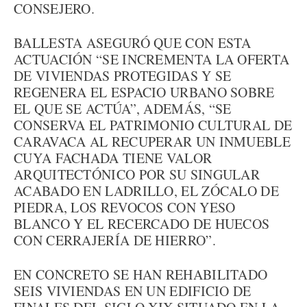
CONSEJERO.
BALLESTA ASEGURÓ QUE CON ESTA
ACTUACIÓN “SE INCREMENTA LA OFERTA
DE VIVIENDAS PROTEGIDAS Y SE
REGENERA EL ESPACIO URBANO SOBRE
EL QUE SE ACTÚA”, ADEMÁS, “SE
CONSERVA EL PATRIMONIO CULTURAL DE
CARAVACA AL RECUPERAR UN INMUEBLE
CUYA FACHADA TIENE VALOR
ARQUITECTÓNICO POR SU SINGULAR
ACABADO EN LADRILLO, EL ZÓCALO DE
PIEDRA, LOS REVOCOS CON YESO
BLANCO Y EL RECERCADO DE HUECOS
CON CERRAJERÍA DE HIERRO”.
EN CONCRETO SE HAN REHABILITADO
SEIS VIVIENDAS EN UN EDIFICIO DE