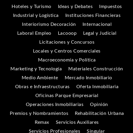
Hoteles y Turismo
Ideas y Debates
Impuestos
Industrial y Logística
Instituciones Financieras
Interiorismo Decoración
Internacional
Laboral Empleo
Lacooop
Legal y Judicial
Licitaciones y Concursos
Locales y Centros Comerciales
Macroeconomía y Política
Marketing y Tecnología
Materiales Construcción
Medio Ambiente
Mercado Inmobiliario
Obras e Infraestructuras
Oferta Inmobiliaria
Oficinas Parque Empresarial
Operaciones Inmobiliarias
Opinión
Premios y Nombramientos
Rehabilitación Urbana
Remax
Servicios Auxiliares
Servicios Profesionales
Singular