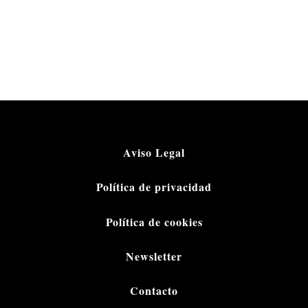
Aviso Legal
Política de privacidad
Política de cookies
Newsletter
Contacto