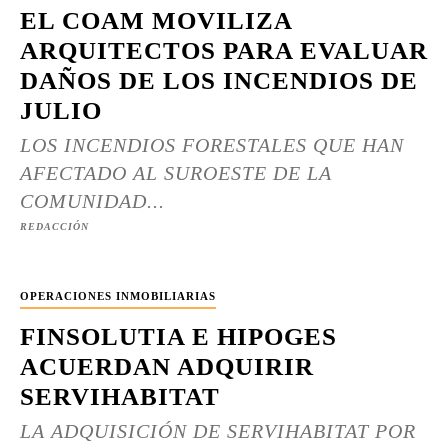
EL COAM MOVILIZA
ARQUITECTOS PARA EVALUAR
DAÑOS DE LOS INCENDIOS DE
JULIO
LOS INCENDIOS FORESTALES QUE HAN
AFECTADO AL SUROESTE DE LA
COMUNIDAD...
REDACCIÓN
OPERACIONES INMOBILIARIAS
FINSOLUTIA E HIPOGES
ACUERDAN ADQUIRIR
SERVIHABITAT
LA ADQUISICIÓN DE SERVIHABITAT POR