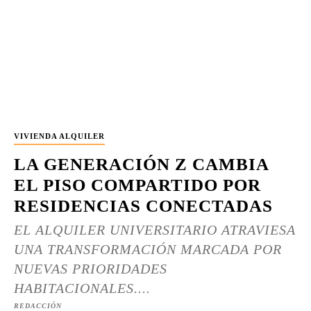
VIVIENDA ALQUILER
LA GENERACIÓN Z CAMBIA
EL PISO COMPARTIDO POR
RESIDENCIAS CONECTADAS
EL ALQUILER UNIVERSITARIO ATRAVIESA
UNA TRANSFORMACIÓN MARCADA POR
NUEVAS PRIORIDADES
HABITACIONALES....
REDACCIÓN