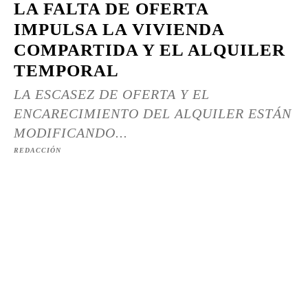
LA FALTA DE OFERTA
IMPULSA LA VIVIENDA
COMPARTIDA Y EL ALQUILER
TEMPORAL
LA ESCASEZ DE OFERTA Y EL
ENCARECIMIENTO DEL ALQUILER ESTÁN
MODIFICANDO...
REDACCIÓN