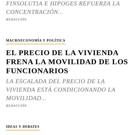
FINSOLUTIA E HIPOGES REFUERZA LA
CONCENTRACIÓN...
REDACCIÓN
MACROECONOMÍA Y POLÍTICA
EL PRECIO DE LA VIVIENDA
FRENA LA MOVILIDAD DE LOS
FUNCIONARIOS
LA ESCALADA DEL PRECIO DE LA
VIVIENDA ESTÁ CONDICIONANDO LA
MOVILIDAD...
REDACCIÓN
IDEAS Y DEBATES