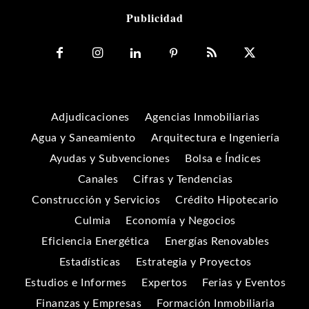
Publicidad
Adjudicaciones
Agencias Inmobiliarias
Agua y Saneamiento
Arquitectura e Ingeniería
Ayudas y Subvenciones
Bolsa e Índices
Canales
Cifras y Tendencias
Construcción y Servicios
Crédito Hipotecario
Culmia
Economía y Negocios
Eficiencia Energética
Energías Renovables
Estadísticas
Estrategia y Proyectos
Estudios e Informes
Expertos
Ferias y Eventos
Finanzas y Empresas
Formación Inmobiliaria