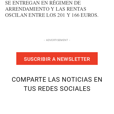
SE ENTREGAN EN RÉGIMEN DE
ARRENDAMIENTO Y LAS RENTAS
OSCILAN ENTRE LOS 201 Y 166 EUROS.
- ADVERTISEMENT -
SUSCRIBIR A NEWSLETTER
COMPARTE LAS NOTICIAS EN
TUS REDES SOCIALES