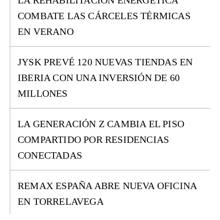
LA REHABILITACIÓN ENERGÉTICA
COMBATE LAS CÁRCELES TÉRMICAS
EN VERANO
JYSK PREVÉ 120 NUEVAS TIENDAS EN
IBERIA CON UNA INVERSIÓN DE 60
MILLONES
LA GENERACIÓN Z CAMBIA EL PISO
COMPARTIDO POR RESIDENCIAS
CONECTADAS
REMAX ESPAÑA ABRE NUEVA OFICINA
EN TORRELAVEGA