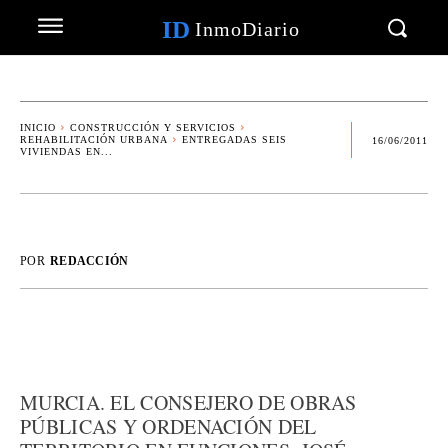
ID
InmoDiario
INICIO
CONSTRUCCIÓN Y SERVICIOS
REHABILITACIÓN URBANA
ENTREGADAS SEIS
16/06/2011
VIVIENDAS EN...
POR
REDACCIÓN
MURCIA. EL CONSEJERO DE OBRAS
PÚBLICAS Y ORDENACIÓN DEL