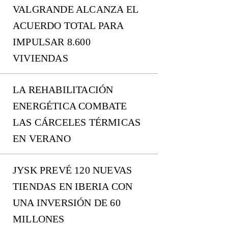
VALGRANDE ALCANZA EL
ACUERDO TOTAL PARA
IMPULSAR 8.600
VIVIENDAS
LA REHABILITACIÓN
ENERGÉTICA COMBATE
LAS CÁRCELES TÉRMICAS
EN VERANO
JYSK PREVÉ 120 NUEVAS
TIENDAS EN IBERIA CON
UNA INVERSIÓN DE 60
MILLONES