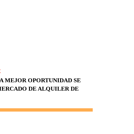
E
LA MEJOR OPORTUNIDAD SE
MERCADO DE ALQUILER DE