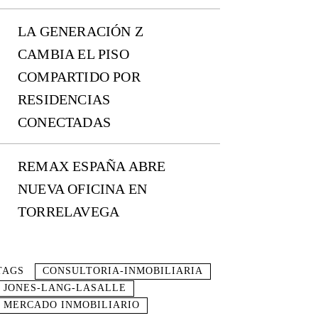
LA GENERACIÓN Z
CAMBIA EL PISO
COMPARTIDO POR
RESIDENCIAS
CONECTADAS
REMAX ESPAÑA ABRE
NUEVA OFICINA EN
TORRELAVEGA
TAGS
CONSULTORIA-INMOBILIARIA
JONES-LANG-LASALLE
MERCADO INMOBILIARIO