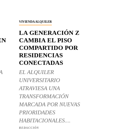
VIVIENDA ALQUILER
LA GENERACIÓN Z
EN
CAMBIA EL PISO
COMPARTIDO POR
RESIDENCIAS
CONECTADAS
A
EL ALQUILER
UNIVERSITARIO
ATRAVIESA UNA
TRANSFORMACIÓN
MARCADA POR NUEVAS
PRIORIDADES
HABITACIONALES....
REDACCIÓN