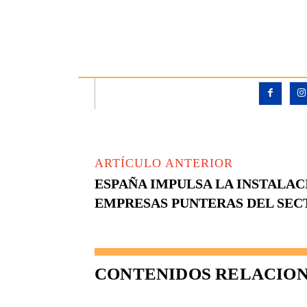
ARTÍCULO ANTERIOR
ESPAÑA IMPULSA LA INSTALAC
EMPRESAS PUNTERAS DEL SEC
CONTENIDOS RELACIO