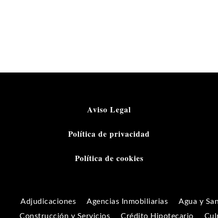
Aviso Legal
Política de privacidad
Política de cookies
Adjudicaciones
Agencias Inmobiliarias
Agua y Sa
Construcción y Servicios
Crédito Hipotecario
Cul