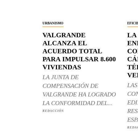
URBANISMO
EFICI
VALGRANDE
LA
ALCANZA EL
EN
ACUERDO TOTAL
CO
PARA IMPULSAR 8.600
CÁ
VIVIENDAS
TÉ
VE
LA JUNTA DE
LAS
COMPENSACIÓN DE
CO
VALGRANDE HA LOGRADO
EDI
LA CONFORMIDAD DEL...
RES
REDACCIÓN
ESP
REDA