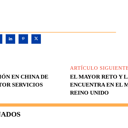
ARTÍCULO SIGUIENT
IÓN EN CHINA DE
EL MAYOR RETO Y 
TOR SERVICIOS
ENCUENTRA EN EL 
REINO UNIDO
NADOS