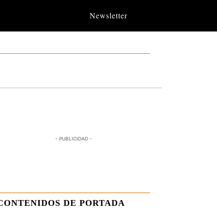
Newsletter
- PUBLICIDAD -
CONTENIDOS DE PORTADA