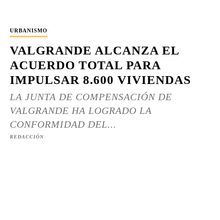
URBANISMO
VALGRANDE ALCANZA EL
ACUERDO TOTAL PARA
IMPULSAR 8.600 VIVIENDAS
LA JUNTA DE COMPENSACIÓN DE
VALGRANDE HA LOGRADO LA
CONFORMIDAD DEL...
REDACCIÓN