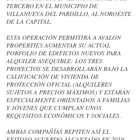
TERCERO EN EL MUNICIPIO DE
VILLANUEVA DEL PARDILLO, AL NOROESTE
DE LA CAPITAL.
ESTA OPERACIÓN PERMITIRÁ A AVALON
PROPERTIES AUMENTAR SU ACTUAL
PORFOLIO DE EDIFICIOS NUEVOS PARA
ALQUILER ASEQUIBLE: LOS TRES
PROYECTOS SE DESARROLLARÁN BAJO LA
CALIFICACIÓN DE VIVIENDA DE
PROTECCIÓN OFICIAL (ALQUILERES
SUJETOS A PRECIOS MÁXIMOS) Y ESTARÁN
ESPECIALMENTE ORIENTADOS A FAMILIAS
Y JÓVENES QUE CUMPLAN UNOS
REQUISITOS ECONÓMICOS Y SOCIALES.
AMBAS COMPAÑÍAS REPITEN ASÍ EL
EXITOSO ACUERDO ALCANZADO EN 2019