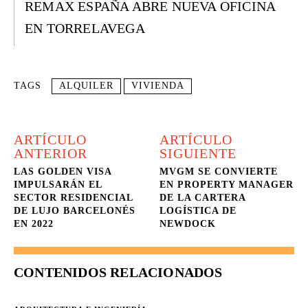
REMAX ESPAÑA ABRE NUEVA OFICINA
EN TORRELAVEGA
TAGS
ALQUILER
VIVIENDA
ARTÍCULO
ARTÍCULO
ANTERIOR
SIGUIENTE
LAS GOLDEN VISA
MVGM SE CONVIERTE
IMPULSARÁN EL
EN PROPERTY MANAGER
SECTOR RESIDENCIAL
DE LA CARTERA
DE LUJO BARCELONÉS
LOGÍSTICA DE
EN 2022
NEWDOCK
CONTENIDOS RELACIONADOS