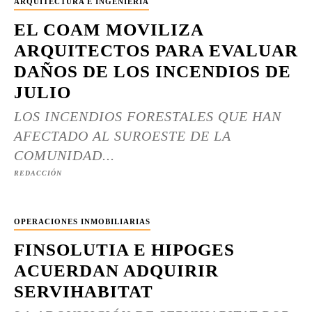
ARQUITECTURA E INGENIERÍA
EL COAM MOVILIZA
ARQUITECTOS PARA EVALUAR
DAÑOS DE LOS INCENDIOS DE
JULIO
LOS INCENDIOS FORESTALES QUE HAN
AFECTADO AL SUROESTE DE LA
COMUNIDAD...
REDACCIÓN
OPERACIONES INMOBILIARIAS
FINSOLUTIA E HIPOGES
ACUERDAN ADQUIRIR
SERVIHABITAT