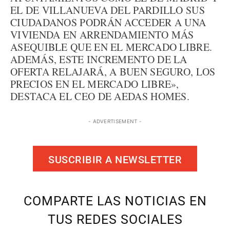
EL DE VILLANUEVA DEL PARDILLO SUS
CIUDADANOS PODRÁN ACCEDER A UNA
VIVIENDA EN ARRENDAMIENTO MÁS
ASEQUIBLE QUE EN EL MERCADO LIBRE.
ADEMÁS, ESTE INCREMENTO DE LA
OFERTA RELAJARÁ, A BUEN SEGURO, LOS
PRECIOS EN EL MERCADO LIBRE»,
DESTACA EL CEO DE AEDAS HOMES.
- ADVERTISEMENT -
SUSCRIBIR A NEWSLETTER
COMPARTE LAS NOTICIAS EN
TUS REDES SOCIALES