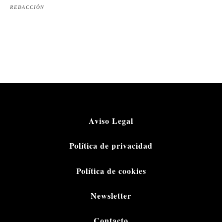
REDACCIÓN
Aviso Legal
Política de privacidad
Política de cookies
Newsletter
Contacto