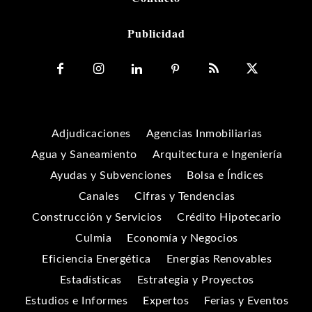
Publicidad
Adjudicaciones
Agencias Inmobiliarias
Agua y Saneamiento
Arquitectura e Ingeniería
Ayudas y Subvenciones
Bolsa e Índices
Canales
Cifras y Tendencias
Construcción y Servicios
Crédito Hipotecario
Culmia
Economía y Negocios
Eficiencia Energética
Energías Renovables
Estadísticas
Estrategia y Proyectos
Estudios e Informes
Expertos
Ferias y Eventos