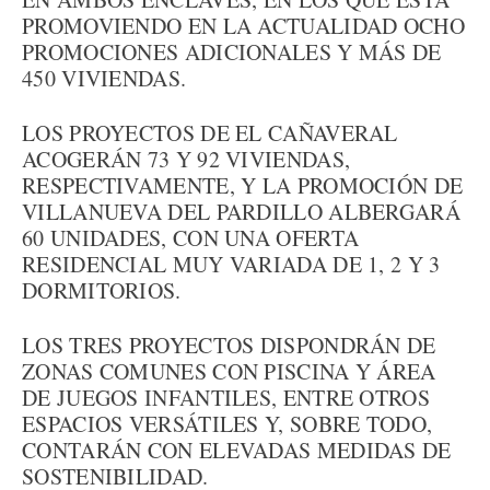
PROMOVIENDO EN LA ACTUALIDAD OCHO
PROMOCIONES ADICIONALES Y MÁS DE
450 VIVIENDAS.
LOS PROYECTOS DE EL CAÑAVERAL
ACOGERÁN 73 Y 92 VIVIENDAS,
RESPECTIVAMENTE, Y LA PROMOCIÓN DE
VILLANUEVA DEL PARDILLO ALBERGARÁ
60 UNIDADES, CON UNA OFERTA
RESIDENCIAL MUY VARIADA DE 1, 2 Y 3
DORMITORIOS.
LOS TRES PROYECTOS DISPONDRÁN DE
ZONAS COMUNES CON PISCINA Y ÁREA
DE JUEGOS INFANTILES, ENTRE OTROS
ESPACIOS VERSÁTILES Y, SOBRE TODO,
CONTARÁN CON ELEVADAS MEDIDAS DE
SOSTENIBILIDAD.