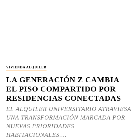
VIVIENDA ALQUILER
LA GENERACIÓN Z CAMBIA
EL PISO COMPARTIDO POR
RESIDENCIAS CONECTADAS
EL ALQUILER UNIVERSITARIO ATRAVIESA
UNA TRANSFORMACIÓN MARCADA POR
NUEVAS PRIORIDADES
HABITACIONALES....