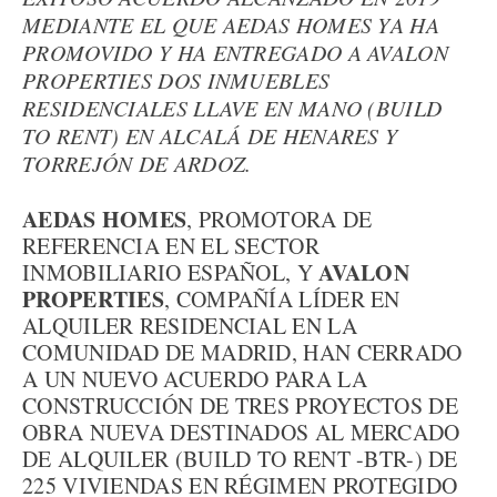
MEDIANTE EL QUE AEDAS HOMES YA HA
PROMOVIDO Y HA ENTREGADO A AVALON
PROPERTIES DOS INMUEBLES
RESIDENCIALES LLAVE EN MANO (BUILD
TO RENT) EN ALCALÁ DE HENARES Y
TORREJÓN DE ARDOZ.
AEDAS HOMES
, PROMOTORA DE
REFERENCIA EN EL SECTOR
AVALON
INMOBILIARIO ESPAÑOL, Y
PROPERTIES
, COMPAÑÍA LÍDER EN
ALQUILER RESIDENCIAL EN LA
COMUNIDAD DE MADRID, HAN CERRADO
A UN NUEVO ACUERDO PARA LA
CONSTRUCCIÓN DE TRES PROYECTOS DE
OBRA NUEVA DESTINADOS AL MERCADO
DE ALQUILER (BUILD TO RENT -BTR-) DE
225 VIVIENDAS EN RÉGIMEN PROTEGIDO