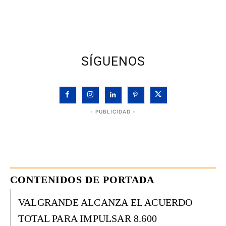
SÍGUENOS
- PUBLICIDAD -
CONTENIDOS DE PORTADA
VALGRANDE ALCANZA EL ACUERDO
TOTAL PARA IMPULSAR 8.600