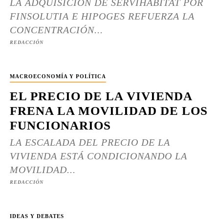
LA ADQUISICIÓN DE SERVIHABITAT POR
FINSOLUTIA E HIPOGES REFUERZA LA
CONCENTRACIÓN...
REDACCIÓN
MACROECONOMÍA Y POLÍTICA
EL PRECIO DE LA VIVIENDA
FRENA LA MOVILIDAD DE LOS
FUNCIONARIOS
LA ESCALADA DEL PRECIO DE LA
VIVIENDA ESTÁ CONDICIONANDO LA
MOVILIDAD...
REDACCIÓN
IDEAS Y DEBATES