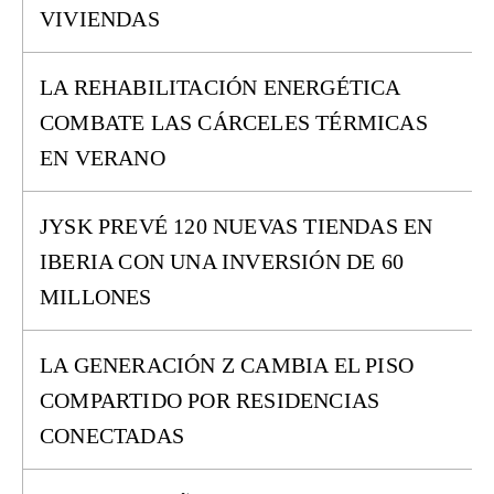
VIVIENDAS
LA REHABILITACIÓN ENERGÉTICA
COMBATE LAS CÁRCELES TÉRMICAS
EN VERANO
JYSK PREVÉ 120 NUEVAS TIENDAS EN
IBERIA CON UNA INVERSIÓN DE 60
MILLONES
LA GENERACIÓN Z CAMBIA EL PISO
COMPARTIDO POR RESIDENCIAS
CONECTADAS