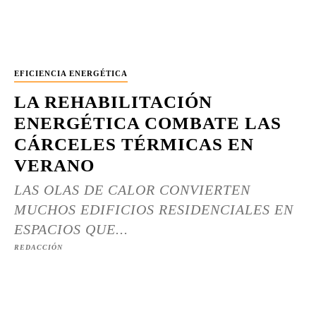
EFICIENCIA ENERGÉTICA
LA REHABILITACIÓN
ENERGÉTICA COMBATE LAS
CÁRCELES TÉRMICAS EN
VERANO
LAS OLAS DE CALOR CONVIERTEN
MUCHOS EDIFICIOS RESIDENCIALES EN
ESPACIOS QUE...
REDACCIÓN