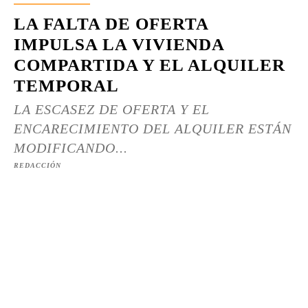
LA FALTA DE OFERTA
IMPULSA LA VIVIENDA
COMPARTIDA Y EL ALQUILER
TEMPORAL
LA ESCASEZ DE OFERTA Y EL
ENCARECIMIENTO DEL ALQUILER ESTÁN
MODIFICANDO...
REDACCIÓN