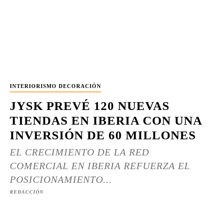
INTERIORISMO DECORACIÓN
JYSK PREVÉ 120 NUEVAS
TIENDAS EN IBERIA CON UNA
INVERSIÓN DE 60 MILLONES
EL CRECIMIENTO DE LA RED
COMERCIAL EN IBERIA REFUERZA EL
POSICIONAMIENTO...
REDACCIÓN