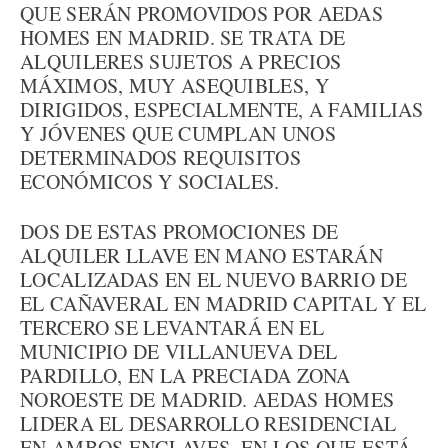
QUE SERÁN PROMOVIDOS POR AEDAS
HOMES EN MADRID. SE TRATA DE
ALQUILERES SUJETOS A PRECIOS
MÁXIMOS, MUY ASEQUIBLES, Y
DIRIGIDOS, ESPECIALMENTE, A FAMILIAS
Y JÓVENES QUE CUMPLAN UNOS
DETERMINADOS REQUISITOS
ECONÓMICOS Y SOCIALES.
DOS DE ESTAS PROMOCIONES DE
ALQUILER LLAVE EN MANO ESTARÁN
LOCALIZADAS EN EL NUEVO BARRIO DE
EL CAÑAVERAL EN MADRID CAPITAL Y EL
TERCERO SE LEVANTARÁ EN EL
MUNICIPIO DE VILLANUEVA DEL
PARDILLO, EN LA PRECIADA ZONA
NOROESTE DE MADRID. AEDAS HOMES
LIDERA EL DESARROLLO RESIDENCIAL
EN AMBOS ENCLAVES, EN LOS QUE ESTÁ