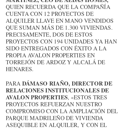
QUIEN RECUERDA QUE LA COMPAÑÍA
CUENTA CON 12 PROYECTOS DE
ALQUILER LLAVE EN MANO VENDIDOS
QUE SUMAN MÁS DE 1.300 VIVIENDAS.
PRECISAMENTE, DOS DE ESTOS
PROYECTOS CON 194 UNIDADES YA HAN
SIDO ENTREGADOS CON ÉXITO A LA
PROPIA AVALON PROPERTIES EN
TORREJÓN DE ARDOZ Y ALCALÁ DE
HENARES.
DÁMASO RIAÑO, DIRECTOR DE
PARA
RELACIONES INSTITUCIONALES DE
AVALON PROPERTIES
, «ESTOS TRES
PROYECTOS REFUERZAN NUESTRO
COMPROMISO CON LA AMPLIACIÓN DEL
PARQUE MADRILEÑO DE VIVIENDA
ASEQUIBLE EN ALQUILER, Y CON EL