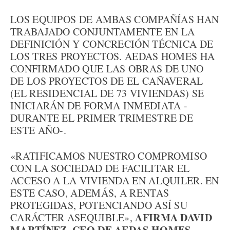
LOS EQUIPOS DE AMBAS COMPAÑÍAS HAN
TRABAJADO CONJUNTAMENTE EN LA
DEFINICIÓN Y CONCRECIÓN TÉCNICA DE
LOS TRES PROYECTOS. AEDAS HOMES HA
CONFIRMADO QUE LAS OBRAS DE UNO
DE LOS PROYECTOS DE EL CAÑAVERAL
(EL RESIDENCIAL DE 73 VIVIENDAS) SE
INICIARÁN DE FORMA INMEDIATA -
DURANTE EL PRIMER TRIMESTRE DE
ESTE AÑO-.
«RATIFICAMOS NUESTRO COMPROMISO
CON LA SOCIEDAD DE FACILITAR EL
ACCESO A LA VIVIENDA EN ALQUILER. EN
ESTE CASO, ADEMÁS, A RENTAS
PROTEGIDAS, POTENCIANDO ASÍ SU
AFIRMA DAVID
CARÁCTER ASEQUIBLE»,
MARTÍNEZ, CEO DE AEDAS HOMES,