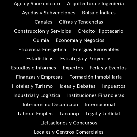
Agua y Saneamiento
Arquitectura e Ingeniería
Ayudas y Subvenciones
Bolsa e Índices
Canales
Cifras y Tendencias
Construcción y Servicios
Crédito Hipotecario
Culmia
Economía y Negocios
Eficiencia Energética
Energías Renovables
Estadísticas
Estrategia y Proyectos
Estudios e Informes
Expertos
Ferias y Eventos
Finanzas y Empresas
Formación Inmobiliaria
Hoteles y Turismo
Ideas y Debates
Impuestos
Industrial y Logística
Instituciones Financieras
Interiorismo Decoración
Internacional
Laboral Empleo
Lacooop
Legal y Judicial
Licitaciones y Concursos
Locales y Centros Comerciales