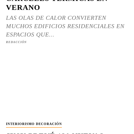
VERANO
LAS OLAS DE CALOR CONVIERTEN
MUCHOS EDIFICIOS RESIDENCIALES EN
ESPACIOS QUE...
REDACCIÓN
INTERIORISMO DECORACIÓN