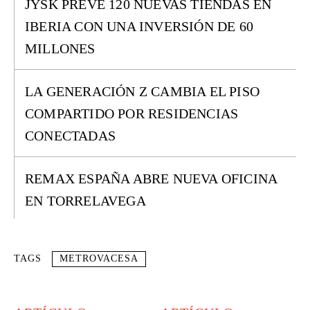
JYSK PREVÉ 120 NUEVAS TIENDAS EN
IBERIA CON UNA INVERSIÓN DE 60
MILLONES
LA GENERACIÓN Z CAMBIA EL PISO
COMPARTIDO POR RESIDENCIAS
CONECTADAS
REMAX ESPAÑA ABRE NUEVA OFICINA
EN TORRELAVEGA
TAGS
METROVACESA