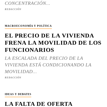
CONCENTRACIÓN...
REDACCIÓN
MACROECONOMÍA Y POLÍTICA
EL PRECIO DE LA VIVIENDA
FRENA LA MOVILIDAD DE LOS
FUNCIONARIOS
LA ESCALADA DEL PRECIO DE LA
VIVIENDA ESTÁ CONDICIONANDO LA
MOVILIDAD...
REDACCIÓN
IDEAS Y DEBATES
LA FALTA DE OFERTA