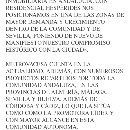
INMOBILIARIA EN ANDALUCÍA. CON
RESIDENCIAL HESPÉRIDES NOS
POSICIONAMOS EN UNA DE LAS ZONAS DE
MAYOR DEMANDA Y CRECIMIENTO
DENTRO DE LA COMUNIDAD Y DE
SEVILLA, PONIENDO DE NUEVO DE
MANIFIESTO NUESTRO COMPROMISO
HISTÓRICO CON LA CIUDAD».
METROVACESA CUENTA EN LA
ACTUALIDAD, ADEMÁS, CON NUMEROSOS
PROYECTOS REPARTIDOS POR TODA LA
COMUNIDAD ANDALUZA, EN LAS
PROVINCIAS DE ALMERÍA, MÁLAGA,
SEVILLA Y HUELVA, ADEMÁS DE
CÓRDOBA Y CÁDIZ, LO QUE LA SITÚA
COMO COMO LA PROMOTORA LÍDER Y
CON MAYOR ALCANCE EN ESTA
COMUNIDAD AUTÓNOMA.