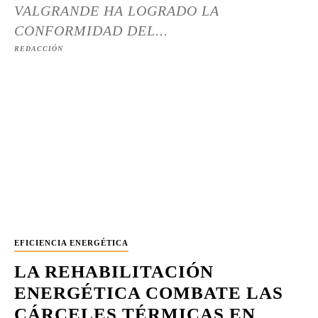
VALGRANDE HA LOGRADO LA
CONFORMIDAD DEL...
REDACCIÓN
EFICIENCIA ENERGÉTICA
LA REHABILITACIÓN
ENERGÉTICA COMBATE LAS
CÁRCELES TÉRMICAS EN