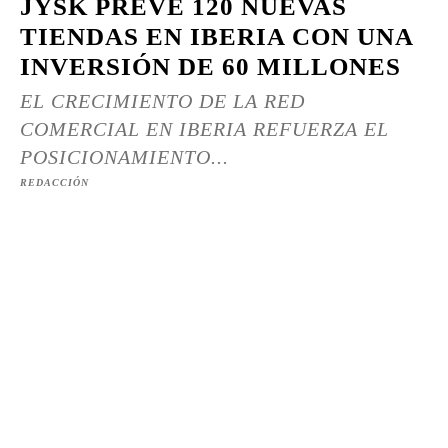
JYSK PREVÉ 120 NUEVAS
TIENDAS EN IBERIA CON UNA
INVERSIÓN DE 60 MILLONES
EL CRECIMIENTO DE LA RED
COMERCIAL EN IBERIA REFUERZA EL
POSICIONAMIENTO...
REDACCIÓN