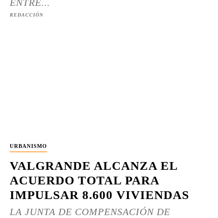
ENTRE...
REDACCIÓN
URBANISMO
VALGRANDE ALCANZA EL
ACUERDO TOTAL PARA
IMPULSAR 8.600 VIVIENDAS
LA JUNTA DE COMPENSACIÓN DE