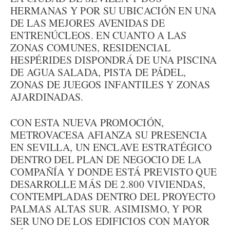
HERMANAS Y POR SU UBICACIÓN EN UNA
DE LAS MEJORES AVENIDAS DE
ENTRENÚCLEOS. EN CUANTO A LAS
ZONAS COMUNES, RESIDENCIAL
HESPÉRIDES DISPONDRÁ DE UNA PISCINA
DE AGUA SALADA, PISTA DE PÁDEL,
ZONAS DE JUEGOS INFANTILES Y ZONAS
AJARDINADAS.
CON ESTA NUEVA PROMOCIÓN,
METROVACESA AFIANZA SU PRESENCIA
EN SEVILLA, UN ENCLAVE ESTRATÉGICO
DENTRO DEL PLAN DE NEGOCIO DE LA
COMPAÑÍA Y DONDE ESTÁ PREVISTO QUE
DESARROLLE MÁS DE 2.800 VIVIENDAS,
CONTEMPLADAS DENTRO DEL PROYECTO
PALMAS ALTAS SUR. ASIMISMO, Y POR
SER UNO DE LOS EDIFICIOS CON MAYOR