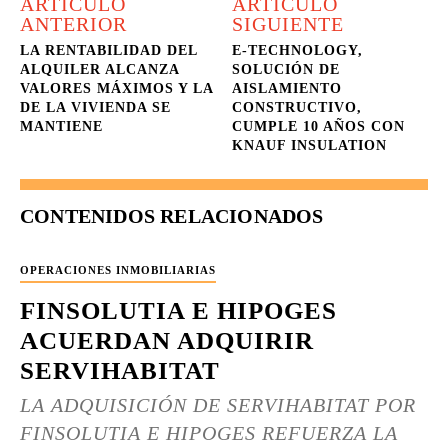
ARTÍCULO
ARTÍCULO
ANTERIOR
SIGUIENTE
LA RENTABILIDAD DEL
E-TECHNOLOGY,
ALQUILER ALCANZA
SOLUCIÓN DE
VALORES MÁXIMOS Y LA
AISLAMIENTO
DE LA VIVIENDA SE
CONSTRUCTIVO,
MANTIENE
CUMPLE 10 AÑOS CON
KNAUF INSULATION
CONTENIDOS RELACIONADOS
OPERACIONES INMOBILIARIAS
FINSOLUTIA E HIPOGES
ACUERDAN ADQUIRIR
SERVIHABITAT
LA ADQUISICIÓN DE SERVIHABITAT POR
FINSOLUTIA E HIPOGES REFUERZA LA