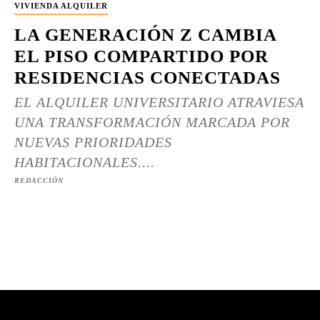
VIVIENDA ALQUILER
LA GENERACIÓN Z CAMBIA
EL PISO COMPARTIDO POR
RESIDENCIAS CONECTADAS
EL ALQUILER UNIVERSITARIO ATRAVIESA
UNA TRANSFORMACIÓN MARCADA POR
NUEVAS PRIORIDADES
HABITACIONALES....
REDACCIÓN