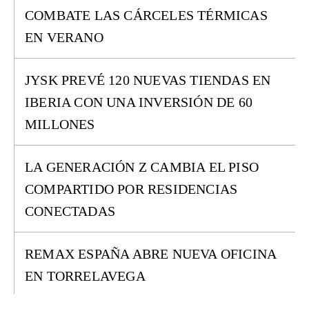
COMBATE LAS CÁRCELES TÉRMICAS
EN VERANO
JYSK PREVÉ 120 NUEVAS TIENDAS EN
IBERIA CON UNA INVERSIÓN DE 60
MILLONES
LA GENERACIÓN Z CAMBIA EL PISO
COMPARTIDO POR RESIDENCIAS
CONECTADAS
REMAX ESPAÑA ABRE NUEVA OFICINA
EN TORRELAVEGA