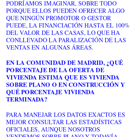
PODRÍAMOS IMAGINAR, SOBRE TODO
PORQUE ELLOS PUEDEN OFRECER ALGO
QUE NINGÚN PROMOTOR O GESTOR
PUEDE, LA FINANCIACIÓN HASTA EL 100%
DEL VALOR DE LAS CASAS, LO QUE HA
CONLLEVADO LA PARALIZACIÓN DE LAS
VENTAS EN ALGUNAS ÁREAS.
EN LA COMUNIDAD DE MADRID, ¿QUÉ
PORCENTAJE DE LA OFERTA DE
VIVIENDA ESTIMA QUE ES VIVIENDA
SOBRE PLANO O EN CONSTRUCCIÓN Y
QUÉ PORCENTAJE VIVIENDA
TERMINADA?
PARA MANEJAR LOS DATOS EXACTOS ES
MEJOR CONSULTAR LAS ESTADÍSTICAS
OFICIALES, AUNQUE NOSOTROS
VENDEMOS SOBRE PLANO Y TODAVÍA