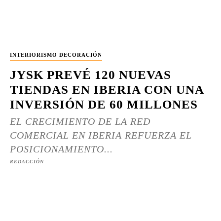
INTERIORISMO DECORACIÓN
JYSK PREVÉ 120 NUEVAS
TIENDAS EN IBERIA CON UNA
INVERSIÓN DE 60 MILLONES
EL CRECIMIENTO DE LA RED
COMERCIAL EN IBERIA REFUERZA EL
POSICIONAMIENTO...
REDACCIÓN