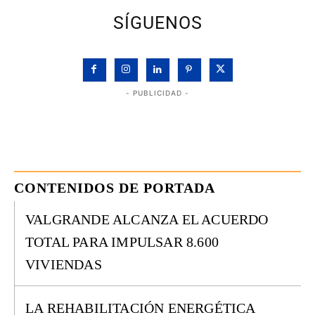
SÍGUENOS
- PUBLICIDAD -
CONTENIDOS DE PORTADA
VALGRANDE ALCANZA EL ACUERDO
TOTAL PARA IMPULSAR 8.600
VIVIENDAS
LA REHABILITACIÓN ENERGÉTICA