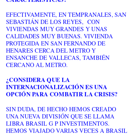
EFECTIVAMENTE, EN TEMPRANALES, SAN
SEBASTIÁN DE LOS REYES, CON
VIVIENDAS MUY GRANDES Y UNAS
CALIDADES MUY BUENAS. VIVIENDA
PROTEGIDA EN SAN FERNANDO DE
HENARES CERCA DEL METRO Y
ENSANCHE DE VALLECAS, TAMBIÉN
CERCANO AL METRO.
¿CONSIDERA QUE LA
INTERNACIONALIZACIÓN ES UNA
OPCIÓN PARA COMBATIR LA CRISIS?
SIN DUDA, DE HECHO HEMOS CREADO
UNA NUEVA DIVISIÓN QUE SE LLAMA
LIBRA BRASIL G P INVESTIMENTOS.
HEMOS VIAJADO VARIAS VECES A BRASIL