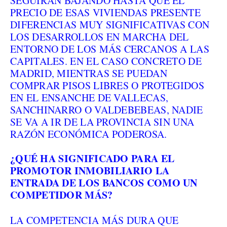
SEGUIRÁN BAJANDO HASTA QUE EL
PRECIO DE ESAS VIVIENDAS PRESENTE
DIFERENCIAS MUY SIGNIFICATIVAS CON
LOS DESARROLLOS EN MARCHA DEL
ENTORNO DE LOS MÁS CERCANOS A LAS
CAPITALES. EN EL CASO CONCRETO DE
MADRID, MIENTRAS SE PUEDAN
COMPRAR PISOS LIBRES O PROTEGIDOS
EN EL ENSANCHE DE VALLECAS,
SANCHINARRO O VALDEBEBEAS, NADIE
SE VA A IR DE LA PROVINCIA SIN UNA
RAZÓN ECONÓMICA PODEROSA.
¿QUÉ HA SIGNIFICADO PARA EL
PROMOTOR INMOBILIARIO LA
ENTRADA DE LOS BANCOS COMO UN
COMPETIDOR MÁS?
LA COMPETENCIA MÁS DURA QUE