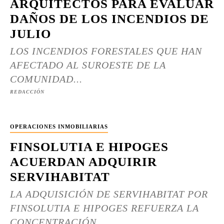
ARQUITECTOS PARA EVALUAR
DAÑOS DE LOS INCENDIOS DE
JULIO
LOS INCENDIOS FORESTALES QUE HAN
AFECTADO AL SUROESTE DE LA
COMUNIDAD...
REDACCIÓN
OPERACIONES INMOBILIARIAS
FINSOLUTIA E HIPOGES
ACUERDAN ADQUIRIR
SERVIHABITAT
LA ADQUISICIÓN DE SERVIHABITAT POR
FINSOLUTIA E HIPOGES REFUERZA LA
CONCENTRACIÓN...