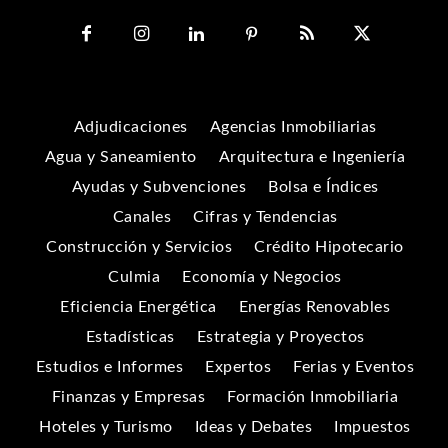
Adjudicaciones
Agencias Inmobiliarias
Agua y Saneamiento
Arquitectura e Ingeniería
Ayudas y Subvenciones
Bolsa e Índices
Canales
Cifras y Tendencias
Construcción y Servicios
Crédito Hipotecario
Culmia
Economía y Negocios
Eficiencia Energética
Energías Renovables
Estadísticas
Estrategia y Proyectos
Estudios e Informes
Expertos
Ferias y Eventos
Finanzas y Empresas
Formación Inmobiliaria
Hoteles y Turismo
Ideas y Debates
Impuestos