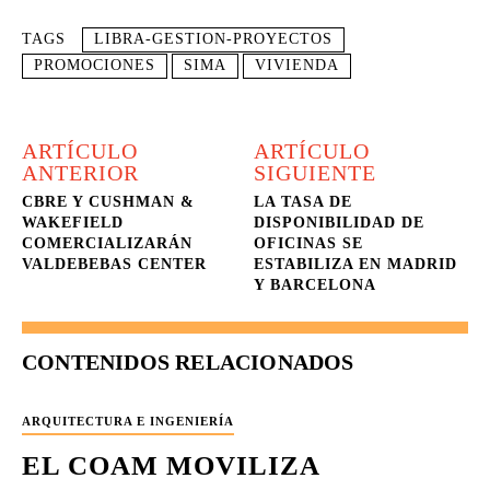
TAGS
LIBRA-GESTION-PROYECTOS
PROMOCIONES
SIMA
VIVIENDA
ARTÍCULO
ARTÍCULO
ANTERIOR
SIGUIENTE
CBRE Y CUSHMAN &
LA TASA DE
WAKEFIELD
DISPONIBILIDAD DE
COMERCIALIZARÁN
OFICINAS SE
VALDEBEBAS CENTER
ESTABILIZA EN MADRID
Y BARCELONA
CONTENIDOS RELACIONADOS
ARQUITECTURA E INGENIERÍA
EL COAM MOVILIZA