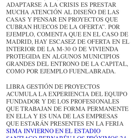
ADAPTARSE A LA CRISIS ES PRESTAR
MUCHA ATENCIÓN AL DISEÑO DE LAS
CASAS Y PENSAR EN PROYECTOS QUE
CUBRAN HUECOS DE LA OFERTA”. POR
EJEMPLO, COMENTA QUE EN EL CASO DE
MADRID, HAY ESCASEZ DE OFERTA EN EL
INTERIOR DE LA M-30 O DE VIVIENDA
PROTEGIDA EN ALGUNOS MUNICIPIOS
GRANDES DEL ENTRONO DE LA CAPITAL,
COMO POR EJEMPLO FUENLABRADA.
LIBRA GESTIÓN DE PROYECTOS
ACUMULA LA EXPERIENCIA DEL EQUIPO
FUNDADOR Y DE LOS PROFESIONALES
QUE TRABAJAN DE FORMA PERMANENTE
EN ELLA Y ES UNA DE LAS EMPRESAS
QUE ESTARÁN PRESENTES EN LA FERIA
SIMA INVIERNO EN EL ESTADIO