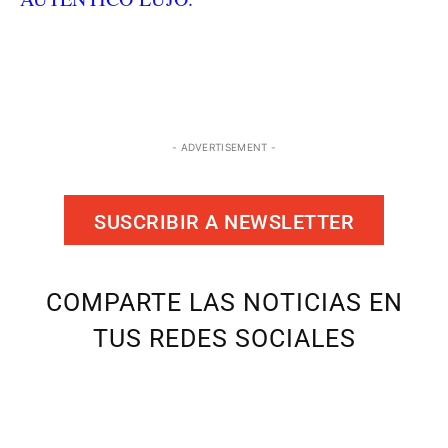
- ADVERTISEMENT -
SUSCRIBIR A NEWSLETTER
COMPARTE LAS NOTICIAS EN
TUS REDES SOCIALES