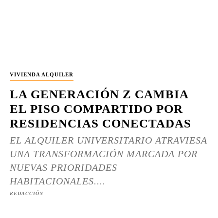
VIVIENDA ALQUILER
LA GENERACIÓN Z CAMBIA
EL PISO COMPARTIDO POR
RESIDENCIAS CONECTADAS
EL ALQUILER UNIVERSITARIO ATRAVIESA
UNA TRANSFORMACIÓN MARCADA POR
NUEVAS PRIORIDADES
HABITACIONALES....
REDACCIÓN