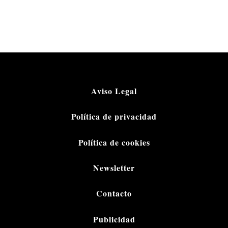
Aviso Legal
Política de privacidad
Política de cookies
Newsletter
Contacto
Publicidad