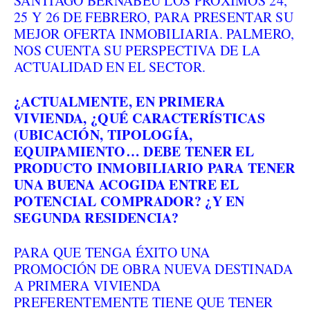
SANTIAGO BERNABÉU LOS PRÓXIMOS 24,
25 Y 26 DE FEBRERO, PARA PRESENTAR SU
MEJOR OFERTA INMOBILIARIA. PALMERO,
NOS CUENTA SU PERSPECTIVA DE LA
ACTUALIDAD EN EL SECTOR.
¿ACTUALMENTE, EN PRIMERA
VIVIENDA, ¿QUÉ CARACTERÍSTICAS
(UBICACIÓN, TIPOLOGÍA,
EQUIPAMIENTO… DEBE TENER EL
PRODUCTO INMOBILIARIO PARA TENER
UNA BUENA ACOGIDA ENTRE EL
POTENCIAL COMPRADOR? ¿Y EN
SEGUNDA RESIDENCIA?
PARA QUE TENGA ÉXITO UNA
PROMOCIÓN DE OBRA NUEVA DESTINADA
A PRIMERA VIVIENDA
PREFERENTEMENTE TIENE QUE TENER