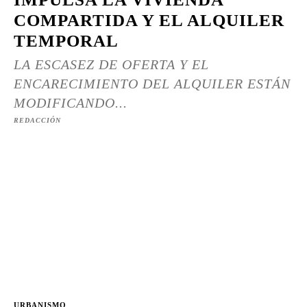
COMPARTIDA Y EL ALQUILER
TEMPORAL
LA ESCASEZ DE OFERTA Y EL
ENCARECIMIENTO DEL ALQUILER ESTÁN
MODIFICANDO...
REDACCIÓN
URBANISMO