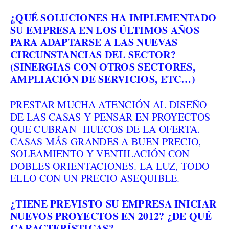
¿QUÉ SOLUCIONES HA IMPLEMENTADO
SU EMPRESA EN LOS ÚLTIMOS AÑOS
PARA ADAPTARSE A LAS NUEVAS
CIRCUNSTANCIAS DEL SECTOR?
(SINERGIAS CON OTROS SECTORES,
AMPLIACIÓN DE SERVICIOS, ETC…)
PRESTAR MUCHA ATENCIÓN AL DISEÑO
DE LAS CASAS Y PENSAR EN PROYECTOS
QUE CUBRAN HUECOS DE LA OFERTA.
CASAS MÁS GRANDES A BUEN PRECIO,
SOLEAMIENTO Y VENTILACIÓN CON
DOBLES ORIENTACIONES. LA LUZ, TODO
ELLO CON UN PRECIO ASEQUIBLE.
¿TIENE PREVISTO SU EMPRESA INICIAR
NUEVOS PROYECTOS EN 2012? ¿DE QUÉ
CARACTERÍSTICAS?