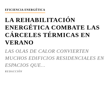
EFICIENCIA ENERGÉTICA
LA REHABILITACIÓN
ENERGÉTICA COMBATE LAS
CÁRCELES TÉRMICAS EN
VERANO
LAS OLAS DE CALOR CONVIERTEN
MUCHOS EDIFICIOS RESIDENCIALES EN
ESPACIOS QUE...
REDACCIÓN