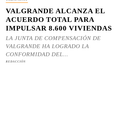
VALGRANDE ALCANZA EL
ACUERDO TOTAL PARA
IMPULSAR 8.600 VIVIENDAS
LA JUNTA DE COMPENSACIÓN DE
VALGRANDE HA LOGRADO LA
CONFORMIDAD DEL...
REDACCIÓN