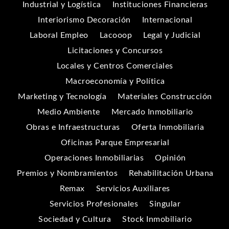
Industrial y Logística
Instituciones Financieras
Interiorismo Decoración
Internacional
Laboral Empleo
Lacooop
Legal y Judicial
Licitaciones y Concursos
Locales y Centros Comerciales
Macroeconomía y Política
Marketing y Tecnología
Materiales Construcción
Medio Ambiente
Mercado Inmobiliario
Obras e Infraestructuras
Oferta Inmobiliaria
Oficinas Parque Empresarial
Operaciones Inmobiliarias
Opinión
Premios y Nombramientos
Rehabilitación Urbana
Remax
Servicios Auxiliares
Servicios Profesionales
Singular
Sociedad y Cultura
Stock Inmobiliario