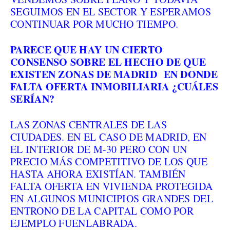
SEGUIMOS EN EL SECTOR Y ESPERAMOS
CONTINUAR POR MUCHO TIEMPO.
PARECE QUE HAY UN CIERTO
CONSENSO SOBRE EL HECHO DE QUE
EXISTEN ZONAS DE MADRID EN DONDE
FALTA OFERTA INMOBILIARIA ¿CUÁLES
SERÍAN?
LAS ZONAS CENTRALES DE LAS
CIUDADES. EN EL CASO DE MADRID, EN
EL INTERIOR DE M-30 PERO CON UN
PRECIO MÁS COMPETITIVO DE LOS QUE
HASTA AHORA EXISTÍAN. TAMBIÉN
FALTA OFERTA EN VIVIENDA PROTEGIDA
EN ALGUNOS MUNICIPIOS GRANDES DEL
ENTRONO DE LA CAPITAL COMO POR
EJEMPLO FUENLABRADA.