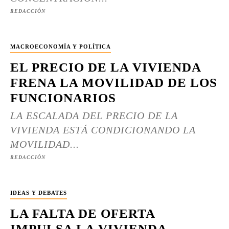
REDACCIÓN
MACROECONOMÍA Y POLÍTICA
EL PRECIO DE LA VIVIENDA
FRENA LA MOVILIDAD DE LOS
FUNCIONARIOS
LA ESCALADA DEL PRECIO DE LA
VIVIENDA ESTÁ CONDICIONANDO LA
MOVILIDAD...
REDACCIÓN
IDEAS Y DEBATES
LA FALTA DE OFERTA
IMPULSA LA VIVIENDA