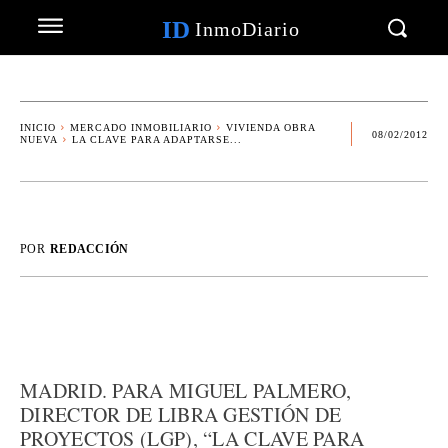
ID
InmoDiario
INICIO
MERCADO INMOBILIARIO
VIVIENDA OBRA
08/02/2012
NUEVA
LA CLAVE PARA ADAPTARSE...
POR
REDACCIÓN
MADRID. PARA MIGUEL PALMERO,
DIRECTOR DE LIBRA GESTIÓN DE
PROYECTOS (LGP), “LA CLAVE PARA