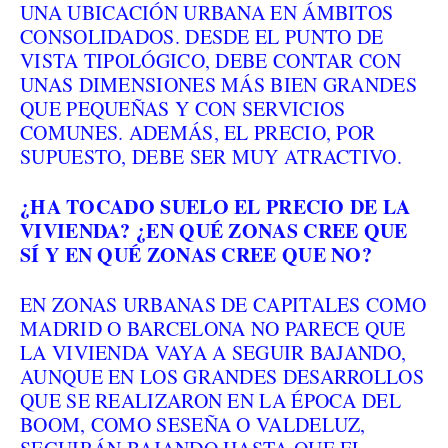
UNA UBICACIÓN URBANA EN ÁMBITOS
CONSOLIDADOS. DESDE EL PUNTO DE
VISTA TIPOLÓGICO, DEBE CONTAR CON
UNAS DIMENSIONES MÁS BIEN GRANDES
QUE PEQUEÑAS Y CON SERVICIOS
COMUNES. ADEMÁS, EL PRECIO, POR
SUPUESTO, DEBE SER MUY ATRACTIVO.
¿HA TOCADO SUELO EL PRECIO DE LA
VIVIENDA? ¿EN QUÉ ZONAS CREE QUE
SÍ Y EN QUÉ ZONAS CREE QUE NO?
EN ZONAS URBANAS DE CAPITALES COMO
MADRID O BARCELONA NO PARECE QUE
LA VIVIENDA VAYA A SEGUIR BAJANDO,
AUNQUE EN LOS GRANDES DESARROLLOS
QUE SE REALIZARON EN LA ÉPOCA DEL
BOOM, COMO SESEÑA O VALDELUZ,