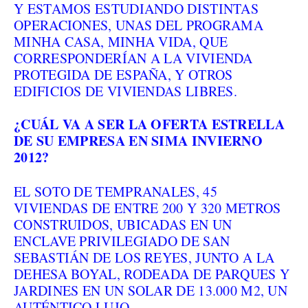
Y ESTAMOS ESTUDIANDO DISTINTAS
OPERACIONES, UNAS DEL PROGRAMA
MINHA CASA, MINHA VIDA, QUE
CORRESPONDERÍAN A LA VIVIENDA
PROTEGIDA DE ESPAÑA, Y OTROS
EDIFICIOS DE VIVIENDAS LIBRES.
¿CUÁL VA A SER LA OFERTA ESTRELLA
DE SU EMPRESA EN SIMA INVIERNO
2012?
EL SOTO DE TEMPRANALES, 45
VIVIENDAS DE ENTRE 200 Y 320 METROS
CONSTRUIDOS, UBICADAS EN UN
ENCLAVE PRIVILEGIADO DE SAN
SEBASTIÁN DE LOS REYES, JUNTO A LA
DEHESA BOYAL, RODEADA DE PARQUES Y
JARDINES EN UN SOLAR DE 13.000 M2, UN
AUTÉNTICO LUJO.