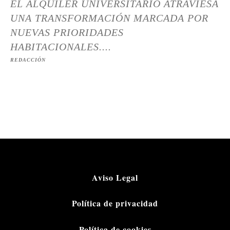
EL ALQUILER UNIVERSITARIO ATRAVIESA
UNA TRANSFORMACIÓN MARCADA POR
NUEVAS PRIORIDADES
HABITACIONALES....
REDACCIÓN
Aviso Legal
Política de privacidad
Política de cookies