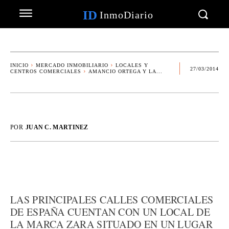
ID
InmoDiario
INICIO
MERCADO INMOBILIARIO
LOCALES Y
27/03/2014
CENTROS COMERCIALES
AMANCIO ORTEGA Y LA...
POR
JUAN C. MARTINEZ
LAS PRINCIPALES CALLES COMERCIALES
DE ESPAÑA CUENTAN CON UN LOCAL DE
LA MARCA ZARA SITUADO EN UN LUGAR