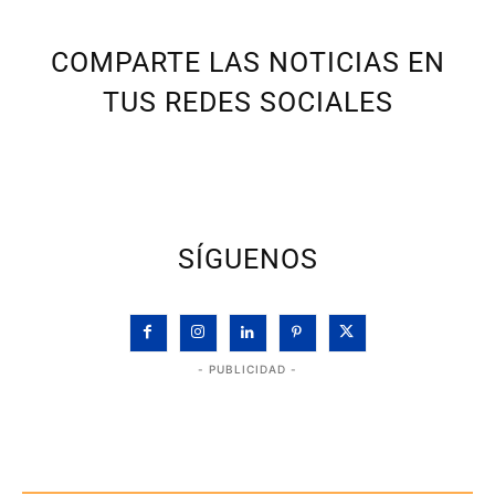
COMPARTE LAS NOTICIAS EN
TUS REDES SOCIALES
SÍGUENOS
- PUBLICIDAD -