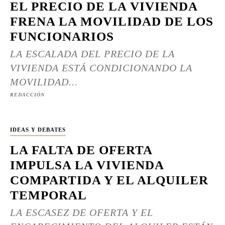
EL PRECIO DE LA VIVIENDA
FRENA LA MOVILIDAD DE LOS
FUNCIONARIOS
LA ESCALADA DEL PRECIO DE LA
VIVIENDA ESTÁ CONDICIONANDO LA
MOVILIDAD...
REDACCIÓN
IDEAS Y DEBATES
LA FALTA DE OFERTA
IMPULSA LA VIVIENDA
COMPARTIDA Y EL ALQUILER
TEMPORAL
LA ESCASEZ DE OFERTA Y EL