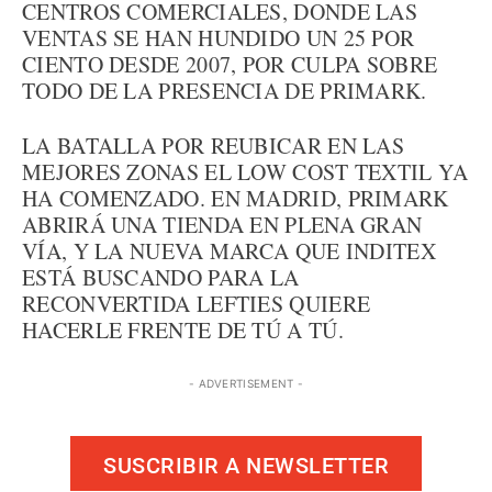
CENTROS COMERCIALES, DONDE LAS
VENTAS SE HAN HUNDIDO UN 25 POR
CIENTO DESDE 2007, POR CULPA SOBRE
TODO DE LA PRESENCIA DE PRIMARK.
LA BATALLA POR REUBICAR EN LAS
MEJORES ZONAS EL LOW COST TEXTIL YA
HA COMENZADO. EN MADRID, PRIMARK
ABRIRÁ UNA TIENDA EN PLENA GRAN
VÍA, Y LA NUEVA MARCA QUE INDITEX
ESTÁ BUSCANDO PARA LA
RECONVERTIDA LEFTIES QUIERE
HACERLE FRENTE DE TÚ A TÚ.
- ADVERTISEMENT -
SUSCRIBIR A NEWSLETTER