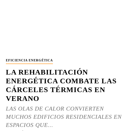
EFICIENCIA ENERGÉTICA
LA REHABILITACIÓN
ENERGÉTICA COMBATE LAS
CÁRCELES TÉRMICAS EN
VERANO
LAS OLAS DE CALOR CONVIERTEN
MUCHOS EDIFICIOS RESIDENCIALES EN
ESPACIOS QUE...