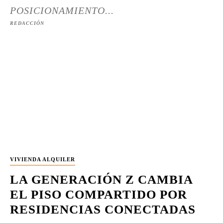
POSICIONAMIENTO...
REDACCIÓN
VIVIENDA ALQUILER
LA GENERACIÓN Z CAMBIA
EL PISO COMPARTIDO POR
RESIDENCIAS CONECTADAS