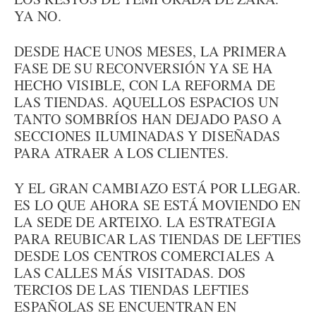
YA NO.
DESDE HACE UNOS MESES, LA PRIMERA
FASE DE SU RECONVERSIÓN YA SE HA
HECHO VISIBLE, CON LA REFORMA DE
LAS TIENDAS. AQUELLOS ESPACIOS UN
TANTO SOMBRÍOS HAN DEJADO PASO A
SECCIONES ILUMINADAS Y DISEÑADAS
PARA ATRAER A LOS CLIENTES.
Y EL GRAN CAMBIAZO ESTÁ POR LLEGAR.
ES LO QUE AHORA SE ESTÁ MOVIENDO EN
LA SEDE DE ARTEIXO. LA ESTRATEGIA
PARA REUBICAR LAS TIENDAS DE LEFTIES
DESDE LOS CENTROS COMERCIALES A
LAS CALLES MÁS VISITADAS. DOS
TERCIOS DE LAS TIENDAS LEFTIES
ESPAÑOLAS SE ENCUENTRAN EN