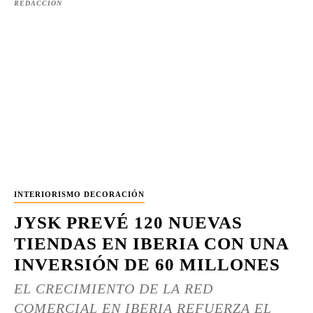
REDACCIÓN
INTERIORISMO DECORACIÓN
JYSK PREVÉ 120 NUEVAS
TIENDAS EN IBERIA CON UNA
INVERSIÓN DE 60 MILLONES
EL CRECIMIENTO DE LA RED
COMERCIAL EN IBERIA REFUERZA EL