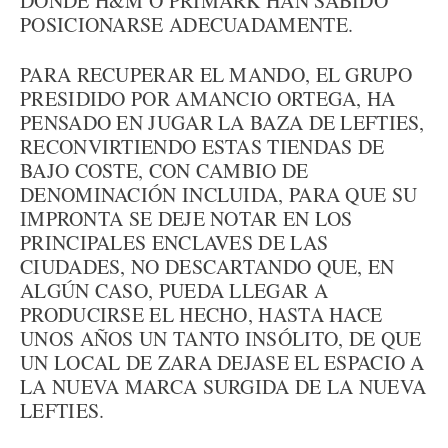
DONDE H&M O PRIMARK HAN SABIDO
POSICIONARSE ADECUADAMENTE.
PARA RECUPERAR EL MANDO, EL GRUPO
PRESIDIDO POR AMANCIO ORTEGA, HA
PENSADO EN JUGAR LA BAZA DE LEFTIES,
RECONVIRTIENDO ESTAS TIENDAS DE
BAJO COSTE, CON CAMBIO DE
DENOMINACIÓN INCLUIDA, PARA QUE SU
IMPRONTA SE DEJE NOTAR EN LOS
PRINCIPALES ENCLAVES DE LAS
CIUDADES, NO DESCARTANDO QUE, EN
ALGÚN CASO, PUEDA LLEGAR A
PRODUCIRSE EL HECHO, HASTA HACE
UNOS AÑOS UN TANTO INSÓLITO, DE QUE
UN LOCAL DE ZARA DEJASE EL ESPACIO A
LA NUEVA MARCA SURGIDA DE LA NUEVA
LEFTIES.