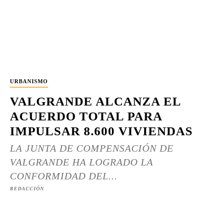
URBANISMO
VALGRANDE ALCANZA EL
ACUERDO TOTAL PARA
IMPULSAR 8.600 VIVIENDAS
LA JUNTA DE COMPENSACIÓN DE
VALGRANDE HA LOGRADO LA
CONFORMIDAD DEL...
REDACCIÓN