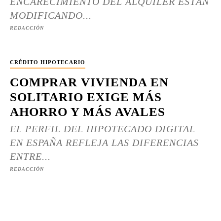
ENCARECIMIENTO DEL ALQUILER ESTÁN
MODIFICANDO...
REDACCIÓN
CRÉDITO HIPOTECARIO
COMPRAR VIVIENDA EN
SOLITARIO EXIGE MÁS
AHORRO Y MÁS AVALES
EL PERFIL DEL HIPOTECADO DIGITAL
EN ESPAÑA REFLEJA LAS DIFERENCIAS
ENTRE...
REDACCIÓN