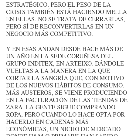
ESTRATÉGICO, PERO EL PESO DE LA
CRISIS TAMBIÉN ESTÁ HACIENDO MELLA
EN ELLAS. NO SE TRATA DE CERRARLAS,
PERO SÍ DE RECONVERTIRLAS EN UN
NEGOCIO MÁS COMPETITIVO.
Y EN ESAS ANDAN DESDE HACE MÁS DE
UN AÑO EN LA SEDE CORUÑESA DEL
GRUPO INDITEX, EN ARTEIXO. DÁNDOLE
VUELTAS A LA MANERA EN LA QUE
CORTAR LA SANGRÍA QUE, CON MOTIVO
DE LOS NUEVOS HÁBITOS DE CONSUMO,
MÁS AUSTEROS, SE VIENE PRODUCIENDO
EN LA FACTURACIÓN DE LAS TIENDAS DE
ZARA. LA GENTE SIGUE COMPRANDO
ROPA, PERO CUANDO LO HACE OPTA POR
HACERLO EN CADENAS MÁS
ECONÓMICAS, UN NICHO DE MERCADO