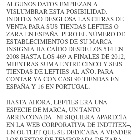
ALGUNOS DATOS EMPIEZAN A
VISLUMBRAR ESTA POSIBILIDAD.
INDITEX NO DESGLOSA LAS CIFRAS DE
VENTA PARA SUS TIENDAS LEFTIES O
ZARA EN ESPAÑA. PERO EL NÚMERO DE
ESTABLECIMIENTOS DE SU MARCA
INSIGNIA HA CAÍDO DESDE LOS 514 EN
2008 HASTA LOS 469 A FINALES DE 2012,
MIENTRAS SUMA ENTRE CINCO Y SEIS
TIENDAS DE LEFTIES AL AÑO, PARA
CONTAR YA CON CASI 90 TIENDAS EN
ESPAÑA Y 16 EN PORTUGAL.
HASTA AHORA, LEFTIES ERA UNA
ESPECIE DE MARCA, UN TANTO
ARRINCONADA –NI SIQUIERA APARECÍA
EN LA WEB CORPORATIVA DE INDTITEX–,
UN OUTLET QUE SE DEDICABA A VENDER
LOS RESTOS DE TEMPORADA DE ZARA.