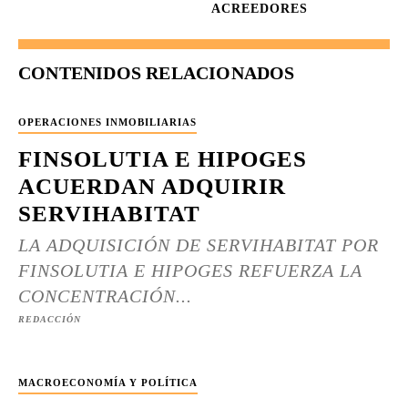
ACREEDORES
CONTENIDOS RELACIONADOS
OPERACIONES INMOBILIARIAS
FINSOLUTIA E HIPOGES
ACUERDAN ADQUIRIR
SERVIHABITAT
LA ADQUISICIÓN DE SERVIHABITAT POR
FINSOLUTIA E HIPOGES REFUERZA LA
CONCENTRACIÓN...
REDACCIÓN
MACROECONOMÍA Y POLÍTICA