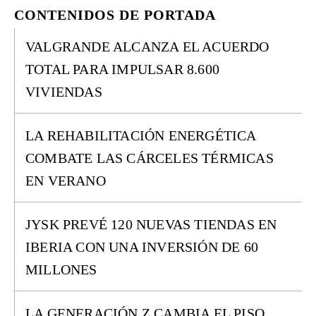
CONTENIDOS DE PORTADA
VALGRANDE ALCANZA EL ACUERDO
TOTAL PARA IMPULSAR 8.600
VIVIENDAS
LA REHABILITACIÓN ENERGÉTICA
COMBATE LAS CÁRCELES TÉRMICAS
EN VERANO
JYSK PREVÉ 120 NUEVAS TIENDAS EN
IBERIA CON UNA INVERSIÓN DE 60
MILLONES
LA GENERACIÓN Z CAMBIA EL PISO