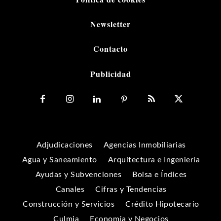
Newsletter
Contacto
Publicidad
Adjudicaciones
Agencias Inmobiliarias
Agua y Saneamiento
Arquitectura e Ingeniería
Ayudas y Subvenciones
Bolsa e Índices
Canales
Cifras y Tendencias
Construcción y Servicios
Crédito Hipotecario
Culmia
Economía y Negocios