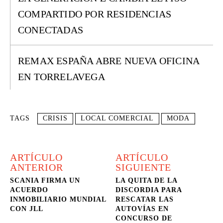
COMPARTIDO POR RESIDENCIAS
CONECTADAS
REMAX ESPAÑA ABRE NUEVA OFICINA
EN TORRELAVEGA
TAGS
CRISIS
LOCAL COMERCIAL
MODA
ARTÍCULO
ARTÍCULO
ANTERIOR
SIGUIENTE
SCANIA FIRMA UN
LA QUITA DE LA
ACUERDO
DISCORDIA PARA
INMOBILIARIO MUNDIAL
RESCATAR LAS
CON JLL
AUTOVÍAS EN
CONCURSO DE