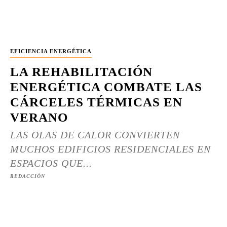
EFICIENCIA ENERGÉTICA
LA REHABILITACIÓN
ENERGÉTICA COMBATE LAS
CÁRCELES TÉRMICAS EN
VERANO
LAS OLAS DE CALOR CONVIERTEN
MUCHOS EDIFICIOS RESIDENCIALES EN
ESPACIOS QUE...
REDACCIÓN