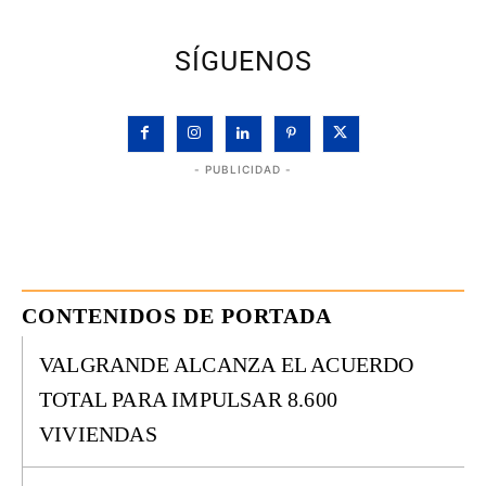
SÍGUENOS
- PUBLICIDAD -
CONTENIDOS DE PORTADA
VALGRANDE ALCANZA EL ACUERDO
TOTAL PARA IMPULSAR 8.600
VIVIENDAS