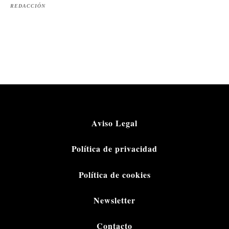
REDACCIÓN
Aviso Legal
Política de privacidad
Política de cookies
Newsletter
Contacto