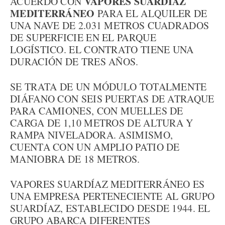
VAPORES SUARDÍAZ
ACUERDO CON
MEDITERRÁNEO
PARA EL ALQUILER DE
UNA NAVE DE 2.031 METROS CUADRADOS
DE SUPERFICIE EN EL PARQUE
LOGÍSTICO. EL CONTRATO TIENE UNA
DURACIÓN DE TRES AÑOS.
SE TRATA DE UN MÓDULO TOTALMENTE
DIÁFANO CON SEIS PUERTAS DE ATRAQUE
PARA CAMIONES, CON MUELLES DE
CARGA DE 1,10 METROS DE ALTURA Y
RAMPA NIVELADORA. ASIMISMO,
CUENTA CON UN AMPLIO PATIO DE
MANIOBRA DE 18 METROS.
VAPORES SUARDÍAZ MEDITERRÁNEO ES
UNA EMPRESA PERTENECIENTE AL GRUPO
SUARDÍAZ, ESTABLECIDO DESDE 1944. EL
GRUPO ABARCA DIFERENTES