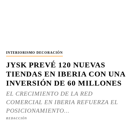
INTERIORISMO DECORACIÓN
JYSK PREVÉ 120 NUEVAS
TIENDAS EN IBERIA CON UNA
INVERSIÓN DE 60 MILLONES
EL CRECIMIENTO DE LA RED
COMERCIAL EN IBERIA REFUERZA EL
POSICIONAMIENTO...
REDACCIÓN