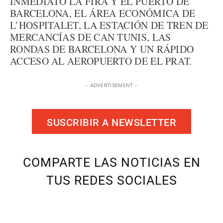
INMEDIATO LA FIRA Y EL PUERTO DE
BARCELONA, EL ÁREA ECONÓMICA DE
L’HOSPITALET, LA ESTACIÓN DE TREN DE
MERCANCÍAS DE CAN TUNIS, LAS
RONDAS DE BARCELONA Y UN RÁPIDO
ACCESO AL AEROPUERTO DE EL PRAT.
- ADVERTISEMENT -
SUSCRIBIR A NEWSLETTER
COMPARTE LAS NOTICIAS EN
TUS REDES SOCIALES