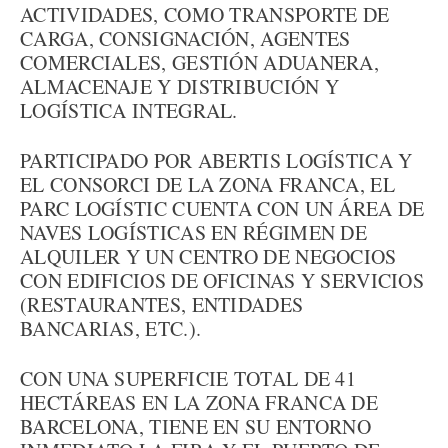
ACTIVIDADES, COMO TRANSPORTE DE
CARGA, CONSIGNACIÓN, AGENTES
COMERCIALES, GESTIÓN ADUANERA,
ALMACENAJE Y DISTRIBUCIÓN Y
LOGÍSTICA INTEGRAL.
PARTICIPADO POR ABERTIS LOGÍSTICA Y
EL CONSORCI DE LA ZONA FRANCA, EL
PARC LOGÍSTIC CUENTA CON UN ÁREA DE
NAVES LOGÍSTICAS EN RÉGIMEN DE
ALQUILER Y UN CENTRO DE NEGOCIOS
CON EDIFICIOS DE OFICINAS Y SERVICIOS
(RESTAURANTES, ENTIDADES
BANCARIAS, ETC.).
CON UNA SUPERFICIE TOTAL DE 41
HECTÁREAS EN LA ZONA FRANCA DE
BARCELONA, TIENE EN SU ENTORNO