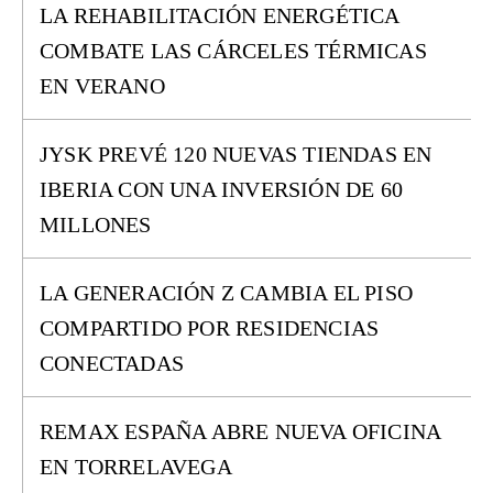
LA REHABILITACIÓN ENERGÉTICA
COMBATE LAS CÁRCELES TÉRMICAS
EN VERANO
JYSK PREVÉ 120 NUEVAS TIENDAS EN
IBERIA CON UNA INVERSIÓN DE 60
MILLONES
LA GENERACIÓN Z CAMBIA EL PISO
COMPARTIDO POR RESIDENCIAS
CONECTADAS
REMAX ESPAÑA ABRE NUEVA OFICINA
EN TORRELAVEGA