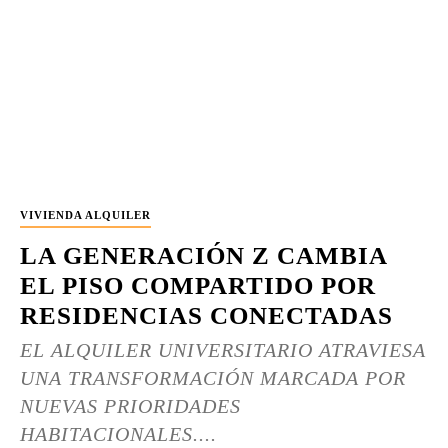
VIVIENDA ALQUILER
LA GENERACIÓN Z CAMBIA
EL PISO COMPARTIDO POR
RESIDENCIAS CONECTADAS
EL ALQUILER UNIVERSITARIO ATRAVIESA
UNA TRANSFORMACIÓN MARCADA POR
NUEVAS PRIORIDADES
HABITACIONALES....