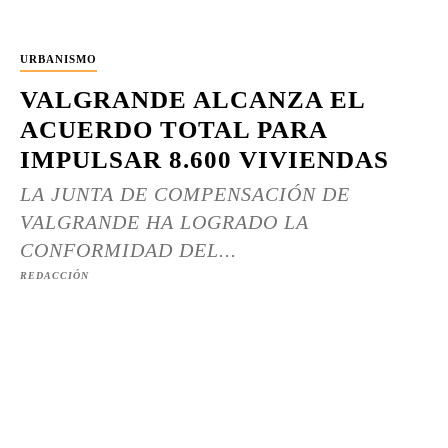
URBANISMO
VALGRANDE ALCANZA EL
ACUERDO TOTAL PARA
IMPULSAR 8.600 VIVIENDAS
LA JUNTA DE COMPENSACIÓN DE
VALGRANDE HA LOGRADO LA
CONFORMIDAD DEL...
REDACCIÓN