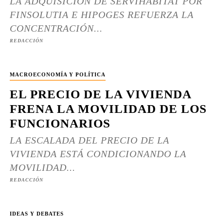
LA ADQUISICIÓN DE SERVIHABITAT POR
FINSOLUTIA E HIPOGES REFUERZA LA
CONCENTRACIÓN...
REDACCIÓN
MACROECONOMÍA Y POLÍTICA
EL PRECIO DE LA VIVIENDA
FRENA LA MOVILIDAD DE LOS
FUNCIONARIOS
LA ESCALADA DEL PRECIO DE LA
VIVIENDA ESTÁ CONDICIONANDO LA
MOVILIDAD...
REDACCIÓN
IDEAS Y DEBATES