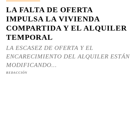
LA FALTA DE OFERTA
IMPULSA LA VIVIENDA
COMPARTIDA Y EL ALQUILER
TEMPORAL
LA ESCASEZ DE OFERTA Y EL
ENCARECIMIENTO DEL ALQUILER ESTÁN
MODIFICANDO...
REDACCIÓN