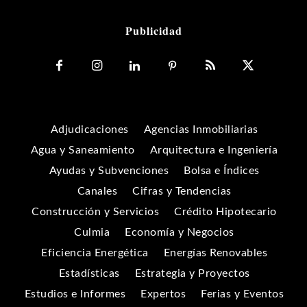
Publicidad
Adjudicaciones
Agencias Inmobiliarias
Agua y Saneamiento
Arquitectura e Ingeniería
Ayudas y Subvenciones
Bolsa e Índices
Canales
Cifras y Tendencias
Construcción y Servicios
Crédito Hipotecario
Culmia
Economía y Negocios
Eficiencia Energética
Energías Renovables
Estadísticas
Estrategia y Proyectos
Estudios e Informes
Expertos
Ferias y Eventos