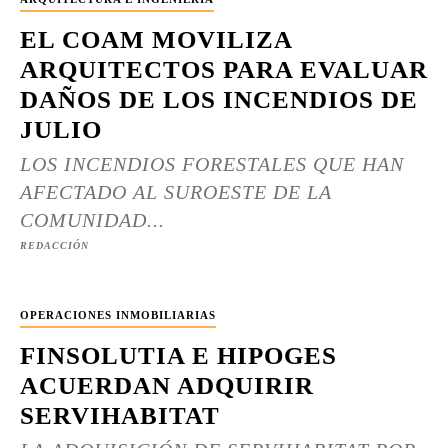
EL COAM MOVILIZA
ARQUITECTOS PARA EVALUAR
DAÑOS DE LOS INCENDIOS DE
JULIO
LOS INCENDIOS FORESTALES QUE HAN
AFECTADO AL SUROESTE DE LA
COMUNIDAD...
REDACCIÓN
OPERACIONES INMOBILIARIAS
FINSOLUTIA E HIPOGES
ACUERDAN ADQUIRIR
SERVIHABITAT