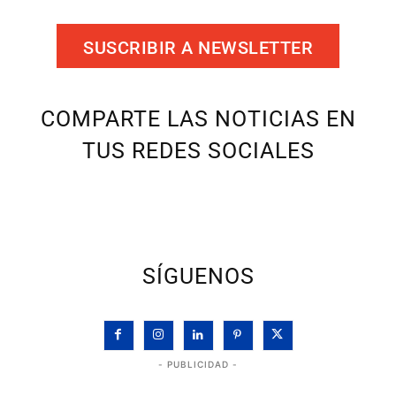
SUSCRIBIR A NEWSLETTER
COMPARTE LAS NOTICIAS EN
TUS REDES SOCIALES
SÍGUENOS
- PUBLICIDAD -