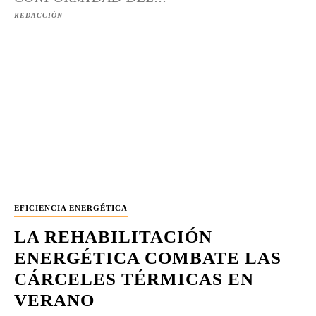
REDACCIÓN
EFICIENCIA ENERGÉTICA
LA REHABILITACIÓN
ENERGÉTICA COMBATE LAS
CÁRCELES TÉRMICAS EN
VERANO