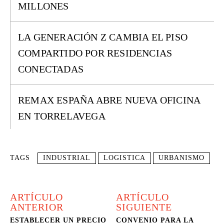
MILLONES
LA GENERACIÓN Z CAMBIA EL PISO
COMPARTIDO POR RESIDENCIAS
CONECTADAS
REMAX ESPAÑA ABRE NUEVA OFICINA
EN TORRELAVEGA
TAGS
INDUSTRIAL
LOGISTICA
URBANISMO
ARTÍCULO
ARTÍCULO
ANTERIOR
SIGUIENTE
ESTABLECER UN PRECIO
CONVENIO PARA LA