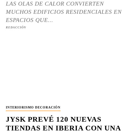
LAS OLAS DE CALOR CONVIERTEN
MUCHOS EDIFICIOS RESIDENCIALES EN
ESPACIOS QUE...
REDACCIÓN
INTERIORISMO DECORACIÓN
JYSK PREVÉ 120 NUEVAS
TIENDAS EN IBERIA CON UNA