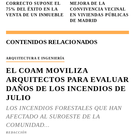
CORRECTO SUPONE EL
MEJORA DE LA
75% DEL ÉXITO EN LA
CONVIVENCIA VECINAL
VENTA DE UN INMUEBLE
EN VIVIENDAS PÚBLICAS
DE MADRID
CONTENIDOS RELACIONADOS
ARQUITECTURA E INGENIERÍA
EL COAM MOVILIZA
ARQUITECTOS PARA EVALUAR
DAÑOS DE LOS INCENDIOS DE
JULIO
LOS INCENDIOS FORESTALES QUE HAN
AFECTADO AL SUROESTE DE LA
COMUNIDAD...
REDACCIÓN