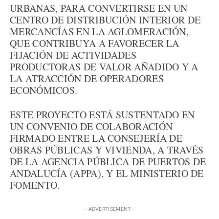
URBANAS, PARA CONVERTIRSE EN UN
CENTRO DE DISTRIBUCIÓN INTERIOR DE
MERCANCÍAS EN LA AGLOMERACIÓN,
QUE CONTRIBUYA A FAVORECER LA
FIJACIÓN DE ACTIVIDADES
PRODUCTORAS DE VALOR AÑADIDO Y A
LA ATRACCIÓN DE OPERADORES
ECONÓMICOS.
ESTE PROYECTO ESTÁ SUSTENTADO EN
UN CONVENIO DE COLABORACIÓN
FIRMADO ENTRE LA CONSEJERÍA DE
OBRAS PÚBLICAS Y VIVIENDA, A TRAVÉS
DE LA AGENCIA PÚBLICA DE PUERTOS DE
ANDALUCÍA (APPA), Y EL MINISTERIO DE
FOMENTO.
- ADVERTISEMENT -