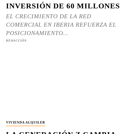
INVERSIÓN DE 60 MILLONES
EL CRECIMIENTO DE LA RED
COMERCIAL EN IBERIA REFUERZA EL
POSICIONAMIENTO...
REDACCIÓN
VIVIENDA ALQUILER