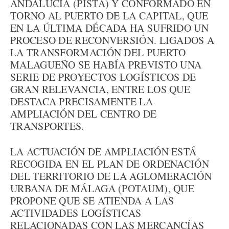
ANDALUCÍA (PISTA) Y CONFORMADO EN
TORNO AL PUERTO DE LA CAPITAL, QUE
EN LA ÚLTIMA DÉCADA HA SUFRIDO UN
PROCESO DE RECONVERSIÓN. LIGADOS A
LA TRANSFORMACIÓN DEL PUERTO
MALAGUEÑO SE HABÍA PREVISTO UNA
SERIE DE PROYECTOS LOGÍSTICOS DE
GRAN RELEVANCIA, ENTRE LOS QUE
DESTACA PRECISAMENTE LA
AMPLIACIÓN DEL CENTRO DE
TRANSPORTES.
LA ACTUACIÓN DE AMPLIACIÓN ESTÁ
RECOGIDA EN EL PLAN DE ORDENACIÓN
DEL TERRITORIO DE LA AGLOMERACIÓN
URBANA DE MÁLAGA (POTAUM), QUE
PROPONE QUE SE ATIENDA A LAS
ACTIVIDADES LOGÍSTICAS
RELACIONADAS CON LAS MERCANCÍAS