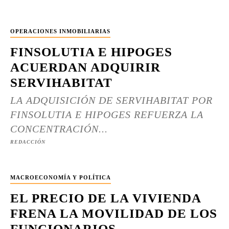
OPERACIONES INMOBILIARIAS
FINSOLUTIA E HIPOGES
ACUERDAN ADQUIRIR
SERVIHABITAT
LA ADQUISICIÓN DE SERVIHABITAT POR
FINSOLUTIA E HIPOGES REFUERZA LA
CONCENTRACIÓN...
REDACCIÓN
MACROECONOMÍA Y POLÍTICA
EL PRECIO DE LA VIVIENDA
FRENA LA MOVILIDAD DE LOS
FUNCIONARIOS