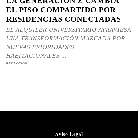
LA GENERACIÓN Z CAMBIA
EL PISO COMPARTIDO POR
RESIDENCIAS CONECTADAS
EL ALQUILER UNIVERSITARIO ATRAVIESA
UNA TRANSFORMACIÓN MARCADA POR
NUEVAS PRIORIDADES
HABITACIONALES....
REDACCIÓN
Aviso Legal