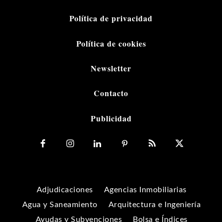
Política de privacidad
Política de cookies
Newsletter
Contacto
Publicidad
Adjudicaciones
Agencias Inmobiliarias
Agua y Saneamiento
Arquitectura e Ingeniería
Ayudas y Subvenciones
Bolsa e Índices