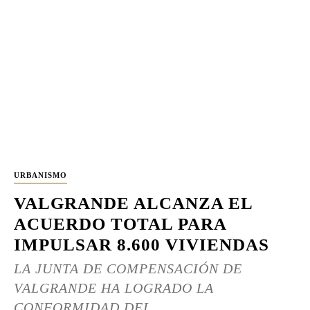
URBANISMO
VALGRANDE ALCANZA EL
ACUERDO TOTAL PARA
IMPULSAR 8.600 VIVIENDAS
LA JUNTA DE COMPENSACIÓN DE
VALGRANDE HA LOGRADO LA
CONFORMIDAD DEL...