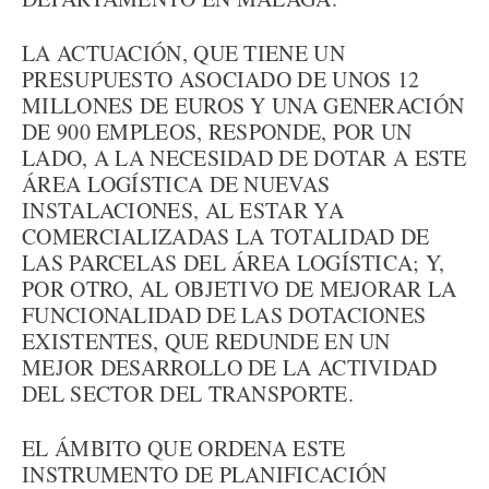
LA ACTUACIÓN, QUE TIENE UN
PRESUPUESTO ASOCIADO DE UNOS 12
MILLONES DE EUROS Y UNA GENERACIÓN
DE 900 EMPLEOS, RESPONDE, POR UN
LADO, A LA NECESIDAD DE DOTAR A ESTE
ÁREA LOGÍSTICA DE NUEVAS
INSTALACIONES, AL ESTAR YA
COMERCIALIZADAS LA TOTALIDAD DE
LAS PARCELAS DEL ÁREA LOGÍSTICA; Y,
POR OTRO, AL OBJETIVO DE MEJORAR LA
FUNCIONALIDAD DE LAS DOTACIONES
EXISTENTES, QUE REDUNDE EN UN
MEJOR DESARROLLO DE LA ACTIVIDAD
DEL SECTOR DEL TRANSPORTE.
EL ÁMBITO QUE ORDENA ESTE
INSTRUMENTO DE PLANIFICACIÓN