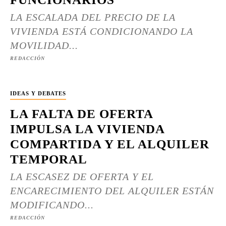
LA ESCALADA DEL PRECIO DE LA
VIVIENDA ESTÁ CONDICIONANDO LA
MOVILIDAD...
REDACCIÓN
IDEAS Y DEBATES
LA FALTA DE OFERTA
IMPULSA LA VIVIENDA
COMPARTIDA Y EL ALQUILER
TEMPORAL
LA ESCASEZ DE OFERTA Y EL
ENCARECIMIENTO DEL ALQUILER ESTÁN
MODIFICANDO...
REDACCIÓN