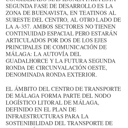
SEGUNDA FASE DE DESARROLLO ES LA
ZONA DE BUENAVISTA, EN TEATINOS AL
SURESTE DEL CENTRO, AL OTRO LADO DE
LA A-357. AMBOS SECTORES NO TIENEN
CONTINUIDAD ESPACIAL PERO ESTARÁN
ARTICULADOS POR DOS DE LOS EJES
PRINCIPALES DE COMUNICACIÓN DE
MÁLAGA: LA AUTOVÍA DEL
GUADALHORCE Y LA FUTURA SEGUNDA
RONDA DE CIRCUNVALACIÓN OESTE,
DENOMINADA RONDA EXTERIOR.
EL ÁMBITO DEL CENTRO DE TRANSPORTE
DE MÁLAGA FORMA PARTE DEL NODO
LOGÍSTICO LITORAL DE MÁLAGA,
DEFINIDO EN EL PLAN DE
INFRAESTRUCTURAS PARA LA
SOSTENIBILIDAD DEL TRANSPORTE DE