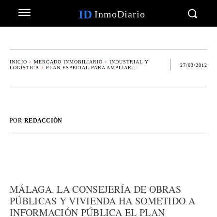
ID
InmoDiario
INICIO
MERCADO INMOBILIARIO
INDUSTRIAL Y
27/03/2012
LOGÍSTICA
PLAN ESPECIAL PARA AMPLIAR...
POR
REDACCIÓN
MÁLAGA. LA CONSEJERÍA DE OBRAS
PÚBLICAS Y VIVIENDA HA SOMETIDO A
INFORMACIÓN PÚBLICA EL PLAN