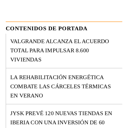
CONTENIDOS DE PORTADA
VALGRANDE ALCANZA EL ACUERDO
TOTAL PARA IMPULSAR 8.600
VIVIENDAS
LA REHABILITACIÓN ENERGÉTICA
COMBATE LAS CÁRCELES TÉRMICAS
EN VERANO
JYSK PREVÉ 120 NUEVAS TIENDAS EN
IBERIA CON UNA INVERSIÓN DE 60