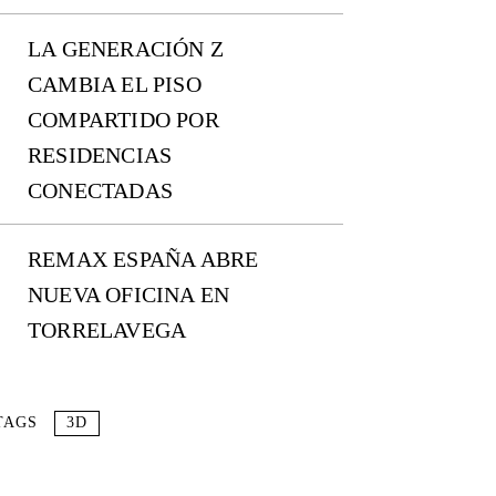
LA GENERACIÓN Z
CAMBIA EL PISO
COMPARTIDO POR
RESIDENCIAS
CONECTADAS
REMAX ESPAÑA ABRE
NUEVA OFICINA EN
TORRELAVEGA
TAGS
3D