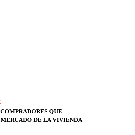
E
E COMPRADORES QUE
 MERCADO DE LA VIVIENDA