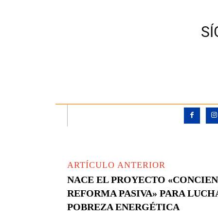
S
ARTÍCULO ANTERIOR
NACE EL PROYECTO «CONCIENC
REFORMA PASIVA» PARA LUCH
POBREZA ENERGÉTICA