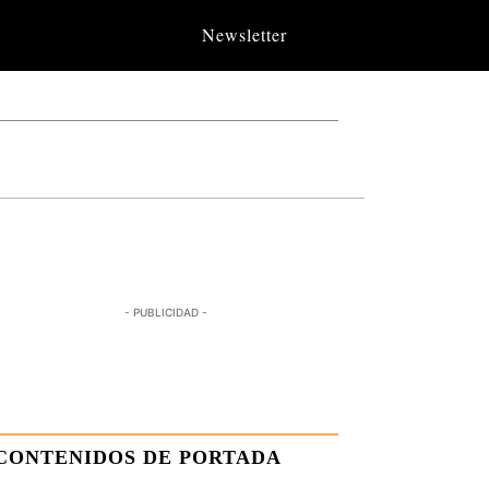
Newsletter
- PUBLICIDAD -
CONTENIDOS DE PORTADA