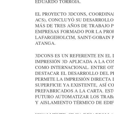
EDUARDO TORROJA.
EL PROYECTO 3DCONS, COORDINA
ACS), CONCLUYÓ SU DESARROLLO 
MÁS DE TRES AÑOS DE TRABAJO P
EMPRESAS FORMADO POR LA PROP
LAFARGEHOLCIM, SAINT-GOBAIN P
ATANGA.
3DCONS ES UN REFERENTE EN EL
IMPRESIÓN 3D APLICADA A LA CO
COMO INTERNACIONAL. ENTRE OT
DESTACAR EL DESARROLLO DEL P
PERMITE LA IMPRESIÓN DIRECTA
SUPERFICIE YA EXISTENTE, ASÍ C
PREFABRICADOS A LA CARTA. ES
FUTURO AUTOMATIZAR LOS TRABA
Y AISLAMIENTO TÉRMICO DE EDIF