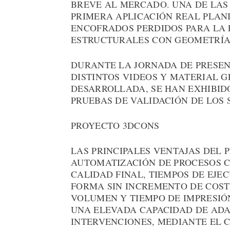
BREVE AL MERCADO. UNA DE LAS
PRIMERA APLICACIÓN REAL PLANI
ENCOFRADOS PERDIDOS PARA LA 
ESTRUCTURALES CON GEOMETRÍA
DURANTE LA JORNADA DE PRESEN
DISTINTOS VIDEOS Y MATERIAL 
DESARROLLADA, SE HAN EXHIBIDO
PRUEBAS DE VALIDACIÓN DE LOS 
PROYECTO 3DCONS
LAS PRINCIPALES VENTAJAS DEL 
AUTOMATIZACIÓN DE PROCESOS 
CALIDAD FINAL, TIEMPOS DE EJE
FORMA SIN INCREMENTO DE COST
VOLUMEN Y TIEMPO DE IMPRESIÓN
UNA ELEVADA CAPACIDAD DE ADA
INTERVENCIONES, MEDIANTE EL 