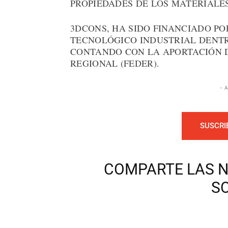
PROPIEDADES DE LOS MATERIALE
3DCONS, HA SIDO FINANCIADO P
TECNOLÓGICO INDUSTRIAL DENTR
CONTANDO CON LA APORTACIÓN 
REGIONAL (FEDER).
- 
SUSCRI
COMPARTE LAS N
S