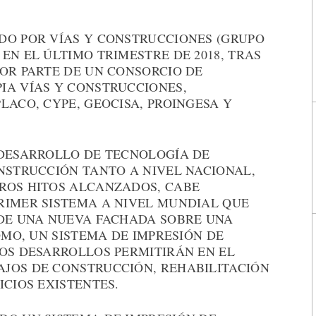
DO POR VÍAS Y CONSTRUCCIONES (GRUPO
EN EL ÚLTIMO TRIMESTRE DE 2018, TRAS
OR PARTE DE UN CONSORCIO DE
IA VÍAS Y CONSTRUCCIONES,
LACO, CYPE, GEOCISA, PROINGESA Y
 DESARROLLO DE TECNOLOGÍA DE
NSTRUCCIÓN TANTO A NIVEL NACIONAL,
ROS HITOS ALCANZADOS, CABE
RIMER SISTEMA A NIVEL MUNDIAL QUE
 DE UNA NUEVA FACHADA SOBRE UNA
OMO, UN SISTEMA DE IMPRESIÓN DE
TOS DESARROLLOS PERMITIRÁN EN EL
JOS DE CONSTRUCCIÓN, REHABILITACIÓN
ICIOS EXISTENTES.