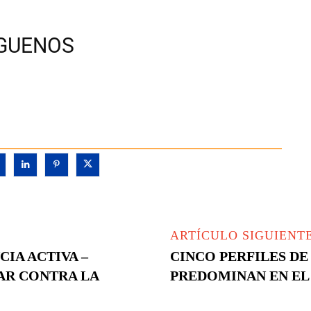
ÍGUENOS
ARTÍCULO SIGUIENT
IA ACTIVA –
CINCO PERFILES D
AR CONTRA LA
PREDOMINAN EN EL