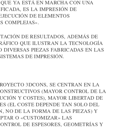
 QUE YA ESTÁ EN MARCHA CON UNA
FICADA, ES LA IMPRESIÓN DE
EJECUCIÓN DE ELEMENTOS
S COMPLEJAS».
TACIÓN DE RESULTADOS, ADEMÁS DE
GRÁFICO QUE ILUSTRAN LA TECNOLOGÍA
 DIVERSAS PIEZAS FABRICADAS EN LAS
SISTEMAS DE IMPRESIÓN.
PROYECTO 3DCONS, SE CENTRAN EN LA
CONSTRUCTIVOS (MAYOR CONTROL DE LA
CUCIÓN Y COSTES), MAYOR LIBERTAD DE
ES (EL COSTE DEPENDE TAN SOLO DEL
, NO DE LA FORMA DE LAS PIEZAS) Y
PTAR O «CUSTOMIZAR» LAS
CONTROL DE ESPESORES, GEOMETRÍAS Y