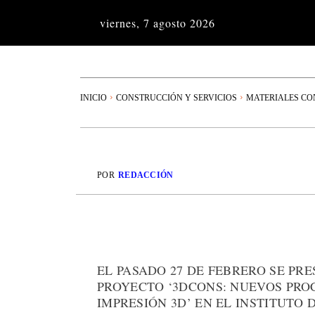
viernes, 7 agosto 2026
INICIO
CONSTRUCCIÓN Y SERVICIOS
MATERIALES CO
POR
REDACCIÓN
EL PASADO 27 DE FEBRERO SE PR
PROYECTO ‘3DCONS: NUEVOS PRO
IMPRESIÓN 3D’ EN EL INSTITUTO