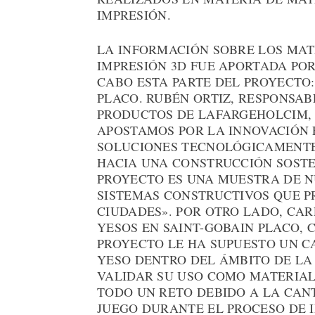
IMPRESIÓN.
LA INFORMACIÓN SOBRE LOS MAT
IMPRESIÓN 3D FUE APORTADA PO
CABO ESTA PARTE DEL PROYECTO
PLACO. RUBÉN ORTIZ, RESPONSA
PRODUCTOS DE LAFARGEHOLCIM,
APOSTAMOS POR LA INNOVACIÓN 
SOLUCIONES TECNOLÓGICAMENT
HACIA UNA CONSTRUCCIÓN SOSTEN
PROYECTO ES UNA MUESTRA DE N
SISTEMAS CONSTRUCTIVOS QUE 
CIUDADES». POR OTRO LADO, CARL
YESOS EN SAINT-GOBAIN PLACO,
PROYECTO LE HA SUPUESTO UN C
YESO DENTRO DEL ÁMBITO DE LA
VALIDAR SU USO COMO MATERIAL 
TODO UN RETO DEBIDO A LA CAN
JUEGO DURANTE EL PROCESO DE 