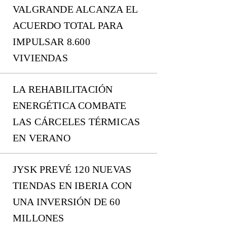
VALGRANDE ALCANZA EL
ACUERDO TOTAL PARA
IMPULSAR 8.600
VIVIENDAS
LA REHABILITACIÓN
ENERGÉTICA COMBATE
LAS CÁRCELES TÉRMICAS
EN VERANO
JYSK PREVÉ 120 NUEVAS
TIENDAS EN IBERIA CON
UNA INVERSIÓN DE 60
MILLONES