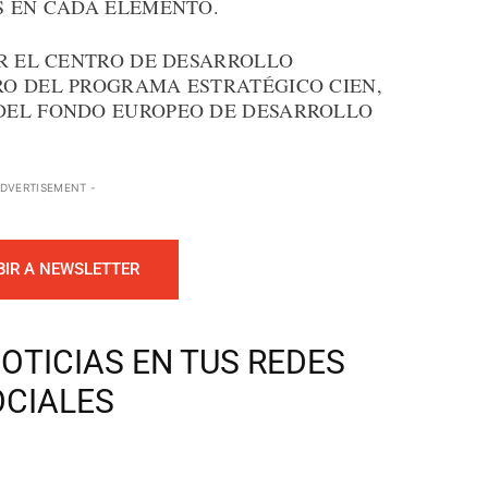
S EN CADA ELEMENTO.
OR EL CENTRO DE DESARROLLO
O DEL PROGRAMA ESTRATÉGICO CIEN,
DEL FONDO EUROPEO DE DESARROLLO
ADVERTISEMENT -
BIR A NEWSLETTER
OTICIAS EN TUS REDES
OCIALES