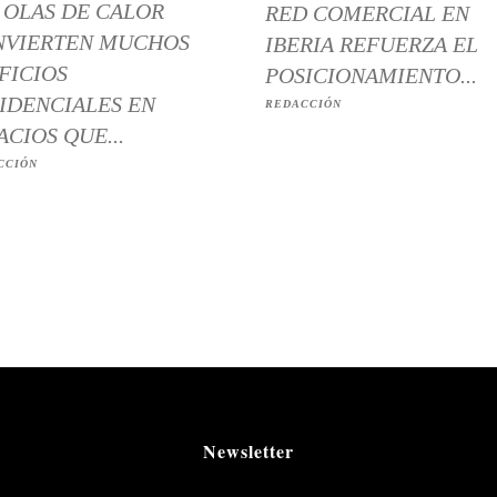
 OLAS DE CALOR
RED COMERCIAL EN
NVIERTEN MUCHOS
IBERIA REFUERZA EL
FICIOS
POSICIONAMIENTO...
IDENCIALES EN
REDACCIÓN
ACIOS QUE...
CCIÓN
Newsletter