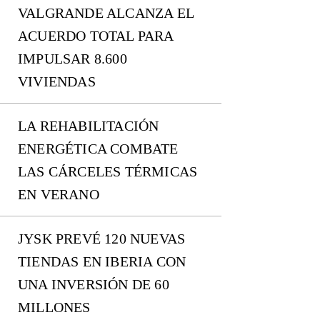
VALGRANDE ALCANZA EL
ACUERDO TOTAL PARA
IMPULSAR 8.600
VIVIENDAS
LA REHABILITACIÓN
ENERGÉTICA COMBATE
LAS CÁRCELES TÉRMICAS
EN VERANO
JYSK PREVÉ 120 NUEVAS
TIENDAS EN IBERIA CON
UNA INVERSIÓN DE 60
MILLONES