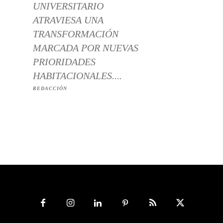
UNIVERSITARIO
ATRAVIESA UNA
TRANSFORMACIÓN
MARCADA POR NUEVAS
PRIORIDADES
HABITACIONALES....
REDACCIÓN