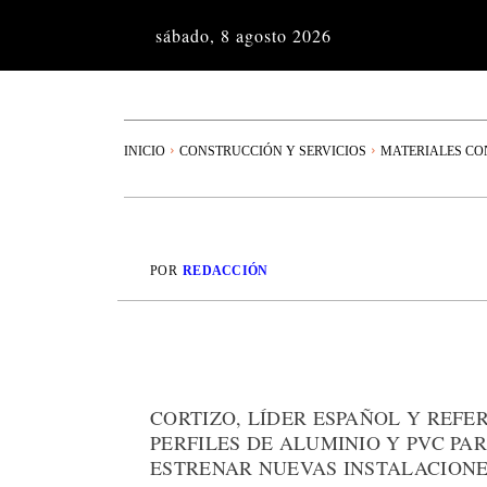
sábado, 8 agosto 2026
INICIO
CONSTRUCCIÓN Y SERVICIOS
MATERIALES CO
POR
REDACCIÓN
CORTIZO, LÍDER ESPAÑOL Y REFE
PERFILES DE ALUMINIO Y PVC PA
ESTRENAR NUEVAS INSTALACIONE