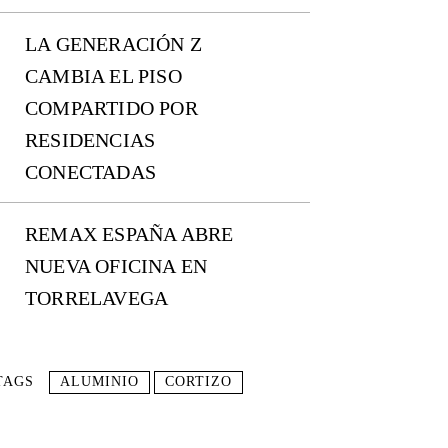
LA GENERACIÓN Z
CAMBIA EL PISO
COMPARTIDO POR
RESIDENCIAS
CONECTADAS
REMAX ESPAÑA ABRE
NUEVA OFICINA EN
TORRELAVEGA
TAGS
ALUMINIO
CORTIZO