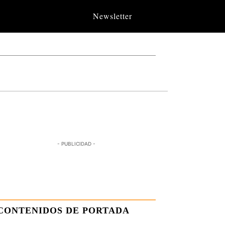
Newsletter
- PUBLICIDAD -
CONTENIDOS DE PORTADA