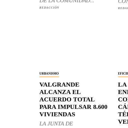
DE LA COMUNIDAD...
CON
REDACCIÓN
REDA
URBANISMO
EFICI
VALGRANDE
LA
ALCANZA EL
EN
ACUERDO TOTAL
CO
PARA IMPULSAR 8.600
CÁ
VIVIENDAS
TÉ
VE
LA JUNTA DE