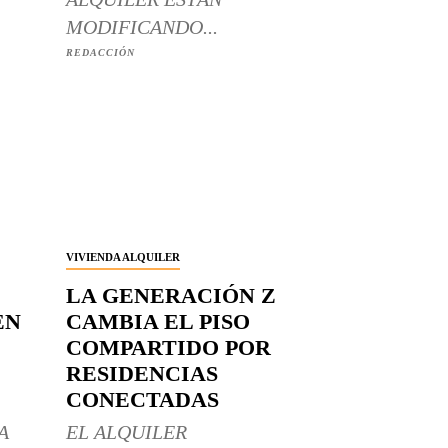
MODIFICANDO...
REDACCIÓN
VIVIENDA ALQUILER
LA GENERACIÓN Z
EN
CAMBIA EL PISO
COMPARTIDO POR
RESIDENCIAS
CONECTADAS
A
EL ALQUILER