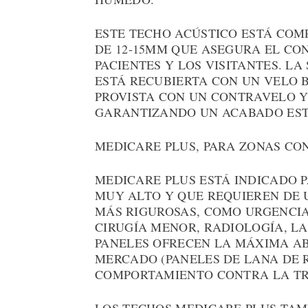
ESTE TECHO ACÚSTICO ESTÁ COM
DE 12-15MM QUE ASEGURA EL CO
PACIENTES Y LOS VISITANTES. LA
ESTÁ RECUBIERTA CON UN VELO 
PROVISTA CON UN CONTRAVELO Y
GARANTIZANDO UN ACABADO ES
MEDICARE PLUS, PARA ZONAS CON
MEDICARE PLUS ESTÁ INDICADO 
MUY ALTO Y QUE REQUIEREN DE U
MÁS RIGUROSAS, COMO URGENCIAS
CIRUGÍA MENOR, RADIOLOGÍA, LA
PANELES OFRECEN LA MÁXIMA AB
MERCADO (PANELES DE LANA DE 
COMPORTAMIENTO CONTRA LA TRA