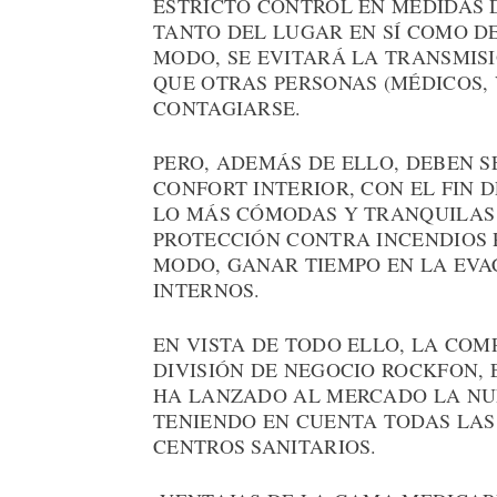
ESTRICTO CONTROL EN MEDIDAS D
TANTO DEL LUGAR EN SÍ COMO DE
MODO, SE EVITARÁ LA TRANSMISI
QUE OTRAS PERSONAS (MÉDICOS, 
CONTAGIARSE.
PERO, ADEMÁS DE ELLO, DEBEN 
CONFORT INTERIOR, CON EL FIN 
LO MÁS CÓMODAS Y TRANQUILAS 
PROTECCIÓN CONTRA INCENDIOS P
MODO, GANAR TIEMPO EN LA EVA
INTERNOS.
EN VISTA DE TODO ELLO, LA COM
DIVISIÓN DE NEGOCIO ROCKFON, 
HA LANZADO AL MERCADO LA NU
TENIENDO EN CUENTA TODAS LAS
CENTROS SANITARIOS.