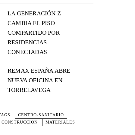
LA GENERACIÓN Z
CAMBIA EL PISO
COMPARTIDO POR
RESIDENCIAS
CONECTADAS
REMAX ESPAÑA ABRE
NUEVA OFICINA EN
TORRELAVEGA
TAGS
CENTRO-SANITARIO
CONSTRUCCION
MATERIALES