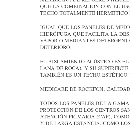
QUE LA COMBINACIÓN CON EL USO
TECHO TOTALMENTE HERMÉTICO P
IGUAL QUE LOS PANELES DE MEDI
HIDRÓFUGA QUE FACILITA LA DES
VAPOR O MEDIANTES DETERGENTE
DETERIORO.
EL AISLAMIENTO ACÚSTICO ES EL
LANA DE ROCA), Y SU SUPERFICIE
TAMBIÉN ES UN TECHO ESTÉTICO
MEDICARE DE ROCKFON, CALIDA
TODOS LOS PANELES DE LA GAMA
PROTECCIÓN DE LOS CENTROS SAN
ATENCIÓN PRIMARIA (CAP), COMO
Y DE LARGA ESTANCIA, COMO LOS