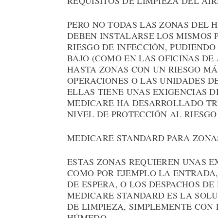
REQUISITOS DE LIMPIEZA DEL AIR
PERO NO TODAS LAS ZONAS DEL H
DEBEN INSTALARSE LOS MISMOS 
RIESGO DE INFECCIÓN, PUDIEND
BAJO (COMO EN LAS OFICINAS DE
HASTA ZONAS CON UN RIESGO MÁ
OPERACIONES O LAS UNIDADES DE
ELLAS TIENE UNAS EXIGENCIAS DI
MEDICARE HA DESARROLLADO TRE
NIVEL DE PROTECCIÓN AL RIESGO
MEDICARE STANDARD PARA ZONAS
ESTAS ZONAS REQUIEREN UNAS EX
COMO POR EJEMPLO LA ENTRADA, 
DE ESPERA, O LOS DESPACHOS DE
MEDICARE STANDARD ES LA SOLU
DE LIMPIEZA, SIMPLEMENTE CON
HÚMEDO.