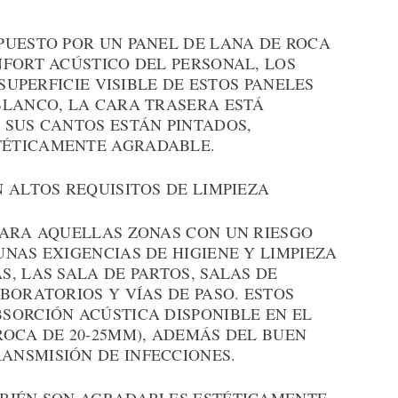
PUESTO POR UN PANEL DE LANA DE ROCA
NFORT ACÚSTICO DEL PERSONAL, LOS
 SUPERFICIE VISIBLE DE ESTOS PANELES
BLANCO, LA CARA TRASERA ESTÁ
 SUS CANTOS ESTÁN PINTADOS,
TÉTICAMENTE AGRADABLE.
 ALTOS REQUISITOS DE LIMPIEZA
PARA AQUELLAS ZONAS CON UN RIESGO
NAS EXIGENCIAS DE HIGIENE Y LIMPIEZA
, LAS SALA DE PARTOS, SALAS DE
BORATORIOS Y VÍAS DE PASO. ESTOS
SORCIÓN ACÚSTICA DISPONIBLE EN EL
ROCA DE 20-25MM), ADEMÁS DEL BUEN
NSMISIÓN DE INFECCIONES.