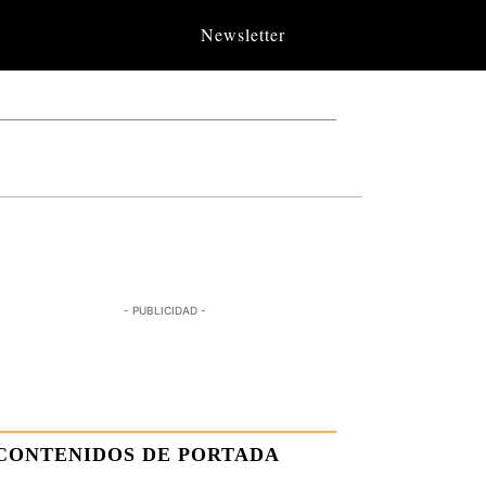
Newsletter
- PUBLICIDAD -
CONTENIDOS DE PORTADA