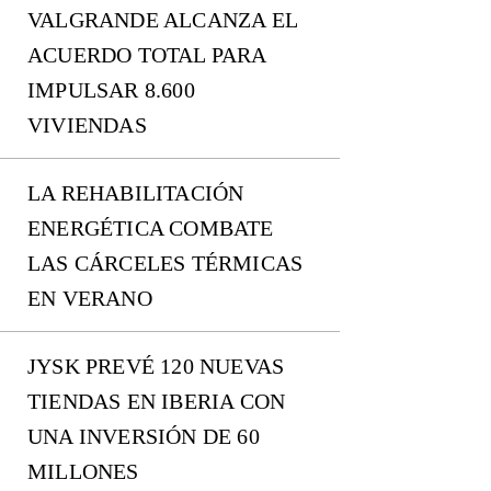
VALGRANDE ALCANZA EL
ACUERDO TOTAL PARA
IMPULSAR 8.600
VIVIENDAS
LA REHABILITACIÓN
ENERGÉTICA COMBATE
LAS CÁRCELES TÉRMICAS
EN VERANO
JYSK PREVÉ 120 NUEVAS
TIENDAS EN IBERIA CON
UNA INVERSIÓN DE 60
MILLONES