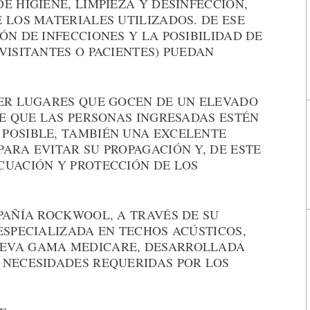
E HIGIENE, LIMPIEZA Y DESINFECCIÓN,
 LOS MATERIALES UTILIZADOS. DE ESE
ÓN DE INFECCIONES Y LA POSIBILIDAD DE
VISITANTES O PACIENTES) PUEDAN
SER LUGARES QUE GOCEN DE UN ELEVADO
DE QUE LAS PERSONAS INGRESADAS ESTÉN
POSIBLE, TAMBIÉN UNA EXCELENTE
ARA EVITAR SU PROPAGACIÓN Y, DE ESTE
CUACIÓN Y PROTECCIÓN DE LOS
PAÑÍA ROCKWOOL, A TRAVÉS DE SU
ESPECIALIZADA EN TECHOS ACÚSTICOS,
EVA GAMA MEDICARE, DESARROLLADA
 NECESIDADES REQUERIDAS POR LOS