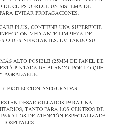
 DE CLIPS OFRECE UN SISTEMA DE
ARA EVITAR PROPAGACIONES.
CARE PLUS, CONTIENE UNA SUPERFICIE
INFECCIÓN MEDIANTE LIMPIEZA DE
S O DESINFECTANTES, EVITANDO SU
 MÁS ALTO POSIBLE (25MM DE PANEL DE
 ESTÁ PINTADA DE BLANCO, POR LO QUE
 Y AGRADABLE.
D Y PROTECCIÓN ASEGURADAS
 ESTÁN DESARROLLADOS PARA UNA
ITARIOS, TANTO PARA LOS CENTROS DE
 PARA LOS DE ATENCIÓN ESPECIALIZADA
 HOSPITALES.