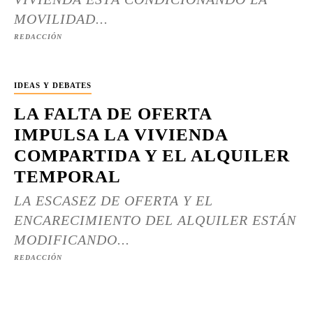
MOVILIDAD...
REDACCIÓN
IDEAS Y DEBATES
LA FALTA DE OFERTA
IMPULSA LA VIVIENDA
COMPARTIDA Y EL ALQUILER
TEMPORAL
LA ESCASEZ DE OFERTA Y EL
ENCARECIMIENTO DEL ALQUILER ESTÁN
MODIFICANDO...
REDACCIÓN