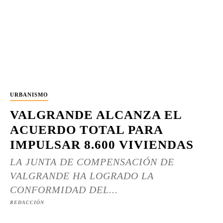
URBANISMO
VALGRANDE ALCANZA EL
ACUERDO TOTAL PARA
IMPULSAR 8.600 VIVIENDAS
LA JUNTA DE COMPENSACIÓN DE
VALGRANDE HA LOGRADO LA
CONFORMIDAD DEL...
REDACCIÓN