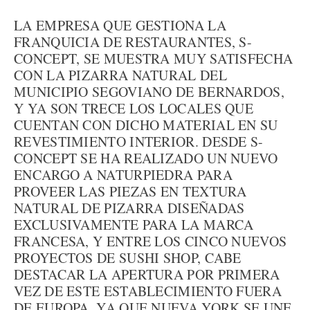
LA EMPRESA QUE GESTIONA LA
FRANQUICIA DE RESTAURANTES, S-
CONCEPT, SE MUESTRA MUY SATISFECHA
CON LA PIZARRA NATURAL DEL
MUNICIPIO SEGOVIANO DE BERNARDOS,
Y YA SON TRECE LOS LOCALES QUE
CUENTAN CON DICHO MATERIAL EN SU
REVESTIMIENTO INTERIOR. DESDE S-
CONCEPT SE HA REALIZADO UN NUEVO
ENCARGO A NATURPIEDRA PARA
PROVEER LAS PIEZAS EN TEXTURA
NATURAL DE PIZARRA DISEÑADAS
EXCLUSIVAMENTE PARA LA MARCA
FRANCESA, Y ENTRE LOS CINCO NUEVOS
PROYECTOS DE SUSHI SHOP, CABE
DESTACAR LA APERTURA POR PRIMERA
VEZ DE ESTE ESTABLECIMIENTO FUERA
DE EUROPA, YA QUE NUEVA YORK SE UNE