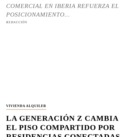
COMERCIAL EN IBERIA REFUERZA EL
POSICIONAMIENTO...
REDACCIÓN
VIVIENDA ALQUILER
LA GENERACIÓN Z CAMBIA
EL PISO COMPARTIDO POR
RESIDENCIAS CONECTADAS