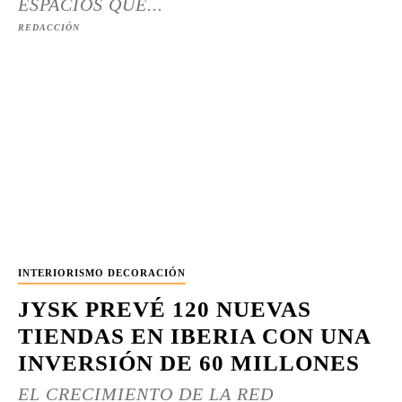
ESPACIOS QUE...
REDACCIÓN
INTERIORISMO DECORACIÓN
JYSK PREVÉ 120 NUEVAS
TIENDAS EN IBERIA CON UNA
INVERSIÓN DE 60 MILLONES
EL CRECIMIENTO DE LA RED