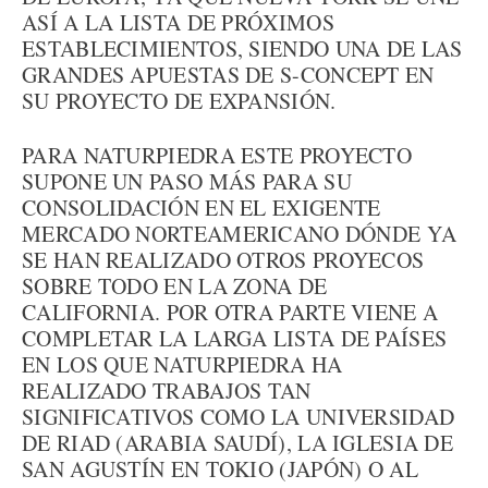
ASÍ A LA LISTA DE PRÓXIMOS
ESTABLECIMIENTOS, SIENDO UNA DE LAS
GRANDES APUESTAS DE S-CONCEPT EN
SU PROYECTO DE EXPANSIÓN.
PARA NATURPIEDRA ESTE PROYECTO
SUPONE UN PASO MÁS PARA SU
CONSOLIDACIÓN EN EL EXIGENTE
MERCADO NORTEAMERICANO DÓNDE YA
SE HAN REALIZADO OTROS PROYECOS
SOBRE TODO EN LA ZONA DE
CALIFORNIA. POR OTRA PARTE VIENE A
COMPLETAR LA LARGA LISTA DE PAÍSES
EN LOS QUE NATURPIEDRA HA
REALIZADO TRABAJOS TAN
SIGNIFICATIVOS COMO LA UNIVERSIDAD
DE RIAD (ARABIA SAUDÍ), LA IGLESIA DE
SAN AGUSTÍN EN TOKIO (JAPÓN) O AL