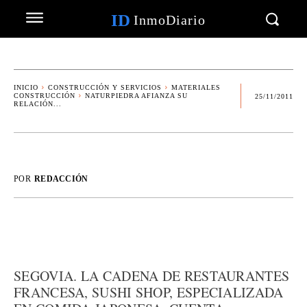
ID
InmoDiario
INICIO
CONSTRUCCIÓN Y SERVICIOS
MATERIALES
CONSTRUCCIÓN
NATURPIEDRA AFIANZA SU
25/11/2011
RELACIÓN...
POR
REDACCIÓN
SEGOVIA. LA CADENA DE RESTAURANTES
FRANCESA, SUSHI SHOP, ESPECIALIZADA