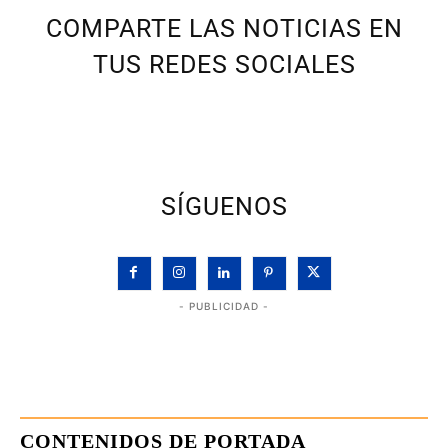
COMPARTE LAS NOTICIAS EN
TUS REDES SOCIALES
SÍGUENOS
- PUBLICIDAD -
CONTENIDOS DE PORTADA