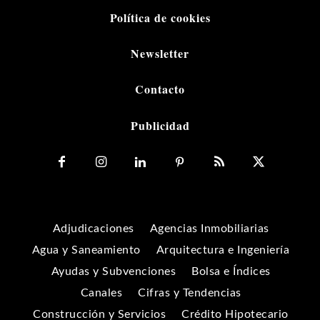
Política de cookies
Newsletter
Contacto
Publicidad
Adjudicaciones
Agencias Inmobiliarias
Agua y Saneamiento
Arquitectura e Ingeniería
Ayudas y Subvenciones
Bolsa e Índices
Canales
Cifras y Tendencias
Construcción y Servicios
Crédito Hipotecario