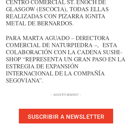
CENTRO COMERCIAL ST. ENOCH DE
GLASGOW (ESCOCIA), TODAS ELLAS
REALIZADAS CON PIZARRA IGNITA
METAL DE BERNARDOS.
PARA MARTA AGUADO – DIRECTORA
COMERCIAL DE NATURPIEDRA –, ESTA
COLABORACIÓN CON LA CADENA SUSHI-
SHOP “REPRESENTA UN GRAN PASO EN LA
ESTREGIA DE EXPANSIÓN
INTERNACIONAL DE LA COMPAÑÍA
SEGOVIANA”.
- ADVERTISEMENT -
SUSCRIBIR A NEWSLETTER