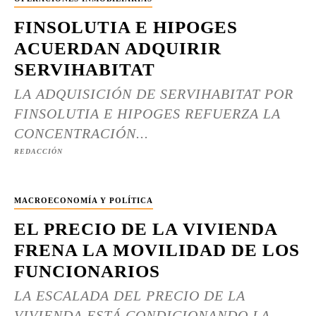
FINSOLUTIA E HIPOGES
ACUERDAN ADQUIRIR
SERVIHABITAT
LA ADQUISICIÓN DE SERVIHABITAT POR
FINSOLUTIA E HIPOGES REFUERZA LA
CONCENTRACIÓN...
REDACCIÓN
MACROECONOMÍA Y POLÍTICA
EL PRECIO DE LA VIVIENDA
FRENA LA MOVILIDAD DE LOS
FUNCIONARIOS
LA ESCALADA DEL PRECIO DE LA
VIVIENDA ESTÁ CONDICIONANDO LA