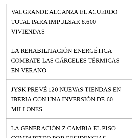
VALGRANDE ALCANZA EL ACUERDO
TOTAL PARA IMPULSAR 8.600
VIVIENDAS
LA REHABILITACIÓN ENERGÉTICA
COMBATE LAS CÁRCELES TÉRMICAS
EN VERANO
JYSK PREVÉ 120 NUEVAS TIENDAS EN
IBERIA CON UNA INVERSIÓN DE 60
MILLONES
LA GENERACIÓN Z CAMBIA EL PISO