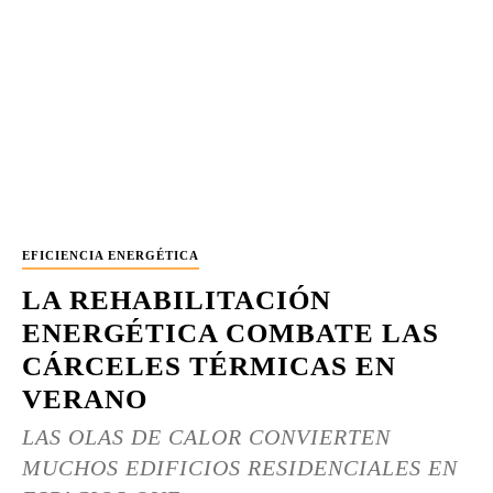
EFICIENCIA ENERGÉTICA
LA REHABILITACIÓN
ENERGÉTICA COMBATE LAS
CÁRCELES TÉRMICAS EN
VERANO
LAS OLAS DE CALOR CONVIERTEN
MUCHOS EDIFICIOS RESIDENCIALES EN