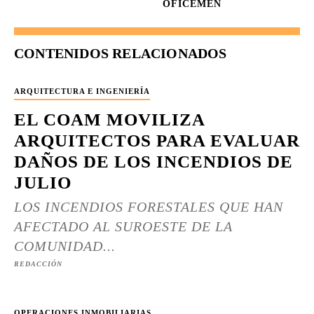
OFICEMEN
CONTENIDOS RELACIONADOS
ARQUITECTURA E INGENIERÍA
EL COAM MOVILIZA
ARQUITECTOS PARA EVALUAR
DAÑOS DE LOS INCENDIOS DE
JULIO
LOS INCENDIOS FORESTALES QUE HAN
AFECTADO AL SUROESTE DE LA
COMUNIDAD...
REDACCIÓN
OPERACIONES INMOBILIARIAS