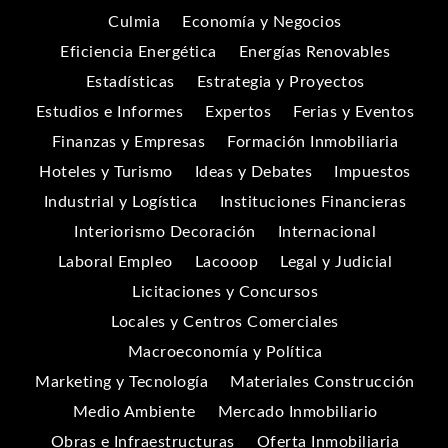
Culmia
Economía y Negocios
Eficiencia Energética
Energías Renovables
Estadísticas
Estrategia y Proyectos
Estudios e Informes
Expertos
Ferias y Eventos
Finanzas y Empresas
Formación Inmobiliaria
Hoteles y Turismo
Ideas y Debates
Impuestos
Industrial y Logística
Instituciones Financieras
Interiorismo Decoración
Internacional
Laboral Empleo
Lacooop
Legal y Judicial
Licitaciones y Concursos
Locales y Centros Comerciales
Macroeconomía y Política
Marketing y Tecnología
Materiales Construcción
Medio Ambiente
Mercado Inmobiliario
Obras e Infraestructuras
Oferta Inmobiliaria