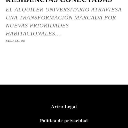
EL ALQUILER UNIVERSITARIO ATRAVIESA
UNA TRANSFORMACIÓN MARCADA POR
NUEVAS PRIORIDADES
HABITACIONALES....
REDACCIÓN
Aviso Legal
Política de privacidad