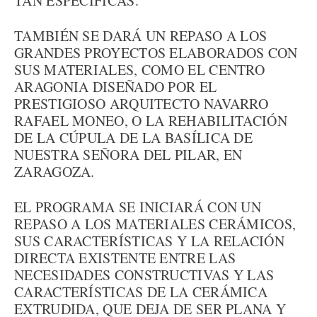
TAN ESPECÍFICAS.
TAMBIÉN SE DARÁ UN REPASO A LOS
GRANDES PROYECTOS ELABORADOS CON
SUS MATERIALES, COMO EL CENTRO
ARAGONIA DISEÑADO POR EL
PRESTIGIOSO ARQUITECTO NAVARRO
RAFAEL MONEO, O LA REHABILITACIÓN
DE LA CÚPULA DE LA BASÍLICA DE
NUESTRA SEÑORA DEL PILAR, EN
ZARAGOZA.
EL PROGRAMA SE INICIARÁ CON UN
REPASO A LOS MATERIALES CERÁMICOS,
SUS CARACTERÍSTICAS Y LA RELACIÓN
DIRECTA EXISTENTE ENTRE LAS
NECESIDADES CONSTRUCTIVAS Y LAS
CARACTERÍSTICAS DE LA CERÁMICA
EXTRUDIDA, QUE DEJA DE SER PLANA Y