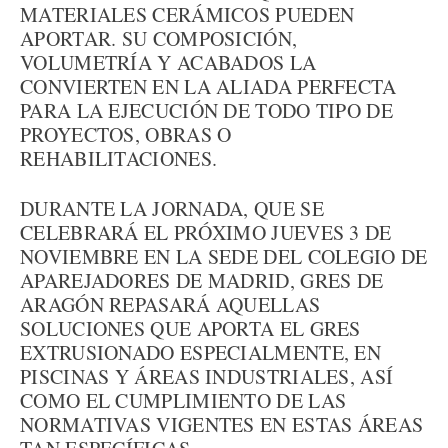
MATERIALES CERÁMICOS PUEDEN
APORTAR. SU COMPOSICIÓN,
VOLUMETRÍA Y ACABADOS LA
CONVIERTEN EN LA ALIADA PERFECTA
PARA LA EJECUCIÓN DE TODO TIPO DE
PROYECTOS, OBRAS O
REHABILITACIONES.
DURANTE LA JORNADA, QUE SE
CELEBRARÁ EL PRÓXIMO JUEVES 3 DE
NOVIEMBRE EN LA SEDE DEL COLEGIO DE
APAREJADORES DE MADRID, GRES DE
ARAGÓN REPASARÁ AQUELLAS
SOLUCIONES QUE APORTA EL GRES
EXTRUSIONADO ESPECIALMENTE, EN
PISCINAS Y ÁREAS INDUSTRIALES, ASÍ
COMO EL CUMPLIMIENTO DE LAS
NORMATIVAS VIGENTES EN ESTAS ÁREAS