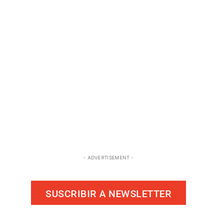
- ADVERTISEMENT -
SUSCRIBIR A NEWSLETTER