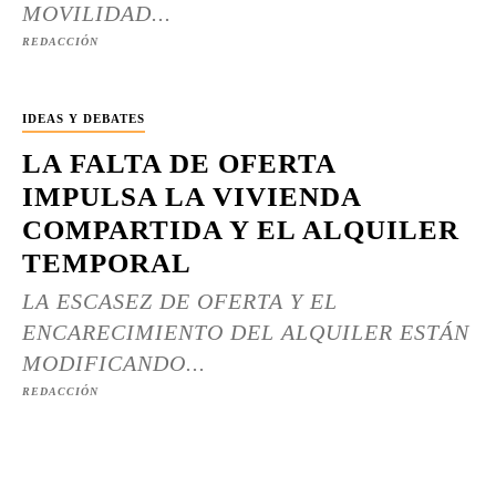
MOVILIDAD...
REDACCIÓN
IDEAS Y DEBATES
LA FALTA DE OFERTA
IMPULSA LA VIVIENDA
COMPARTIDA Y EL ALQUILER
TEMPORAL
LA ESCASEZ DE OFERTA Y EL
ENCARECIMIENTO DEL ALQUILER ESTÁN
MODIFICANDO...
REDACCIÓN