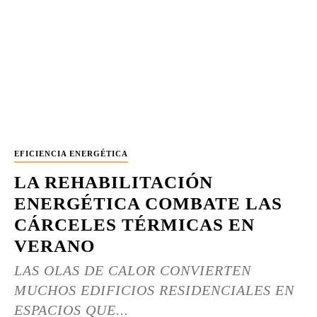
EFICIENCIA ENERGÉTICA
LA REHABILITACIÓN
ENERGÉTICA COMBATE LAS
CÁRCELES TÉRMICAS EN
VERANO
LAS OLAS DE CALOR CONVIERTEN
MUCHOS EDIFICIOS RESIDENCIALES EN
ESPACIOS QUE...