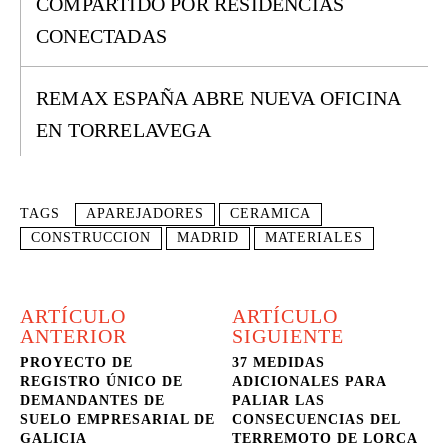
COMPARTIDO POR RESIDENCIAS
CONECTADAS
REMAX ESPAÑA ABRE NUEVA OFICINA
EN TORRELAVEGA
TAGS
APAREJADORES
CERAMICA
CONSTRUCCION
MADRID
MATERIALES
ARTÍCULO
ARTÍCULO
ANTERIOR
SIGUIENTE
PROYECTO DE
37 MEDIDAS
REGISTRO ÚNICO DE
ADICIONALES PARA
DEMANDANTES DE
PALIAR LAS
SUELO EMPRESARIAL DE
CONSECUENCIAS DEL
GALICIA
TERREMOTO DE LORCA