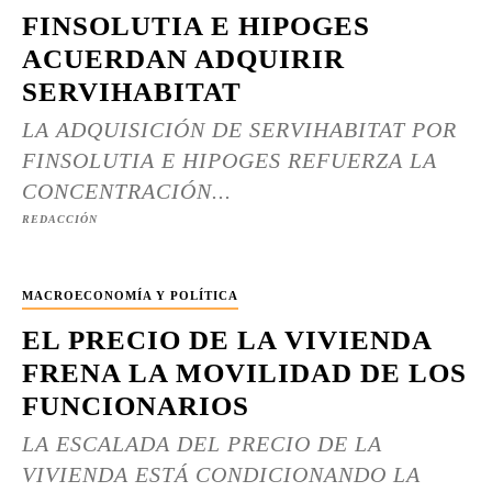
FINSOLUTIA E HIPOGES
ACUERDAN ADQUIRIR
SERVIHABITAT
LA ADQUISICIÓN DE SERVIHABITAT POR
FINSOLUTIA E HIPOGES REFUERZA LA
CONCENTRACIÓN...
REDACCIÓN
MACROECONOMÍA Y POLÍTICA
EL PRECIO DE LA VIVIENDA
FRENA LA MOVILIDAD DE LOS
FUNCIONARIOS
LA ESCALADA DEL PRECIO DE LA
VIVIENDA ESTÁ CONDICIONANDO LA