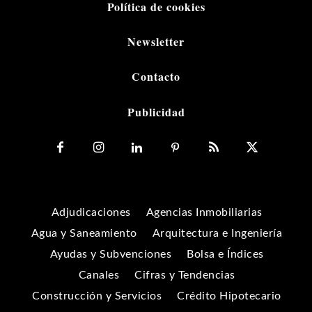
Política de cookies
Newsletter
Contacto
Publicidad
Adjudicaciones
Agencias Inmobiliarias
Agua y Saneamiento
Arquitectura e Ingeniería
Ayudas y Subvenciones
Bolsa e Índices
Canales
Cifras y Tendencias
Construcción y Servicios
Crédito Hipotecario