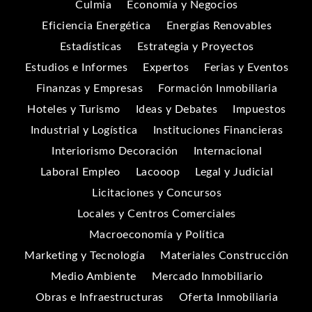
Culmia
Economía y Negocios
Eficiencia Energética
Energías Renovables
Estadísticas
Estrategia y Proyectos
Estudios e Informes
Expertos
Ferias y Eventos
Finanzas y Empresas
Formación Inmobiliaria
Hoteles y Turismo
Ideas y Debates
Impuestos
Industrial y Logística
Instituciones Financieras
Interiorismo Decoración
Internacional
Laboral Empleo
Lacooop
Legal y Judicial
Licitaciones y Concursos
Locales y Centros Comerciales
Macroeconomía y Política
Marketing y Tecnología
Materiales Construcción
Medio Ambiente
Mercado Inmobiliario
Obras e Infraestructuras
Oferta Inmobiliaria