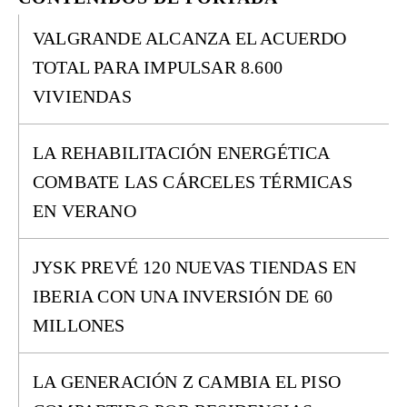
VALGRANDE ALCANZA EL ACUERDO
TOTAL PARA IMPULSAR 8.600
VIVIENDAS
LA REHABILITACIÓN ENERGÉTICA
COMBATE LAS CÁRCELES TÉRMICAS
EN VERANO
JYSK PREVÉ 120 NUEVAS TIENDAS EN
IBERIA CON UNA INVERSIÓN DE 60
MILLONES
LA GENERACIÓN Z CAMBIA EL PISO