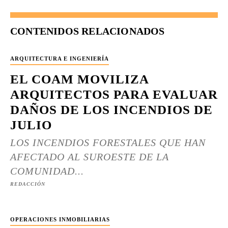
CONTENIDOS RELACIONADOS
ARQUITECTURA E INGENIERÍA
EL COAM MOVILIZA
ARQUITECTOS PARA EVALUAR
DAÑOS DE LOS INCENDIOS DE
JULIO
LOS INCENDIOS FORESTALES QUE HAN
AFECTADO AL SUROESTE DE LA
COMUNIDAD...
REDACCIÓN
OPERACIONES INMOBILIARIAS