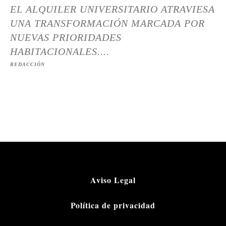
EL ALQUILER UNIVERSITARIO ATRAVIESA
UNA TRANSFORMACIÓN MARCADA POR
NUEVAS PRIORIDADES
HABITACIONALES....
REDACCIÓN
Aviso Legal
Política de privacidad