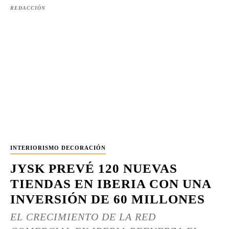
REDACCIÓN
INTERIORISMO DECORACIÓN
JYSK PREVÉ 120 NUEVAS
TIENDAS EN IBERIA CON UNA
INVERSIÓN DE 60 MILLONES
EL CRECIMIENTO DE LA RED