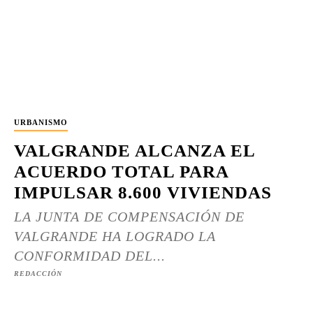
URBANISMO
VALGRANDE ALCANZA EL
ACUERDO TOTAL PARA
IMPULSAR 8.600 VIVIENDAS
LA JUNTA DE COMPENSACIÓN DE
VALGRANDE HA LOGRADO LA
CONFORMIDAD DEL...
REDACCIÓN