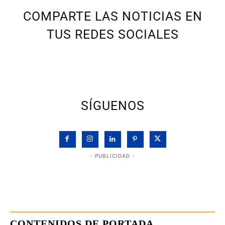
COMPARTE LAS NOTICIAS EN
TUS REDES SOCIALES
SÍGUENOS
- PUBLICIDAD -
CONTENIDOS DE PORTADA