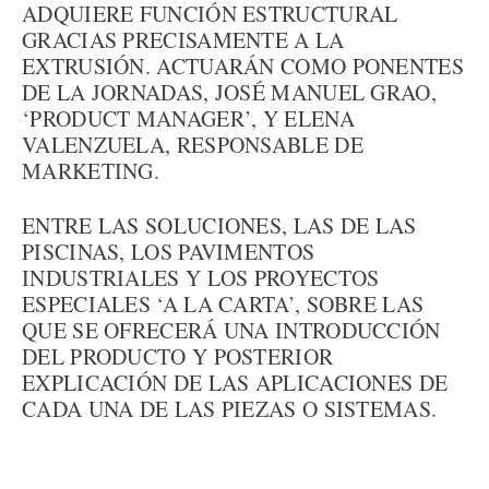
ADQUIERE FUNCIÓN ESTRUCTURAL
GRACIAS PRECISAMENTE A LA
EXTRUSIÓN. ACTUARÁN COMO PONENTES
DE LA JORNADAS, JOSÉ MANUEL GRAO,
‘PRODUCT MANAGER’, Y ELENA
VALENZUELA, RESPONSABLE DE
MARKETING.
ENTRE LAS SOLUCIONES, LAS DE LAS
PISCINAS, LOS PAVIMENTOS
INDUSTRIALES Y LOS PROYECTOS
ESPECIALES ‘A LA CARTA’, SOBRE LAS
QUE SE OFRECERÁ UNA INTRODUCCIÓN
DEL PRODUCTO Y POSTERIOR
EXPLICACIÓN DE LAS APLICACIONES DE
CADA UNA DE LAS PIEZAS O SISTEMAS.