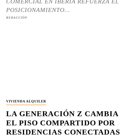
COMERCIAL EN IBERIA REFUERZA EL
POSICIONAMIENTO...
REDACCIÓN
VIVIENDA ALQUILER
LA GENERACIÓN Z CAMBIA
EL PISO COMPARTIDO POR
RESIDENCIAS CONECTADAS